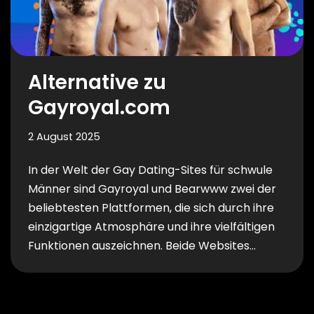
Alternative zu
Gayroyal.com
2 August 2025
In der Welt der Gay Dating-Sites für schwule
Männer sind Gayroyal und Bearwww zwei der
beliebtesten Plattformen, die sich durch ihre
einzigartige Atmosphäre und ihre vielfältigen
Funktionen auszeichnen. Beide Websites…