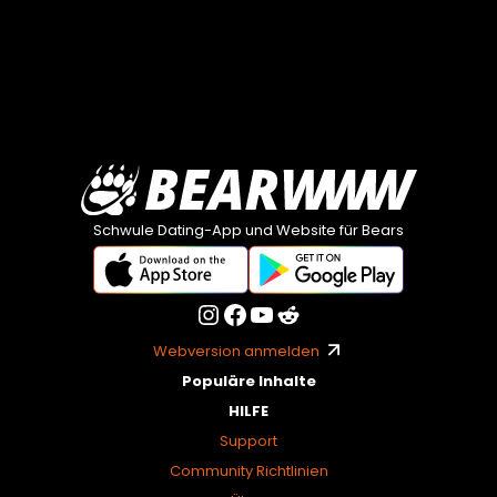
Schwule Dating-App und Website für Bears
Webversion anmelden
Populäre Inhalte
HILFE
Support
Community Richtlinien