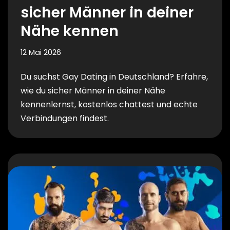
sicher Männer in deiner
Nähe kennen
12 Mai 2026
Du suchst Gay Dating in Deutschland? Erfahre,
wie du sicher Männer in deiner Nähe
kennenlernst, kostenlos chattest und echte
Verbindungen findest.