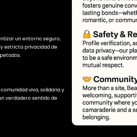
ntizar un entorno seguro,
 y estricta privacidad de
spetados.
comunidad viva, solidaria y
un verdadero sentido de