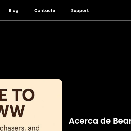
Blog
Contacte
Support
Acerca de Be