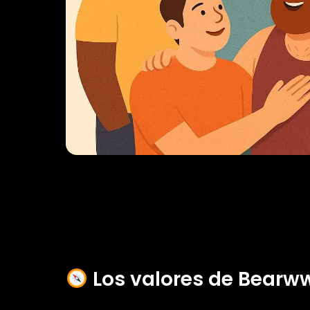
Los valores de Bear