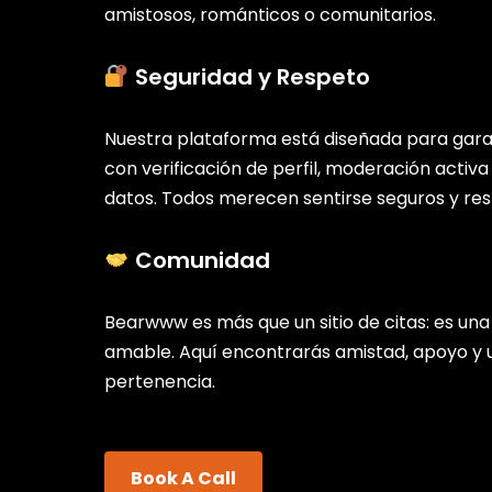
amistosos, románticos o comunitarios.
Seguridad y Respeto
Nuestra plataforma está diseñada para gara
con verificación de perfil, moderación activa
datos. Todos merecen sentirse seguros y re
Comunidad
Bearwww es más que un sitio de citas: es una 
amable. Aquí encontrarás amistad, apoyo y 
pertenencia.
Book A Call