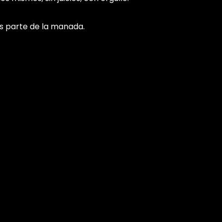
es parte de la manada.