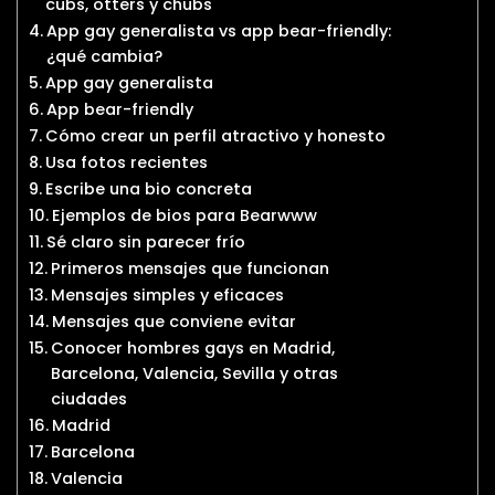
cubs, otters y chubs
App gay generalista vs app bear-friendly:
¿qué cambia?
App gay generalista
App bear-friendly
Cómo crear un perfil atractivo y honesto
Usa fotos recientes
Escribe una bio concreta
Ejemplos de bios para Bearwww
Sé claro sin parecer frío
Primeros mensajes que funcionan
Mensajes simples y eficaces
Mensajes que conviene evitar
Conocer hombres gays en Madrid,
Barcelona, Valencia, Sevilla y otras
ciudades
Madrid
Barcelona
Valencia