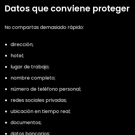
Datos que conviene proteger
No compartas demasiado rápido:
dirección;
hotel;
lugar de trabajo;
nombre completo;
número de teléfono personal;
redes sociales privadas;
ubicación en tiempo real;
documentos;
datos bancarios;