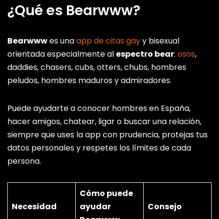
¿Qué es Bearwww?
Bearwww
es una
app de citas gay
y bisexual
orientada especialmente al
espectro bear
:
osos
,
daddies, chasers, cubs, otters, chubs, hombres
peludos, hombres maduros y admiradores.
Puede ayudarte a conocer hombres en España,
hacer amigos, chatear, ligar o buscar una relación,
siempre que uses la app con prudencia, protejas tus
datos personales y respetes los límites de cada
persona.
Cómo puede
Necesidad
ayudar
Consejo