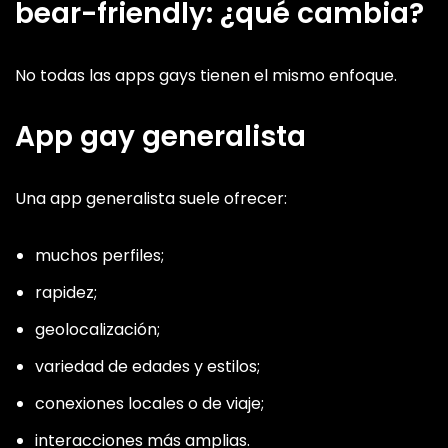
bear-friendly: ¿qué cambia?
No todas las apps gays tienen el mismo enfoque.
App gay generalista
Una app generalista suele ofrecer:
muchos perfiles;
rapidez;
geolocalización;
variedad de edades y estilos;
conexiones locales o de viaje;
interacciones más amplias.