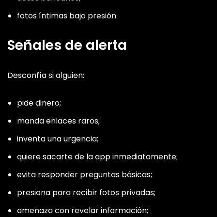
fotos íntimas bajo presión.
Señales de alerta
Desconfía si alguien:
pide dinero;
manda enlaces raros;
inventa una urgencia;
quiere sacarte de la app inmediatamente;
evita responder preguntas básicas;
presiona para recibir fotos privadas;
amenaza con revelar información;