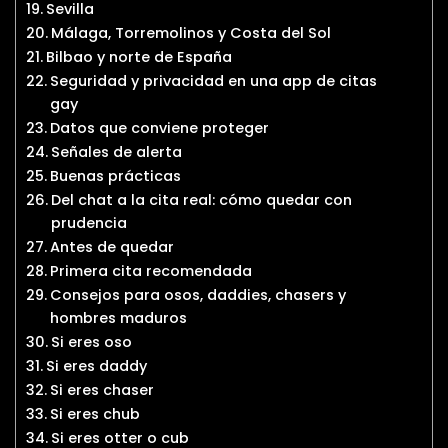
Sevilla
Málaga, Torremolinos y Costa del Sol
Bilbao y norte de España
Seguridad y privacidad en una app de citas
gay
Datos que conviene proteger
Señales de alerta
Buenas prácticas
Del chat a la cita real: cómo quedar con
prudencia
Antes de quedar
Primera cita recomendada
Consejos para osos, daddies, chasers y
hombres maduros
Si eres oso
Si eres daddy
Si eres chaser
Si eres chub
Si eres otter o cub