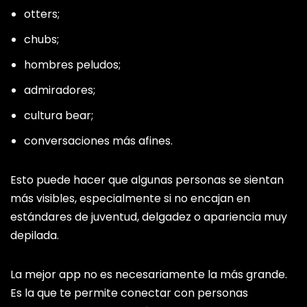
otters;
chubs;
hombres peludos;
admiradores;
cultura bear;
conversaciones más afines.
Esto puede hacer que algunas personas se sientan
más visibles, especialmente si no encajan en
estándares de juventud, delgadez o apariencia muy
depilada.
La mejor app no es necesariamente la más grande.
Es la que te permite conectar con personas