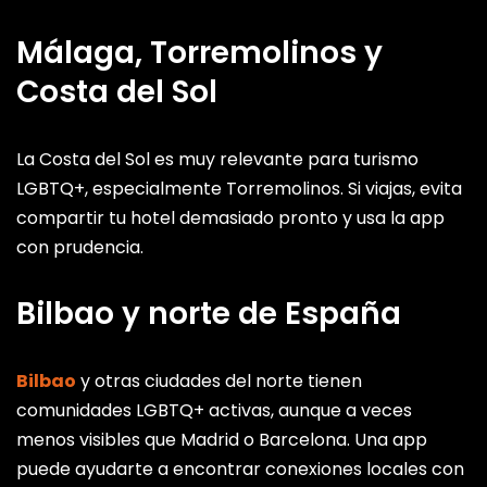
Málaga, Torremolinos y
Costa del Sol
La Costa del Sol es muy relevante para turismo
LGBTQ+, especialmente Torremolinos. Si viajas, evita
compartir tu hotel demasiado pronto y usa la app
con prudencia.
Bilbao y norte de España
Bilbao
y otras ciudades del norte tienen
comunidades LGBTQ+ activas, aunque a veces
menos visibles que Madrid o Barcelona. Una app
puede ayudarte a encontrar conexiones locales con