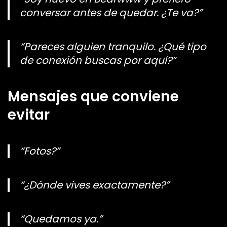
conversar antes de quedar. ¿Te va?”
“Pareces alguien tranquilo. ¿Qué tipo
de conexión buscas por aquí?”
Mensajes que conviene
evitar
“Fotos?”
“¿Dónde vives exactamente?”
“Quedamos ya.”