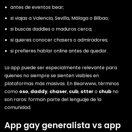
antes de eventos bear;
si viajas a Valencia, Sevilla, Málaga o Bilbao;
si buscas daddies o maduros cerca;
si quieres conocer chasers o admiradores;
si prefieres hablar online antes de quedar.
La app puede ser especialmente relevante para
quienes no siempre se sienten visibles en
plataformas más masivas. En Bearwww, términos
como
oso
,
daddy
,
chaser
,
cub
,
otter
o
chub
no
son raros: forman parte del lenguaje de la
comunidad.
App gay generalista vs app