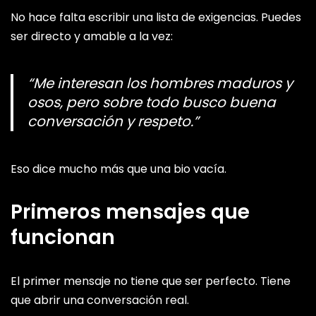
No hace falta escribir una lista de exigencias. Puedes
ser directo y amable a la vez:
“Me interesan los hombres maduros y
osos, pero sobre todo busco buena
conversación y respeto.”
Eso dice mucho más que una bio vacía.
Primeros mensajes que
funcionan
El primer mensaje no tiene que ser perfecto. Tiene
que abrir una conversación real.