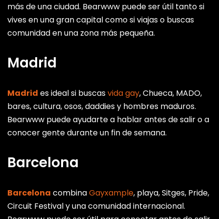
más de una ciudad. Bearwww puede ser útil tanto si
vives en una gran capital como si viajas o buscas
comunidad en una zona más pequeña.
Madrid
Madrid
es ideal si buscas
vida gay
, Chueca, MADO,
bares, cultura, osos, daddies y hombres maduros.
Bearwww puede ayudarte a hablar antes de salir o a
conocer gente durante un fin de semana.
Barcelona
Barcelona
combina
Gayxample
, playa, Sitges, Pride,
Circuit Festival y una comunidad internacional.