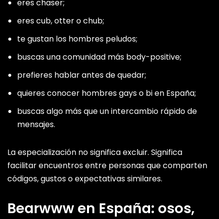
eres chaser;
eres cub, otter o chub;
te gustan los hombres peludos;
buscas una comunidad más body-positive;
prefieres hablar antes de quedar;
quieres conocer hombres gays o bi en España;
buscas algo más que un intercambio rápido de
mensajes.
La especialización no significa excluir. Significa
facilitar encuentros entre personas que comparten
códigos, gustos o expectativas similares.
Bearwww en España: osos,