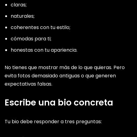
claras;
naturales;
coherentes con tu estilo;
cómodas para ti;
honestas con tu apariencia.
No tienes que mostrar más de lo que quieras. Pero
evita fotos demasiado antiguas o que generen
expectativas falsas.
Escribe una bio concreta
Tu bio debe responder a tres preguntas: