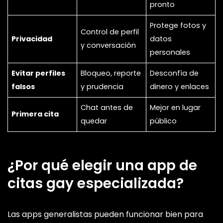
pronto
Protege fotos y
Control de perfil
Privacidad
datos
y conversación
personales
Evitar perfiles
Bloqueo, reporte
Desconfía de
falsos
y prudencia
dinero y enlaces
Chat antes de
Mejor en lugar
Primera cita
quedar
público
¿Por qué elegir una app de
citas gay especializada?
Las apps generalistas pueden funcionar bien para