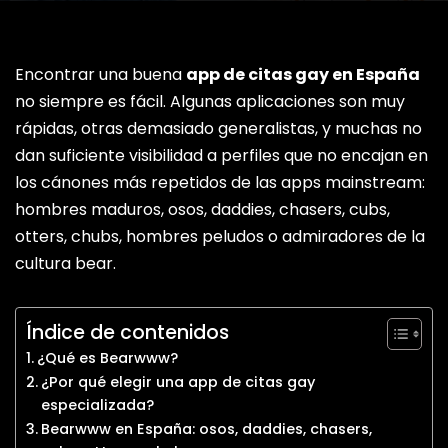
Encontrar una buena
app de citas gay en España
no siempre es fácil. Algunas aplicaciones son muy
rápidas, otras demasiado generalistas, y muchas no
dan suficiente visibilidad a perfiles que no encajan en
los cánones más repetidos de las apps mainstream:
hombres maduros, osos, daddies, chasers, cubs,
otters, chubs, hombres peludos o admiradores de la
cultura bear.
Índice de contenidos
¿Qué es Bearwww?
¿Por qué elegir una app de citas gay
especializada?
Bearwww en España: osos, daddies, chasers,