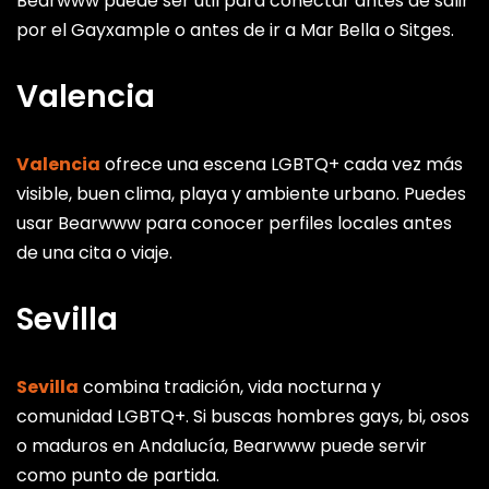
Bearwww puede ser útil para conectar antes de salir
por el Gayxample o antes de ir a Mar Bella o Sitges.
Valencia
Valencia
ofrece una escena LGBTQ+ cada vez más
visible, buen clima, playa y ambiente urbano. Puedes
usar Bearwww para conocer perfiles locales antes
de una cita o viaje.
Sevilla
Sevilla
combina tradición, vida nocturna y
comunidad LGBTQ+. Si buscas hombres gays, bi, osos
o maduros en Andalucía, Bearwww puede servir
como punto de partida.