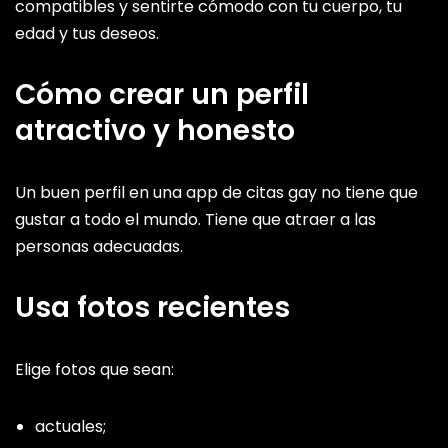
compatibles y sentirte cómodo con tu cuerpo, tu
edad y tus deseos.
Cómo crear un perfil
atractivo y honesto
Un buen perfil en una app de citas gay no tiene que
gustar a todo el mundo. Tiene que atraer a las
personas adecuadas.
Usa fotos recientes
Elige fotos que sean:
actuales;