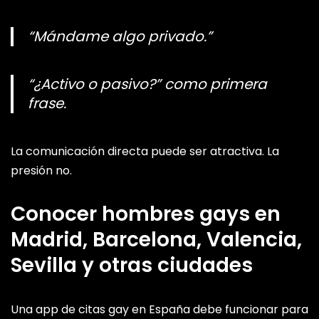
“Mándame algo privado.”
“¿Activo o pasivo?” como primera
frase.
La comunicación directa puede ser atractiva. La
presión no.
Conocer hombres gays en
Madrid, Barcelona, Valencia,
Sevilla y otras ciudades
Una app de citas gay en España debe funcionar para