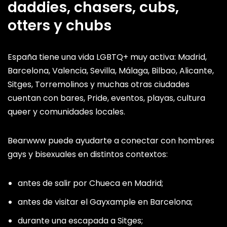
daddies, chasers, cubs,
otters y chubs
España tiene una vida LGBTQ+ muy activa: Madrid,
Barcelona, Valencia, Sevilla, Málaga, Bilbao, Alicante,
Sitges, Torremolinos y muchas otras ciudades
cuentan con bares, Pride, eventos, playas, cultura
queer y comunidades locales.
Bearwww puede ayudarte a conectar con hombres
gays y bisexuales en distintos contextos:
antes de salir por Chueca en Madrid;
antes de visitar el Gayxample en Barcelona;
durante una escapada a Sitges;