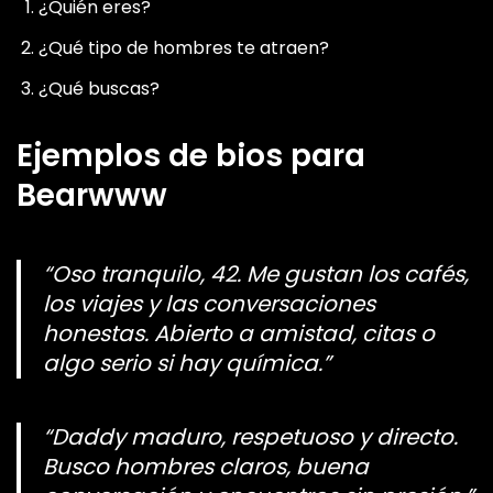
¿Quién eres?
¿Qué tipo de hombres te atraen?
¿Qué buscas?
Ejemplos de bios para
Bearwww
“Oso tranquilo, 42. Me gustan los cafés,
los viajes y las conversaciones
honestas. Abierto a amistad, citas o
algo serio si hay química.”
“Daddy maduro, respetuoso y directo.
Busco hombres claros, buena