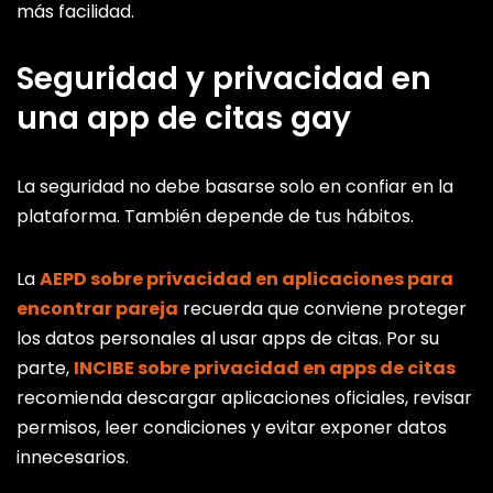
más facilidad.
Seguridad y privacidad en
una app de citas gay
La seguridad no debe basarse solo en confiar en la
plataforma. También depende de tus hábitos.
La
AEPD sobre privacidad en aplicaciones para
encontrar pareja
recuerda que conviene proteger
los datos personales al usar apps de citas. Por su
parte,
INCIBE sobre privacidad en apps de citas
recomienda descargar aplicaciones oficiales, revisar
permisos, leer condiciones y evitar exponer datos
innecesarios.