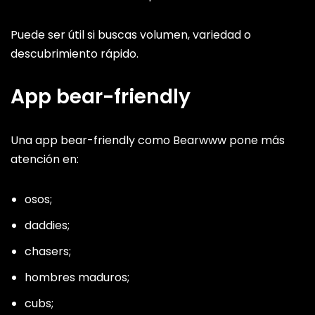
Puede ser útil si buscas volumen, variedad o
descubrimiento rápido.
App bear-friendly
Una app bear-friendly como Bearwww pone más
atención en:
osos;
daddies;
chasers;
hombres maduros;
cubs;