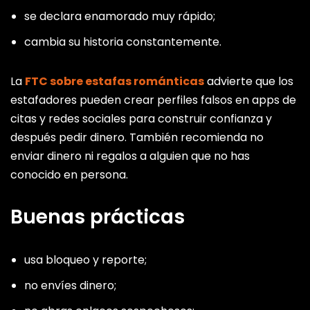
se declara enamorado muy rápido;
cambia su historia constantemente.
La
FTC sobre estafas románticas
advierte que los
estafadores pueden crear perfiles falsos en apps de
citas y redes sociales para construir confianza y
después pedir dinero. También recomienda no
enviar dinero ni regalos a alguien que no has
conocido en persona.
Buenas prácticas
usa bloqueo y reporte;
no envíes dinero;