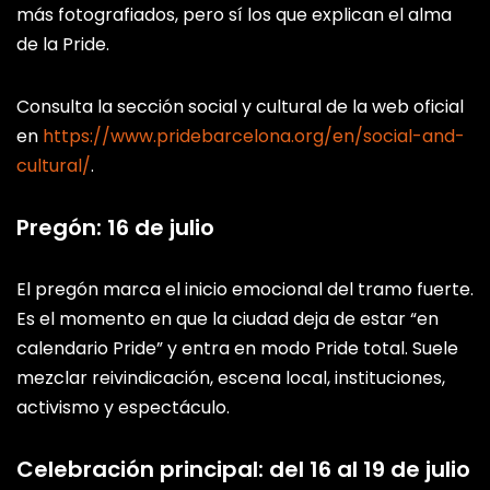
más fotografiados, pero sí los que explican el alma
de la Pride.
Consulta la sección social y cultural de la web oficial
en
https://www.pridebarcelona.org/en/social-and-
cultural/
.
Pregón: 16 de julio
El pregón marca el inicio emocional del tramo fuerte.
Es el momento en que la ciudad deja de estar “en
calendario Pride” y entra en modo Pride total. Suele
mezclar reivindicación, escena local, instituciones,
activismo y espectáculo.
Celebración principal: del 16 al 19 de julio