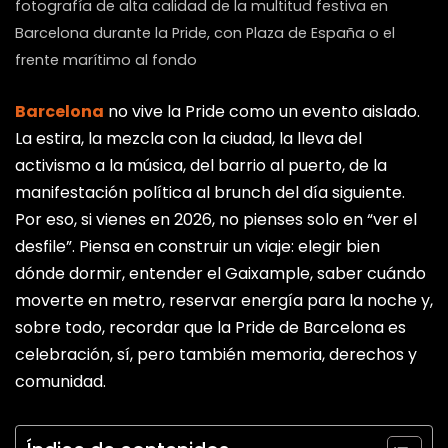
fotografía de alta calidad de la multitud festiva en
Barcelona durante la Pride, con Plaza de España o el
frente marítimo al fondo
Barcelona
no vive la Pride como un evento aislado.
La estira, la mezcla con la ciudad, la lleva del
activismo a la música, del barrio al puerto, de la
manifestación política al brunch del día siguiente.
Por eso, si vienes en 2026, no pienses solo en “ver el
desfile”. Piensa en construir un viaje: elegir bien
dónde dormir, entender el Gaixample, saber cuándo
moverte en metro, reservar energía para la noche y,
sobre todo, recordar que la Pride de Barcelona es
celebración, sí, pero también memoria, derechos y
comunidad.