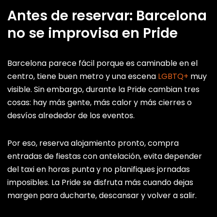
Antes de reservar: Barcelona
no se improvisa en Pride
Barcelona parece fácil porque es caminable en el
centro, tiene buen metro y una escena
LGBTQ+
muy
visible. Sin embargo, durante la Pride cambian tres
cosas: hay más gente, más calor y más cierres o
desvíos alrededor de los eventos.
Por eso, reserva alojamiento pronto, compra
entradas de fiestas con antelación, evita depender
del taxi en horas punta y no planifiques jornadas
imposibles. La Pride se disfruta más cuando dejas
margen para ducharte, descansar y volver a salir.