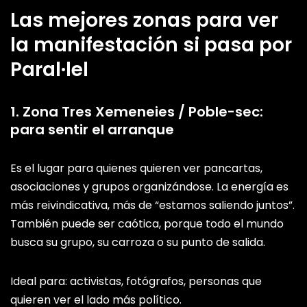
Las mejores zonas para ver
la manifestación si pasa por
Paral·lel
1. Zona Tres Xemeneies / Poble-sec:
para sentir el arranque
Es el lugar para quienes quieren ver pancartas,
asociaciones y grupos organizándose. La energía es
más reivindicativa, más de “estamos saliendo juntos”.
También puede ser caótica, porque todo el mundo
busca su grupo, su carroza o su punto de salida.
Ideal para: activistas, fotógrafos, personas que
quieren ver el lado más político.