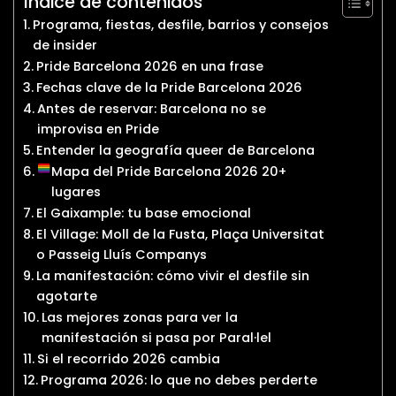
Índice de contenidos
Programa, fiestas, desfile, barrios y consejos
de insider
Pride Barcelona 2026 en una frase
Fechas clave de la Pride Barcelona 2026
Antes de reservar: Barcelona no se
improvisa en Pride
Entender la geografía queer de Barcelona
Mapa del Pride Barcelona 2026 20+
lugares
El Gaixample: tu base emocional
El Village: Moll de la Fusta, Plaça Universitat
o Passeig Lluís Companys
La manifestación: cómo vivir el desfile sin
agotarte
Las mejores zonas para ver la
manifestación si pasa por Paral·lel
Si el recorrido 2026 cambia
Programa 2026: lo que no debes perderte