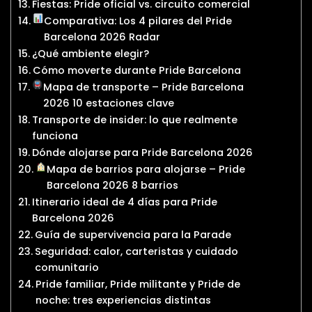
Fiestas: Pride oficial vs. circuito comercial
Comparativa: Los 4 pilares del Pride
Barcelona 2026 Radar
¿Qué ambiente elegir?
Cómo moverte durante Pride Barcelona
Mapa de transporte – Pride Barcelona
2026 10 estaciones clave
Transporte de insider: lo que realmente
funciona
Dónde alojarse para Pride Barcelona 2026
Mapa de barrios para alojarse – Pride
Barcelona 2026 8 barrios
Itinerario ideal de 4 días para Pride
Barcelona 2026
Guía de supervivencia para la Parade
Seguridad: calor, carteristas y cuidado
comunitario
Pride familiar, Pride militante y Pride de
noche: tres experiencias distintas