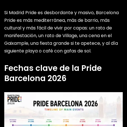
Si Madrid Pride es desbordante y masivo, Barcelona
Pride es más mediterránea, más de barrio, más
cultural y más fácil de vivir por capas: un rato de
manifestación, un rato de Village, una cena en el
Gaixample, una fiesta grande si te apetece, y al día
siguiente playa o café con gafas de sol.
Fechas clave de la Pride
Barcelona 2026