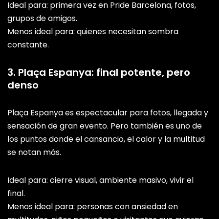
Ideal para: primera vez en Pride Barcelona, fotos,
grupos de amigos.
Menos ideal para: quienes necesitan sombra
constante.
3. Plaça Espanya: final potente, pero
denso
Plaça Espanya es espectacular para fotos, llegada y
sensación de gran evento. Pero también es uno de
los puntos donde el cansancio, el calor y la multitud
se notan más.
Ideal para: cierre visual, ambiente masivo, vivir el
final.
Menos ideal para: personas con ansiedad en