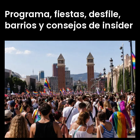
Programa, fiestas, desfile,
barrios y consejos de insider