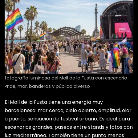
fotografía luminosa del Moll de la Fusta con escenario
Pride, mar, banderas y público diverso
El Moll de la Fusta tiene una energía muy
barcelonesa: mar cerca, cielo abierto, amplitud, olor
a puerto, sensación de festival urbano. Es ideal para
escenarios grandes, paseos entre stands y fotos con
luz mediterránea. También tiene un punto menos