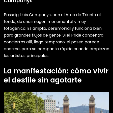
Companys
Passeig Lluís Companys, con el Arco de Triunfo al
fondo, da una imagen monumental y muy
fotogénica. Es amplio, ceremonial y funciona bien
para grandes flujos de gente. Si el Pride concentra
conciertos allí, llega temprano: el paseo parece
enorme, pero se compacta rápido cuando empiezan
los artistas principales.
La manifestación: cómo vivir
el desfile sin agotarte