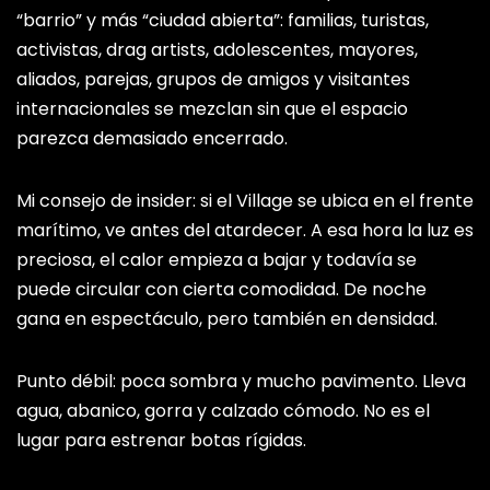
“barrio” y más “ciudad abierta”: familias, turistas,
activistas, drag artists, adolescentes, mayores,
aliados, parejas, grupos de amigos y visitantes
internacionales se mezclan sin que el espacio
parezca demasiado encerrado.
Mi consejo de insider: si el Village se ubica en el frente
marítimo, ve antes del atardecer. A esa hora la luz es
preciosa, el calor empieza a bajar y todavía se
puede circular con cierta comodidad. De noche
gana en espectáculo, pero también en densidad.
Punto débil: poca sombra y mucho pavimento. Lleva
agua, abanico, gorra y calzado cómodo. No es el
lugar para estrenar botas rígidas.