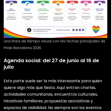
una línea de tiempo visual con las fechas principales de
Pride Barcelona 2026
Agenda social: del 27 de junio al 16 de
julio
Esta parte suele ser la más interesante para quien
quiere algo más que fiesta. Aquí entran charlas,
actividades comunitarias, encuentros culturales,
iniciativas familiares, propuestas asociativas y
espacios de visibilidad. No siempre son los eventos