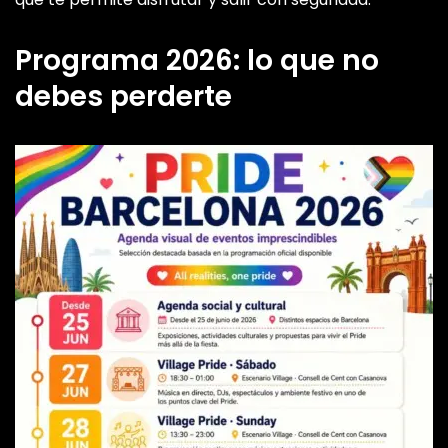
Programa 2026: lo que no
debes perderte