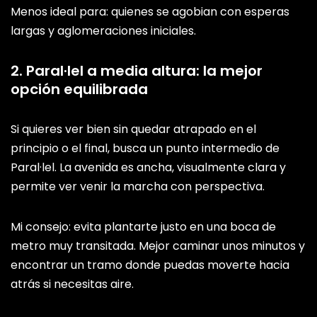
Menos ideal para: quienes se agobian con esperas
largas y aglomeraciones iniciales.
2. Paral·lel a media altura: la mejor
opción equilibrada
Si quieres ver bien sin quedar atrapado en el
principio o el final, busca un punto intermedio de
Paral·lel. La avenida es ancha, visualmente clara y
permite ver venir la marcha con perspectiva.
Mi consejo: evita plantarte justo en una boca de
metro muy transitada. Mejor caminar unos minutos y
encontrar un tramo donde puedas moverte hacia
atrás si necesitas aire.