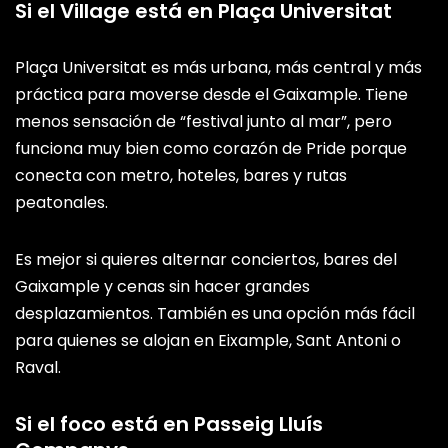
Si el Village está en Plaça Universitat
Plaça Universitat es más urbana, más central y más
práctica para moverse desde el Gaixample. Tiene
menos sensación de “festival junto al mar”, pero
funciona muy bien como corazón de Pride porque
conecta con metro, hoteles, bares y rutas
peatonales.
Es mejor si quieres alternar conciertos, bares del
Gaixample y cenas sin hacer grandes
desplazamientos. También es una opción más fácil
para quienes se alojan en Eixample, Sant Antoni o
Raval.
Si el foco está en Passeig Lluís