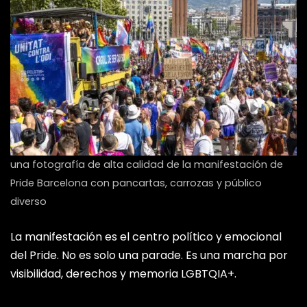
una fotografía de alta calidad de la manifestación de
Pride Barcelona con pancartas, carrozas y público
diverso
La manifestación es el centro político y emocional
del Pride. No es solo una parade. Es una marcha por
visibilidad, derechos y memoria LGBTQIA+.