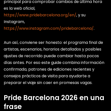
principal para comprobar cambios de última hora
es la web oficial,
https://www.pridebarcelona.org/en/
, y su
Instagram,
https://www.instagram.com/pridebarcelona/
.
Aun así, conviene ser honesto: el programa final de
artistas, escenarios, horarios detallados y posibles
ajustes de recorrido puede cambiar hasta pocos
días antes. Por eso este guide combina información
confirmada, patrones de ediciones recientes y
consejos prácticos de visita para ayudarte a
preparar el viaje sin caer en promesas vagas.
Pride Barcelona 2026 en una
frase