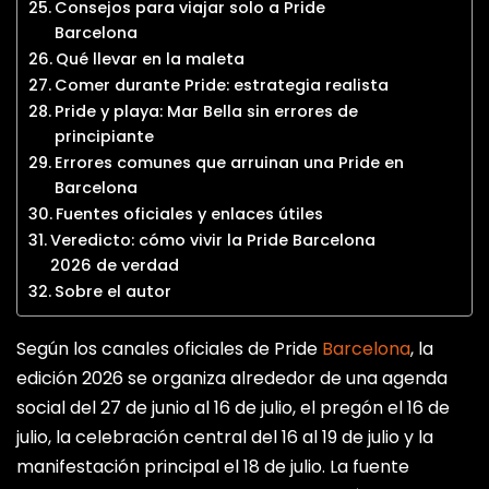
Consejos para viajar solo a Pride
Barcelona
Qué llevar en la maleta
Comer durante Pride: estrategia realista
Pride y playa: Mar Bella sin errores de
principiante
Errores comunes que arruinan una Pride en
Barcelona
Fuentes oficiales y enlaces útiles
Veredicto: cómo vivir la Pride Barcelona
2026 de verdad
Sobre el autor
Según los canales oficiales de Pride
Barcelona
, la
edición 2026 se organiza alrededor de una agenda
social del 27 de junio al 16 de julio, el pregón el 16 de
julio, la celebración central del 16 al 19 de julio y la
manifestación principal el 18 de julio. La fuente