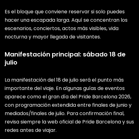
Es el bloque que conviene reservar si solo puedes
hacer una escapada larga. Aquí se concentran los
escenarios, conciertos, actos más visibles, vida
nocturna y mayor llegada de visitantes.
Manifestación principal: sábado 18 de
julio
La manifestación del 18 de julio será el punto más
importante del viaje. En algunas guías de eventos
aparece como el gran día del Pride Barcelona 2026,
con programación extendida entre finales de junio y
mediados/finales de julio. Para confirmación final,
revisa siempre la web oficial de Pride Barcelona y sus
redes antes de viajar.