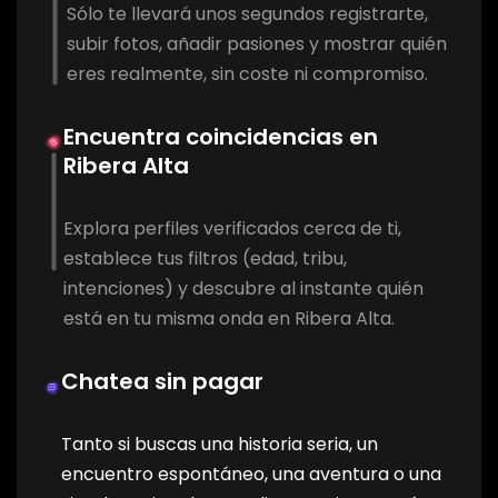
Sólo te llevará unos segundos registrarte,
subir fotos, añadir pasiones y mostrar quién
eres realmente, sin coste ni compromiso.
Encuentra coincidencias en
Ribera Alta
Explora perfiles verificados cerca de ti,
establece tus filtros (edad, tribu,
intenciones) y descubre al instante quién
está en tu misma onda en Ribera Alta.
Chatea sin pagar
Tanto si buscas una historia seria, un
encuentro espontáneo, una aventura o una