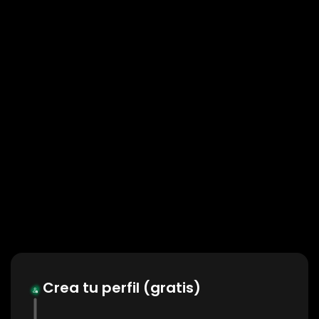
Crea tu perfil (gratis)