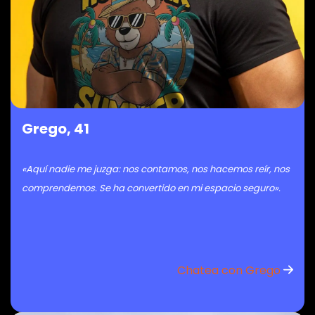
Grego, 41
«Aquí nadie me juzga: nos contamos, nos hacemos reír, nos
comprendemos. Se ha convertido en mi espacio seguro».
Chatea con Grego