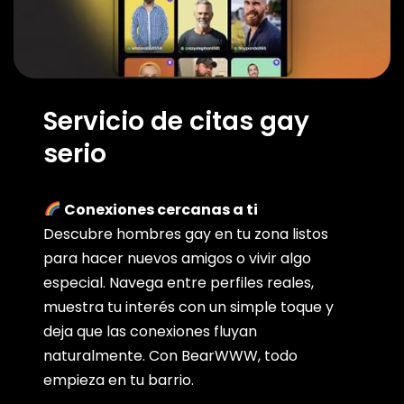
Servicio de citas gay
serio
Conexiones cercanas a ti
Descubre hombres gay en tu zona listos
para hacer nuevos amigos o vivir algo
especial. Navega entre perfiles reales,
muestra tu interés con un simple toque y
deja que las conexiones fluyan
naturalmente. Con BearWWW, todo
empieza en tu barrio.