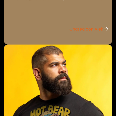
Chatea con Alek