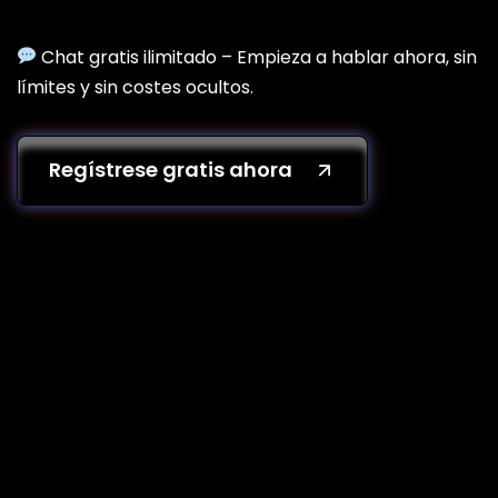
Chat gratis ilimitado – Empieza a hablar ahora, sin
límites y sin costes ocultos.
Regístrese gratis ahora