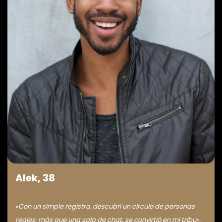
Alek, 38
«Con un simple registro, descubrí un círculo de personas
reales: más que una sala de chat, se convirtió en mi tribu».