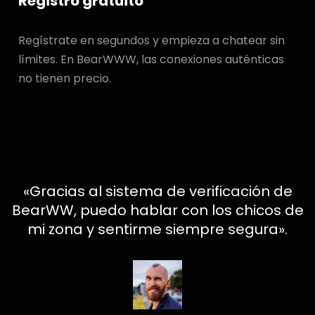
Registro gratuito
Regístrate en segundos y empieza a chatear sin
límites. En BearWWW, las conexiones auténticas
no tienen precio.
«Gracias al sistema de verificación de
BearWW, puedo hablar con los chicos de
mi zona y sentirme siempre segura».