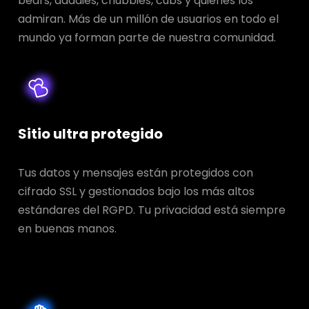
bears, daddies, chubbies, cubs y quienes los
admiran. Más de un millón de usuarios en todo el
mundo ya forman parte de nuestra comunidad.
Sitio ultra protegido
Tus datos y mensajes están protegidos con
cifrado SSL y gestionados bajo los más altos
estándares del RGPD. Tu privacidad está siempre
en buenas manos.