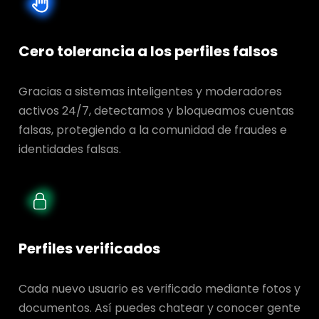
Cero tolerancia a los perfiles falsos
Gracias a sistemas inteligentes y moderadores
activos 24/7, detectamos y bloqueamos cuentas
falsas, protegiendo a la comunidad de fraudes e
identidades falsas.
Perfiles verificados
Cada nuevo usuario es verificado mediante fotos y
documentos. Así puedes chatear y conocer gente