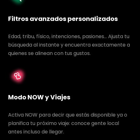
Filtros avanzados personalizados
Edad, tribu, físico, intenciones, pasiones… Ajusta tu
búsqueda al instante y encuentra exactamente a
quienes se alinean con tus gustos.
Modo NOW y Viajes
Activa NOW para decir que estás disponible ya o
planifica tu próximo viaje: conoce gente local
antes incluso de llegar.