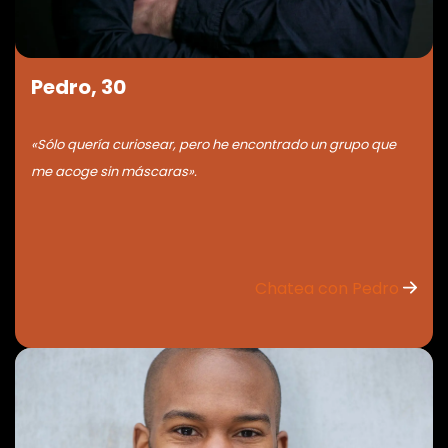
Pedro, 30
«Sólo quería curiosear, pero he encontrado un grupo que
me acoge sin máscaras».
Chatea con Pedro