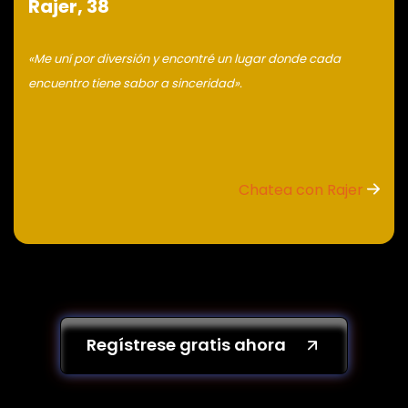
Rajer, 38
«Me uní por diversión y encontré un lugar donde cada
encuentro tiene sabor a sinceridad».
Chatea con Rajer
Regístrese gratis ahora