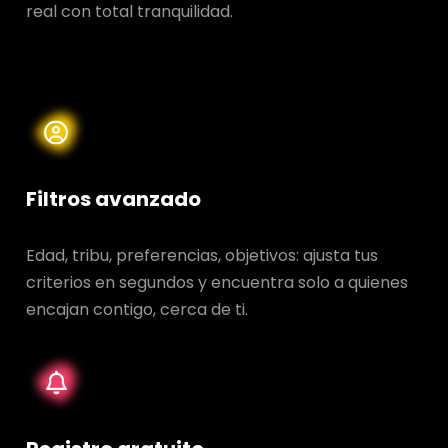
real con total tranquilidad.
Filtros avanzado
Edad, tribu, preferencias, objetivos: ajusta tus
criterios en segundos y encuentra solo a quienes
encajan contigo, cerca de ti.