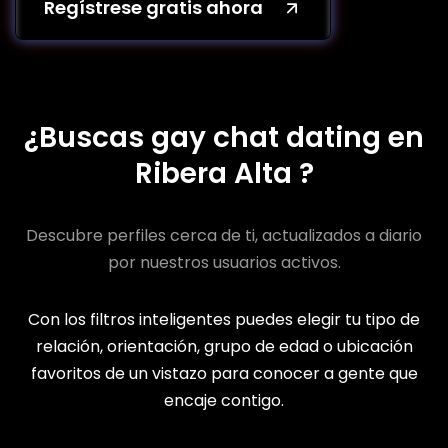
Regístrese gratis ahora
¿Buscas gay chat dating en
Ribera Alta ?
Descubre perfiles cerca de ti, actualizados a diario
por nuestros usuarios activos.
Con los filtros inteligentes puedes elegir tu tipo de
relación, orientación, grupo de edad o ubicación
favoritos de un vistazo para conocer a gente que
encaje contigo.