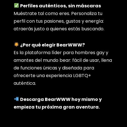
Perfiles auténticos, sin máscaras
Muéstrate tal como eres. Personaliza tu
perfil con tus pasiones, gustos y energía:
atraerás justo a quienes estás buscando.
¿Por qué elegir BearWWW?
Es la plataforma líder para hombres gay y
amantes del mundo bear: fácil de usar, llena
de funciones únicas y diseñada para
ofrecerte una experiencia LGBTQ+
auténtica.
Descarga BearWWW hoy mismo y
empieza tu próxima gran aventura.