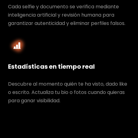
Cada selfie y documento se verifica mediante
inteligencia artificial y revisión humana para
garantizar autenticidad y eliminar perfiles falsos.
Estadísticas en tiempo real
Descubre al momento quién te ha visto, dado like
o escrito. Actualiza tu bio o fotos cuando quieras
para ganar visibilidad.