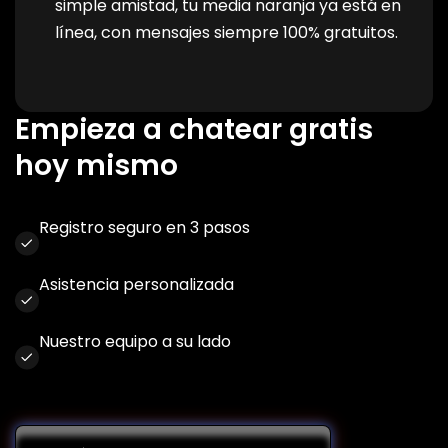
simple amistad, tu media naranja ya está en
línea, con mensajes siempre 100% gratuitos.
Empieza a chatear gratis
hoy mismo
Registro seguro en 3 pasos
Asistencia personalizada
Nuestro equipo a su lado