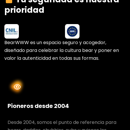
prioridad
BearWWW es un espacio seguro y acogedor,
diseñado para celebrar la cultura bear y poner en
valor la autenticidad en todas sus formas.
Pioneros desde 2004
Desde 2004, somos el punto de referencia para