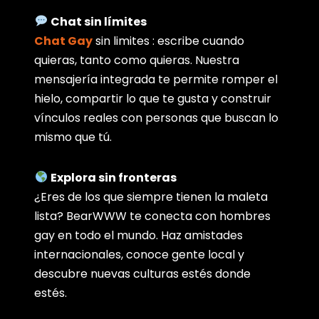
Chat sin límites
Chat Gay
sin limites : escribe cuando
quieras, tanto como quieras. Nuestra
mensajería integrada te permite romper el
hielo, compartir lo que te gusta y construir
vínculos reales con personas que buscan lo
mismo que tú.
Explora sin fronteras
¿Eres de los que siempre tienen la maleta
lista? BearWWW te conecta con hombres
gay en todo el mundo. Haz amistades
internacionales, conoce gente local y
descubre nuevas culturas estés donde
estés.