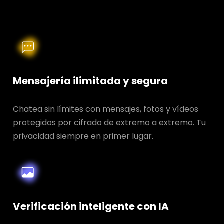
Mensajería ilimitada y segura
Chatea sin límites con mensajes, fotos y vídeos
protegidos por cifrado de extremo a extremo. Tu
privacidad siempre en primer lugar.
Verificación inteligente con IA