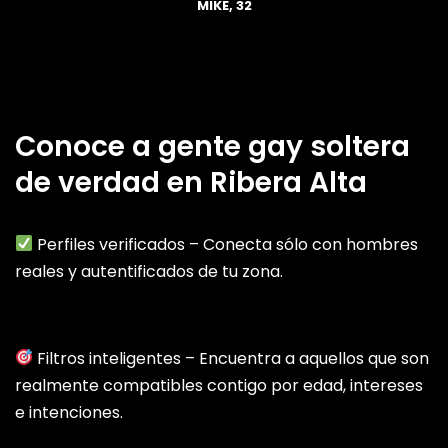
MIKE, 32
Conoce a gente gay soltera
de verdad en Ribera Alta
Perfiles verificados – Conecta sólo con hombres
reales y autentificados de tu zona.
Filtros inteligentes – Encuentra a aquellos que son
realmente compatibles contigo por edad, intereses
e intenciones.