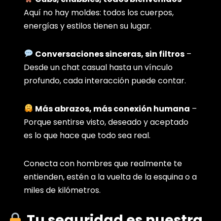
Aquí no hay moldes: todos los cuerpos,
energías y estilos tienen su lugar.
Conversaciones sinceras, sin filtros
–
Desde un chat casual hasta un vínculo
profundo, cada interacción puede contar.
Más abrazos, más conexión humana
–
Porque sentirse visto, deseado y aceptado
es lo que hace que todo sea real.
Conecta con hombres que realmente te
entienden, estén a la vuelta de la esquina o a
miles de kilómetros.
Tu seguridad es nuestra