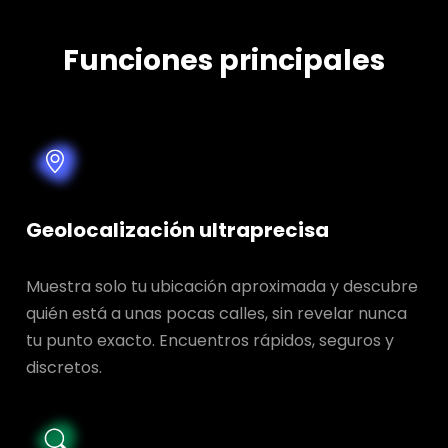
Funciones principales
Geolocalización ultraprecisa
Muestra solo tu ubicación aproximada y descubre
quién está a unas pocas calles, sin revelar nunca
tu punto exacto. Encuentros rápidos, seguros y
discretos.