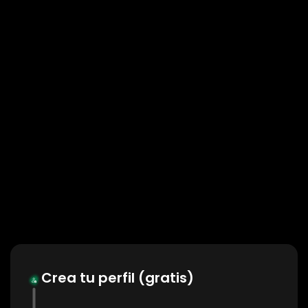
Crea tu perfil (gratis)