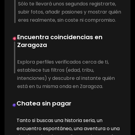
Sólo te llevará unos segundos registrarte,
subir fotos, añadir pasiones y mostrar quién
eres realmente, sin coste ni compromiso.
Encuentra coincidencias en
Zaragoza
Explora perfiles verificados cerca de ti,
establece tus filtros (edad, tribu,
intenciones) y descubre al instante quién
está en tu misma onda en Zaragoza.
Chatea sin pagar
Tanto si buscas una historia seria, un
encuentro espontáneo, una aventura o una