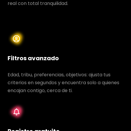
real con total tranquilidad.
Filtros avanzado
Edad, tribu, preferencias, objetivos: ajusta tus
criterios en segundos y encuentra solo a quienes
encajan contigo, cerca de ti.