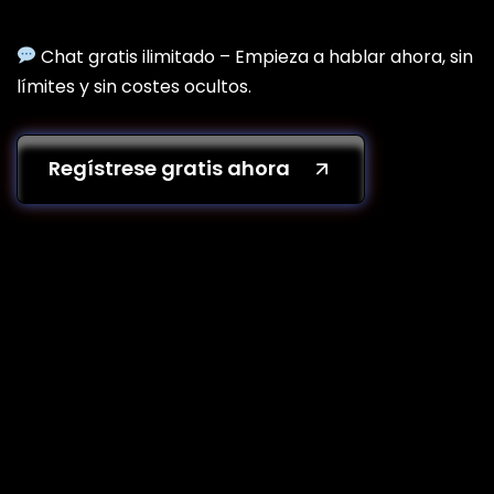
Chat gratis ilimitado – Empieza a hablar ahora, sin
límites y sin costes ocultos.
Regístrese gratis ahora