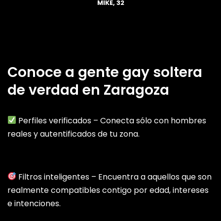
MIKE, 32
Conoce a gente gay soltera
de verdad en Zaragoza
Perfiles verificados – Conecta sólo con hombres
reales y autentificados de tu zona.
Filtros inteligentes – Encuentra a aquellos que son
realmente compatibles contigo por edad, intereses
e intenciones.