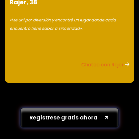
Rajer, 38
«Me uní por diversión y encontré un lugar donde cada
encuentro tiene sabor a sinceridad».
Chatea con Rajer
Regístrese gratis ahora