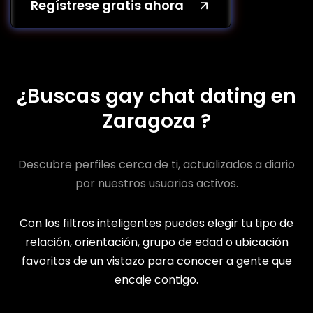
Regístrese gratis ahora
¿Buscas gay chat dating en
Zaragoza ?
Descubre perfiles cerca de ti, actualizados a diario
por nuestros usuarios activos.
Con los filtros inteligentes puedes elegir tu tipo de
relación, orientación, grupo de edad o ubicación
favoritos de un vistazo para conocer a gente que
encaje contigo.