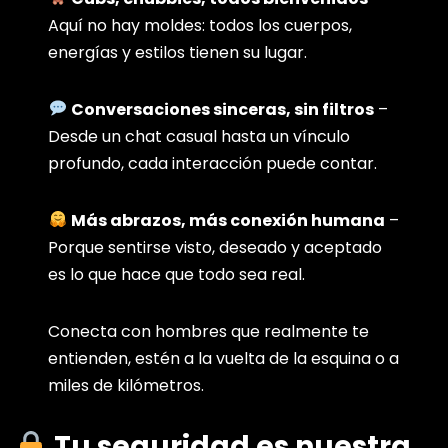
Aquí no hay moldes: todos los cuerpos,
energías y estilos tienen su lugar.
Conversaciones sinceras, sin filtros
–
Desde un chat casual hasta un vínculo
profundo, cada interacción puede contar.
Más abrazos, más conexión humana
–
Porque sentirse visto, deseado y aceptado
es lo que hace que todo sea real.
Conecta con hombres que realmente te
entienden, estén a la vuelta de la esquina o a
miles de kilómetros.
Tu seguridad es nuestra