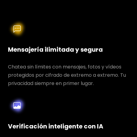
Mensajería ilimitada y segura
Chatea sin límites con mensajes, fotos y vídeos
protegidos por cifrado de extremo a extremo. Tu
privacidad siempre en primer lugar.
Verificación inteligente con IA