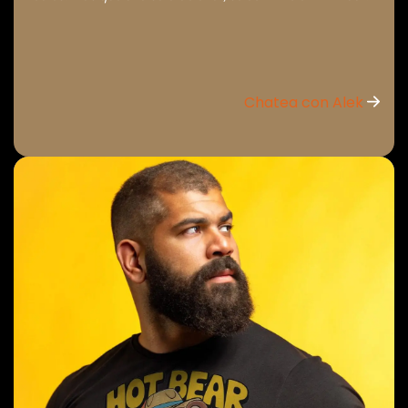
Chatea con Alek