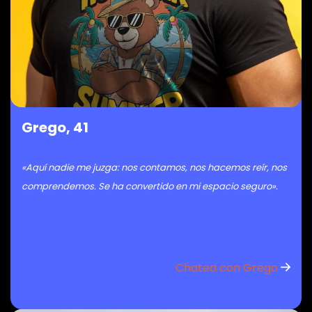
Grego, 41
«Aquí nadie me juzga: nos contamos, nos hacemos reír, nos
comprendemos. Se ha convertido en mi espacio seguro».
Chatea con Grego