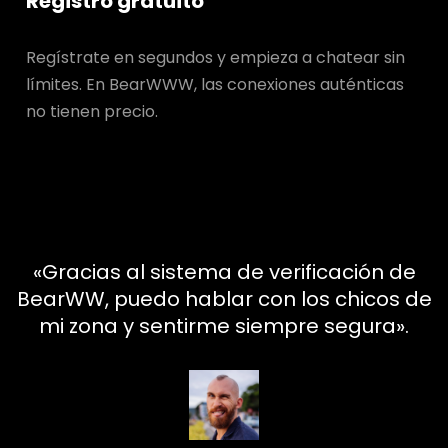
Registro gratuito
Regístrate en segundos y empieza a chatear sin
límites. En BearWWW, las conexiones auténticas
no tienen precio.
«Gracias al sistema de verificación de
BearWW, puedo hablar con los chicos de
mi zona y sentirme siempre segura».