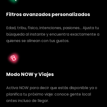
Filtros avanzados personalizados
Edad, tribu, físico, intenciones, pasiones… Ajusta tu
búsqueda al instante y encuentra exactamente a
quienes se alinean con tus gustos.
Modo NOW y Viajes
Activa NOW para decir que estás disponible ya o
planifica tu próximo viaje: conoce gente local
antes incluso de llegar.