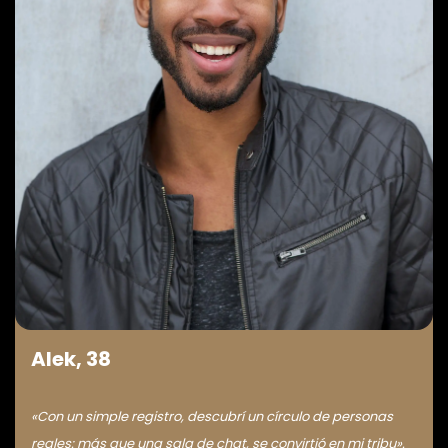
Alek, 38
«Con un simple registro, descubrí un círculo de personas
reales: más que una sala de chat, se convirtió en mi tribu».