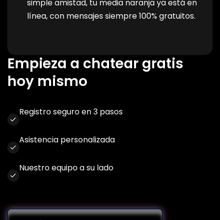
simple amistad, tu media naranja ya está en
línea, con mensajes siempre 100% gratuitos.
Empieza a chatear gratis
hoy mismo
Registro seguro en 3 pasos
Asistencia personalizada
Nuestro equipo a su lado