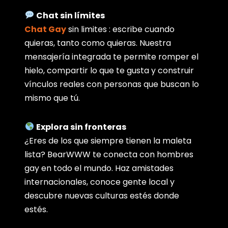
Chat sin límites
Chat Gay
sin limites : escribe cuando
quieras, tanto como quieras. Nuestra
mensajería integrada te permite romper el
hielo, compartir lo que te gusta y construir
vínculos reales con personas que buscan lo
mismo que tú.
Explora sin fronteras
¿Eres de los que siempre tienen la maleta
lista? BearWWW te conecta con hombres
gay en todo el mundo. Haz amistades
internacionales, conoce gente local y
descubre nuevas culturas estés donde
estés.