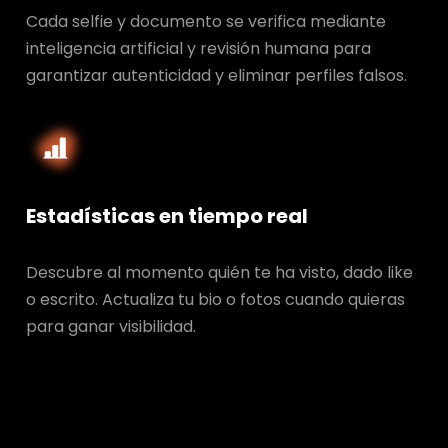
Cada selfie y documento se verifica mediante
inteligencia artificial y revisión humana para
garantizar autenticidad y eliminar perfiles falsos.
Estadísticas en tiempo real
Descubre al momento quién te ha visto, dado like
o escrito. Actualiza tu bio o fotos cuando quieras
para ganar visibilidad.