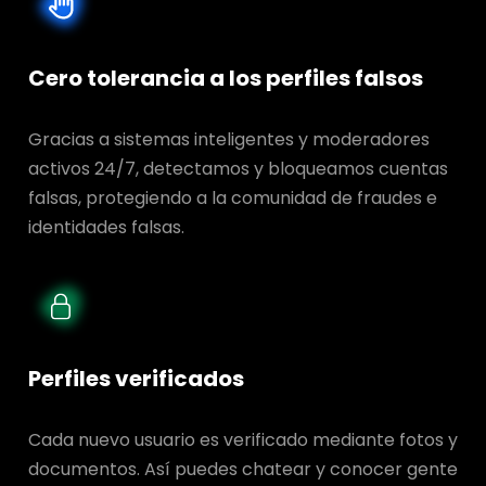
Cero tolerancia a los perfiles falsos
Gracias a sistemas inteligentes y moderadores
activos 24/7, detectamos y bloqueamos cuentas
falsas, protegiendo a la comunidad de fraudes e
identidades falsas.
Perfiles verificados
Cada nuevo usuario es verificado mediante fotos y
documentos. Así puedes chatear y conocer gente