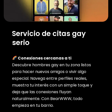
Servicio de citas gay
serio
Conexiones cercanas a ti
Descubre hombres gay en tu zona listos
para hacer nuevos amigos o vivir algo
especial. Navega entre perfiles reales,
muestra tu interés con un simple toque y
deja que las conexiones fluyan
naturalmente. Con BearWWW, todo
empieza en tu barrio.