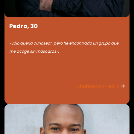
Pedro, 30
«Sólo quería curiosear, pero he encontrado un grupo que
me acoge sin máscaras».
Chatea con Pedro