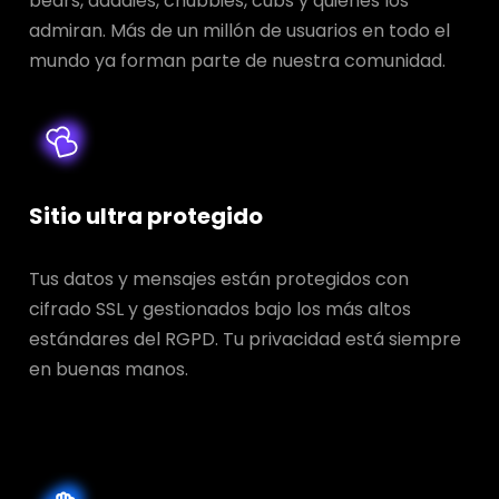
bears, daddies, chubbies, cubs y quienes los
admiran. Más de un millón de usuarios en todo el
mundo ya forman parte de nuestra comunidad.
Sitio ultra protegido
Tus datos y mensajes están protegidos con
cifrado SSL y gestionados bajo los más altos
estándares del RGPD. Tu privacidad está siempre
en buenas manos.