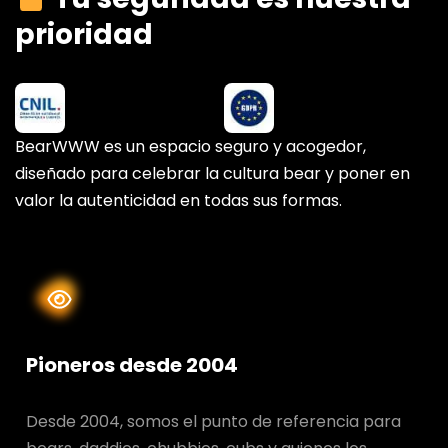
prioridad
BearWWW es un espacio seguro y acogedor,
diseñado para celebrar la cultura bear y poner en
valor la autenticidad en todas sus formas.
Pioneros desde 2004
Desde 2004, somos el punto de referencia para