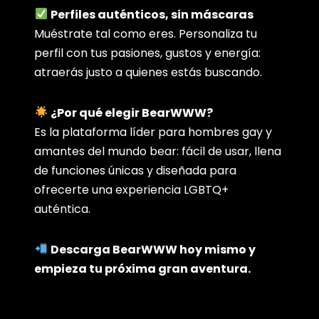
Perfiles auténticos, sin máscaras
Muéstrate tal como eres. Personaliza tu
perfil con tus pasiones, gustos y energía:
atraerás justo a quienes estás buscando.
¿Por qué elegir BearWWW?
Es la plataforma líder para hombres gay y
amantes del mundo bear: fácil de usar, llena
de funciones únicas y diseñada para
ofrecerte una experiencia LGBTQ+
auténtica.
Descarga BearWWW hoy mismo y
empieza tu próxima gran aventura.