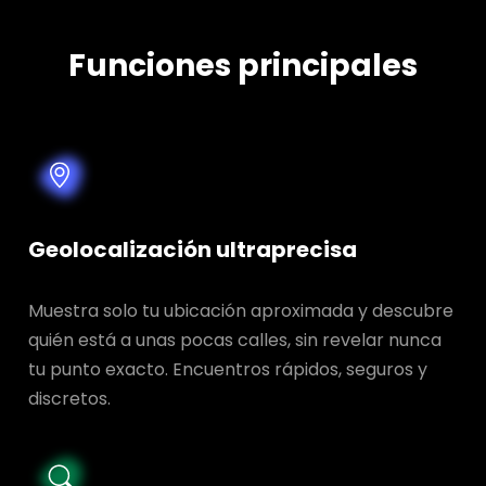
Funciones principales
Geolocalización ultraprecisa
Muestra solo tu ubicación aproximada y descubre
quién está a unas pocas calles, sin revelar nunca
tu punto exacto. Encuentros rápidos, seguros y
discretos.