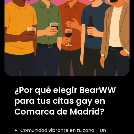
¿Por qué elegir BearWW
para tus citas gay en
Comarca de Madrid?
Comunidad vibrante en tu zona – Un