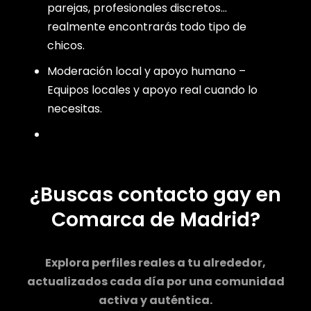
parejas, profesionales discretos…
realmente encontrarás todo tipo de
chicos.
Moderación local y apoyo humano –
Equipos locales y apoyo real cuando lo
necesitas.
¿Buscas contacto gay en
Comarca de Madrid?
Explora perfiles reales a tu alrededor,
actualizados cada día por una comunidad
activa y auténtica.