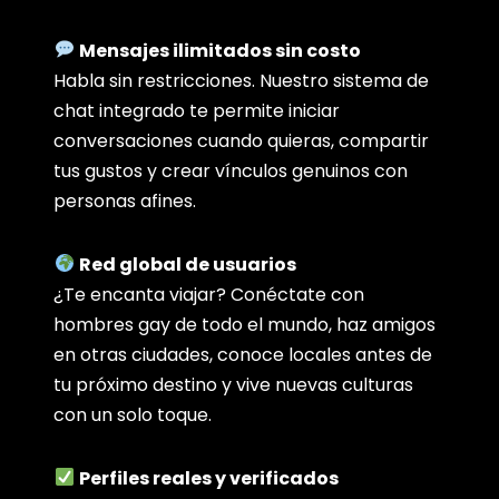
Mensajes ilimitados sin costo
Habla sin restricciones. Nuestro sistema de
chat integrado te permite iniciar
conversaciones cuando quieras, compartir
tus gustos y crear vínculos genuinos con
personas afines.
Red global de usuarios
¿Te encanta viajar? Conéctate con
hombres gay de todo el mundo, haz amigos
en otras ciudades, conoce locales antes de
tu próximo destino y vive nuevas culturas
con un solo toque.
Perfiles reales y verificados