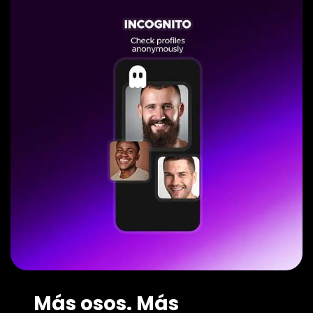
Más osos. Más