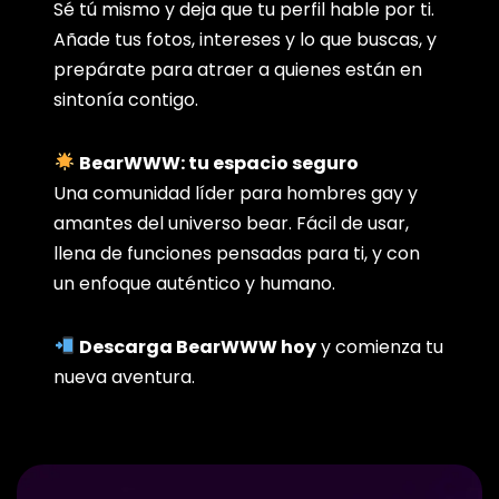
Sé tú mismo y deja que tu perfil hable por ti.
Añade tus fotos, intereses y lo que buscas, y
prepárate para atraer a quienes están en
sintonía contigo.
BearWWW: tu espacio seguro
Una comunidad líder para hombres gay y
amantes del universo bear. Fácil de usar,
llena de funciones pensadas para ti, y con
un enfoque auténtico y humano.
Descarga BearWWW hoy
y comienza tu
nueva aventura.