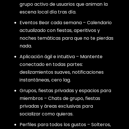
grupo activo de usuarios que animan la
escena local día tras día.
Eventos Bear cada semana – Calendario
actualizado con fiestas, aperitivos y
noches temáticas para que no te pierdas
nada.
Aplicación ágil e intuitiva – Mantente
conectado en todas partes:
deslizamientos suaves, notificaciones
instantáneas, cero lag.
Grupos, fiestas privadas y espacios para
miembros – Chats de grupo, fiestas
privadas y áreas exclusivas para
socializar como quieras.
Perfiles para todos los gustos – Solteros,