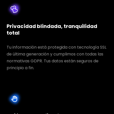
Privacidad blindada, tranquilidad
total
Tu información está protegida con tecnología SSL
de última generación y cumplimos con todas las
normativas GDPR. Tus datos están seguros de
principio a fin.