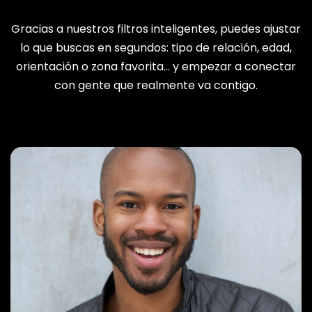
Gracias a nuestros filtros inteligentes, puedes ajustar
lo que buscas en segundos: tipo de relación, edad,
orientación o zona favorita… y empezar a conectar
con gente que realmente va contigo.