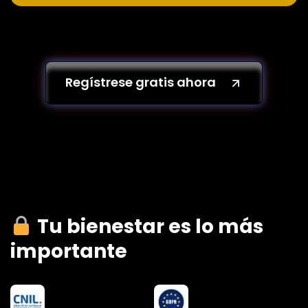
Regístrese gratis ahora
Tu bienestar es lo más
importante