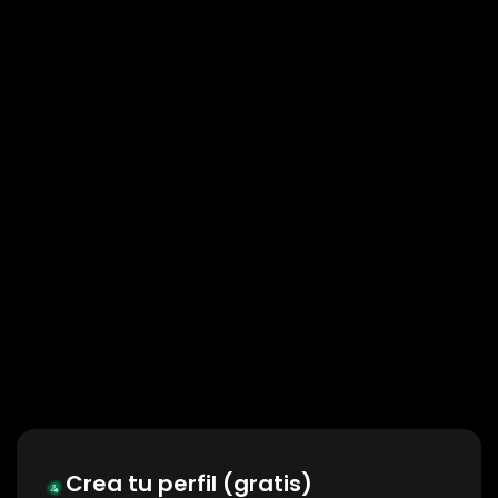
Crea tu perfil (gratis)