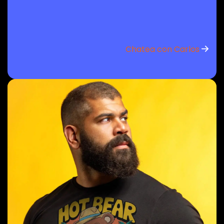
Chatea con Carlos