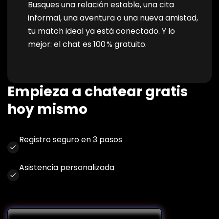
Busques una relación estable, una cita
informal, una aventura o una nueva amistad,
tu match ideal ya está conectado. Y lo
mejor: el chat es 100 % gratuito.
Empieza a chatear gratis
hoy mismo
Registro seguro en 3 pasos
Asistencia personalizada