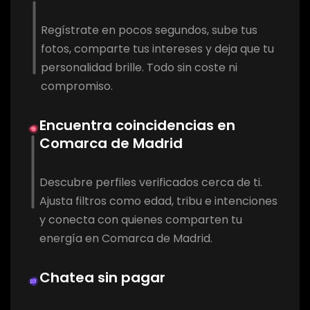
Regístrate en pocos segundos, sube tus
fotos, comparte tus intereses y deja que tu
personalidad brille. Todo sin coste ni
compromiso.
Encuentra coincidencias en
Comarca de Madrid
Descubre perfiles verificados cerca de ti.
Ajusta filtros como edad, tribu e intenciones
y conecta con quienes comparten tu
energía en Comarca de Madrid.
Chatea sin pagar