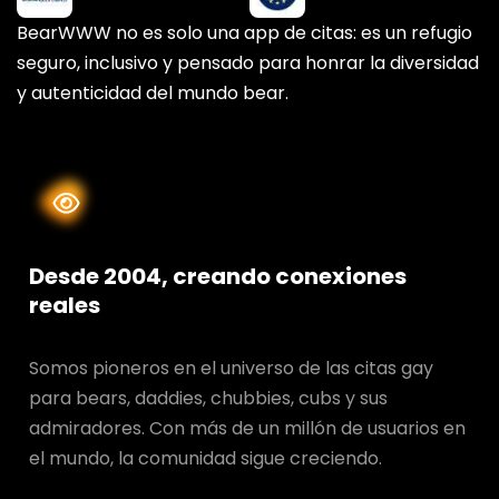
BearWWW no es solo una app de citas: es un refugio
seguro, inclusivo y pensado para honrar la diversidad
y autenticidad del mundo bear.
Desde 2004, creando conexiones
reales
Somos pioneros en el universo de las citas gay
para bears, daddies, chubbies, cubs y sus
admiradores. Con más de un millón de usuarios en
el mundo, la comunidad sigue creciendo.