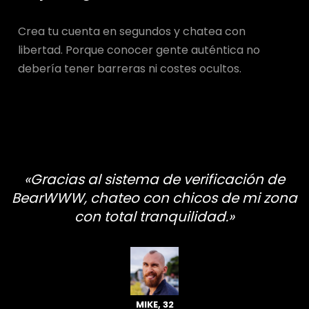
Crea tu cuenta en segundos y chatea con
libertad. Porque conocer gente auténtica no
debería tener barreras ni costes ocultos.
«Gracias al sistema de verificación de
BearWWW, chateo con chicos de mi zona
con total tranquilidad.»
MIKE, 32