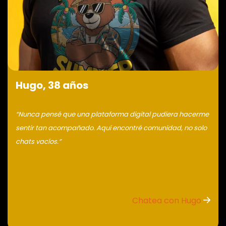
Hugo, 38 años
“Nunca pensé que una plataforma digital pudiera hacerme
sentir tan acompañado. Aquí encontré comunidad, no solo
chats vacíos.”
Chatea con Hugo