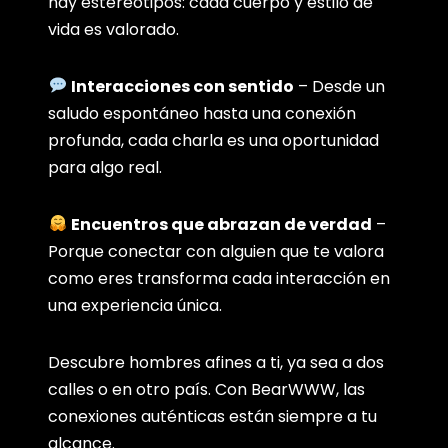
hay estereotipos: cada cuerpo y estilo de
vida es valorado.
Interacciones con sentido
– Desde un
saludo espontáneo hasta una conexión
profunda, cada charla es una oportunidad
para algo real.
Encuentros que abrazan de verdad
–
Porque conectar con alguien que te valora
como eres transforma cada interacción en
una experiencia única.
Descubre hombres afines a ti, ya sea a dos
calles o en otro país. Con BearWWW, las
conexiones auténticas están siempre a tu
alcance.