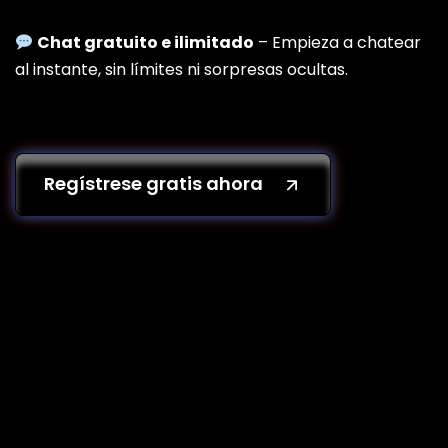
Chat gratuito e ilimitado
– Empieza a chatear
al instante, sin límites ni sorpresas ocultas.
Regístrese gratis ahora