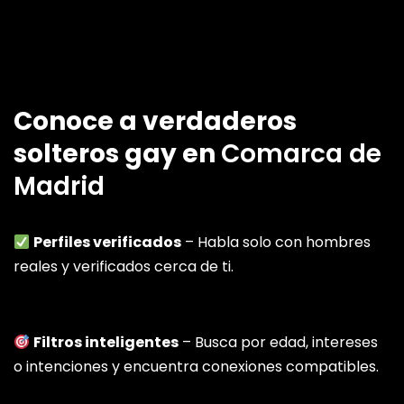
Conoce a verdaderos
solteros gay en
Comarca de
Madrid
Perfiles verificados
– Habla solo con hombres
reales y verificados cerca de ti.
Filtros inteligentes
– Busca por edad, intereses
o intenciones y encuentra conexiones compatibles.