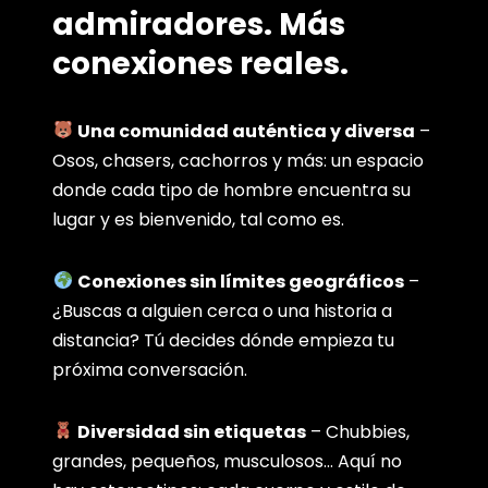
admiradores. Más
conexiones reales.
Una comunidad auténtica y diversa
–
Osos, chasers, cachorros y más: un espacio
donde cada tipo de hombre encuentra su
lugar y es bienvenido, tal como es.
Conexiones sin límites geográficos
–
¿Buscas a alguien cerca o una historia a
distancia? Tú decides dónde empieza tu
próxima conversación.
Diversidad sin etiquetas
– Chubbies,
grandes, pequeños, musculosos… Aquí no