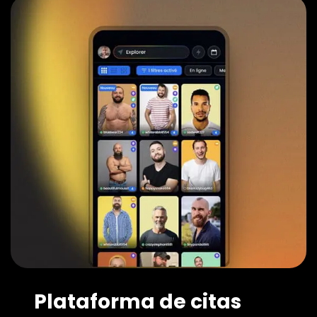
Plataforma de citas