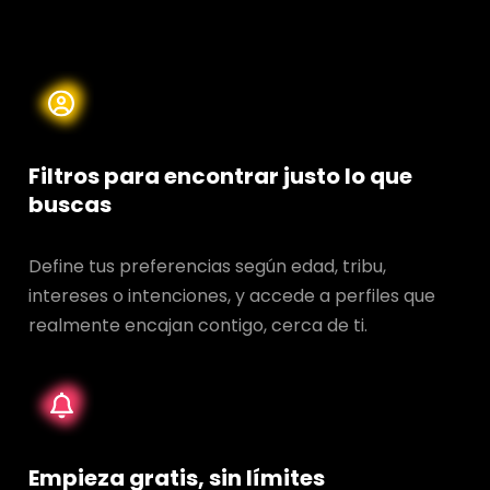
Filtros para encontrar justo lo que
buscas
Define tus preferencias según edad, tribu,
intereses o intenciones, y accede a perfiles que
realmente encajan contigo, cerca de ti.
Empieza gratis, sin límites