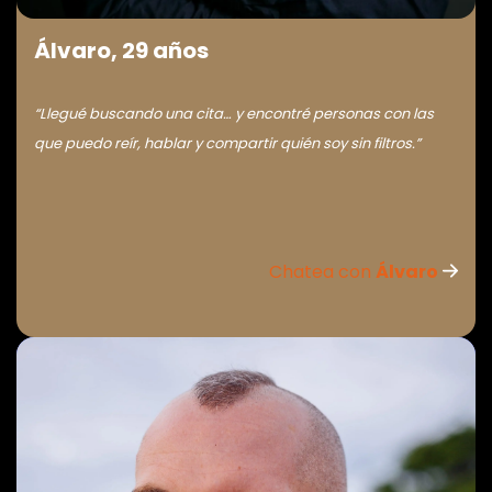
Álvaro, 29 años
“Llegué buscando una cita… y encontré personas con las
que puedo reír, hablar y compartir quién soy sin filtros.”
Chatea con
Álvaro