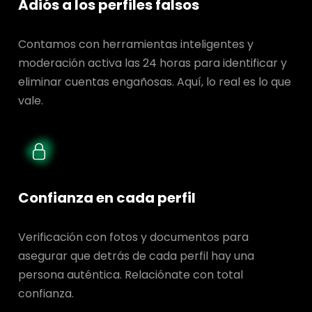
Adiós a los perfiles falsos
Contamos con herramientas inteligentes y
moderación activa las 24 horas para identificar y
eliminar cuentas engañosas. Aquí, lo real es lo que
vale.
Confianza en cada perfil
Verificación con fotos y documentos para
asegurar que detrás de cada perfil hay una
persona auténtica. Relaciónate con total
confianza.