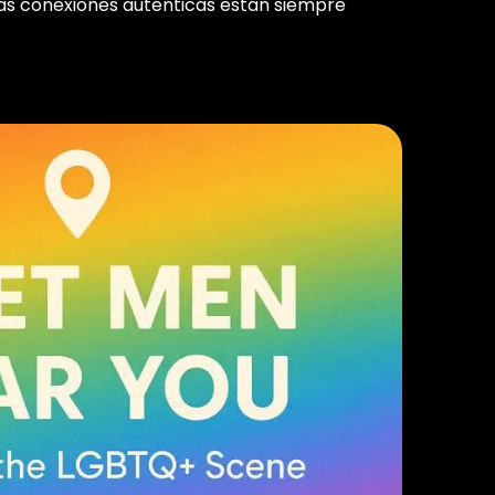
as conexiones auténticas están siempre