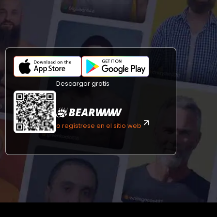
Descargar gratis
o regístrese en el sitio web