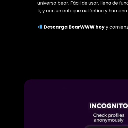
universo bear. Fácil de usar, llena de f
ti, y con un enfoque auténtico y humano
Descarga BearWWW hoy
y comienz