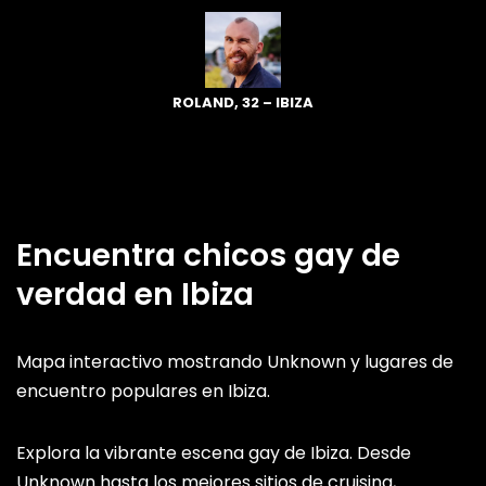
ROLAND, 32 – IBIZA
Encuentra chicos gay de
verdad en Ibiza
Mapa interactivo mostrando Unknown y lugares de
encuentro populares en Ibiza.
Explora la vibrante escena gay de Ibiza. Desde
Unknown hasta los mejores sitios de cruising,