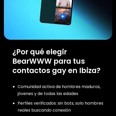
¿Por qué elegir
BearWWW para tus
contactos gay en Ibiza?
Comunidad activa de hombres maduros,
jóvenes y de todas las edades
Perfiles verificados: sin bots, solo hombres
reales buscando conexión