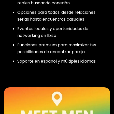
reales buscando conexión
Opciones para todos: desde relaciones
serias hasta encuentros casuales
Eventos locales y oportunidades de
networking en Ibiza
Funciones premium para maximizar tus
posibilidades de encontrar pareja
Soporte en español y múltiples idiomas