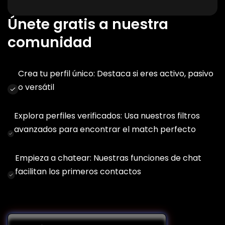
Únete gratis a nuestra
comunidad
Crea tu perfil único: Destaca si eres activo, pasivo
o versátil
Explora perfiles verificados: Usa nuestros filtros
avanzados para encontrar el match perfecto
Empieza a chatear: Nuestras funciones de chat
facilitan los primeros contactos