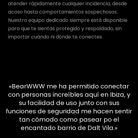
atender rápidamente cualquier incidencia, desde
acoso hasta comportamientos sospechosos.
Nuestro equipo dedicado siempre está disponible
para que te sientas protegido y respaldado, sin
importar cuándo ni dónde te conectes.
«BearWWW me ha permitido conectar
con personas increíbles aquí en Ibiza, y
su facilidad de uso junto con sus
funciones de seguridad me hacen sentir
tan cómodo como pasear po el
encantado barrio de Dalt Vila.»