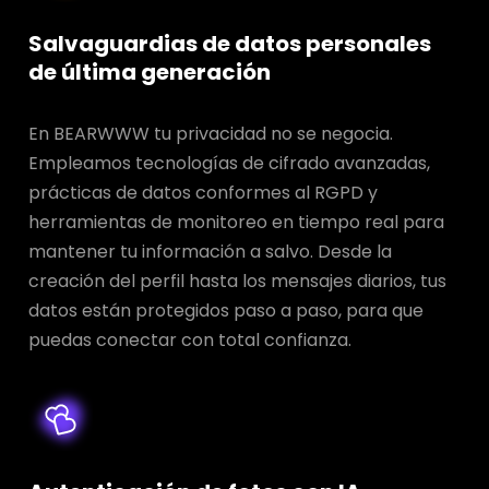
Salvaguardias de datos personales
de última generación
En BEARWWW tu privacidad no se negocia.
Empleamos tecnologías de cifrado avanzadas,
prácticas de datos conformes al RGPD y
herramientas de monitoreo en tiempo real para
mantener tu información a salvo. Desde la
creación del perfil hasta los mensajes diarios, tus
datos están protegidos paso a paso, para que
puedas conectar con total confianza.