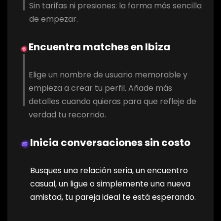
Sin tarifas ni presiones: la forma más sencilla
de empezar.
Encuentra matches en Ibiza
Elige un nombre de usuario memorable y
empieza a crear tu perfil. Añade más
detalles cuando quieras para que refleje de
verdad tu recorrido.
Inicia conversaciones sin costo
Busques una relación seria, un encuentro
casual, un ligue o simplemente una nueva
amistad, tu pareja ideal te está esperando.