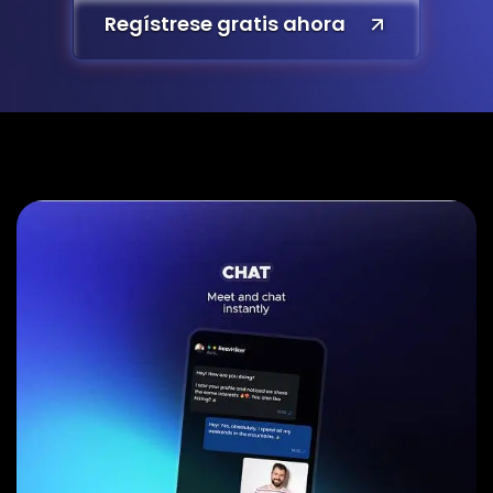
Regístrese gratis ahora