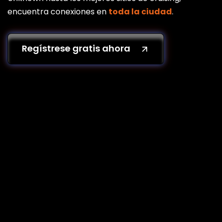
encuentra conexiones en
toda la ciudad
.
Regístrese gratis ahora