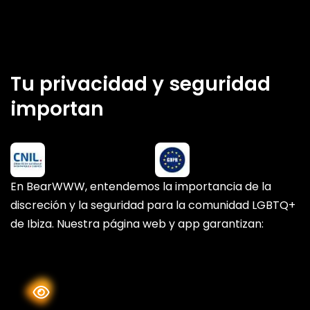
Tu privacidad y seguridad
importan
En BearWWW, entendemos la importancia de la
discreción y la seguridad para la comunidad LGBTQ+
de Ibiza. Nuestra página web y app garantizan: