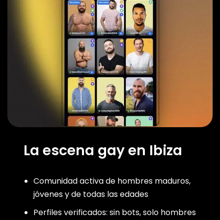
La escena gay en Ibiza
Comunidad activa de hombres maduros,
jóvenes y de todas las edades
Perfiles verificados: sin bots, solo hombres