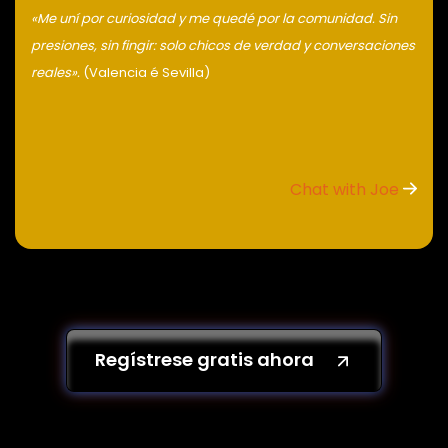
«Me uní por curiosidad y me quedé por la comunidad. Sin
presiones, sin fingir: solo chicos de verdad y conversaciones
reales».
(Valencia é Sevilla)
Chat with Joe
Regístrese gratis ahora