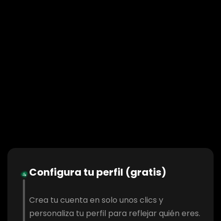
Configura tu perfil (gratis)
Crea tu cuenta en solo unos clics y
personaliza tu perfil para reflejar quién eres.