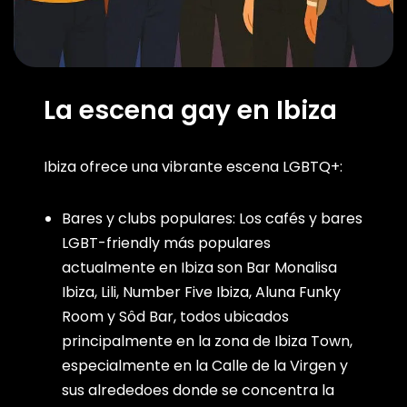
La escena gay en Ibiza
Ibiza ofrece una vibrante escena LGBTQ+:
Bares y clubs populares: Los cafés y bares
LGBT-friendly más populares
actualmente en Ibiza son Bar Monalisa
Ibiza, Lili, Number Five Ibiza, Aluna Funky
Room y Sôd Bar, todos ubicados
principalmente en la zona de Ibiza Town,
especialmente en la Calle de la Virgen y
sus alrededoes donde se concentra la