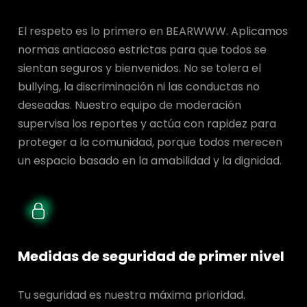
El respeto es lo primero en BEARWWW. Aplicamos
normas antiacoso estrictas para que todos se
sientan seguros y bienvenidos. No se tolera el
bullying, la discriminación ni las conductas no
deseadas. Nuestro equipo de moderación
supervisa los reportes y actúa con rapidez para
proteger a la comunidad, porque todos merecen
un espacio basado en la amabilidad y la dignidad.
Medidas de seguridad de primer nivel
Tu seguridad es nuestra máxima prioridad.