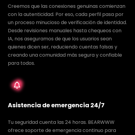
Creemos que las conexiones genuinas comienzan
con la autenticidad. Por eso, cada perfil pasa por
un proceso minucioso de verificación de identidad.
Desde revisiones manuales hasta chequeos con
IA, nos aseguramos de que los usuarios sean
quienes dicen ser, reduciendo cuentas falsas y
creando una comunidad más segura y confiable
para todos.
Asistencia de emergencia 24/7
Tu seguridad cuenta las 24 horas. BEARWWW
ofrece soporte de emergencia continuo para