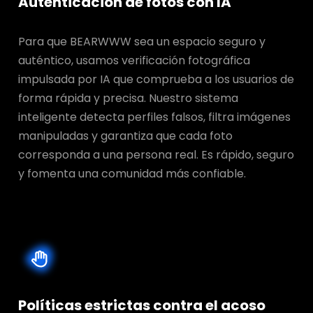
Autenticación de fotos con IA
Para que BEARWWW sea un espacio seguro y
auténtico, usamos verificación fotográfica
impulsada por IA que comprueba a los usuarios de
forma rápida y precisa. Nuestro sistema
inteligente detecta perfiles falsos, filtra imágenes
manipuladas y garantiza que cada foto
corresponda a una persona real. Es rápido, seguro
y fomenta una comunidad más confiable.
Políticas estrictas contra el acoso