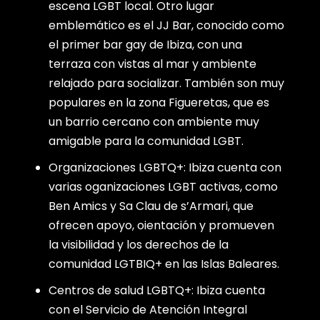
escena LGBT local. Otro lugar
emblemático es el JJ Bar, conocido como
el primer bar gay de Ibiza, con una
terraza con vistas al mar y ambiente
relajado para socializar. También son muy
populares en la zona Figueretas, que es
un barrio cercano con ambiente muy
amigable para la comunidad LGBT.
Organizaciones LGBTQ+: Ibiza cuenta con
varias oganizaciones LGBT activas, como
Ben Amics y Sa Clau de s’Armari, que
ofrecen apoyo, oientación y promueven
la visibilidad y los derechos de la
comunidad LGTBIQ+ en las Islas Baleares.
Centros de salud LGBTQ+: Ibiza cuenta
con el Servicio de Atención Integral