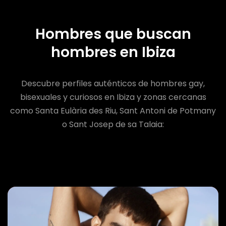
Hombres que buscan
hombres en Ibiza
Descubre perfiles auténticos de hombres gay,
bisexuales y curiosos en Ibiza y zonas cercanas
como Santa Eulària des Riu, Sant Antoni de Potmany
o Sant Josep de sa Talaia: