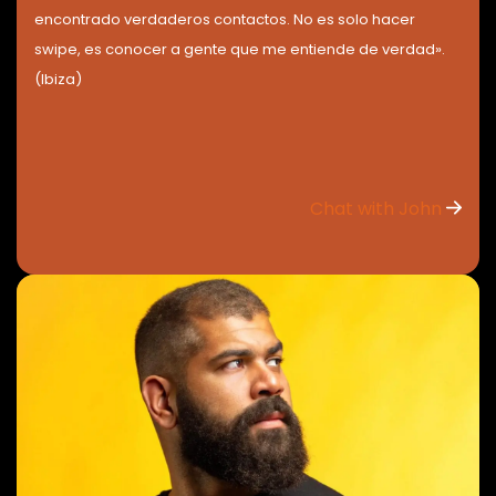
encontrado verdaderos contactos. No es solo hacer
swipe, es conocer a gente que me entiende de verdad».
(Ibiza)
Chat with John