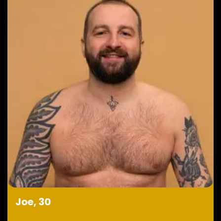
Joe, 30