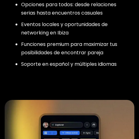
Opciones para todos: desde relaciones
serias hasta encuentros casuales
Eventos locales y oportunidades de
networking en Ibiza
Funciones premium para maximizar tus
posibilidades de encontrar pareja
Soporte en español y múltiples idiomas