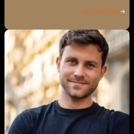
Chat with Lucas