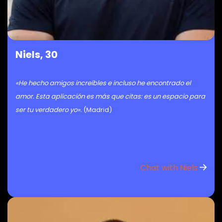
Niels, 30
«He hecho amigos increíbles e incluso he encontrado el
amor. Esta aplicación es más que citas: es un espacio para
ser tu verdadero yo».
(Madrid)
Chat with Niels