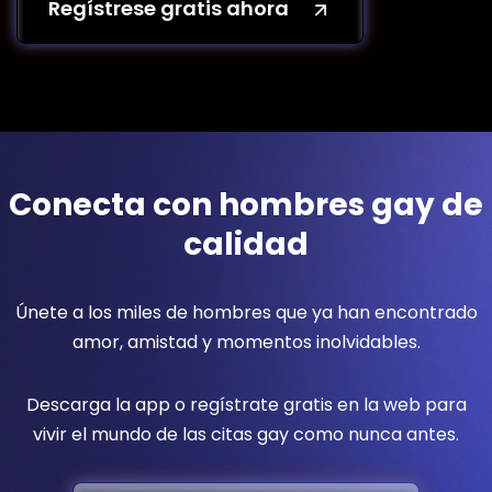
Regístrese gratis ahora
Conecta con hombres gay de
calidad
Únete a los miles de hombres que ya han encontrado
amor, amistad y momentos inolvidables.
Descarga la app o regístrate gratis en la web para
vivir el mundo de las citas gay como nunca antes.