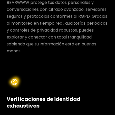
BEARWWW protege tus datos personales y
conversaciones con cifrado avanzado, servidores
seguros y protocolos conformes al RGPD. Gracias
al monitoreo en tiempo real, auditorías periódicas
y controles de privacidad robustos, puedes
explorar y conectar con total tranquilidad,
sabiendo que tu información está en buenas
manos.
Verificaciones de identidad
exhaustivas