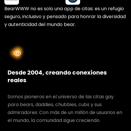
BearWWW no es solo una app de citas: es un refugio
seguro, inclusivo y pensado para honrar la diversidad
y autenticidad del mundo bear.
Desde 2004, creando conexiones
reales
Somos pioneros en el universo de las citas gay
para bears, daddies, chubbies, cubs y sus
admiradores. Con más de un millón de usuarios en
el mundo, la comunidad sigue creciendo.