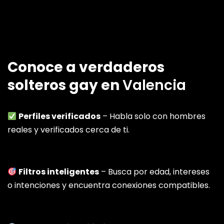
Conoce a verdaderos
solteros gay en
Valencia
Perfiles verificados
– Habla solo con hombres
reales y verificados cerca de ti.
Filtros inteligentes
– Busca por edad, intereses
o intenciones y encuentra conexiones compatibles.