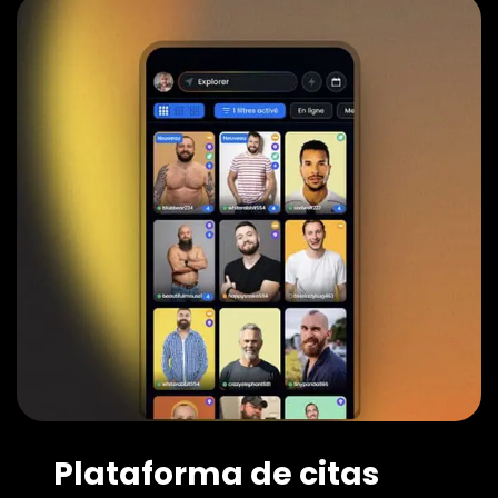
Plataforma de citas