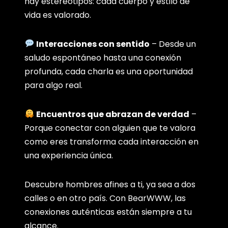
hay estereotipos: cada cuerpo y estilo de
vida es valorado.
Interacciones con sentido
– Desde un
saludo espontáneo hasta una conexión
profunda, cada charla es una oportunidad
para algo real.
Encuentros que abrazan de verdad
–
Porque conectar con alguien que te valora
como eres transforma cada interacción en
una experiencia única.
Descubre hombres afines a ti, ya sea a dos
calles o en otro país. Con BearWWW, las
conexiones auténticas están siempre a tu
alcance.