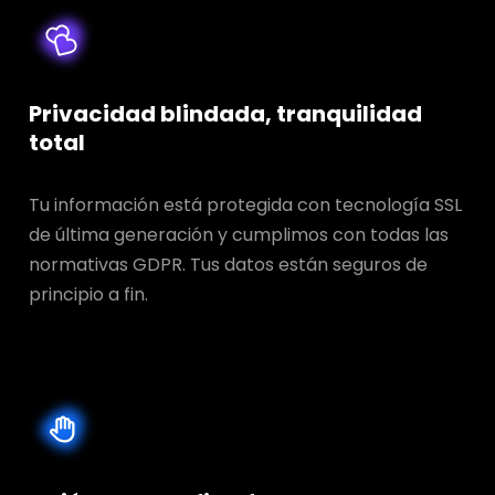
Privacidad blindada, tranquilidad
total
Tu información está protegida con tecnología SSL
de última generación y cumplimos con todas las
normativas GDPR. Tus datos están seguros de
principio a fin.