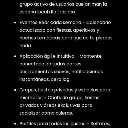
grupo activo de usuarios que animan la
escena local día tras día.
Eventos Bear cada semana – Calendario
actualizado con fiestas, aperitivos y
noches temáticas para que no te pierdas
nada.
Aplicación ágil e intuitiva – Mantente
conectado en todas partes:
deslizamientos suaves, notificaciones
instantáneas, cero lag.
Grupos, fiestas privadas y espacios para
miembros – Chats de grupo, fiestas
privadas y áreas exclusivas para
socializar como quieras.
Perfiles para todos los gustos – Solteros,