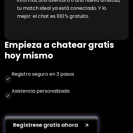
informal, una aventura o una nueva amistad,
tu match ideal ya está conectado. Y lo
mejor: el chat es 100 % gratuito.
Empieza a chatear gratis
hoy mismo
Registro seguro en 3 pasos
Asistencia personalizada
Regístrese gratis ahora