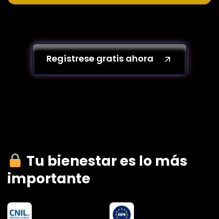
Regístrese gratis ahora
Tu bienestar es lo más
importante