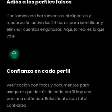
Adiós a los perfiles falsos
Contamos con herramientas inteligentes y
moderación activa las 24 horas para identificar y
eliminar cuentas engañosas. Aquí, lo real es lo que
vale.
Confianza en cada perfil
Verificación con fotos y documentos para
asegurar que detrás de cada perfil hay una
persona auténtica. Relaciónate con total
confianza.