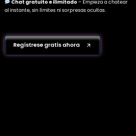
Chat gratuito e ilimitado
– Empieza a chatear
al instante, sin límites ni sorpresas ocultas.
Regístrese gratis ahora