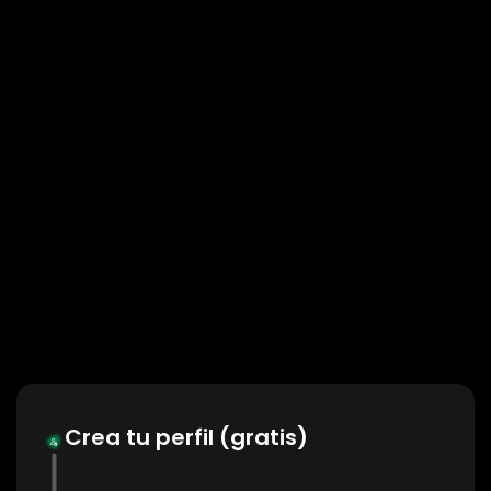
Crea tu perfil (gratis)