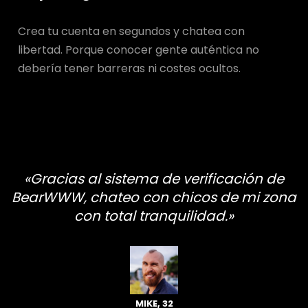
Crea tu cuenta en segundos y chatea con
libertad. Porque conocer gente auténtica no
debería tener barreras ni costes ocultos.
«Gracias al sistema de verificación de
BearWWW, chateo con chicos de mi zona
con total tranquilidad.»
MIKE, 32