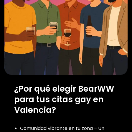
¿Por qué elegir BearWW
para tus citas gay en
Valencia?
Comunidad vibrante en tu zona – Un