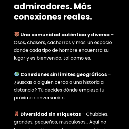
admiradores. Más
conexiones reales.
Una comunidad auténtica y diversa
–
Osos, chasers, cachorros y más: un espacio
donde cada tipo de hombre encuentra su
lugar y es bienvenido, tal como es.
Conexiones sin límites geográficos
–
¿Buscas a alguien cerca o una historia a
distancia? Tú decides dónde empieza tu
próxima conversación.
Diversidad sin etiquetas
– Chubbies,
grandes, pequeños, musculosos… Aquí no