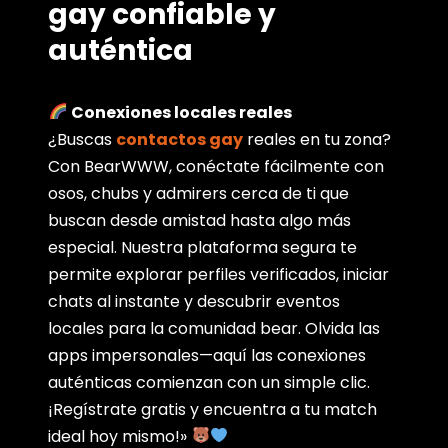
gay confiable y
auténtica
Conexiones locales reales
¿Buscas
contactos gay
reales en tu zona?
Con BearWWW, conéctate fácilmente con
osos, chubs y admirers cerca de ti que
buscan desde amistad hasta algo más
especial. Nuestra plataforma segura te
permite explorar perfiles verificados, iniciar
chats al instante y descubrir eventos
locales para la comunidad bear. Olvida las
apps impersonales—aquí las conexiones
auténticas comienzan con un simple clic.
¡Regístrate gratis y encuentra a tu match
ideal hoy mismo!»