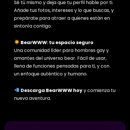
Sé tú mismo y deja que tu perfil hable por ti.
Añade tus fotos, intereses y lo que buscas, y
prepárate para atraer a quienes están en
sintonía contigo.
BearWWW: tu espacio seguro
Una comunidad líder para hombres gay y
amantes del universo bear. Fácil de usar,
llena de funciones pensadas para ti, y con
un enfoque auténtico y humano.
Descarga BearWWW hoy
y comienza tu
nueva aventura.