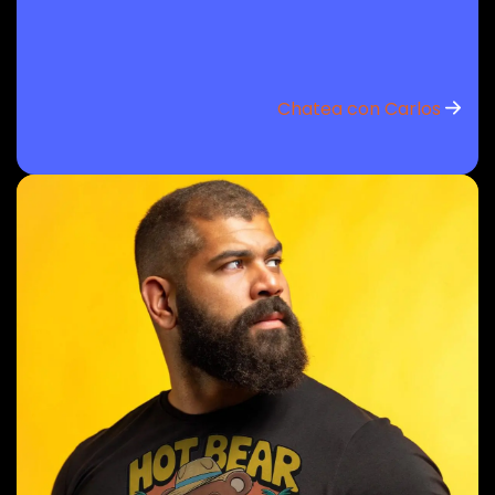
Chatea con Carlos