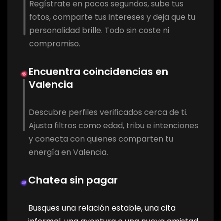
Regístrate en pocos segundos, sube tus
fotos, comparte tus intereses y deja que tu
personalidad brille. Todo sin coste ni
compromiso.
Encuentra coincidencias en
Valencia
Descubre perfiles verificados cerca de ti.
Ajusta filtros como edad, tribu e intenciones
y conecta con quienes comparten tu
energía en Valencia.
Chatea sin pagar
Busques una relación estable, una cita