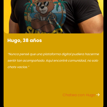
Hugo, 38 años
“Nunca pensé que una plataforma digital pudiera hacerme
sentir tan acompañado. Aquí encontré comunidad, no solo
chats vacíos.”
Chatea con Hugo