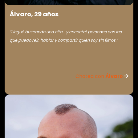
Álvaro, 29 años
“Llegué buscando una cita… y encontré personas con las
que puedo reír, hablar y compartir quién soy sin filtros.”
Chatea con
Álvaro