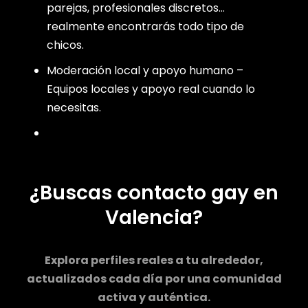
parejas, profesionales discretos…
realmente encontrarás todo tipo de
chicos.
Moderación local y apoyo humano –
Equipos locales y apoyo real cuando lo
necesitas.
¿Buscas contacto gay en
Valencia?
Explora perfiles reales a tu alrededor,
actualizados cada día por una comunidad
activa y auténtica.