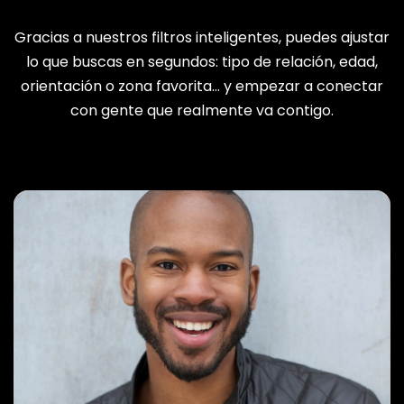
Gracias a nuestros filtros inteligentes, puedes ajustar
lo que buscas en segundos: tipo de relación, edad,
orientación o zona favorita… y empezar a conectar
con gente que realmente va contigo.