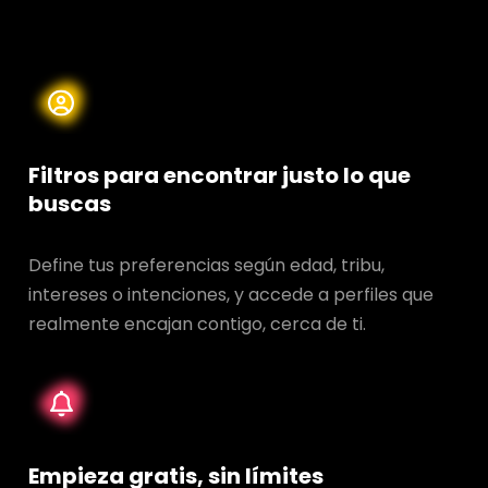
Filtros para encontrar justo lo que
buscas
Define tus preferencias según edad, tribu,
intereses o intenciones, y accede a perfiles que
realmente encajan contigo, cerca de ti.
Empieza gratis, sin límites