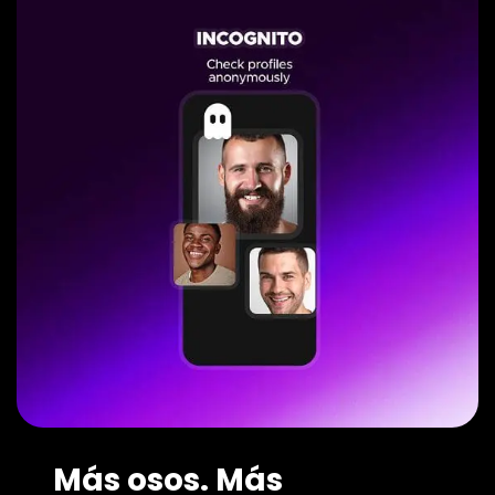
Más osos. Más