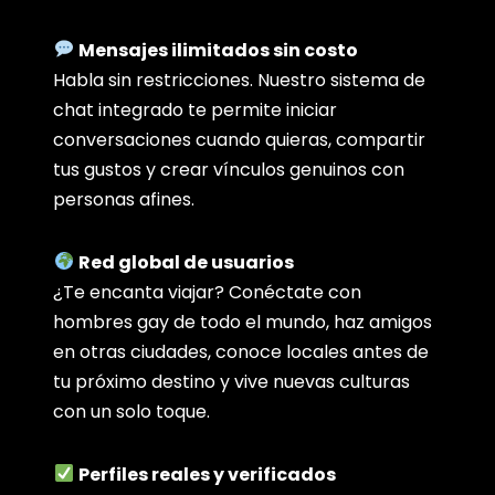
Mensajes ilimitados sin costo
Habla sin restricciones. Nuestro sistema de
chat integrado te permite iniciar
conversaciones cuando quieras, compartir
tus gustos y crear vínculos genuinos con
personas afines.
Red global de usuarios
¿Te encanta viajar? Conéctate con
hombres gay de todo el mundo, haz amigos
en otras ciudades, conoce locales antes de
tu próximo destino y vive nuevas culturas
con un solo toque.
Perfiles reales y verificados