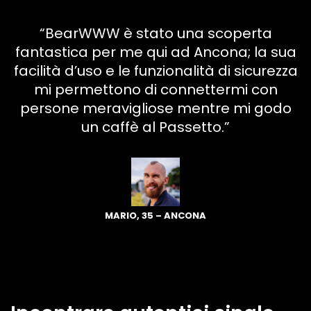
“BearWWW è stato una scoperta
fantastica per me qui ad Ancona; la sua
facilità d’uso e le funzionalità di sicurezza
mi permettono di connettermi con
persone meravigliose mentre mi godo
un caffè al Passetto.”
MARIO, 35 – ANCONA