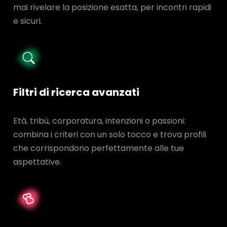
mai rivelare la posizione esatta, per incontri rapidi
e sicuri.
Filtri di ricerca avanzati
Età, tribù, corporatura, intenzioni o passioni:
combina i criteri con un solo tocco e trova profili
che corrispondono perfettamente alle tue
aspettative.