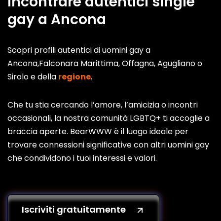
Incontrare autentici single
gay a Ancona
Scopri profili autentici di uomini gay a
Ancona,Falconara Marittima, Offagna, Agugliano o
Sirolo e della
regione
.
Che tu stia cercando l’amore, l’amicizia o incontri
occasionali, la nostra comunità LGBTQ+ ti accoglie a
braccia aperte. BearWWW è il luogo ideale per
trovare connessioni significative con altri uomini gay
che condividono i tuoi interessi e valori.
Iscriviti gratuitamente