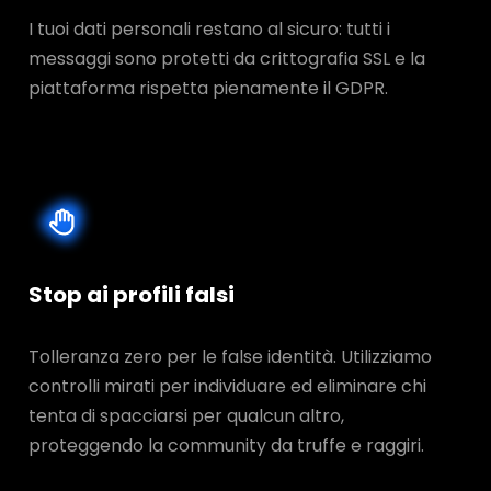
I tuoi dati personali restano al sicuro: tutti i
messaggi sono protetti da crittografia SSL e la
piattaforma rispetta pienamente il GDPR.
Stop ai profili falsi
Tolleranza zero per le false identità. Utilizziamo
controlli mirati per individuare ed eliminare chi
tenta di spacciarsi per qualcun altro,
proteggendo la community da truffe e raggiri.