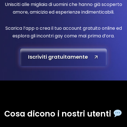
Unisciti alle migliaia di uomini che hanno già scoperto
amore, amicizia ed esperienze indimenticabili.
Scarica l’app o crea il tuo account gratuito online ed
esplora gli incontri gay come mai prima d’ora.
Iscriviti gratuitamente
Cosa dicono i nostri utenti