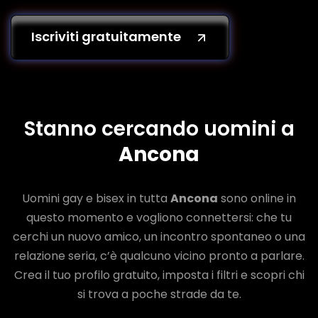
Iscriviti gratuitamente
Stanno cercando uomini a
Ancona
Uomini gay e bisex in tutta
Ancona
sono online in
questo momento e vogliono connettersi: che tu
cerchi un nuovo amico, un incontro spontaneo o una
relazione seria, c’è qualcuno vicino pronto a parlare.
Crea il tuo profilo gratuito, imposta i filtri e scopri chi
si trova a poche strade da te.