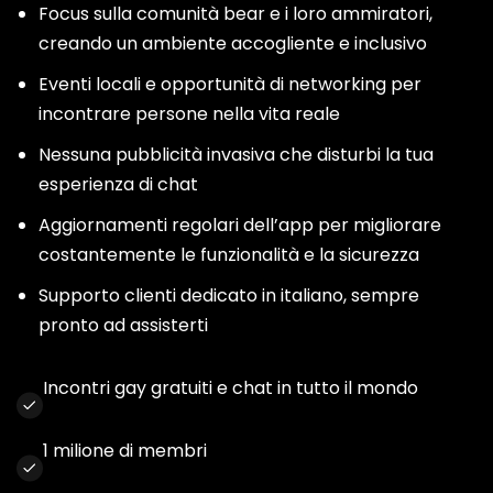
Focus sulla comunità bear e i loro ammiratori,
creando un ambiente accogliente e inclusivo
Eventi locali e opportunità di networking per
incontrare persone nella vita reale
Nessuna pubblicità invasiva che disturbi la tua
esperienza di chat
Aggiornamenti regolari dell’app per migliorare
costantemente le funzionalità e la sicurezza
Supporto clienti dedicato in italiano, sempre
pronto ad assisterti
Incontri gay gratuiti e chat in tutto il mondo
1 milione di membri