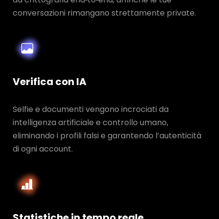
conversazioni rimangano strettamente private.
Verifica con IA
Selfie e documenti vengono incrociati da
intelligenza artificiale e controllo umano,
eliminando i profili falsi e garantendo l’autenticità
di ogni account.
Statistiche in tempo reale