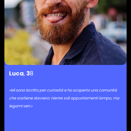
Luca
,
3
8
«Mi sono iscritto per curiosità e ho scoperto una comunità
che sostiene davvero: niente soli appuntamenti lampo, ma
legami veri.»