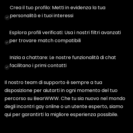
Crea il tuo profilo: Metti in evidenza la tua
personalità e i tuoi interessi
Esplora profili verificati: Usa i nostri filtri avanzati
per trovare match compatibili
Inizia a chattare: Le nostre funzionalità di chat
facilitano i primi contatti
Il nostro team di supporto è sempre a tua
disposizione per aiutarti in ogni momento del tuo
percorso su BearWWW. Che tu sia nuovo nel mondo
degli incontri gay online o un utente esperto, siamo
qui per garantirti la migliore esperienza possibile.