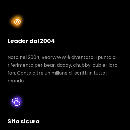
Leader dal 2004
Nato nel 2004, BearWWW è diventato il punto di
riferimento per bear, daddy, chubby, cub e i loro
fan. Conta oltre un milione di iscritti in tutto il
mondo.
Sito sicuro