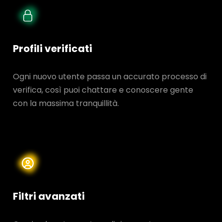
Profili verificati
Ogni nuovo utente passa un accurato processo di
verifica, così puoi chattare e conoscere gente
con la massima tranquillità.
Filtri avanzati