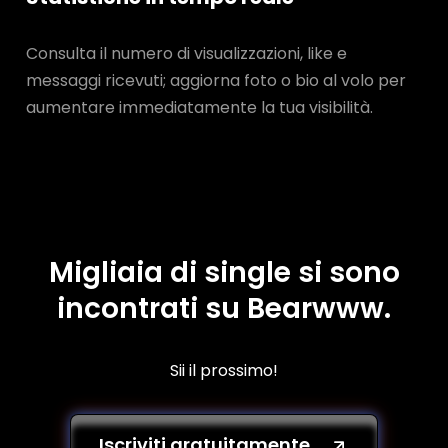
Consulta il numero di visualizzazioni, like e
messaggi ricevuti; aggiorna foto o bio al volo per
aumentare immediatamente la tua visibilità.
Migliaia di single si sono
incontrati su Bearwww.
Sii il prossimo!
Iscriviti gratuitamente