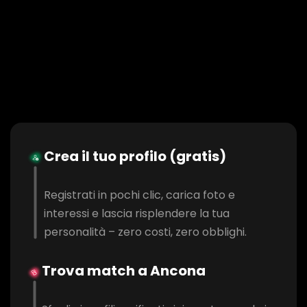
Crea il tuo profilo (gratis)
Registrati in pochi clic, carica foto e
interessi e lascia risplendere la tua
personalità – zero costi, zero obblighi.
Trova match a Ancona