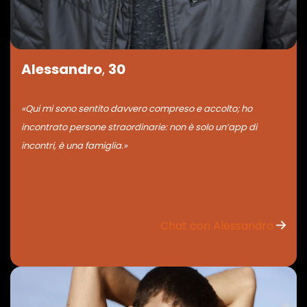
Alessandro
,
30
«Qui mi sono sentito davvero compreso e accolto; ho
incontrato persone straordinarie: non è solo un’app di
incontri, è una famiglia.»
Chat con Alessandro