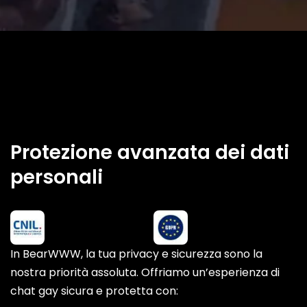
Protezione avanzata dei dati
personali
In BearWWW, la tua privacy e sicurezza sono la
nostra priorità assoluta. Offriamo un’esperienza di
chat gay sicura e protetta con: