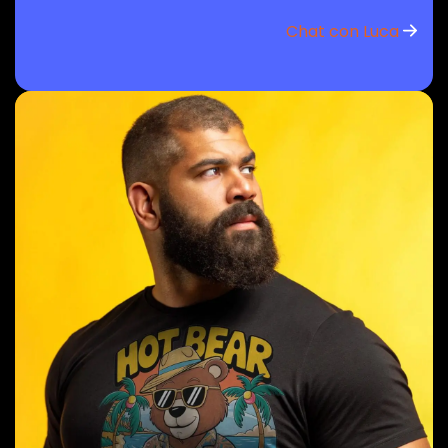
Chat con Luca