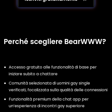
Perché scegliere BearWWW?
Accesso gratuito alle funzionalità di base per
iniziare subito a chattare
Comunità selezionata di uomini gay single
verificati, focalizzata sulla qualità delle connessioni
Funzionalità premium della chat app per
un’esperienza di incontri gay superiore