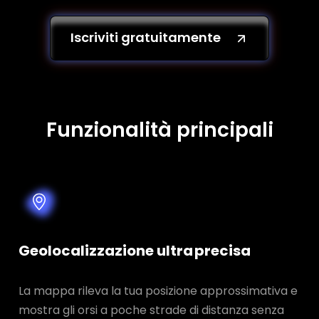
Iscriviti gratuitamente
Funzionalità principali
Geolocalizzazione ultra precisa
La mappa rileva la tua posizione approssimativa e
mostra gli orsi a poche strade di distanza senza