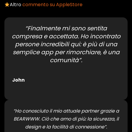
Altro
commento su AppleStore
“Finalmente mi sono sentita
compresa e accettata. Ho incontrato
persone incredibili qui: è più di una
semplice app per rimorchiare, è una
comunità”.
John
“Ho conosciuto il mio attuale partner grazie a
BEARWWW. Ciò che amo di più: la sicurezza, il
design e la facilità di connessione”.