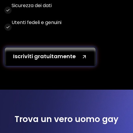
Sicurezza dei dati
Utenti fedeli e genuini
Iscriviti gratuitamente
Trova un vero uomo gay