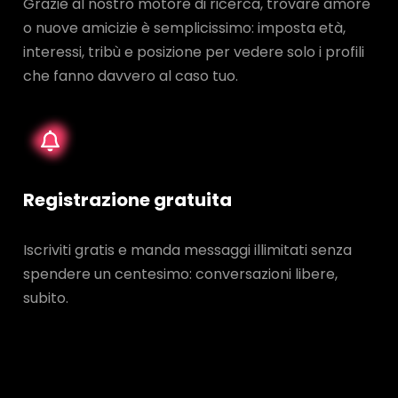
Grazie al nostro motore di ricerca, trovare amore
o nuove amicizie è semplicissimo: imposta età,
interessi, tribù e posizione per vedere solo i profili
che fanno davvero al caso tuo.
Registrazione gratuita
Iscriviti gratis e manda messaggi illimitati senza
spendere un centesimo: conversazioni libere,
subito.