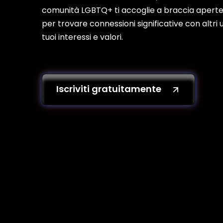
comunità LGBTQ+ ti accoglie a braccia aperte
per trovare connessioni significative con altri
tuoi interessi e valori.
Iscriviti gratuitamente