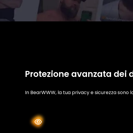
Protezione avanzata dei d
In BearWWW, la tua privacy e sicurezza sono la