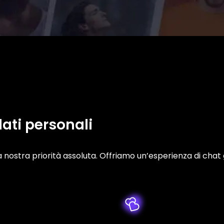
ati personali
 nostra priorità assoluta. Offriamo un’esperienza di chat 