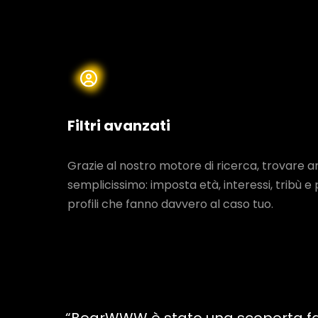
Filtri avanzati
Grazie al nostro motore di ricerca, trovare 
semplicissimo: imposta età, interessi, tribù e 
profili che fanno davvero al caso tuo.