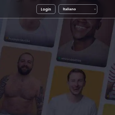
Login