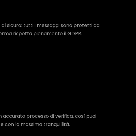
 al sicuro: tutti i messaggi sono protetti da
aforma rispetta pienamente il GDPR.
 accurato processo di verifica, così puoi
 con la massima tranquillità.