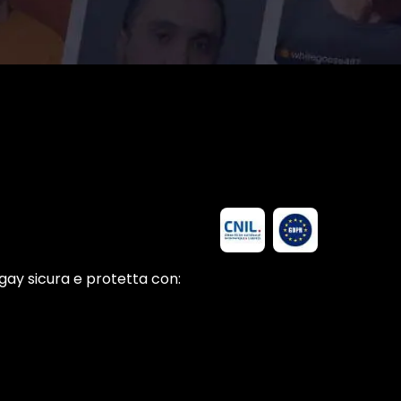
gay sicura e protetta con: