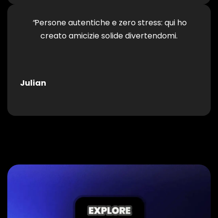
“
Persone autentiche e zero stress: qui ho
creato amicizie solide divertendomi.
Julian