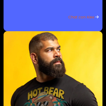
Chat con Alex