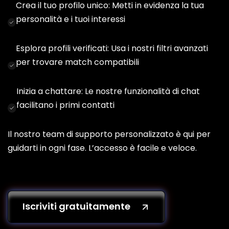
Crea il tuo profilo unico: Metti in evidenza la tua
personalità e i tuoi interessi
Esplora profili verificati: Usa i nostri filtri avanzati
per trovare match compatibili
Inizia a chattare: Le nostre funzionalità di chat
facilitano i primi contatti
Il nostro team di supporto personalizzato è qui per
guidarti in ogni fase. L’accesso è facile e veloce.
Iscriviti gratuitamente