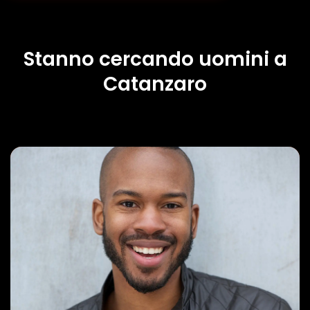
Stanno cercando uomini a
Catanzaro