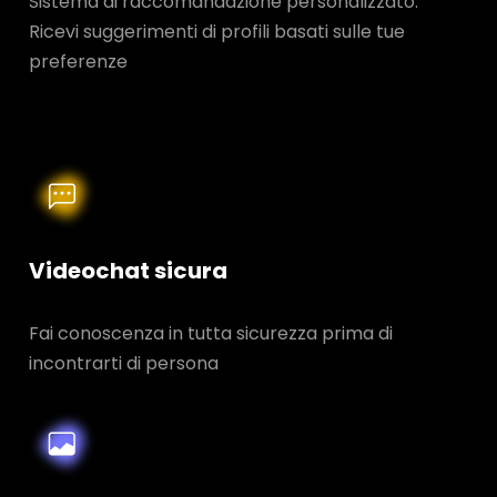
Sistema di raccomandazione personalizzato:
Ricevi suggerimenti di profili basati sulle tue
preferenze
Videochat sicura
Fai conoscenza in tutta sicurezza prima di
incontrarti di persona