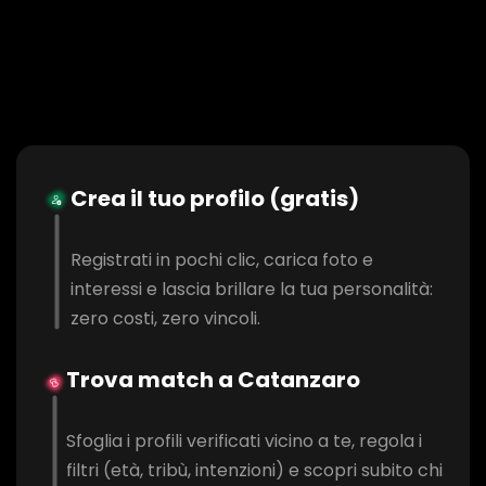
Crea il tuo profilo (gratis)
Registrati in pochi clic, carica foto e
interessi e lascia brillare la tua personalità:
zero costi, zero vincoli.
Trova match a Catanzaro
Sfoglia i profili verificati vicino a te, regola i
filtri (età, tribù, intenzioni) e scopri subito chi