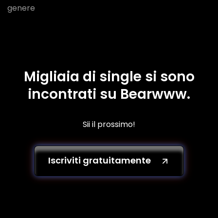
genere
Migliaia di single si sono
incontrati su Bearwww.
Sii il prossimo!
Iscriviti gratuitamente