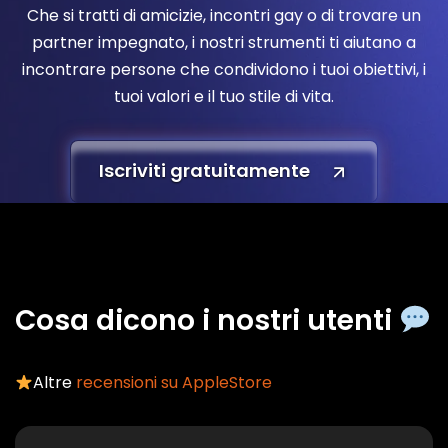
Che si tratti di amicizie, incontri gay o di trovare un
partner impegnato, i nostri strumenti ti aiutano a
incontrare persone che condividono i tuoi obiettivi, i
tuoi valori e il tuo stile di vita.
Iscriviti gratuitamente
Cosa dicono i nostri utenti
Altre
recensioni su AppleStore