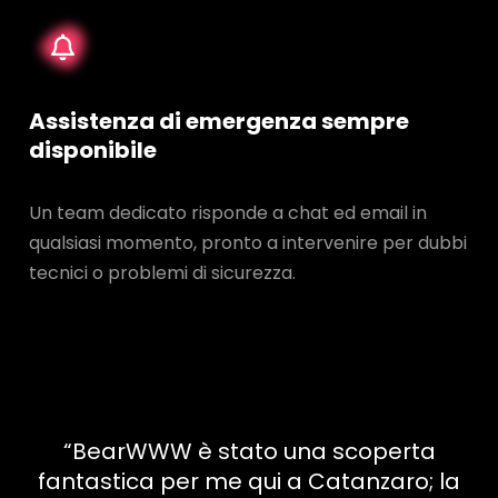
Assistenza di emergenza sempre
disponibile
Un team dedicato risponde a chat ed email in
qualsiasi momento, pronto a intervenire per dubbi
tecnici o problemi di sicurezza.
“BearWWW è stato una scoperta
fantastica per me qui a Catanzaro; la