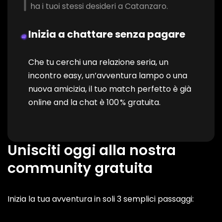
ha i tuoi stessi desideri a Catanzaro.
Inizia a chattare senza pagare
Che tu cerchi una relazione seria, un
incontro easy, un’avventura lampo o una
nuova amicizia, il tuo match perfetto è già
online and la chat è 100 % gratuita.
Unisciti oggi alla nostra
community gratuita
Inizia la tua avventura in soli 3 semplici passaggi: