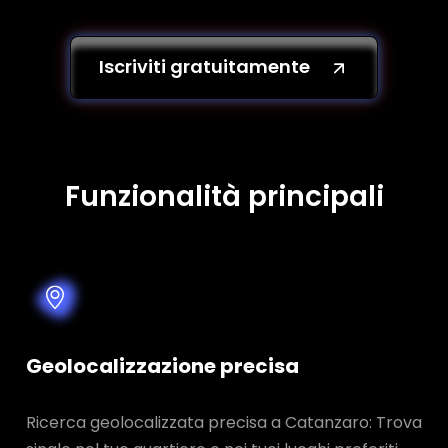
Iscriviti gratuitamente
Funzionalità principali
Geolocalizzazione precisa
Ricerca geolocalizzata precisa a Catanzaro: Trova