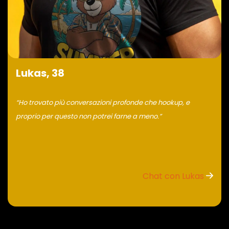
Lukas, 38
“Ho trovato più conversazioni profonde che hookup, e
proprio per questo non potrei farne a meno.”
Chat con Lukas