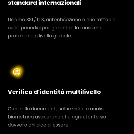
standard internazionali
Usiamo SSL/TLS, autenticazione a due fattori e
audit periodici per garantire la massima
protezione a livello globale.
Verifica d’identità multilivello
Controllo documenti, selfie video e analisi
biometrica assicurano che ogni utente sia
davvero chi dice di essere.