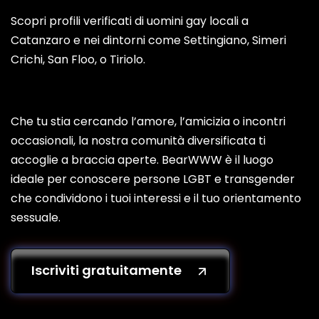
Scopri profili verificati di uomini gay locali a
Catanzaro e nei dintorni come Settingiano, Simeri
Crichi, San Floo, o Tiriolo.
Che tu stia cercando l’amore, l’amicizia o incontri
occasionali, la nostra comunità diversificata ti
accoglie a braccia aperte. BearWWW è il luogo
ideale per conoscere persone LGBT e transgender
che condividono i tuoi interessi e il tuo orientamento
sessuale.
Iscriviti gratuitamente