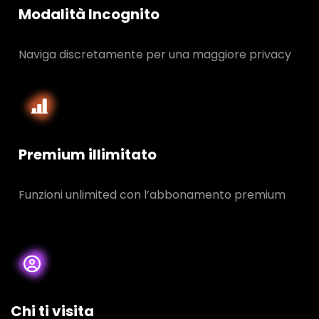
Modalità Incognito
Naviga discretamente per una maggiore privacy
Premium illimitato
Funzioni unlimited con l’abbonamento premium
Chi ti visita