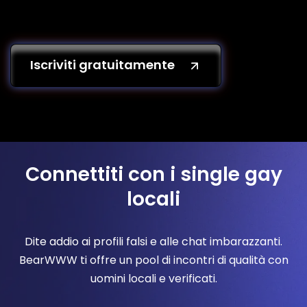
Iscriviti gratuitamente
Connettiti con i single gay
locali
Dite addio ai profili falsi e alle chat imbarazzanti.
BearWWW ti offre un pool di incontri di qualità con
uomini locali e verificati.