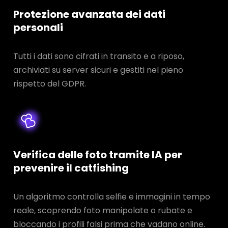
Protezione avanzata dei dati
personali
Tutti i dati sono cifrati in transito e a riposo,
archiviati su server sicuri e gestiti nel pieno
rispetto del GDPR.
Verifica delle foto tramite IA per
prevenire il catfishing
Un algoritmo controlla selfie e immagini in tempo
reale, scoprendo foto manipolate o rubate e
bloccando i profili falsi prima che vadano online.