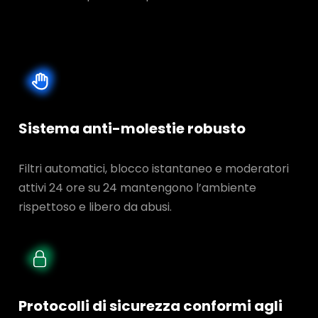
Sistema anti-molestie robusto
Filtri automatici, blocco istantaneo e moderatori
attivi 24 ore su 24 mantengono l’ambiente
rispettoso e libero da abusi.
Protocolli di sicurezza conformi agli