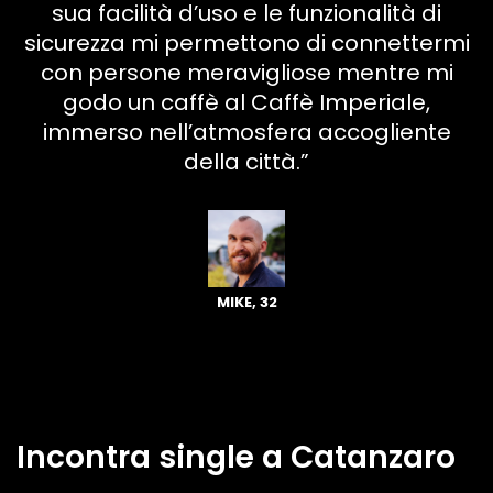
sua facilità d’uso e le funzionalità di
sicurezza mi permettono di connettermi
con persone meravigliose mentre mi
godo un caffè al Caffè Imperiale,
immerso nell’atmosfera accogliente
della città.”
MIKE, 32
Incontra single a Catanzaro