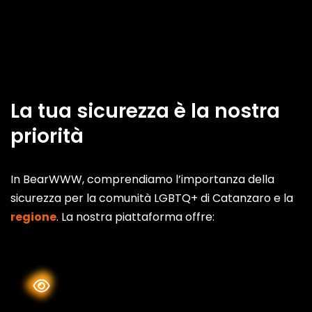
La tua sicurezza è la nostra
priorità
In BearWWW, comprendiamo l’importanza della
sicurezza per la comunità LGBTQ+ di Catanzaro e la
regione
. La nostra piattaforma offre: