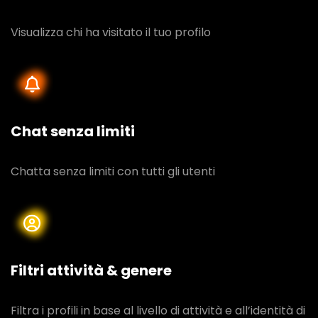
Visualizza chi ha visitato il tuo profilo
Chat senza limiti
Chatta senza limiti con tutti gli utenti
Filtri attività & genere
Filtra i profili in base al livello di attività e all’identità di