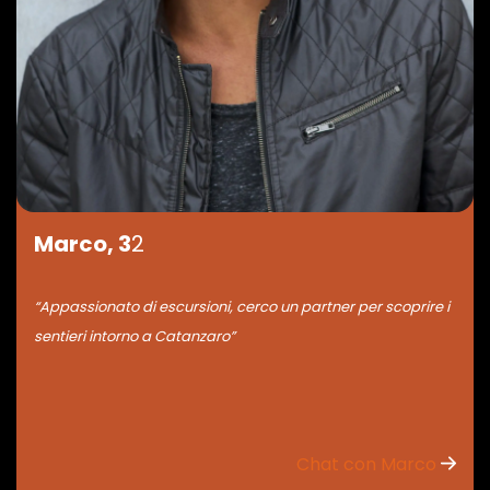
Marco, 3
2
“Appassionato di escursioni, cerco un partner per scoprire i
sentieri intorno a Catanzaro”
Chat con Marco