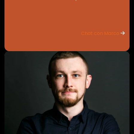
Chat con Marco