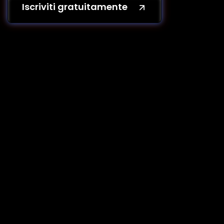
Iscriviti gratuitamente