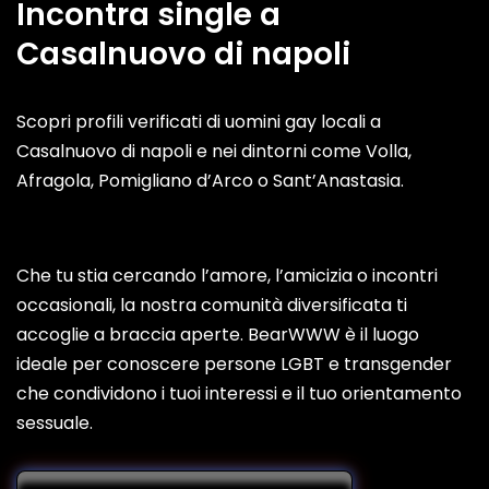
Incontra single a
Casalnuovo di napoli
Scopri profili verificati di uomini gay locali a
Casalnuovo di napoli e nei dintorni come Volla,
Afragola, Pomigliano d’Arco o Sant’Anastasia.
Che tu stia cercando l’amore, l’amicizia o incontri
occasionali, la nostra comunità diversificata ti
accoglie a braccia aperte. BearWWW è il luogo
ideale per conoscere persone LGBT e transgender
che condividono i tuoi interessi e il tuo orientamento
sessuale.