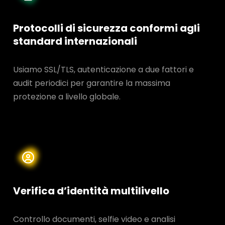
Protocolli di sicurezza conformi agli
standard internazionali
Usiamo SSL/TLS, autenticazione a due fattori e
audit periodici per garantire la massima
protezione a livello globale.
Verifica d’identità multilivello
Controllo documenti, selfie video e analisi