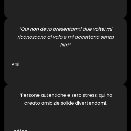
“Qui non devo presentarmi due volte: mi
riconoscono al volo e mi accettano senza
filtri.
“
Phil
“
Persone autentiche e zero stress: qui ho
creato amicizie solide divertendomi.