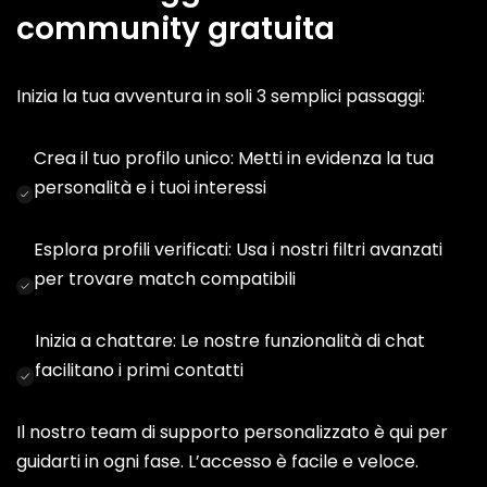
community gratuita
Inizia la tua avventura in soli 3 semplici passaggi:
Crea il tuo profilo unico: Metti in evidenza la tua
personalità e i tuoi interessi
Esplora profili verificati: Usa i nostri filtri avanzati
per trovare match compatibili
Inizia a chattare: Le nostre funzionalità di chat
facilitano i primi contatti
Il nostro team di supporto personalizzato è qui per
guidarti in ogni fase. L’accesso è facile e veloce.