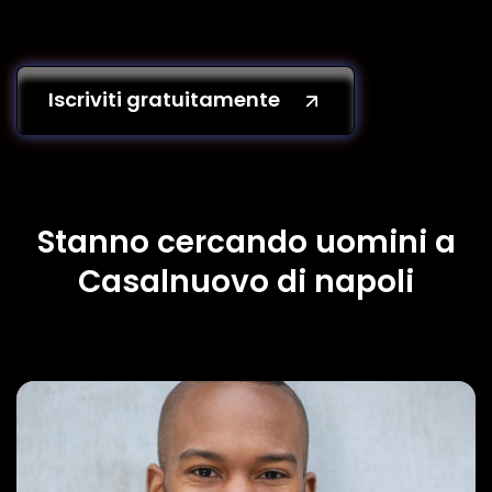
Iscriviti gratuitamente
Stanno cercando uomini a
Casalnuovo di napoli