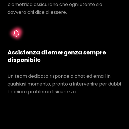
biometrica assicurano che ogni utente sia
davvero chi dice di essere.
Assistenza di emergenza sempre
disponibile
Un team dedicato risponde a chat ed email in
qualsiasi momento, pronto a intervenire per dubbi
tecnici o problemi di sicurezza.