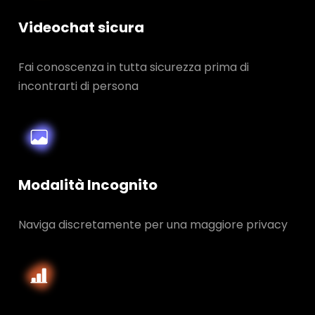
Videochat sicura
Fai conoscenza in tutta sicurezza prima di
incontrarti di persona
Modalità Incognito
Naviga discretamente per una maggiore privacy