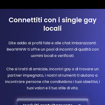
Connettiti con i single gay
locali
Dite addio ai profili falsi e alle chat imbarazzanti.
BearWWW ti offre un pool di incontri di qualità con
uomini locali e verificati.
Che si tratti di amicizie, incontri gay o di trovare un
partner impegnato, i nostri strumenti ti aiutano a
incontrare persone che condividono i tuoi obiettivi, i
tuoi valori e il tuo stile di vita.