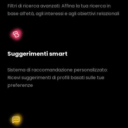
Filtri di ricerca avanzati: Affina la tua ricerca in
base all’età, agli interessi e agli obiettivi relazionali
Suggerimenti smart
Sistema di raccomandazione personalizzato:
Ricevi suggerimenti di profili basati sulle tue
preferenze