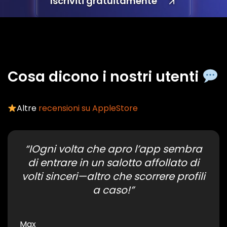
Iscriviti gratuitamente
Cosa dicono i nostri utenti
Altre
recensioni su AppleStore
“IOgni volta che apro l’app sembra
di entrare in un salotto affollato di
volti sinceri—altro che scorrere profili
a caso!”
Max