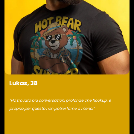
Lukas, 38
“Ho trovato più conversazioni profonde che hookup, e
proprio per questo non potrei farne a meno.”