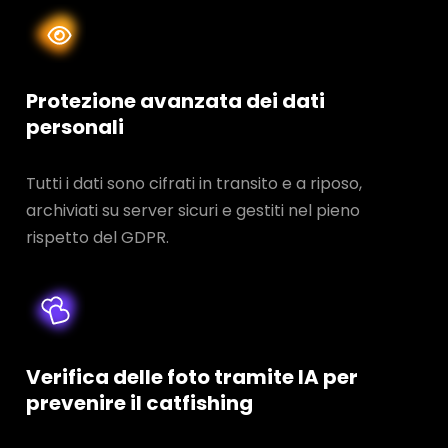
Protezione avanzata dei dati
personali
Tutti i dati sono cifrati in transito e a riposo,
archiviati su server sicuri e gestiti nel pieno
rispetto del GDPR.
Verifica delle foto tramite IA per
prevenire il catfishing