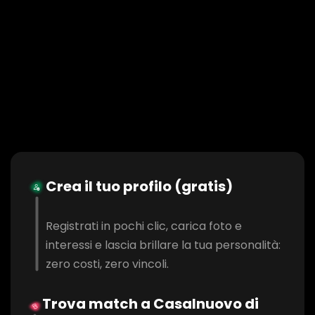
Crea il tuo profilo (gratis)
Registrati in pochi clic, carica foto e
interessi e lascia brillare la tua personalità:
zero costi, zero vincoli.
Trova match a Casalnuovo di