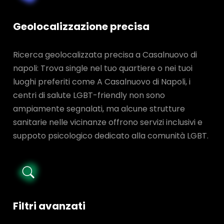
Geolocalizzazione precisa
Ricerca geolocalizzata precisa a Casalnuovo di
napoli: Trova single nel tuo quartiere o nei tuoi
luoghi preferiti come A Casalnuovo di Napoli, i
centri di salute LGBT-friendly non sono
ampiamente segnalati, ma alcune strutture
sanitarie nelle vicinanze offrono servizi inclusivi e
suppoto psicologico dedicato alla comunità LGBT.
Filtri avanzati