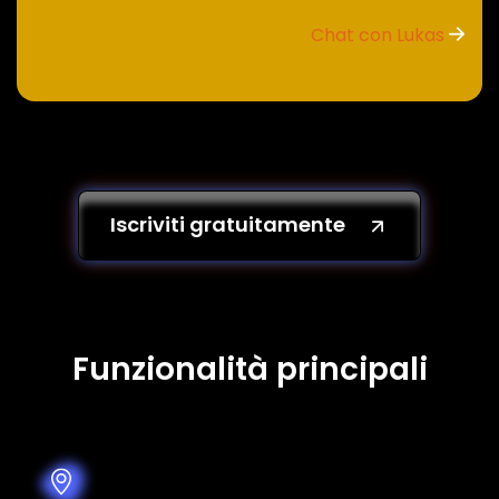
Chat con Lukas
Iscriviti gratuitamente
Funzionalità principali