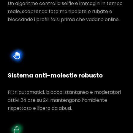
Un algoritmo controlla selfie e immagini in tempo
reale, scoprendo foto manipolate o rubate e
bloccando i profili falsi prima che vadano online.
Sistema anti-molestie robusto
Filtri automatici, blocco istantaneo e moderatori
attivi 24 ore su 24 mantengono l’ambiente
rispettoso e libero da abusi.