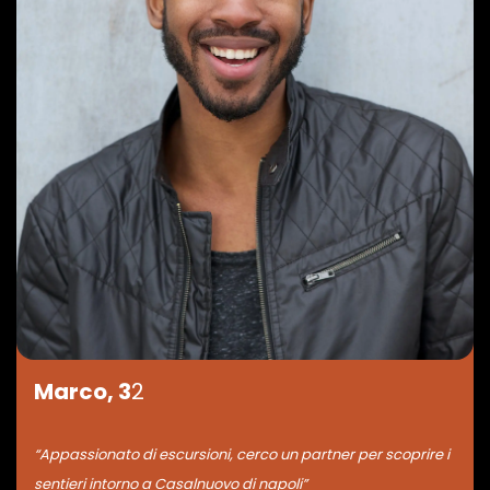
Marco, 3
2
“Appassionato di escursioni, cerco un partner per scoprire i
sentieri intorno a Casalnuovo di napoli”