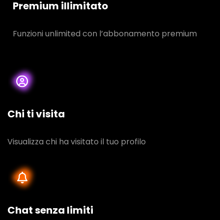
Premium illimitato
Funzioni unlimited con l’abbonamento premium
Chi ti visita
Visualizza chi ha visitato il tuo profilo
Chat senza limiti