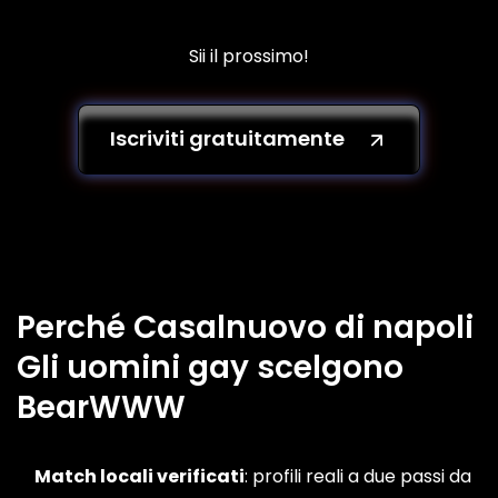
Sii il prossimo!
Iscriviti gratuitamente
Perché Casalnuovo di napoli
Gli uomini gay scelgono
BearWWW
Match locali verificati
: profili reali a due passi da