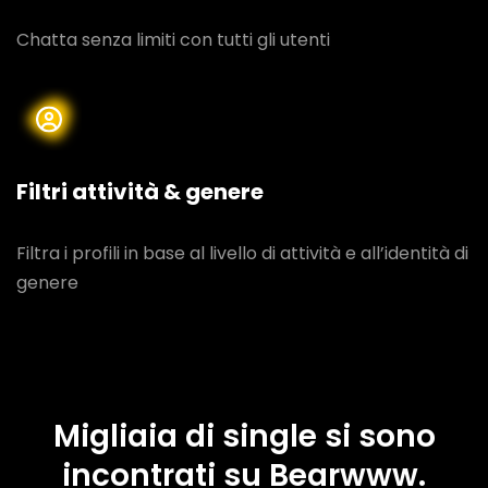
Chatta senza limiti con tutti gli utenti
Filtri attività & genere
Filtra i profili in base al livello di attività e all’identità di
genere
Migliaia di single si sono
incontrati su Bearwww.