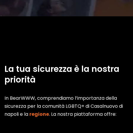
La tua sicurezza è la nostra
priorità
In BearWWW, comprendiamo l’importanza della
sicurezza per la comunità LGBTQ+ di Casalnuovo di
napoli e la
regione
. La nostra piattaforma offre: