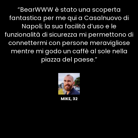
“BearWWW è stato una scoperta
fantastica per me qui a Casalnuovo di
Napoli; la sua facilità d’uso e le
funzionalità di sicurezza mi permettono di
connettermi con persone meravigliose
mentre mi godo un caffè al sole nella
piazza del paese.”
MIKE, 32