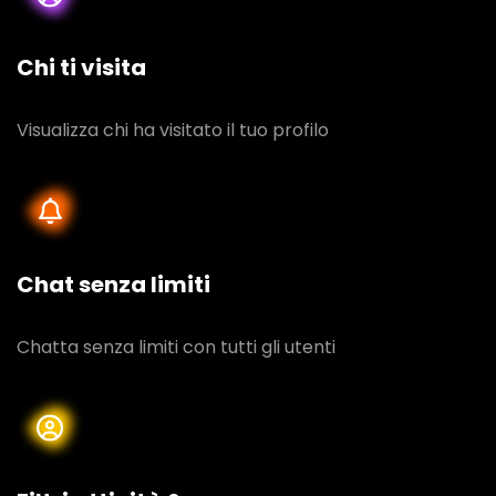
Chi ti visita
Visualizza chi ha visitato il tuo profilo
Chat senza limiti
Chatta senza limiti con tutti gli utenti