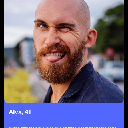
Alex, 41