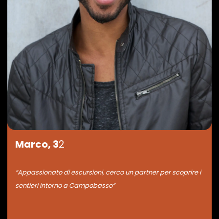
Marco, 3
2
“Appassionato di escursioni, cerco un partner per scoprire i
sentieri intorno a Campobasso”