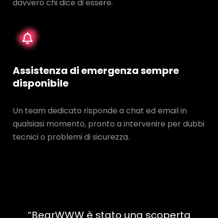
davvero chi dice di essere.
Assistenza di emergenza sempre
disponibile
Un team dedicato risponde a chat ed email in
qualsiasi momento, pronto a intervenire per dubbi
tecnici o problemi di sicurezza.
“BearWWW è stato una scoperta