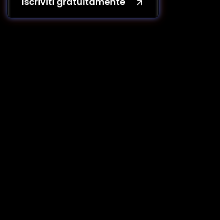
Iscriviti gratuitamente