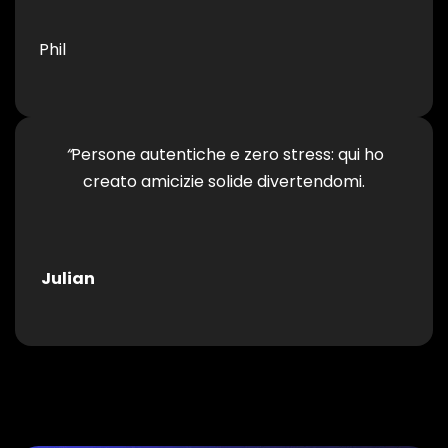
Phil
“
Persone autentiche e zero stress: qui ho
creato amicizie solide divertendomi.
Julian