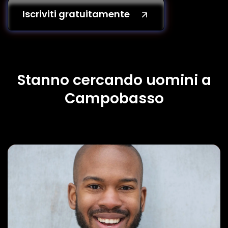
Iscriviti gratuitamente
Stanno cercando uomini a
Campobasso