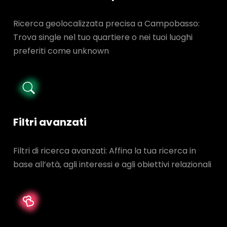
Ricerca geolocalizzata precisa a Campobasso:
Trova single nel tuo quartiere o nei tuoi luoghi
preferiti come unknown
Filtri avanzati
Filtri di ricerca avanzati: Affina la tua ricerca in
base all’età, agli interessi e agli obiettivi relazionali