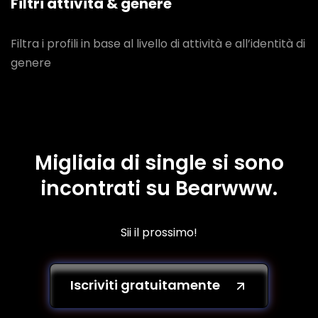
Filtri attività & genere
Filtra i profili in base al livello di attività e all’identità di
genere
Migliaia di single si sono
incontrati su Bearwww.
Sii il prossimo!
Iscriviti gratuitamente