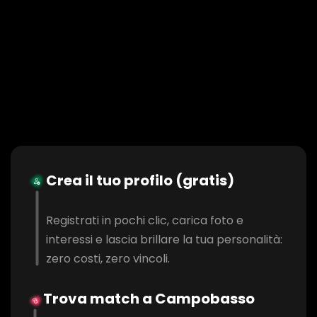
Crea il tuo profilo (gratis)
Registrati in pochi clic, carica foto e
interessi e lascia brillare la tua personalità:
zero costi, zero vincoli.
Trova match a Campobasso