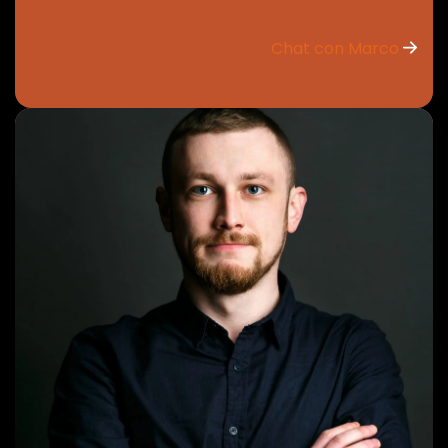
Chat con Marco