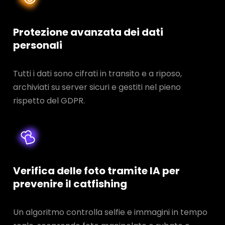
Protezione avanzata dei dati
personali
Tutti i dati sono cifrati in transito e a riposo,
archiviati su server sicuri e gestiti nel pieno
rispetto del GDPR.
Verifica delle foto tramite IA per
prevenire il catfishing
Un algoritmo controlla selfie e immagini in tempo