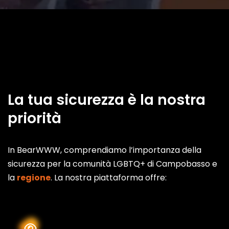
La tua sicurezza è la nostra
priorità
In BearWWW, comprendiamo l’importanza della
sicurezza per la comunità LGBTQ+ di Campobasso e
la
regione
. La nostra piattaforma offre: