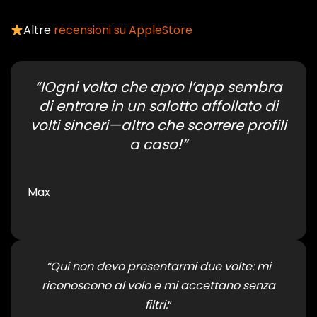
Altre
recensioni su AppleStore
“IOgni volta che apro l’app sembra
di entrare in un salotto affollato di
volti sinceri—altro che scorrere profili
a caso!”
Max
“Qui non devo presentarmi due volte: mi
riconoscono al volo e mi accettano senza
filtri.
“