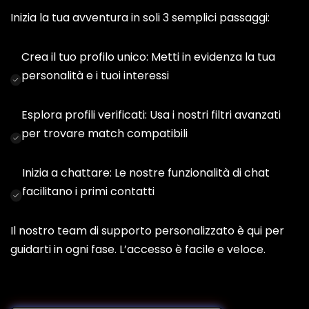
Inizia la tua avventura in soli 3 semplici passaggi:
Crea il tuo profilo unico: Metti in evidenza la tua
personalità e i tuoi interessi
Esplora profili verificati: Usa i nostri filtri avanzati
per trovare match compatibili
Inizia a chattare: Le nostre funzionalità di chat
facilitano i primi contatti
Il nostro team di supporto personalizzato è qui per
guidarti in ogni fase. L’accesso è facile e veloce.