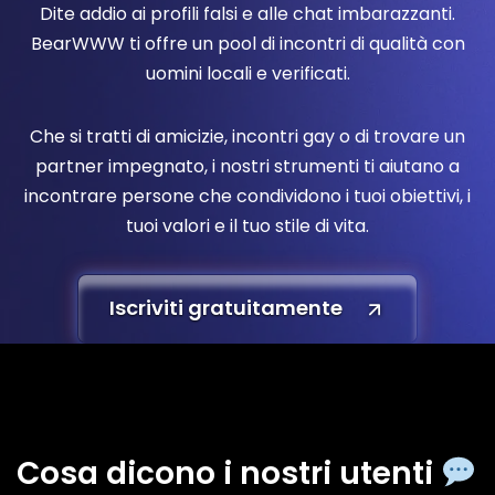
Dite addio ai profili falsi e alle chat imbarazzanti.
BearWWW ti offre un pool di incontri di qualità con
uomini locali e verificati.
Che si tratti di amicizie, incontri gay o di trovare un
partner impegnato, i nostri strumenti ti aiutano a
incontrare persone che condividono i tuoi obiettivi, i
tuoi valori e il tuo stile di vita.
Iscriviti gratuitamente
Cosa dicono i nostri utenti