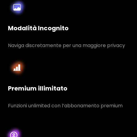
Modalità Incognito
Naviga discretamente per una maggiore privacy
Premium illimitato
Funzioni unlimited con l’abbonamento premium