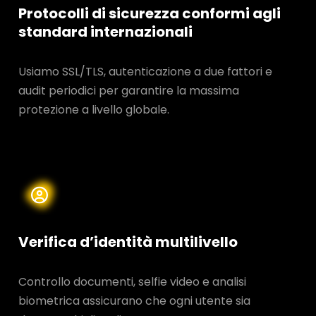
Protocolli di sicurezza conformi agli
standard internazionali
Usiamo SSL/TLS, autenticazione a due fattori e
audit periodici per garantire la massima
protezione a livello globale.
Verifica d’identità multilivello
Controllo documenti, selfie video e analisi
biometrica assicurano che ogni utente sia