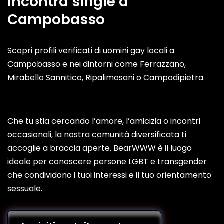
Incontra single a
Campobasso
Scopri profili verificati di uomini gay locali a
Campobasso e nei dintorni come Ferrazzano,
Mirabello Sannitico, Ripalimosani o Campodipietra.
Che tu stia cercando l’amore, l’amicizia o incontri
occasionali, la nostra comunità diversificata ti
accoglie a braccia aperte. BearWWW è il luogo
ideale per conoscere persone LGBT e transgender
che condividono i tuoi interessi e il tuo orientamento
sessuale.