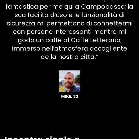
fantastica per me qui a Campobasso; la
sua facilità d’uso e le funzionalità di
sicurezza mi permettono di connettermi
con persone interessanti mentre mi
godo un caffè al Caffè Letterario,
immerso nell’atmosfera accogliente
della nostra città.”
MIKE, 32