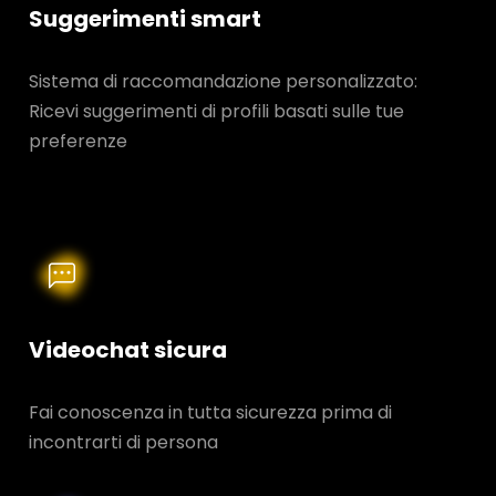
Suggerimenti smart
Sistema di raccomandazione personalizzato:
Ricevi suggerimenti di profili basati sulle tue
preferenze
Videochat sicura
Fai conoscenza in tutta sicurezza prima di
incontrarti di persona