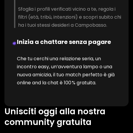
Sfoglia i profili verificati vicino a te, regola i
filtri (età, tribù, intenzioni) e scopri subito chi
ha i tuoi stessi desideri a Campobasso.
Inizia a chattare senza pagare
Che tu cerchi una relazione seria, un
incontro easy, un’avventura lampo o una
nuova amicizia, il tuo match perfetto è già
online and la chat è 100 % gratuita.
Unisciti oggi alla nostra
community gratuita