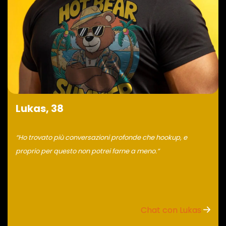
Lukas, 38
“Ho trovato più conversazioni profonde che hookup, e
proprio per questo non potrei farne a meno.”
Chat con Lukas