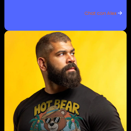
Chat con Alex