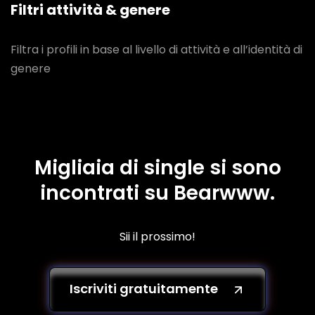
Filtri attività & genere
Filtra i profili in base al livello di attività e all’identità di
genere
Migliaia di single si sono
incontrati su Bearwww.
Sii il prossimo!
Iscriviti gratuitamente