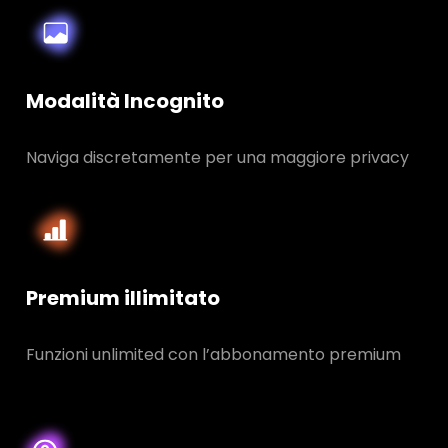
Modalità Incognito
Naviga discretamente per una maggiore privacy
Premium illimitato
Funzioni unlimited con l’abbonamento premium