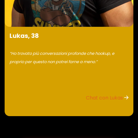
Lukas, 38
“Ho trovato più conversazioni profonde che hookup, e
proprio per questo non potrei farne a meno.”
Chat con Lukas