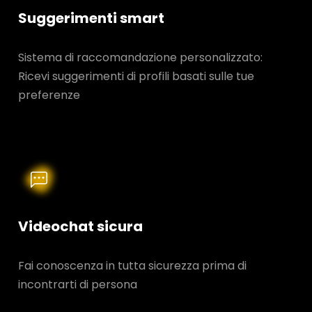
Suggerimenti smart
Sistema di raccomandazione personalizzato:
Ricevi suggerimenti di profili basati sulle tue
preferenze
Videochat sicura
Fai conoscenza in tutta sicurezza prima di
incontrarti di persona