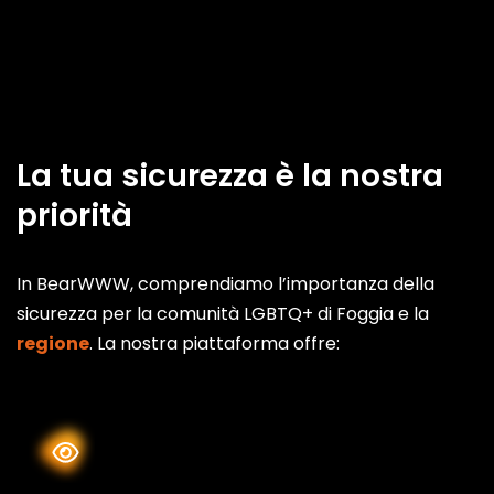
La tua sicurezza è la nostra
priorità
In BearWWW, comprendiamo l’importanza della
sicurezza per la comunità LGBTQ+ di Foggia e la
regione
. La nostra piattaforma offre: