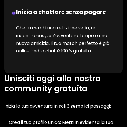
Inizia a chattare senza pagare
Che tu cerchi una relazione seria, un
incontro easy, un’avventura lampo o una
nuova amicizia, il tuo match perfetto è già
online and la chat è 100 % gratuita.
Unisciti oggi alla nostra
community gratuita
Inizia la tua avventura in soli 3 semplici passaggi:
Crea il tuo profilo unico: Metti in evidenza la tua