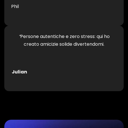
Phil
“
Persone autentiche e zero stress: qui ho
creato amicizie solide divertendomi.
Julian