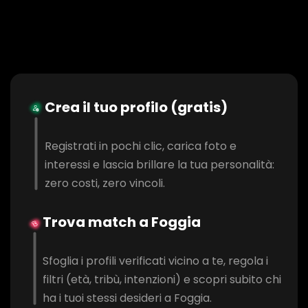
Crea il tuo profilo (gratis)
Registrati in pochi clic, carica foto e
interessi e lascia brillare la tua personalità:
zero costi, zero vincoli.
Trova match a Foggia
Sfoglia i profili verificati vicino a te, regola i
filtri (età, tribù, intenzioni) e scopri subito chi
ha i tuoi stessi desideri a Foggia.