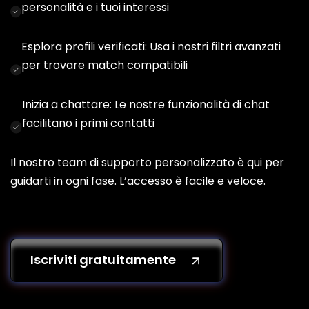
personalità e i tuoi interessi
Esplora profili verificati: Usa i nostri filtri avanzati
per trovare match compatibili
Inizia a chattare: Le nostre funzionalità di chat
facilitano i primi contatti
Il nostro team di supporto personalizzato è qui per
guidarti in ogni fase. L’accesso è facile e veloce.
Iscriviti gratuitamente