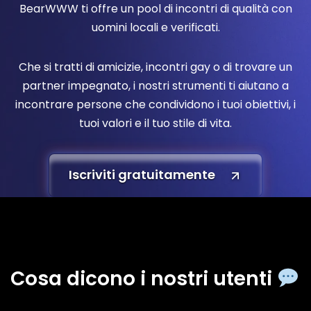
BearWWW ti offre un pool di incontri di qualità con
uomini locali e verificati.
Che si tratti di amicizie, incontri gay o di trovare un
partner impegnato, i nostri strumenti ti aiutano a
incontrare persone che condividono i tuoi obiettivi, i
tuoi valori e il tuo stile di vita.
Iscriviti gratuitamente
Cosa dicono i nostri utenti