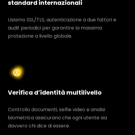
standard internazionali
Usiamo SSL/TLS, autenticazione a due fattori e
audit periodici per garantire la massima
protezione a livello globale.
Verifica d’identità multilivello
Controllo documenti, selfie video e analisi
biometrica assicurano che ogni utente sia
davvero chi dice di essere.