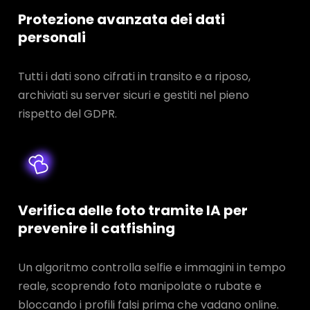
Protezione avanzata dei dati
personali
Tutti i dati sono cifrati in transito e a riposo,
archiviati su server sicuri e gestiti nel pieno
rispetto del GDPR.
Verifica delle foto tramite IA per
prevenire il catfishing
Un algoritmo controlla selfie e immagini in tempo
reale, scoprendo foto manipolate o rubate e
bloccando i profili falsi prima che vadano online.