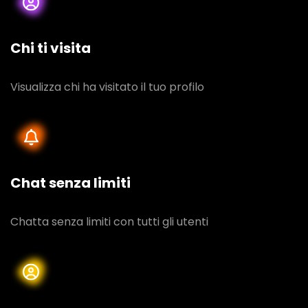
Chi ti visita
Visualizza chi ha visitato il tuo profilo
Chat senza limiti
Chatta senza limiti con tutti gli utenti