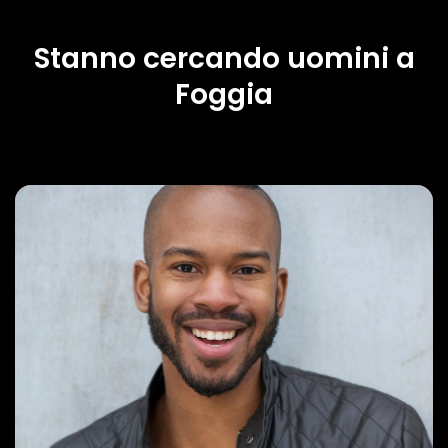
Stanno cercando uomini a
Foggia