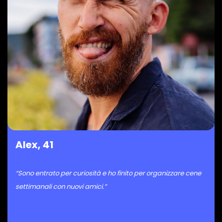
Alex, 41
“Sono entrato per curiosità e ho finito per organizzare cene
settimanali con nuovi amici.”