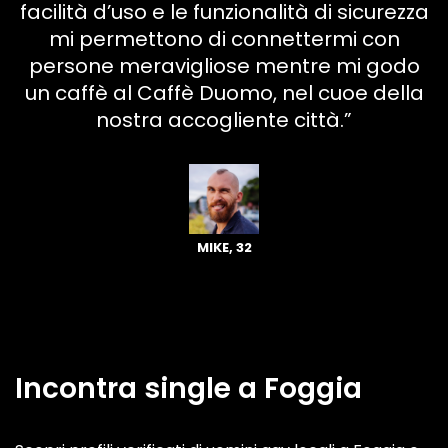
facilità d’uso e le funzionalità di sicurezza
mi permettono di connettermi con
persone meravigliose mentre mi godo
un caffè al Caffè Duomo, nel cuoe della
nostra accogliente città.”
MIKE, 32
Incontra single a Foggia