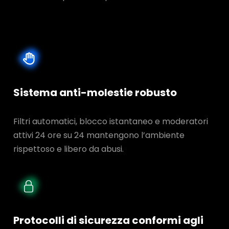
Sistema anti-molestie robusto
Filtri automatici, blocco istantaneo e moderatori
attivi 24 ore su 24 mantengono l’ambiente
rispettoso e libero da abusi.
Protocolli di sicurezza conformi agli