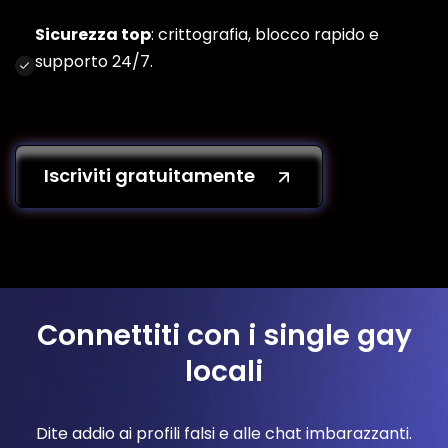
Sicurezza top
: crittografia, blocco rapido e
supporto 24/7.
Iscriviti gratuitamente
Connettiti con i single gay
locali
Dite addio ai profili falsi e alle chat imbarazzanti.