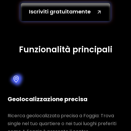
Iscriviti gratuitamente
Funzionalità principali
Geolocalizzazione precisa
Ricerca geolocalizzata precisa a Foggia: Trova
single nel tuo quartiere o nei tuoi luoghi preferiti