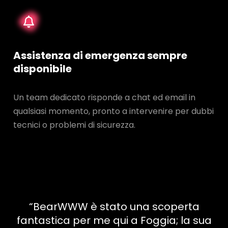
Assistenza di emergenza sempre
disponibile
Un team dedicato risponde a chat ed email in
qualsiasi momento, pronto a intervenire per dubbi
tecnici o problemi di sicurezza.
“BearWWW è stato una scoperta
fantastica per me qui a Foggia; la sua