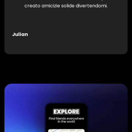
creato amicizie solide divertendomi.
Julian