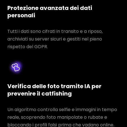
Protezione avanzata dei dati
personali
Tutti i dati sono cifrati in transito e a riposo,
archiviati su server sicuri e gestiti nel pieno
rispetto del GDPR.
Verifica delle foto tramite IA per
prevenire il catfishing
Un algoritmo controlla selfie e immagini in tempo
reale, scoprendo foto manipolate o rubate e
bloccando i profili falsi prima che vadano online.