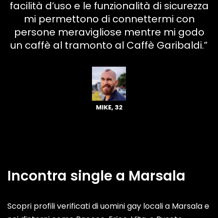
facilità d’uso e le funzionalità di sicurezza
mi permettono di connettermi con
persone meravigliose mentre mi godo
un caffè al tramonto al Caffè Garibaldi.”
MIKE, 32
Incontra single a Marsala
Scopri profili verificati di uomini gay locali a Marsala e