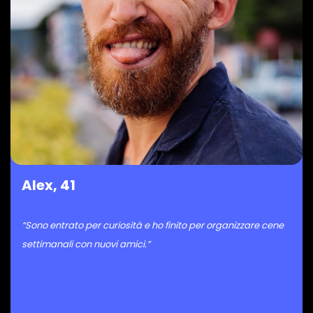
Alex, 41
“Sono entrato per curiosità e ho finito per organizzare cene
settimanali con nuovi amici.”