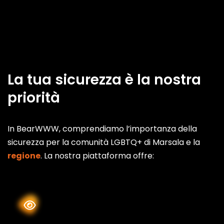
La tua sicurezza è la nostra
priorità
In BearWWW, comprendiamo l’importanza della
sicurezza per la comunità LGBTQ+ di Marsala e la
regione
. La nostra piattaforma offre: