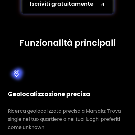
Iscriviti gratuitamente
Funzionalità principali
Geolocalizzazione precisa
Ricerca geolocalizzata precisa a Marsala: Trova
single nel tuo quartiere o nei tuoi luoghi preferiti
come unknown