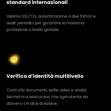
standard internazionali
Usiamo SSL/TLS, autenticazione a due fattori e
audit periodici per garantire la massima
protezione a livello globale.
Verifica d’identità multilivello
Controllo documenti, selfie video e analisi
biometrica assicurano che ogni utente sia
davvero chi dice di essere.