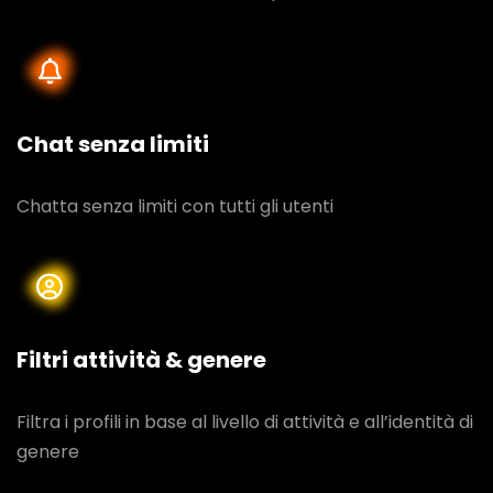
Chat senza limiti
Chatta senza limiti con tutti gli utenti
Filtri attività & genere
Filtra i profili in base al livello di attività e all’identità di
genere