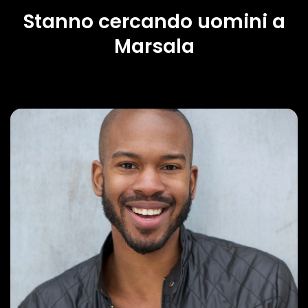
Stanno cercando uomini a
Marsala