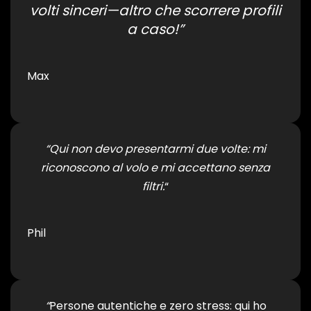
volti sinceri—altro che scorrere profili
a caso!”
Max
“Qui non devo presentarmi due volte: mi
riconoscono al volo e mi accettano senza
filtri.
“
Phil
“
Persone autentiche e zero stress: qui ho