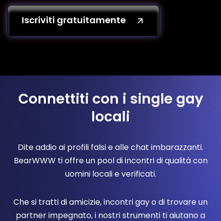
Iscriviti gratuitamente
Connettiti con i single gay
locali
Dite addio ai profili falsi e alle chat imbarazzanti.
BearWWW ti offre un pool di incontri di qualità con
uomini locali e verificati.
Che si tratti di amicizie, incontri gay o di trovare un
partner impegnato, i nostri strumenti ti aiutano a