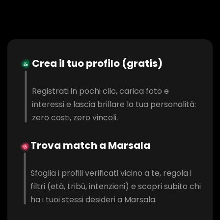
Crea il tuo profilo (gratis)
Registrati in pochi clic, carica foto e
interessi e lascia brillare la tua personalità:
zero costi, zero vincoli.
Trova match a Marsala
Sfoglia i profili verificati vicino a te, regola i
filtri (età, tribù, intenzioni) e scopri subito chi
ha i tuoi stessi desideri a Marsala.