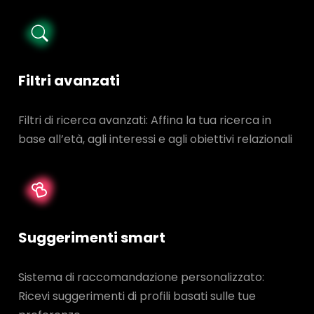
Filtri avanzati
Filtri di ricerca avanzati: Affina la tua ricerca in
base all’età, agli interessi e agli obiettivi relazionali
Suggerimenti smart
Sistema di raccomandazione personalizzato:
Ricevi suggerimenti di profili basati sulle tue