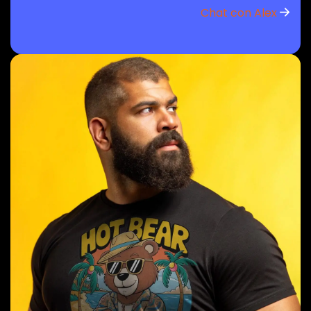
Chat con Alex