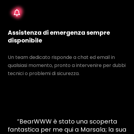
Assistenza di emergenza sempre
disponibile
Un team dedicato risponde a chat ed email in
qualsiasi momento, pronto a intervenire per dubbi
tecnici o problemi di sicurezza.
“BearWWW è stato una scoperta
fantastica per me qui a Marsala; la sua