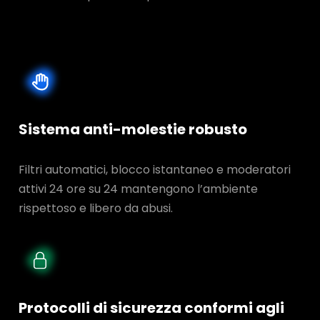
Sistema anti-molestie robusto
Filtri automatici, blocco istantaneo e moderatori
attivi 24 ore su 24 mantengono l’ambiente
rispettoso e libero da abusi.
Protocolli di sicurezza conformi agli