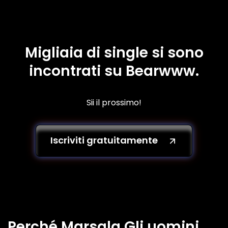
Migliaia di single si sono
incontrati su Bearwww.
Sii il prossimo!
Iscriviti gratuitamente
Perché Marsala Gli uomini