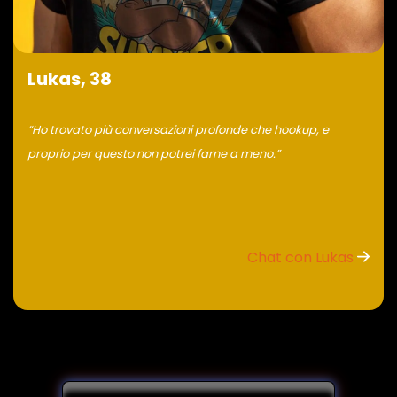
Lukas, 38
“Ho trovato più conversazioni profonde che hookup, e
proprio per questo non potrei farne a meno.”
Chat con Lukas