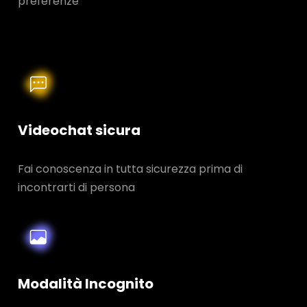
preferenze
Videochat sicura
Fai conoscenza in tutta sicurezza prima di
incontrarti di persona
Modalità Incognito