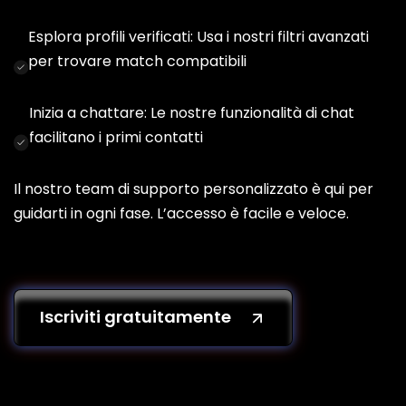
Esplora profili verificati: Usa i nostri filtri avanzati
per trovare match compatibili
Inizia a chattare: Le nostre funzionalità di chat
facilitano i primi contatti
Il nostro team di supporto personalizzato è qui per
guidarti in ogni fase. L’accesso è facile e veloce.
Iscriviti gratuitamente