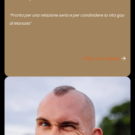
“Pronto per una relazione seria e per condividere la vita gay
di Marsala”
Chat con Gianni