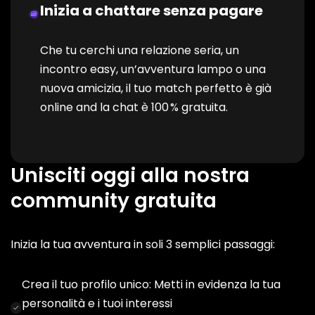
Inizia a chattare senza pagare
Che tu cerchi una relazione seria, un
incontro easy, un’avventura lampo o una
nuova amicizia, il tuo match perfetto è già
online and la chat è 100 % gratuita.
Unisciti oggi alla nostra
community gratuita
Inizia la tua avventura in soli 3 semplici passaggi:
Crea il tuo profilo unico: Metti in evidenza la tua
personalità e i tuoi interessi