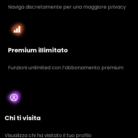
Naviga discretamente per una maggiore privacy
Premium illimitato
Funzioni unlimited con l’abbonamento premium
Chi ti visita
Visualizza chi ha visitato il tuo profilo