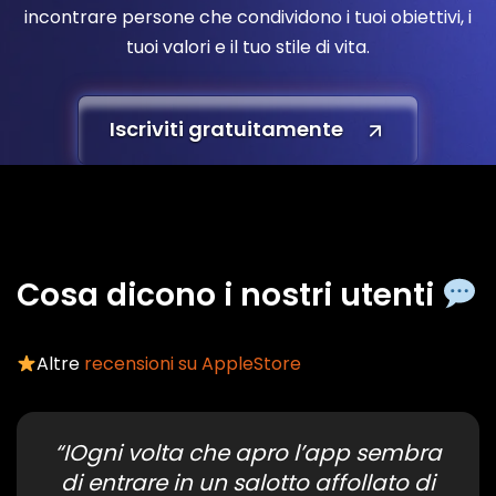
incontrare persone che condividono i tuoi obiettivi, i
tuoi valori e il tuo stile di vita.
Iscriviti gratuitamente
Cosa dicono i nostri utenti
Altre
recensioni su AppleStore
“IOgni volta che apro l’app sembra
di entrare in un salotto affollato di