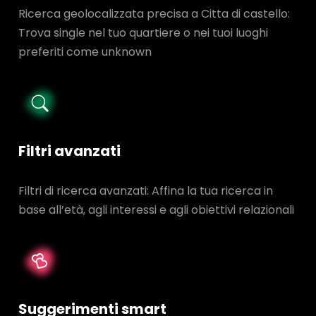
Ricerca geolocalizzata precisa a Citta di castello:
Trova single nel tuo quartiere o nei tuoi luoghi
preferiti come unknown
Filtri avanzati
Filtri di ricerca avanzati: Affina la tua ricerca in
base all’età, agli interessi e agli obiettivi relazionali
Suggerimenti smart