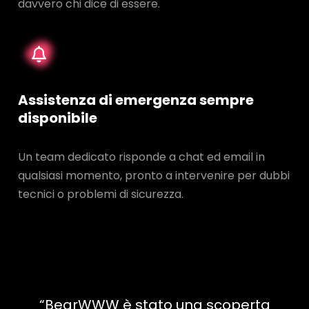
davvero chi dice di essere.
Assistenza di emergenza sempre
disponibile
Un team dedicato risponde a chat ed email in
qualsiasi momento, pronto a intervenire per dubbi
tecnici o problemi di sicurezza.
“BearWWW è stato una scoperta