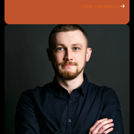
Chat con Marco