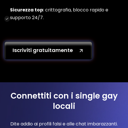
Sicurezza top
: crittografia, blocco rapido e
supporto 24/7.
Iscriviti gratuitamente
Connettiti con i single gay
locali
Dite addio ai profili falsi e alle chat imbarazzanti.