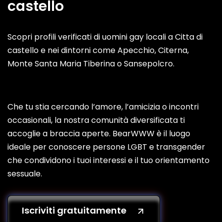
castello
Scopri profili verificati di uomini gay locali a Citta di
castello e nei dintorni come Apecchio, Citerna,
Monte Santa Maria Tiberina o Sansepolcro.
Che tu stia cercando l’amore, l’amicizia o incontri
occasionali, la nostra comunità diversificata ti
accoglie a braccia aperte. BearWWW è il luogo
ideale per conoscere persone LGBT e transgender
che condividono i tuoi interessi e il tuo orientamento
sessuale.
Iscriviti gratuitamente