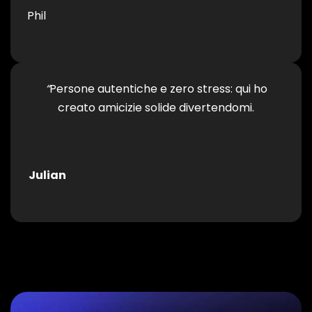
Phil
“
Persone autentiche e zero stress: qui ho
creato amicizie solide divertendomi.
Julian