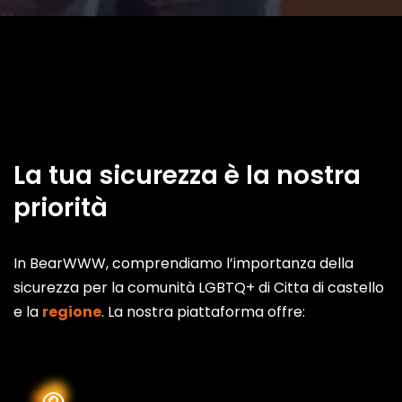
La tua sicurezza è la nostra
priorità
In BearWWW, comprendiamo l’importanza della
sicurezza per la comunità LGBTQ+ di Citta di castello
e la
regione
. La nostra piattaforma offre: