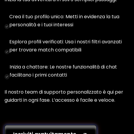
Crea il tuo profilo unico: Metti in evidenza la tua
personalità e i tuoi interessi
Esplora profili verificati: Usa i nostri filtri avanzati
per trovare match compatibili
Inizia a chattare: Le nostre funzionalità di chat
facilitano i primi contatti
Il nostro team di supporto personalizzato è qui per
guidarti in ogni fase. L’accesso è facile e veloce.