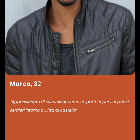
Marco, 3
2
“Appassionato di escursioni, cerco un partner per scoprire i
sentieri intorno a Citta di castello”