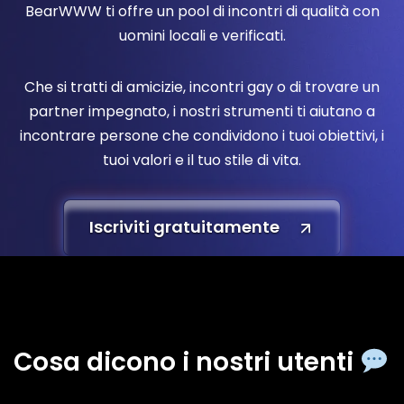
BearWWW ti offre un pool di incontri di qualità con
uomini locali e verificati.
Che si tratti di amicizie, incontri gay o di trovare un
partner impegnato, i nostri strumenti ti aiutano a
incontrare persone che condividono i tuoi obiettivi, i
tuoi valori e il tuo stile di vita.
Iscriviti gratuitamente
Cosa dicono i nostri utenti