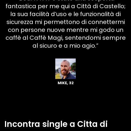
fantastica per me qui a Città di Castello;
la sua facilità d’uso e le funzionalità di
sicurezza mi permettono di connettermi
con persone nuove mentre mi godo un
caffè al Caffè Magi, sentendomi sempre
al sicuro e a mio agio.”
MIKE, 32
Incontra single a Citta di