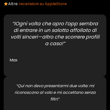
Altre
recensioni su AppleStore
“IOgni volta che apro l’app sembra
di entrare in un salotto affollato di
volti sinceri—altro che scorrere profili
a caso!”
Max
“Qui non devo presentarmi due volte: mi
riconoscono al volo e mi accettano senza
filtri.
“