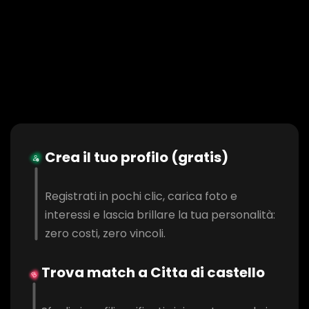
Crea il tuo profilo (gratis)
Registrati in pochi clic, carica foto e
interessi e lascia brillare la tua personalità:
zero costi, zero vincoli.
Trova match a Citta di castello