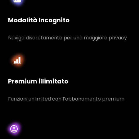
Modalità Incognito
Naviga discretamente per una maggiore privacy
Premium illimitato
Funzioni unlimited con l’abbonamento premium