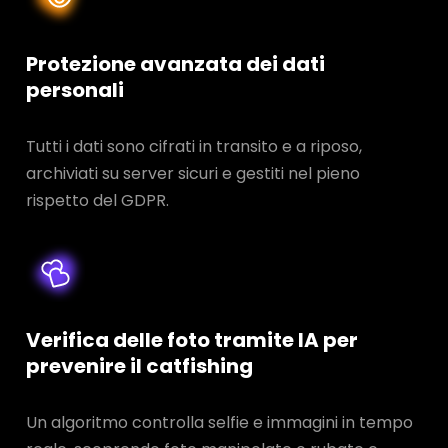
Protezione avanzata dei dati
personali
Tutti i dati sono cifrati in transito e a riposo,
archiviati su server sicuri e gestiti nel pieno
rispetto del GDPR.
Verifica delle foto tramite IA per
prevenire il catfishing
Un algoritmo controlla selfie e immagini in tempo