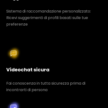
Sistema di raccomandazione personalizzato:
Ricevi suggerimenti di profili basati sulle tue
preferenze
Videochat sicura
Fai conoscenza in tutta sicurezza prima di
incontrarti di persona