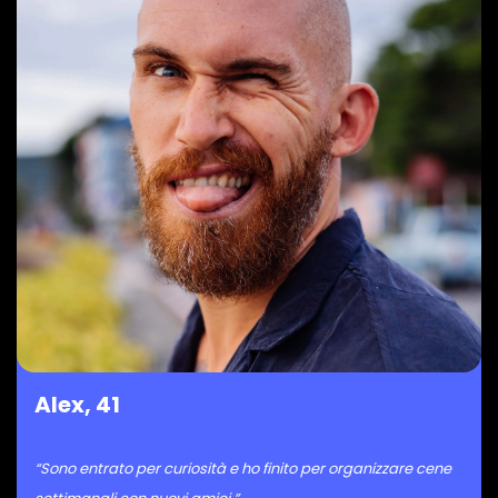
Alex, 41
“Sono entrato per curiosità e ho finito per organizzare cene