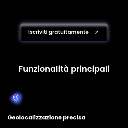
Iscriviti gratuitamente
Funzionalità principali
Geolocalizzazione precisa