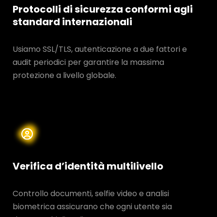
Protocolli di sicurezza conformi agli
standard internazionali
Usiamo SSL/TLS, autenticazione a due fattori e
audit periodici per garantire la massima
protezione a livello globale.
Verifica d’identità multilivello
Controllo documenti, selfie video e analisi
biometrica assicurano che ogni utente sia