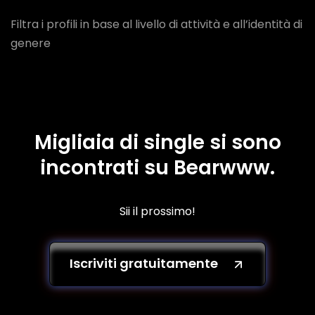
Filtra i profili in base al livello di attività e all’identità di
genere
Migliaia di single si sono
incontrati su Bearwww.
Sii il prossimo!
Iscriviti gratuitamente