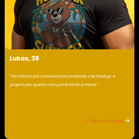
Lukas, 38
“Ho trovato più conversazioni profonde che hookup, e
proprio per questo non potrei farne a meno.”
Chat con Lukas