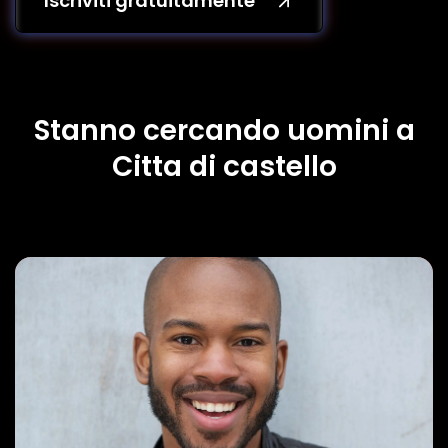
Iscriviti gratuitamente
Stanno cercando uomini a
Citta di castello