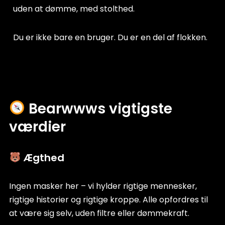
uden at dømme, med stolthed.
Du er ikke bare en bruger. Du er en del af flokken.
Bearwwws vigtigste
værdier
Ægthed
Ingen masker her – vi hylder rigtige mennesker,
rigtige historier og rigtige kroppe. Alle opfordres til
at være sig selv, uden filtre eller dømmekraft.