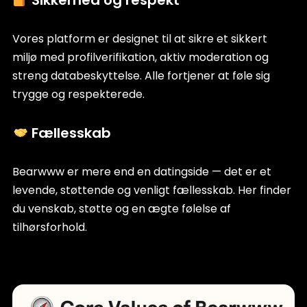
Vores platform er designet til at sikre et sikkert
miljø med profilverifikation, aktiv moderation og
streng databeskyttelse. Alle fortjener at føle sig
trygge og respekterede.
Fællesskab
Bearwww er mere end en datingside — det er et
levende, støttende og venligt fællesskab. Her finder
du venskab, støtte og en ægte følelse af
tilhørsforhold.