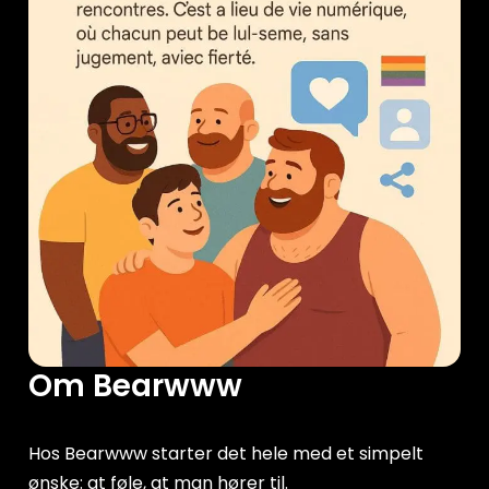
Om Bearwww
Hos Bearwww starter det hele med et simpelt
ønske: at føle, at man hører til.