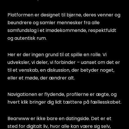
Platformen er designet til bjørne, deres venner og
beundrere og samler mennesker fra alle
samfundslag i et imødekommende, respektfuldt
og autentisk rum.
Her er der ingen grund til at spille en rolle. Vi
udveksler, vi deler, vi forbinder – uanset om det er
til et venskab, en diskussion, der betyder noget,
eller et møde, der ændrer alt.
Navigationen er flydende, profilerne er ægte, og
hvert klik bringer dig lidt tættere på fællesskabet.
Bearwww er ikke bare en datingside. Det er et
sted for digitalt liv, hvor alle kan være sig selv,