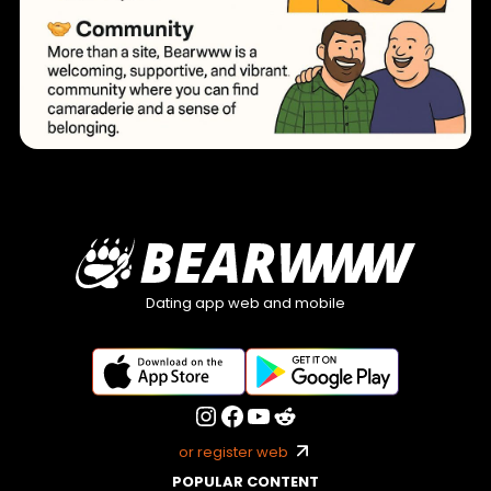
Dating app web and mobile
or register web
POPULAR CONTENT