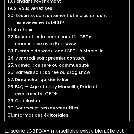
Pendant l’événement
Si vous venez seul
Sécurité, consentement et inclusion dans
les événements LGBT+
À retenir
Rencontrer la communauté LGBT+
marseillaise avec Bearwww
Exemple de week-end LGBT+ à Marseille
Vendredi soir : premier contact
Samedi : culture ou communauté
Samedi soir : soirée ou drag show
Dimanche : garder le lien
FAQ — Agenda gay Marseille, Pride et
événements LGBT+
Conclusion
Sources et ressources utiles
Informations éditoriales
La scène LGBTQIA+ marseillaise existe bien. Elle est