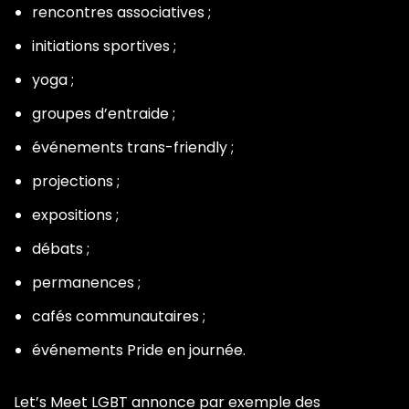
rencontres associatives ;
initiations sportives ;
yoga ;
groupes d’entraide ;
événements trans-friendly ;
projections ;
expositions ;
débats ;
permanences ;
cafés communautaires ;
événements Pride en journée.
Let’s Meet LGBT annonce par exemple des