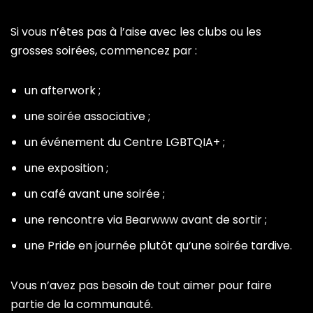
Si vous n’êtes pas à l’aise avec les clubs ou les
grosses soirées, commencez par :
un afterwork ;
une soirée associative ;
un événement du Centre LGBTQIA+ ;
une exposition ;
un café avant une soirée ;
une rencontre via Bearwww avant de sortir ;
une Pride en journée plutôt qu’une soirée tardive.
Vous n’avez pas besoin de tout aimer pour faire
partie de la communauté.