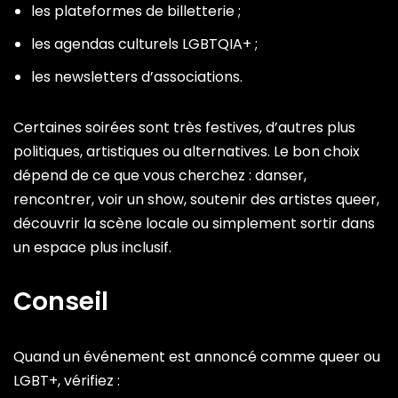
les plateformes de billetterie ;
les agendas culturels LGBTQIA+ ;
les newsletters d’associations.
Certaines soirées sont très festives, d’autres plus
politiques, artistiques ou alternatives. Le bon choix
dépend de ce que vous cherchez : danser,
rencontrer, voir un show, soutenir des artistes queer,
découvrir la scène locale ou simplement sortir dans
un espace plus inclusif.
Conseil
Quand un événement est annoncé comme queer ou
LGBT+, vérifiez :