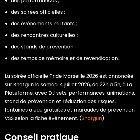
des performances ;
des soirées officielles ;
des événements militants ;
des rencontres culturelles ;
des stands de prévention ;
des temps de mémoire et de revendication.
La soirée officielle Pride Marseille 2026 est annoncée
sur Shotgun le samedi 4 juillet 2026, de 22h à 5h, à La
Plateforme, avec DJ sets, performances, animations,
stand de prévention et réduction des risques,
fontaines à eau gratuites et maraudes de prévention
VSS selon la fiche événement. (
Shotgun
)
Conseil pratique