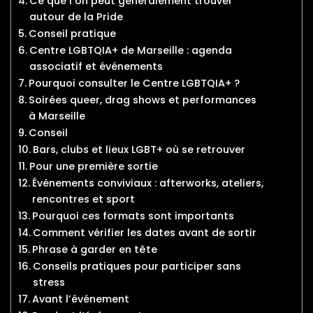
Ce que l’on peut généralement trouver
autour de la Pride
Conseil pratique
Centre LGBTQIA+ de Marseille : agenda
associatif et événements
Pourquoi consulter le Centre LGBTQIA+ ?
Soirées queer, drag shows et performances
à Marseille
Conseil
Bars, clubs et lieux LGBT+ où se retrouver
Pour une première sortie
Événements conviviaux : afterworks, ateliers,
rencontres et sport
Pourquoi ces formats sont importants
Comment vérifier les dates avant de sortir
Phrase à garder en tête
Conseils pratiques pour participer sans
stress
Avant l’événement