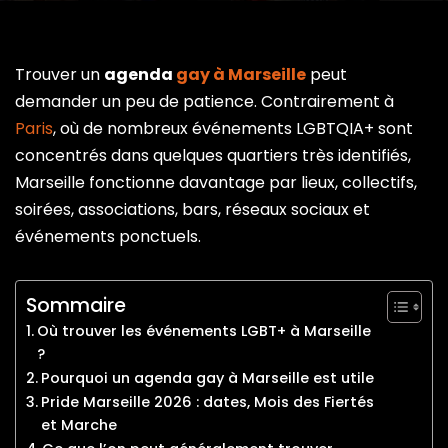
Trouver un
agenda
gay à Marseille
peut
demander un peu de patience. Contrairement à
Paris
, où de nombreux événements LGBTQIA+ sont
concentrés dans quelques quartiers très identifiés,
Marseille fonctionne davantage par lieux, collectifs,
soirées, associations, bars, réseaux sociaux et
événements ponctuels.
Sommaire
Où trouver les événements LGBT+ à Marseille
?
Pourquoi un agenda gay à Marseille est utile
Pride Marseille 2026 : dates, Mois des Fiertés
et Marche