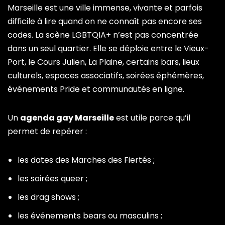
Marseille est une ville immense, vivante et parfois
difficile à lire quand on ne connaît pas encore ses
codes. La scène LGBTQIA+ n’est pas concentrée
dans un seul quartier. Elle se déploie entre le Vieux-
Port, le Cours Julien, La Plaine, certains bars, lieux
culturels, espaces associatifs, soirées éphémères,
événements Pride et communautés en ligne.
Un
agenda gay Marseille
est utile parce qu’il
permet de repérer :
les dates des Marches des Fiertés ;
les soirées queer ;
les drag shows ;
les événements bears ou masculins ;