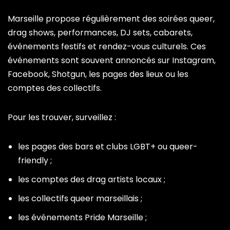
Marseille propose régulièrement des soirées queer,
drag shows, performances, DJ sets, cabarets,
événements festifs et rendez-vous culturels. Ces
événements sont souvent annoncés sur Instagram,
Facebook, Shotgun, les pages des lieux ou les
comptes des collectifs.
Pour les trouver, surveillez :
les pages des bars et clubs LGBT+ ou queer-
friendly ;
les comptes des drag artists locaux ;
les collectifs queer marseillais ;
les événements Pride Marseille ;