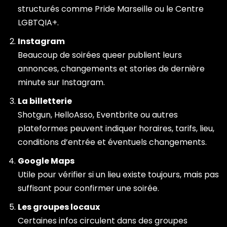
structurés comme Pride Marseille ou le Centre
LGBTQIA+.
Instagram
Beaucoup de soirées queer publient leurs
annonces, changements et stories de dernière
minute sur Instagram.
La billetterie
Shotgun, HelloAsso, Eventbrite ou autres
plateformes peuvent indiquer horaires, tarifs, lieu,
conditions d’entrée et éventuels changements.
Google Maps
Utile pour vérifier si un lieu existe toujours, mais pas
suffisant pour confirmer une soirée.
Les groupes locaux
Certaines infos circulent dans des groupes