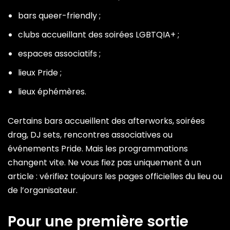
bars queer-friendly ;
clubs accueillant des soirées LGBTQIA+ ;
espaces associatifs ;
lieux Pride ;
lieux éphémères.
Certains bars accueillent des afterworks, soirées
drag, DJ sets, rencontres associatives ou
événements Pride. Mais les programmations
changent vite. Ne vous fiez pas uniquement à un
article : vérifiez toujours les pages officielles du lieu ou
de l’organisateur.
Pour une première sortie