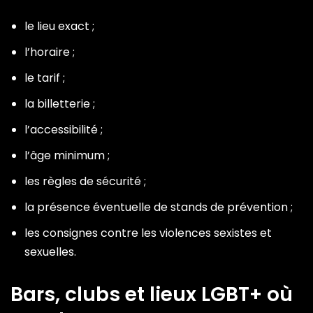
le lieu exact ;
l’horaire ;
le tarif ;
la billetterie ;
l’accessibilité ;
l’âge minimum ;
les règles de sécurité ;
la présence éventuelle de stands de prévention ;
les consignes contre les violences sexistes et
sexuelles.
Bars, clubs et lieux LGBT+ où