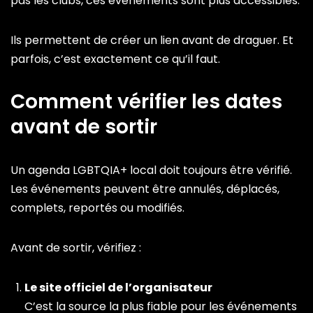
pas les clubs, ces événements sont plus accessibles.
Ils permettent de créer un lien avant de draguer. Et
parfois, c’est exactement ce qu’il faut.
Comment vérifier les dates
avant de sortir
Un agenda LGBTQIA+ local doit toujours être vérifié.
Les événements peuvent être annulés, déplacés,
complets, reportés ou modifiés.
Avant de sortir, vérifiez :
Le site officiel de l’organisateur
C’est la source la plus fiable pour les événements