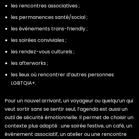
les rencontres associatives ;
les permanences santé/social ;
les événements trans-friendly ;
les soirées conviviales ;
les rendez-vous culturels ;
les afterworks ;
les lieux où rencontrer d’autres personnes
LGBTQIA+.
Pour un nouvel arrivant, un voyageur ou quelqu’un qui
veut sortir sans se sentir seul, l’agenda est aussi un
outil de sécurité émotionnelle. Il permet de choisir un
contexte plus adapté : une soirée festive, un café, un
événement associatif, un atelier ou une rencontre