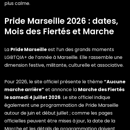
plus calme.
Pride Marseille 2026 : dates,
Mois des Fiertés et Marche
La
Pride Marseille
est l’un des grands moments
LGBTQIA+ de l’année à Marseille. Elle rassemble une
dimension festive, militante, culturelle et associative.
Pour 2026, le site officiel présente le thème
“Aucune
marche arrière”
et annonce la
Marche des Fiertés
le samedi 4 juillet 2026
. Le site officiel indique
également une programmation de Pride Marseille
autour de juin et début juillet ; comme les pages
officielles peuvent être mises à jour, la date de la
Marche et les détails de programmation doivent