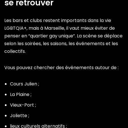
se retrouver
Les bars et clubs restent importants dans la vie
LGBTQIA+, mais à Marseille, il vaut mieux éviter de
penser en “quartier gay unique”. La scène se déplace
selon les soirées, les saisons, les événements et les
collectifs.
Vous pouvez chercher des événements autour de :
Cours Julien ;
La Plaine ;
Vieux-Port ;
Joliette ;
lieux culturels alternatifs ;