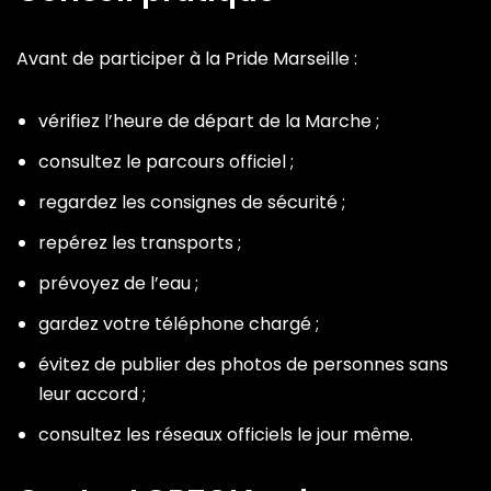
Avant de participer à la Pride Marseille :
vérifiez l’heure de départ de la Marche ;
consultez le parcours officiel ;
regardez les consignes de sécurité ;
repérez les transports ;
prévoyez de l’eau ;
gardez votre téléphone chargé ;
évitez de publier des photos de personnes sans
leur accord ;
consultez les réseaux officiels le jour même.