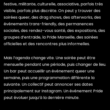
festive, militante, culturelle, associative, parfois très
visible, parfois plus discrète. On peut y trouver des
soirées queer, des drag shows, des afterworks, des
événements trans-friendly, des permanences
sociales, des rendez-vous santé, des expositions, des
groupes d’entraide, la Pride Marseille, des soirées
officielles et des rencontres plus informelles.
Mais l’agenda change vite. Une soirée peut être
mensuelle pendant une période, puis changer de lieu.
Un bar peut accueillir un événement queer une
semaine, puis une programmation différente la
suivante. Un collectif peut annoncer ses dates
principalement sur Instagram. Un événement Pride
peut évoluer jusqu’à la dernière minute.