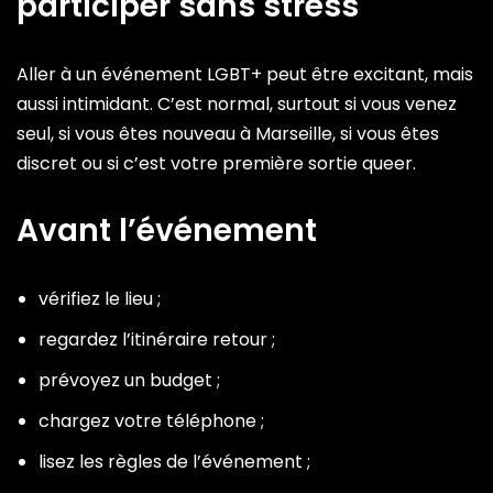
participer sans stress
Aller à un événement LGBT+ peut être excitant, mais
aussi intimidant. C’est normal, surtout si vous venez
seul, si vous êtes nouveau à Marseille, si vous êtes
discret ou si c’est votre première sortie queer.
Avant l’événement
vérifiez le lieu ;
regardez l’itinéraire retour ;
prévoyez un budget ;
chargez votre téléphone ;
lisez les règles de l’événement ;