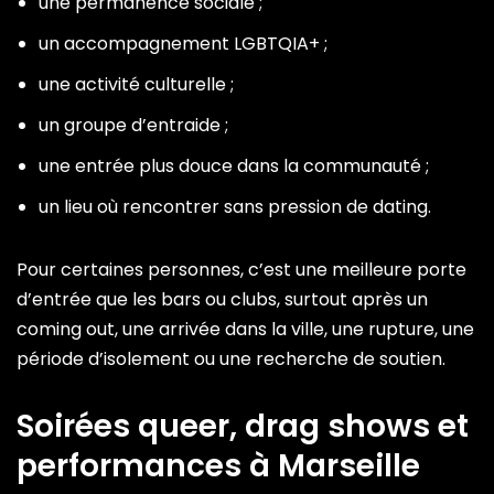
une permanence sociale ;
un accompagnement LGBTQIA+ ;
une activité culturelle ;
un groupe d’entraide ;
une entrée plus douce dans la communauté ;
un lieu où rencontrer sans pression de dating.
Pour certaines personnes, c’est une meilleure porte
d’entrée que les bars ou clubs, surtout après un
coming out, une arrivée dans la ville, une rupture, une
période d’isolement ou une recherche de soutien.
Soirées queer, drag shows et
performances à Marseille