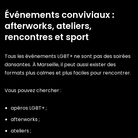
Événements conviviaux :
afterworks, ateliers,
rencontres et sport
Tous les événements LGBT+ ne sont pas des soirées
dansantes. À Marseille, il peut aussi exister des
formats plus calmes et plus faciles pour rencontrer.
Vous pouvez chercher :
apéros LGBT+ ;
afterworks ;
ateliers ;