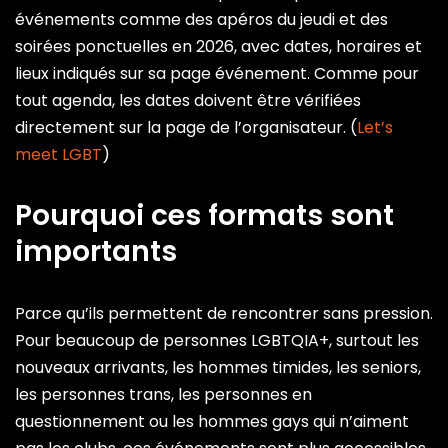
événements comme des apéros du jeudi et des
soirées ponctuelles en 2026, avec dates, horaires et
lieux indiqués sur sa page événement. Comme pour
tout agenda, les dates doivent être vérifiées
directement sur la page de l’organisateur. (
Let’s
meet LGBT
)
Pourquoi ces formats sont
importants
Parce qu’ils permettent de rencontrer sans pression.
Pour beaucoup de personnes LGBTQIA+, surtout les
nouveaux arrivants, les hommes timides, les seniors,
les personnes trans, les personnes en
questionnement ou les hommes gays qui n’aiment