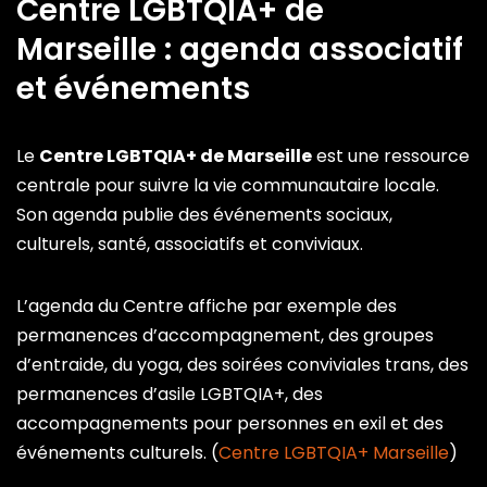
Centre LGBTQIA+ de
Marseille : agenda associatif
et événements
Le
Centre LGBTQIA+ de Marseille
est une ressource
centrale pour suivre la vie communautaire locale.
Son agenda publie des événements sociaux,
culturels, santé, associatifs et conviviaux.
L’agenda du Centre affiche par exemple des
permanences d’accompagnement, des groupes
d’entraide, du yoga, des soirées conviviales trans, des
permanences d’asile LGBTQIA+, des
accompagnements pour personnes en exil et des
événements culturels. (
Centre LGBTQIA+ Marseille
)