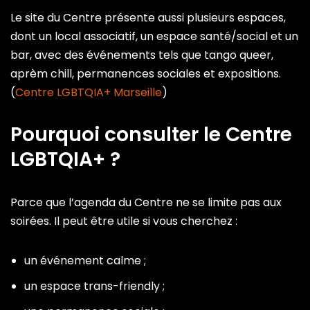
Le site du Centre présente aussi plusieurs espaces,
dont un local associatif, un espace santé/social et un
bar, avec des événements tels que tango queer,
aprèm chill, permanences sociales et expositions.
(
Centre LGBTQIA+ Marseille
)
Pourquoi consulter le Centre
LGBTQIA+ ?
Parce que l’agenda du Centre ne se limite pas aux
soirées. Il peut être utile si vous cherchez :
un événement calme ;
un espace trans-friendly ;