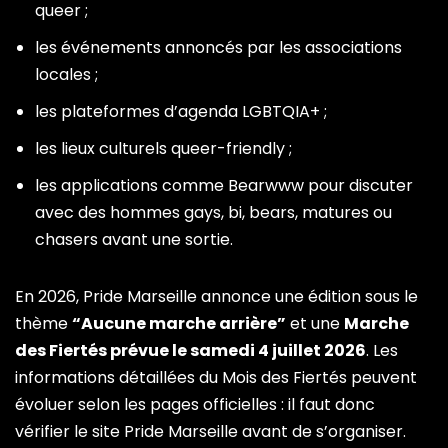
queer ;
les événements annoncés par les associations
locales ;
les plateformes d’agenda LGBTQIA+ ;
les lieux culturels queer-friendly ;
les applications comme Bearwww pour discuter
avec des hommes gays, bi, bears, matures ou
chasers avant une sortie.
En 2026, Pride Marseille annonce une édition sous le
thème
“Aucune marche arrière”
et une
Marche
des Fiertés prévue le samedi 4 juillet 2026
. Les
informations détaillées du Mois des Fiertés peuvent
évoluer selon les pages officielles : il faut donc
vérifier le site Pride Marseille avant de s’organiser.