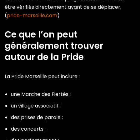
être vérifiés directement avant de se déplacer.
(
pride-marseille.com
)
Ce que l’on peut
généralement trouver
autour de la Pride
La Pride Marseille peut inclure :
une Marche des Fiertés ;
un village associatif ;
des prises de parole ;
des concerts ;