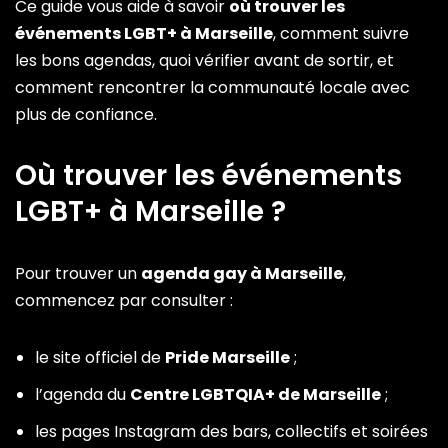
Ce guide vous aide à savoir
où trouver les
événements LGBT+ à Marseille
, comment suivre
les bons agendas, quoi vérifier avant de sortir, et
comment rencontrer la communauté locale avec
plus de confiance.
Où trouver les événements
LGBT+ à Marseille ?
Pour trouver un
agenda gay à Marseille
,
commencez par consulter :
le site officiel de
Pride Marseille
;
l’agenda du
Centre LGBTQIA+ de Marseille
;
les pages Instagram des bars, collectifs et soirées