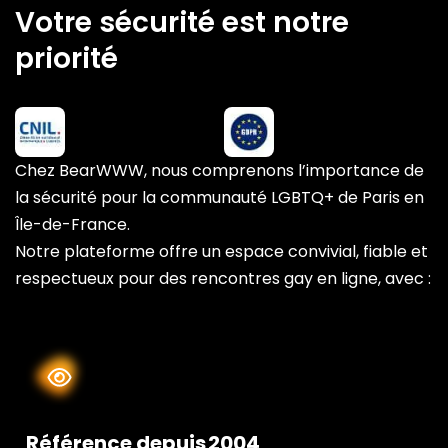
Votre sécurité est notre
priorité
Chez BearWWW, nous comprenons l’importance de
la sécurité pour la communauté LGBTQ+ de Paris en
Île-de-France.
Notre plateforme offre un espace convivial, fiable et
respectueux pour des rencontres gay en ligne, avec :
Référence depuis 2004