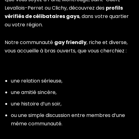
Levallois-Perret ou Clichy, découvrez des
profils
vérifiés de célibataires gays
, dans votre quartier
ou votre région.
Notre communauté
gay friendly
, riche et diverse,
vous accueille à bras ouverts, que vous cherchiez :
une relation sérieuse,
une amitié sincère,
une histoire d’un soir,
ou une simple discussion entre membres d’une
même communauté.