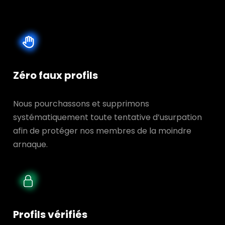
Zéro faux profils
Nous pourchassons et supprimons
systématiquement toute tentative d’usurpation
afin de protéger nos membres de la moindre
arnaque.
Profils vérifiés