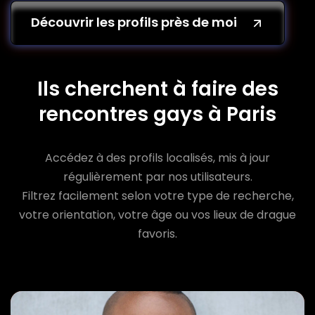
Découvrir les profils près de moi
Ils cherchent à faire des
rencontres gays à Paris
Accédez à des profils localisés, mis à jour
régulièrement par nos utilisateurs.
Filtrez facilement selon votre type de recherche,
votre orientation, votre âge ou vos lieux de drague
favoris.