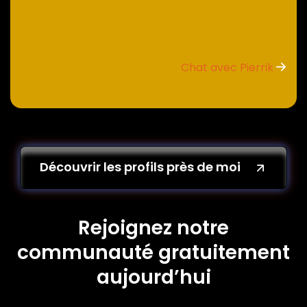
Chat avec Pierrik
Découvrir les profils près de moi
Rejoignez notre
communauté gratuitement
aujourd’hui