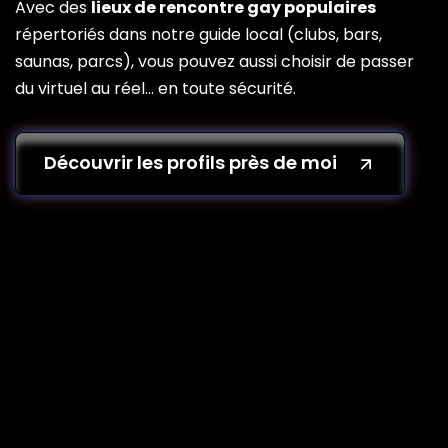
Avec des
lieux de rencontre gay populaires
répertoriés dans notre guide local (clubs, bars,
saunas, parcs), vous pouvez aussi choisir de passer
du virtuel au réel… en toute sécurité.
Découvrir les profils près de moi