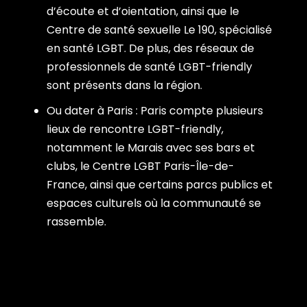
d’écoute et d’oientation, ainsi que le
Centre de santé sexuelle Le 190, spécialisé
en santé LGBT. De plus, des réseaux de
professionnels de santé LGBT-friendly
sont présents dans la région.
Ou dater à Paris : Paris compte plusieurs
lieux de rencontre LGBT-friendly,
notamment le Marais avec ses bars et
clubs, le Centre LGBT Paris-Île-de-
France, ainsi que certains parcs publics et
espaces culturels où la communauté se
rassemble.