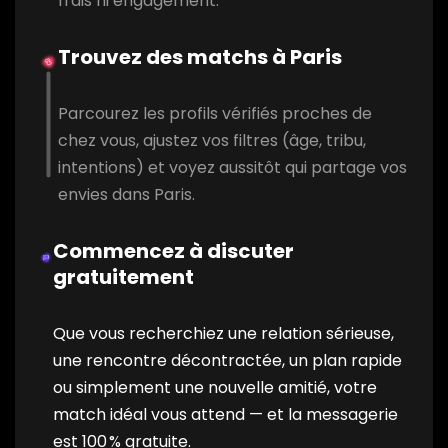
frais ni engagement.
Trouvez des matchs à Paris
Parcourez les profils vérifiés proches de
chez vous, ajustez vos filtres (âge, tribu,
intentions) et voyez aussitôt qui partage vos
envies dans Paris.
Commencez à discuter
gratuitement
Que vous recherchiez une relation sérieuse,
une rencontre décontractée, un plan rapide
ou simplement une nouvelle amitié, votre
match idéal vous attend — et la messagerie
est 100 % gratuite.