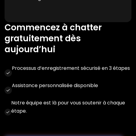
Commencez à chatter
gratuitement dès
aujourd’hui
Processus d’enregistrement sécurisé en 3 étapes
Assistance personnalisée disponible
Notre équipe est là pour vous soutenir à chaque
étape.