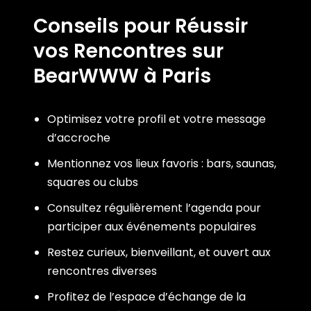
Conseils pour Réussir
vos Rencontres sur
BearWWW à Paris
Optimisez votre profil et votre message
d’accroche
Mentionnez vos lieux favoris : bars, saunas,
squares ou clubs
Consultez régulièrement l’agenda pour
participer aux événements populaires
Restez curieux, bienveillant, et ouvert aux
rencontres diverses
Profitez de l’espace d’échange de la