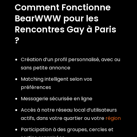
Comment Fonctionne
BearWWW pour les
Rencontres Gay à Paris
?
Création d’un profil personnalisé, avec ou
sans petite annonce
Matching intelligent selon vos
préférences
Messagerie sécurisée en ligne
Accès à notre réseau local d’utilisateurs
actifs, dans votre quartier ou votre
région
Participation à des groupes, cercles et