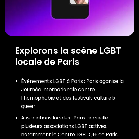
Explorons la scène LGBT
locale de Paris
Évènements LGBT à Paris : Paris oganise la
Journée internationale contre
l’homophobie et des festivals culturels
queer
Associations locales : Paris accueille
plusieurs associations LGBT actives,
notamment le Centre LGBTQI+ de Paris