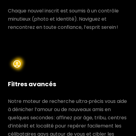
Chaque nouvel inscrit est soumis à un contrôle
minutieux (photo et identité). Naviguez et
rencontrez en toute confiance, l’esprit serein !
Filtres avancés
Notre moteur de recherche ultra‑précis vous aide
à dénicher l’amour ou de nouveaux amis en
quelques secondes : affinez par âge, tribu, centres
d’intérêt et localité pour repérer facilement les
célibataires gays autour de vous et cibler les