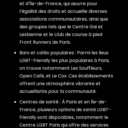
et d’Île-de-France, qui œuvre pour
l’égalité des droits et accueille diverses
associations communautaires, ainsi que
des groupes tels que le Centre Gai et
Lesbienne et le club de course à pied
Front Runners de Paris.
Bars et cafés populaires : Parmi les lieux
LGBT-friendly les plus populaires à Paris,
on trouve notamment Les Souffleurs,
Open Café, et Le Cox. Ces établissements
offrent une atmosphère vibrante et
accueillante pour la communauté.
Centres de santé : À Paris et en Île-de-
France, plusieurs options de santé LGBT-
friendly sont disponibles, notamment le
Centre LGBT Paris qui offre des services