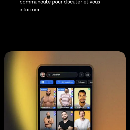
communauté pour discuter et vous
informer