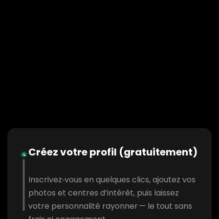
Créez votre profil (gratuitement)
Inscrivez‑vous en quelques clics, ajoutez vos
photos et centres d’intérêt, puis laissez
votre personnalité rayonner — le tout sans