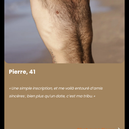
Pierre, 41
« Une simple inscription, et me voilà entouré d’amis
sincères ; bien plus qu’un date, c’est ma tribu. »