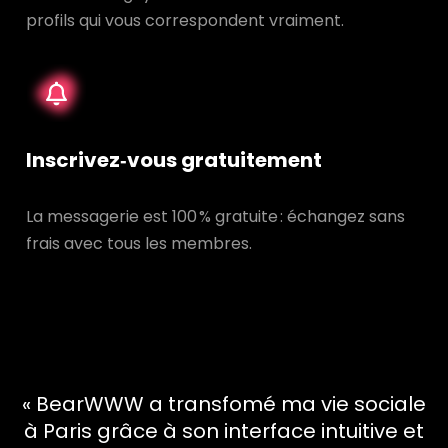
profils qui vous correspondent vraiment.
Inscrivez‑vous gratuitement
La messagerie est 100 % gratuite : échangez sans
frais avec tous les membres.
« BearWWW a transfomé ma vie sociale
à Paris grâce à son interface intuitive et