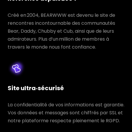
Créé en 2004, BEARWWW est devenu le site de
rencontres incontournable des communautés
Bear, Daddy, Chubby et Cub, ainsi que de leurs
admirateurs. Plus d’un million de membres à
travers le monde nous font confiance.
Site ultra‑sécurisé
La confidentialité de vos informations est garantie.
Vos données et messages sont chiffrés par SSL et
notre plateforme respecte pleinement le RGPD.