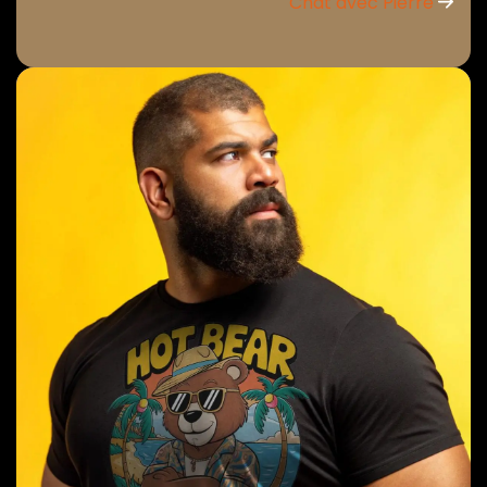
Chat avec Pierre