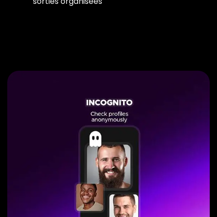
sorties organisées