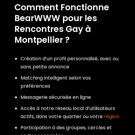
Comment Fonctionne
BearWWW pour les
Rencontres Gay à
Montpellier ?
Création d’un profil personnalisé, avec ou
sans petite annonce
Matching intelligent selon vos
préférences
Messagerie sécurisée en ligne
Accès à notre réseau local d’utilisateurs
actifs, dans votre quartier ou votre
région
Participation à des groupes, cercles et