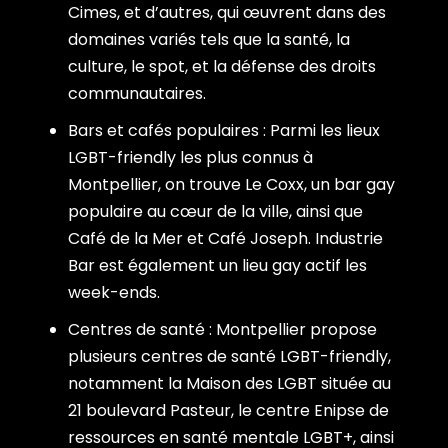
Cimes, et d’autres, qui œuvrent dans des
domaines variés tels que la santé, la
culture, le spot, et la défense des droits
communautaires.
Bars et cafés populaires : Parmi les lieux
LGBT-friendly les plus connus à
Montpellier, on trouve Le Coxx, un bar gay
populaire au cœur de la ville, ainsi que
Café de la Mer et Café Joseph. Industrie
Bar est également un lieu gay actif les
week-ends.
Centres de santé : Montpellier propose
plusieurs centres de santé LGBT-friendly,
notamment la Maison des LGBT située au
21 boulevard Pasteur, le centre Enipse de
ressources en santé mentale LGBT+, ainsi