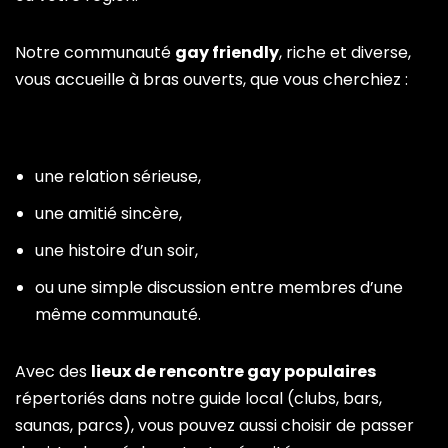
Notre communauté
gay friendly
, riche et diverse,
vous accueille à bras ouverts, que vous cherchiez :
une relation sérieuse,
une amitié sincère,
une histoire d’un soir,
ou une simple discussion entre membres d’une
même communauté.
Avec des
lieux de rencontre gay populaires
répertoriés dans notre guide local (clubs, bars,
saunas, parcs), vous pouvez aussi choisir de passer