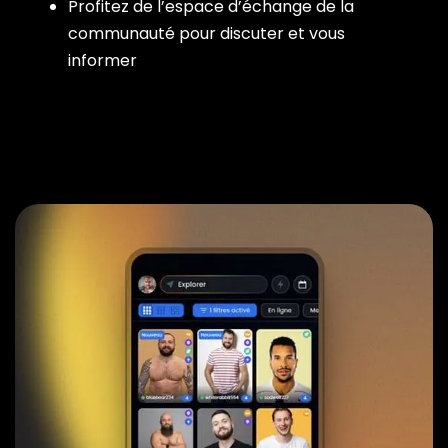
Profitez de l’espace d’échange de la
communauté pour discuter et vous
informer