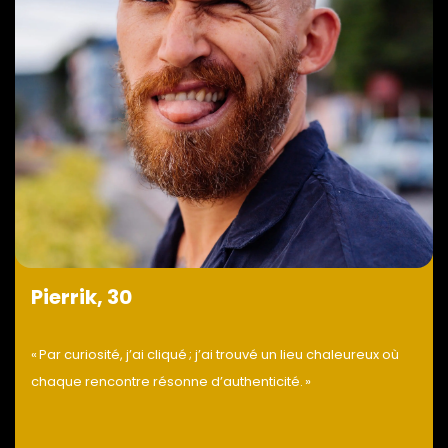
Pierrik, 30
« Par curiosité, j’ai cliqué ; j’ai trouvé un lieu chaleureux où
chaque rencontre résonne d’authenticité. »