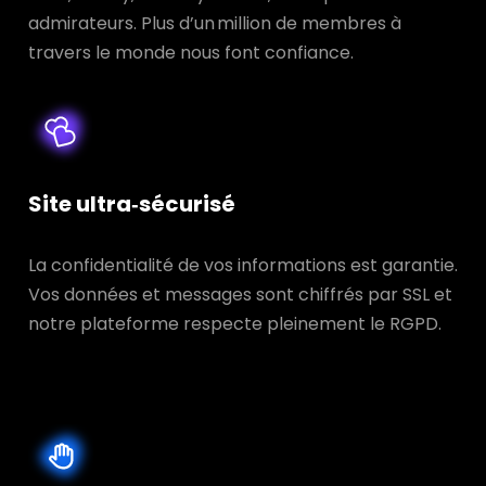
admirateurs. Plus d’un million de membres à
travers le monde nous font confiance.
Site ultra‑sécurisé
La confidentialité de vos informations est garantie.
Vos données et messages sont chiffrés par SSL et
notre plateforme respecte pleinement le RGPD.