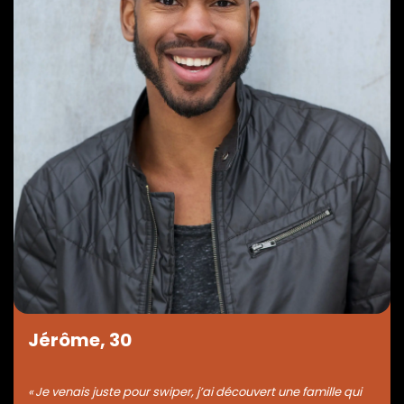
Jérôme, 30
« Je venais juste pour swiper, j’ai découvert une famille qui