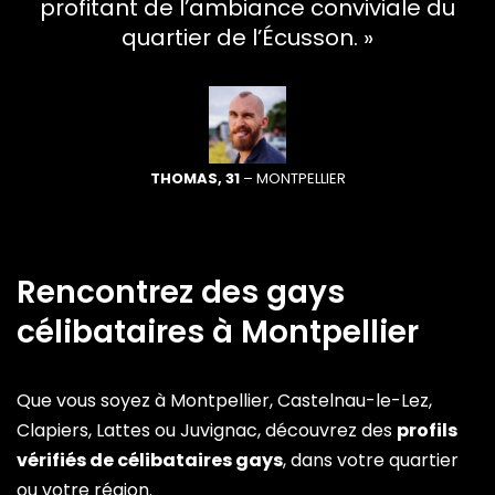
profitant de l’ambiance conviviale du
quartier de l’Écusson. »
THOMAS, 31
– MONTPELLIER
Rencontrez des gays
célibataires à Montpellier
Que vous soyez à Montpellier, Castelnau-le-Lez,
Clapiers, Lattes ou Juvignac, découvrez des
profils
vérifiés de célibataires gays
, dans votre quartier
ou votre région.