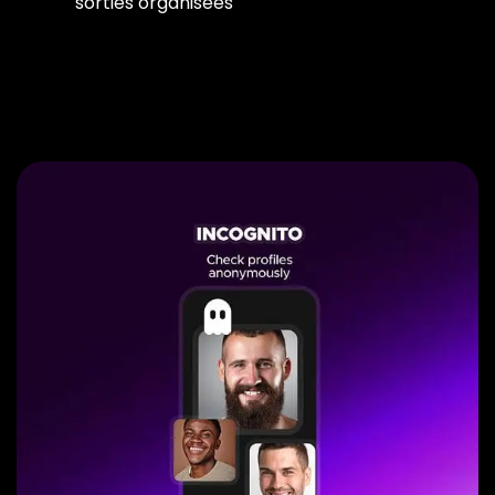
sorties organisées