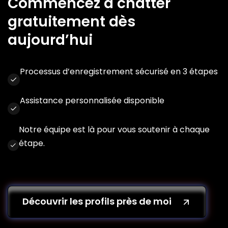
Commencez à chatter
gratuitement dès
aujourd’hui
Processus d’enregistrement sécurisé en 3 étapes
Assistance personnalisée disponible
Notre équipe est là pour vous soutenir à chaque
étape.
Découvrir les profils près de moi