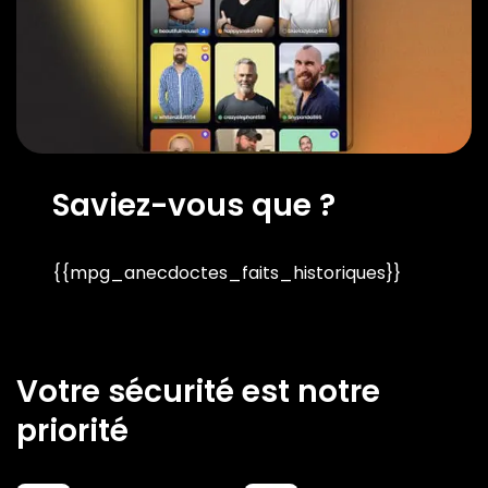
Saviez-vous que ?
{{mpg_anecdoctes_faits_historiques}}
Votre sécurité est notre
priorité