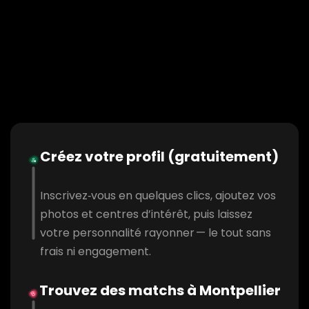
Créez votre profil (gratuitement)
Inscrivez‑vous en quelques clics, ajoutez vos
photos et centres d’intérêt, puis laissez
votre personnalité rayonner — le tout sans
frais ni engagement.
Trouvez des matchs à Montpellier