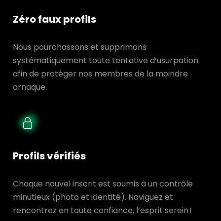
Zéro faux profils
Nous pourchassons et supprimons
systématiquement toute tentative d’usurpation
afin de protéger nos membres de la moindre
arnaque.
Profils vérifiés
Chaque nouvel inscrit est soumis à un contrôle
minutieux (photo et identité). Naviguez et
rencontrez en toute confiance, l’esprit serein !