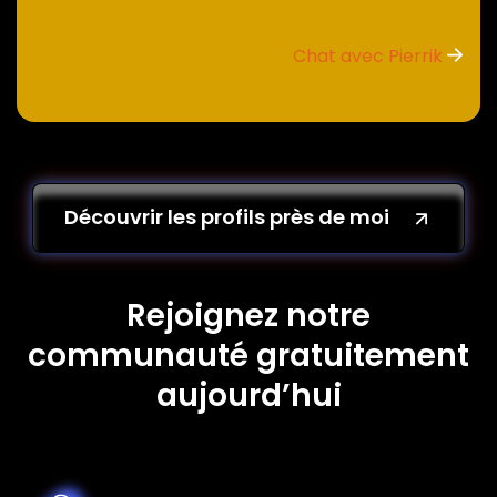
Chat avec Pierrik
Découvrir les profils près de moi
Rejoignez notre
communauté gratuitement
aujourd’hui