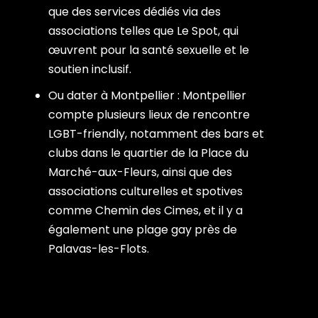
que des services dédiés via des
associations telles que Le Spot, qui
œuvrent pour la santé sexuelle et le
soutien inclusif.
Ou dater à Montpellier : Montpellier
compte plusieurs lieux de rencontre
LGBT-friendly, notamment des bars et
clubs dans le quartier de la Place du
Marché-aux-Fleurs, ainsi que des
associations culturelles et spotives
comme Chemin des Cimes, et il y a
également une plage gay près de
Palavas-les-Flots.