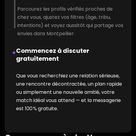
Parcourez les profils vérifiés proches de
chez vous, ajustez vos filtres (âge, tribu,
intentions) et voyez aussitôt qui partage vos
envies dans Montpellier.
Commencez à discuter
gratuitement
Que vous recherchiez une relation sérieuse,
une rencontre décontractée, un plan rapide
ou simplement une nouvelle amitié, votre
match idéal vous attend — et la messagerie
est 100 % gratuite.