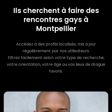
Ils cherchent à faire des
rencontres gays à
Montpellier
Accédez à des profils localisés, mis à jour
régulièrement par nos utilisateurs.
Filtrez facilement selon votre type de recherche,
votre orientation, votre âge ou vos lieux de drague
favoris.