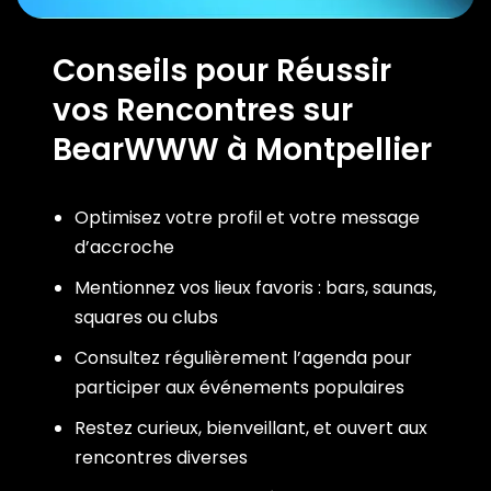
Conseils pour Réussir
vos Rencontres sur
BearWWW à Montpellier
Optimisez votre profil et votre message
d’accroche
Mentionnez vos lieux favoris : bars, saunas,
squares ou clubs
Consultez régulièrement l’agenda pour
participer aux événements populaires
Restez curieux, bienveillant, et ouvert aux
rencontres diverses