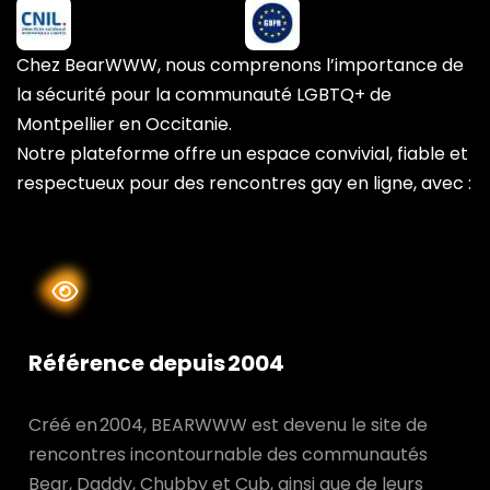
Chez BearWWW, nous comprenons l’importance de
la sécurité pour la communauté LGBTQ+ de
Montpellier en Occitanie.
Notre plateforme offre un espace convivial, fiable et
respectueux pour des rencontres gay en ligne, avec :
Référence depuis 2004
Créé en 2004, BEARWWW est devenu le site de
rencontres incontournable des communautés
Bear, Daddy, Chubby et Cub, ainsi que de leurs