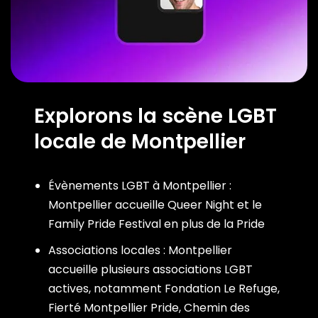
Explorons la scène LGBT
locale de Montpellier
Évènements LGBT à Montpellier :
Montpellier accueille Queer Night et le
Family Pride Festival en plus de la Pride
Associations locales : Montpellier
accueille plusieurs associations LGBT
actives, notamment Fondation Le Refuge,
Fierté Montpellier Pride, Chemin des