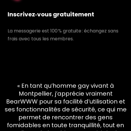
Inscrivez‑vous gratuitement
La messagerie est 100 % gratuite : échangez sans
frais avec tous les membres.
« En tant qu’homme gay vivant à
Montpellier, j’apprécie vraiment
BearWWW pour sa facilité d’utilisation et
ses fonctionnalités de sécurité, ce qui me
permet de rencontrer des gens
fomidables en toute tranquillité, tout en