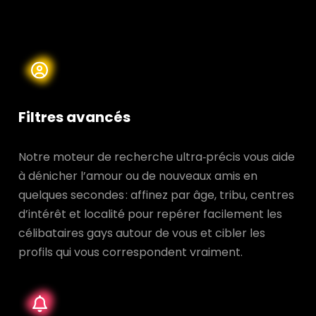
Filtres avancés
Notre moteur de recherche ultra‑précis vous aide
à dénicher l’amour ou de nouveaux amis en
quelques secondes : affinez par âge, tribu, centres
d’intérêt et localité pour repérer facilement les
célibataires gays autour de vous et cibler les
profils qui vous correspondent vraiment.