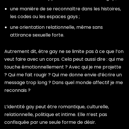
une manière de se reconnaître dans les histoires,
les codes ou les espaces gays ;
une orientation relationnelle, même sans
attirance sexuelle forte.
Autrement dit, être gay ne se limite pas à ce que l’on
veut faire avec un corps. Cela peut aussi dire : qui me
touche émotionnellement ? Avec qui je me projette
? Qui me fait rougir ? Qui me donne envie d’écrire un
message trop long ? Dans quel monde affectif je me
reconnais ?
L’identité gay peut être romantique, culturelle,
relationnelle, politique et intime. Elle n’est pas
confisquée par une seule forme de désir.