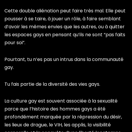
Cette double aliénation peut faire très mal. Elle peut
pousser à se taire, à jouer un rôle, à faire semblant
d’avoir les mêmes envies que les autres, ou à quitter
les espaces gays en pensant qu’ils ne sont “pas faits
pour soi”.
Pourtant, tu n’es pas un intrus dans la communauté
gay.
Tu fais partie de la diversité des vies gays.
La culture gay est souvent associée à la sexualité
parce que l’histoire des hommes gays a été
profondément marquée par la répression du désir,
les lieux de drague, le VIH, les applis, la visibilité