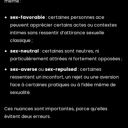
même :
sex-favorable
: certaines personnes ace
peuvent apprécier certains actes ou contextes
intimes sans ressentir d’attirance sexuelle
classique ;
sex-neutral
: certaines sont neutres, ni
particulièrement attirées ni fortement opposées ;
sex-averse
ou
sex-repulsed
: certaines
ressentent un inconfort, un rejet ou une aversion
face à certaines pratiques ou à l’idée même de
sexualité.
Ces nuances sont importantes, parce qu’elles
évitent deux erreurs.