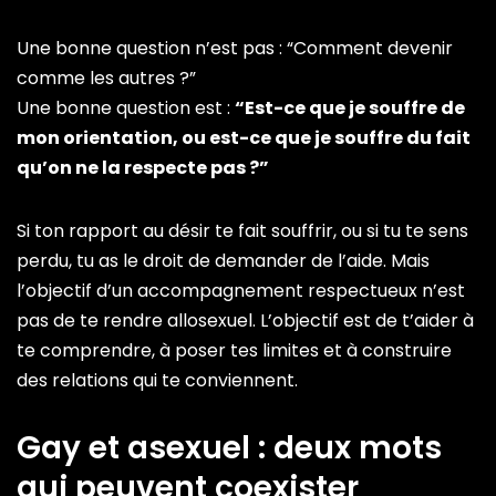
Une bonne question n’est pas : “Comment devenir
comme les autres ?”
Une bonne question est :
“Est-ce que je souffre de
mon orientation, ou est-ce que je souffre du fait
qu’on ne la respecte pas ?”
Si ton rapport au désir te fait souffrir, ou si tu te sens
perdu, tu as le droit de demander de l’aide. Mais
l’objectif d’un accompagnement respectueux n’est
pas de te rendre allosexuel. L’objectif est de t’aider à
te comprendre, à poser tes limites et à construire
des relations qui te conviennent.
Gay et asexuel : deux mots
qui peuvent coexister