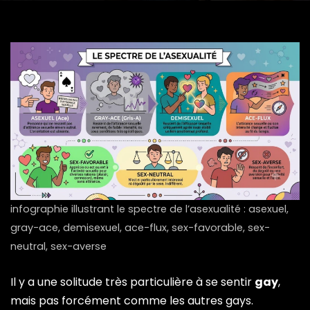
infographie illustrant le spectre de l’asexualité : asexuel,
gray-ace, demisexuel, ace-flux, sex-favorable, sex-
neutral, sex-averse
Il y a une solitude très particulière à se sentir
gay
,
mais pas forcément comme les autres gays.