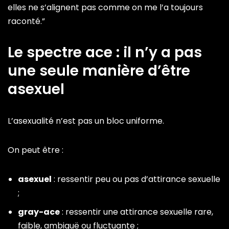
elles ne s’alignent pas comme on me l’a toujours
raconté.”
Le spectre ace : il n’y a pas
une seule manière d’être
asexuel
L’asexualité n’est pas un bloc uniforme.
On peut être :
asexuel
: ressentir peu ou pas d’attirance sexuelle
;
gray-ace
: ressentir une attirance sexuelle rare,
faible, ambiguë ou fluctuante ;