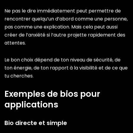
Ne pas le dire immédiatement peut permettre de
rencontrer quelqu’un d’abord comme une personne,
pas comme une explication. Mais cela peut aussi
créer de l’anxiété si l’autre projette rapidement des
attentes.
Le bon choix dépend de ton niveau de sécurité, de
ton énergie, de ton rapport à la visibilité et de ce que
tu cherches.
Exemples de bios pour
applications
Bio directe et simple