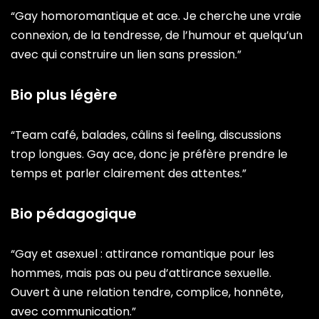
“Gay homoromantique et ace. Je cherche une vraie
connexion, de la tendresse, de l’humour et quelqu’un
avec qui construire un lien sans pression.”
Bio plus légère
“Team café, balades, câlins si feeling, discussions
trop longues. Gay ace, donc je préfère prendre le
temps et parler clairement des attentes.”
Bio pédagogique
“Gay et asexuel : attirance romantique pour les
hommes, mais pas ou peu d’attirance sexuelle.
Ouvert à une relation tendre, complice, honnête,
avec communication.”