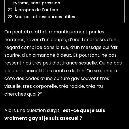
rythme, sans pression
À propos de l’auteur
Sources et ressources utiles
On peut être attiré romantiquement par les
hommes, rêver d’un couple, d’une tendresse, d’un
regard complice dans la rue, d’un message qui fait
sourire, d’un dimanche à deux. Et pourtant, ne pas
ressentir ou très peu d’attirance sexuelle. Ou ne pas
placer la sexualité au centre du lien. Ou se sentir à
côté des codes d’une culture gay souvent très
visuelle, très corporelle, très rapide, très “tu
cherches quoi ?”.
Alors une question surgit :
est-ce que je suis
vraiment gay si je suis asexuel ?