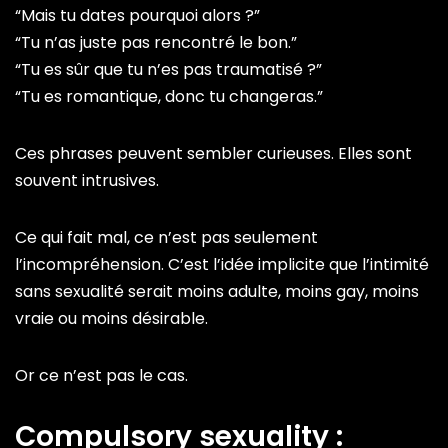
“Mais tu dates pourquoi alors ?”
“Tu n’as juste pas rencontré le bon.”
“Tu es sûr que tu n’es pas traumatisé ?”
“Tu es romantique, donc tu changeras.”
Ces phrases peuvent sembler curieuses. Elles sont
souvent intrusives.
Ce qui fait mal, ce n’est pas seulement
l’incompréhension. C’est l’idée implicite que l’intimité
sans sexualité serait moins adulte, moins gay, moins
vraie ou moins désirable.
Or ce n’est pas le cas.
Compulsory sexuality :