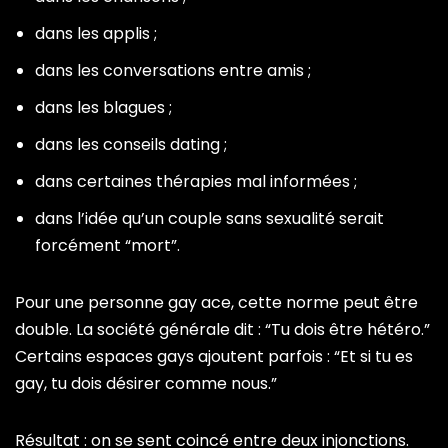
dans les applis ;
dans les conversations entre amis ;
dans les blagues ;
dans les conseils dating ;
dans certaines thérapies mal informées ;
dans l’idée qu’un couple sans sexualité serait
forcément “mort”.
Pour une personne gay ace, cette norme peut être
double. La société générale dit : “Tu dois être hétéro.”
Certains espaces gays ajoutent parfois : “Et si tu es
gay, tu dois désirer comme nous.”
Résultat : on se sent coincé entre deux injonctions.