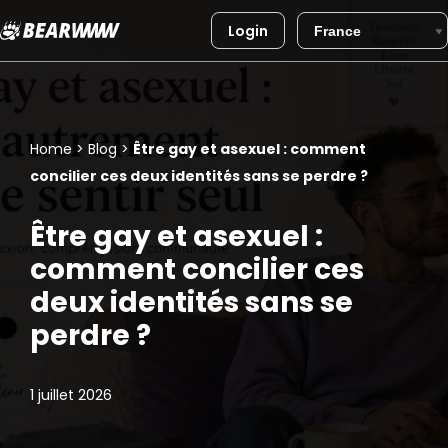
Login
Aller
au
contenu
Home
>
Blog
>
Être gay et asexuel : comment
concilier ces deux identités sans se perdre ?
Être gay et asexuel :
comment concilier ces
deux identités sans se
perdre ?
1 juillet 2026