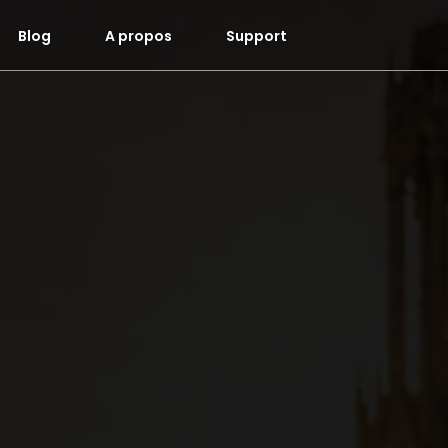
Blog
A propos
Support