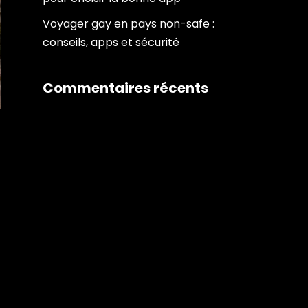
Voyager gay en pays non-safe :
conseils, apps et sécurité
Commentaires récents