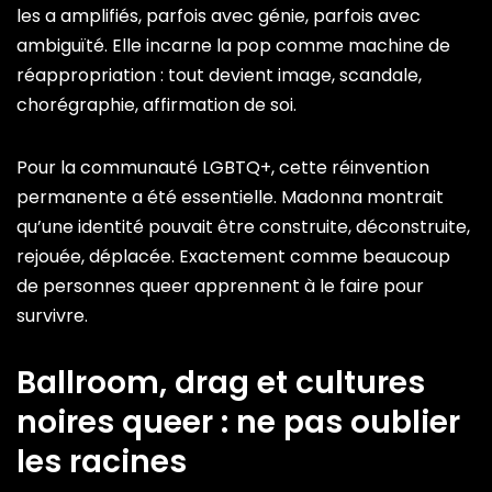
les a amplifiés, parfois avec génie, parfois avec
ambiguïté. Elle incarne la pop comme machine de
réappropriation : tout devient image, scandale,
chorégraphie, affirmation de soi.
Pour la communauté LGBTQ+, cette réinvention
permanente a été essentielle. Madonna montrait
qu’une identité pouvait être construite, déconstruite,
rejouée, déplacée. Exactement comme beaucoup
de personnes queer apprennent à le faire pour
survivre.
Ballroom, drag et cultures
noires queer : ne pas oublier
les racines