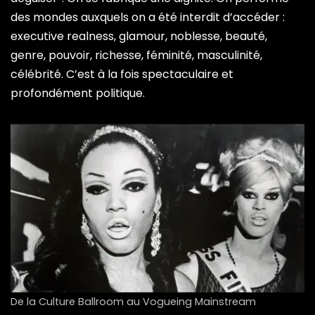
des mondes auxquels on a été interdit d’accéder :
executive realness, glamour, noblesse, beauté,
genre, pouvoir, richesse, féminité, masculinité,
célébrité. C’est à la fois spectaculaire et
profondément politique.
De la Culture Ballroom au Vogueing Mainstream