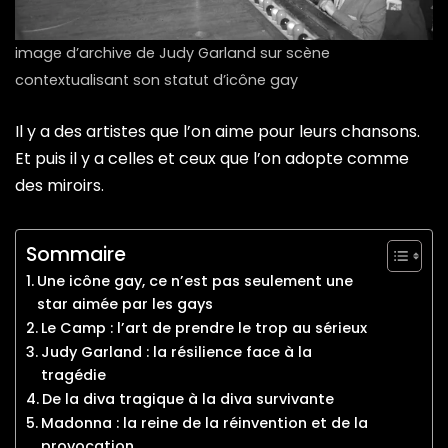
image d’archive de Judy Garland sur scène
contextualisant son statut d’icône gay
Il y a des artistes que l’on aime pour leurs chansons.
Et puis il y a celles et ceux que l’on adopte comme
des miroirs.
Sommaire
Une icône gay, ce n’est pas seulement une
star aimée par les gays
Le Camp : l’art de prendre le trop au sérieux
Judy Garland : la résilience face à la
tragédie
De la diva tragique à la diva survivante
Madonna : la reine de la réinvention et de la
provocation