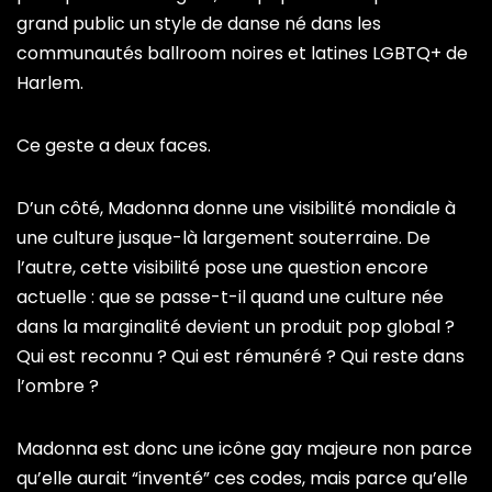
grand public un style de danse né dans les
communautés ballroom noires et latines LGBTQ+ de
Harlem.
Ce geste a deux faces.
D’un côté, Madonna donne une visibilité mondiale à
une culture jusque-là largement souterraine. De
l’autre, cette visibilité pose une question encore
actuelle : que se passe-t-il quand une culture née
dans la marginalité devient un produit pop global ?
Qui est reconnu ? Qui est rémunéré ? Qui reste dans
l’ombre ?
Madonna est donc une icône gay majeure non parce
qu’elle aurait “inventé” ces codes, mais parce qu’elle