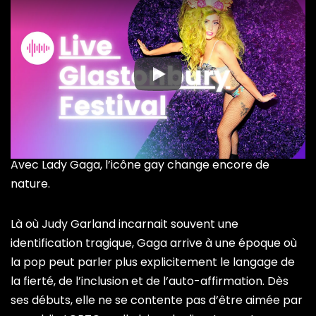
Avec Lady Gaga, l’icône gay change encore de
nature.
Là où Judy Garland incarnait souvent une
identification tragique, Gaga arrive à une époque où
la pop peut parler plus explicitement le langage de
la fierté, de l’inclusion et de l’auto-affirmation. Dès
ses débuts, elle ne se contente pas d’être aimée par