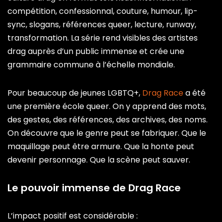
compétition, confessionnal, couture, humour, lip-
sync, slogans, références queer, lecture, runway,
transformation. La série rend visibles des artistes
drag auprès d’un public immense et crée une
grammaire commune à l’échelle mondiale.
Pour beaucoup de jeunes LGBTQ+,
Drag Race
a été
une première école queer. On y apprend des mots,
des gestes, des références, des archives, des noms.
On découvre que le genre peut se fabriquer. Que le
maquillage peut être armure. Que la honte peut
devenir personnage. Que la scène peut sauver.
Le pouvoir immense de Drag Race
L’impact positif est considérable :