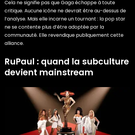
Cela ne signifie pas que Gaga échappe à toute
critique. Aucune icône ne devrait être au-dessus de
l’analyse. Mais elle incarne un tournant : la pop star
ne se contente plus d’être adoptée par la
communauté. Elle revendique publiquement cette
alliance.
RuPaul : quand la subculture
devient mainstream