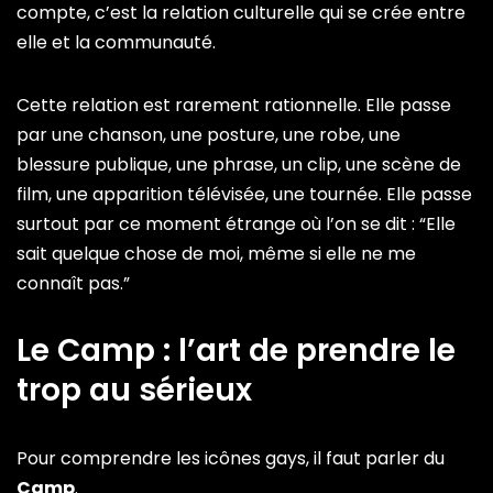
compte, c’est la relation culturelle qui se crée entre
elle et la communauté.
Cette relation est rarement rationnelle. Elle passe
par une chanson, une posture, une robe, une
blessure publique, une phrase, un clip, une scène de
film, une apparition télévisée, une tournée. Elle passe
surtout par ce moment étrange où l’on se dit : “Elle
sait quelque chose de moi, même si elle ne me
connaît pas.”
Le Camp : l’art de prendre le
trop au sérieux
Pour comprendre les icônes gays, il faut parler du
Camp
.