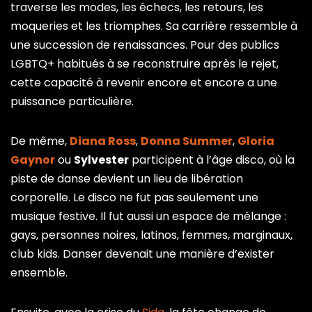
traverse les modes, les échecs, les retours, les
moqueries et les triomphes. Sa carrière ressemble à
une succession de renaissances. Pour des publics
LGBTQ+ habitués à se reconstruire après le rejet,
cette capacité à revenir encore et encore a une
puissance particulière.
De même,
Diana Ross
,
Donna Summer
,
Gloria
Gaynor
ou
Sylvester
participent à l’âge disco, où la
piste de danse devient un lieu de libération
corporelle. Le disco ne fut pas seulement une
musique festive. Il fut aussi un espace de mélange :
gays, personnes noires, latinos, femmes, marginaux,
club kids. Danser devenait une manière d’exister
ensemble.