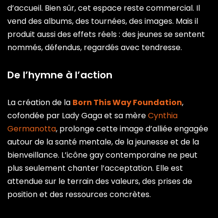
d’accueil. Bien sûr, cet espace reste commercial. Il
vend des albums, des tournées, des images. Mais il
produit aussi des effets réels : des jeunes se sentent
nommés, défendus, regardés avec tendresse.
De l’hymne à l’action
La création de la
Born This Way Foundation
,
cofondée par Lady Gaga et sa mère
Cynthia
Germanotta
, prolonge cette image d’alliée engagée
autour de la santé mentale, de la jeunesse et de la
bienveillance. L’icône gay contemporaine ne peut
plus seulement chanter l’acceptation. Elle est
attendue sur le terrain des valeurs, des prises de
position et des ressources concrètes.