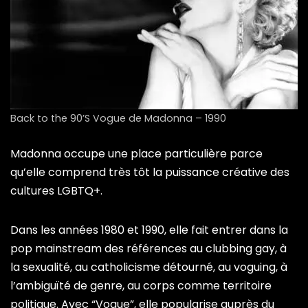
Back to the 90’S Vogue de Madonna – 1990
Madonna occupe une place particulière parce
qu’elle comprend très tôt la puissance créative des
cultures LGBTQ+.
Dans les années 1980 et 1990, elle fait entrer dans la
pop mainstream des références au clubbing gay, à
la sexualité, au catholicisme détourné, au voguing, à
l’ambiguïté de genre, au corps comme territoire
politique. Avec “Vogue”, elle popularise auprès du