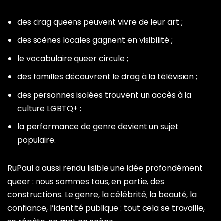
des drag queens peuvent vivre de leur art ;
des scènes locales gagnent en visibilité ;
le vocabulaire queer circule ;
des familles découvrent le drag à la télévision ;
des personnes isolées trouvent un accès à la
culture LGBTQ+ ;
la performance de genre devient un sujet
populaire.
RuPaul a aussi rendu lisible une idée profondément
queer : nous sommes tous, en partie, des
constructions. Le genre, la célébrité, la beauté, la
confiance, l’identité publique : tout cela se travaille,