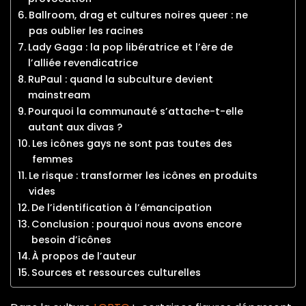
Ballroom, drag et cultures noires queer : ne
pas oublier les racines
Lady Gaga : la pop libératrice et l’ère de
l’alliée revendicatrice
RuPaul : quand la subculture devient
mainstream
Pourquoi la communauté s’attache-t-elle
autant aux divas ?
Les icônes gays ne sont pas toutes des
femmes
Le risque : transformer les icônes en produits
vides
De l’identification à l’émancipation
Conclusion : pourquoi nous avons encore
besoin d’icônes
À propos de l’auteur
Sources et ressources culturelles