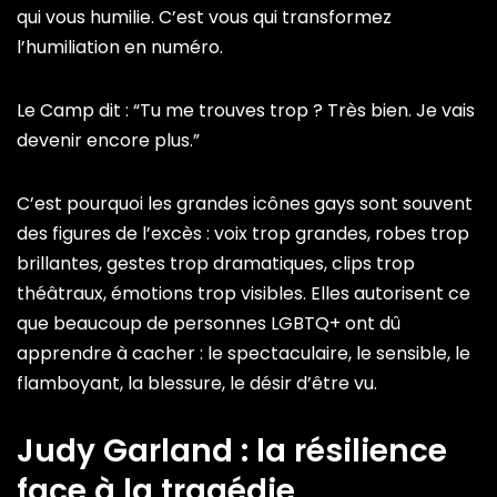
qui vous humilie. C’est vous qui transformez
l’humiliation en numéro.
Le Camp dit : “Tu me trouves trop ? Très bien. Je vais
devenir encore plus.”
C’est pourquoi les grandes icônes gays sont souvent
des figures de l’excès : voix trop grandes, robes trop
brillantes, gestes trop dramatiques, clips trop
théâtraux, émotions trop visibles. Elles autorisent ce
que beaucoup de personnes LGBTQ+ ont dû
apprendre à cacher : le spectaculaire, le sensible, le
flamboyant, la blessure, le désir d’être vu.
Judy Garland : la résilience
face à la tragédie