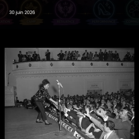
30 juin 2026