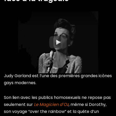
Judy Garland est l’une des premières grandes icônes
gays modernes.
Son lien avec les publics homosexuels ne repose pas
seulement sur
Le Magicien d’Oz
, même si Dorothy,
son voyage “over the rainbow” et la quête d’un