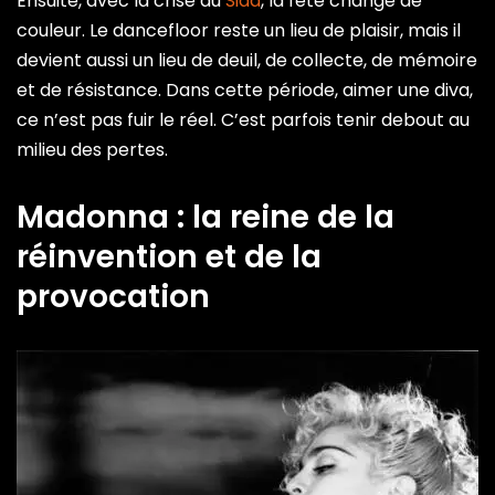
Ensuite, avec la crise du
Sida
, la fête change de
couleur. Le dancefloor reste un lieu de plaisir, mais il
devient aussi un lieu de deuil, de collecte, de mémoire
et de résistance. Dans cette période, aimer une diva,
ce n’est pas fuir le réel. C’est parfois tenir debout au
milieu des pertes.
Madonna : la reine de la
réinvention et de la
provocation