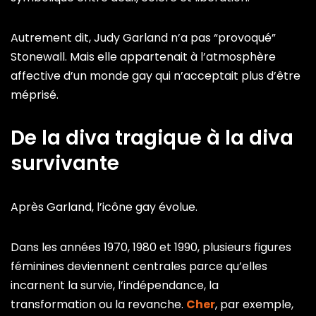
Autrement dit, Judy Garland n’a pas “provoqué”
Stonewall. Mais elle appartenait à l’atmosphère
affective d’un monde gay qui n’acceptait plus d’être
méprisé.
De la diva tragique à la diva
survivante
Après Garland, l’icône gay évolue.
Dans les années 1970, 1980 et 1990, plusieurs figures
féminines deviennent centrales parce qu’elles
incarnent la survie, l’indépendance, la
transformation ou la revanche.
Cher
, par exemple,