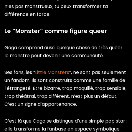
n’es pas monstrueux, tu peux transformer ta
différence en force.
Le “Monster” comme figure queer
Gaga comprend aussi quelque chose de très queer :
le monstre peut devenir une communauté.
Ses fans, les “
Little Monsters
”, ne sont pas seulement
un fandom. Ils sont construits comme une famille de
l’étrangeté. Être bizarre, trop maquillé, trop sensible,
trop théâtral, trop différent, n’est plus un défaut.
C’est un signe d’appartenance.
C’est là que Gaga se distingue d’une simple pop star :
elle transforme la fanbase en espace symbolique