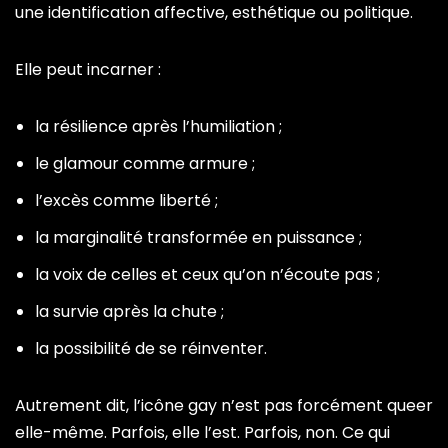
une identification affective, esthétique ou politique.
Elle peut incarner :
la résilience après l’humiliation ;
le glamour comme armure ;
l’excès comme liberté ;
la marginalité transformée en puissance ;
la voix de celles et ceux qu’on n’écoute pas ;
la survie après la chute ;
la possibilité de se réinventer.
Autrement dit, l’icône gay n’est pas forcément queer
elle-même. Parfois, elle l’est. Parfois, non. Ce qui