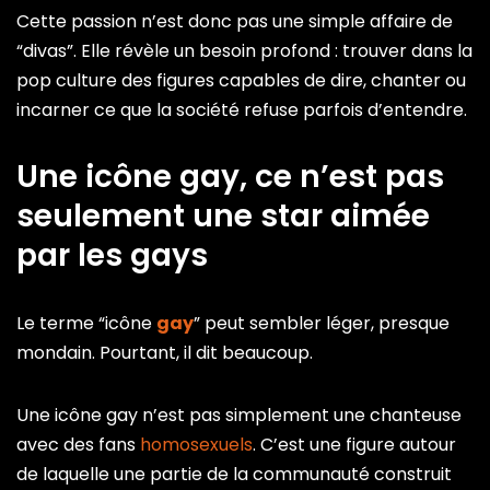
Cette passion n’est donc pas une simple affaire de
“divas”. Elle révèle un besoin profond : trouver dans la
pop culture des figures capables de dire, chanter ou
incarner ce que la société refuse parfois d’entendre.
Une icône gay, ce n’est pas
seulement une star aimée
par les gays
Le terme “icône
gay
” peut sembler léger, presque
mondain. Pourtant, il dit beaucoup.
Une icône gay n’est pas simplement une chanteuse
avec des fans
homosexuels
. C’est une figure autour
de laquelle une partie de la communauté construit