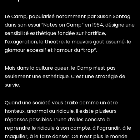
Le Camp, popularisé notamment par Susan Sontag
dans son essai “Notes on Camp” en 1964, désigne une
sensibilité esthétique fondée sur l’artifice,
l’exagération, le théâtre, le mauvais goût assumé, le
glamour excessif et l’amour du “trop”.
Mais dans la culture queer, le Camp n’est pas
seulement une esthétique. C’est une stratégie de
survie.
Quand une société vous traite comme un être
honteux, anormal ou ridicule, il existe plusieurs
réponses possibles. L’une d’elles consiste à
reprendre le ridicule à son compte, à l’agrandir, à le
maquiller, à le faire danser. Ce n’est plus le monde