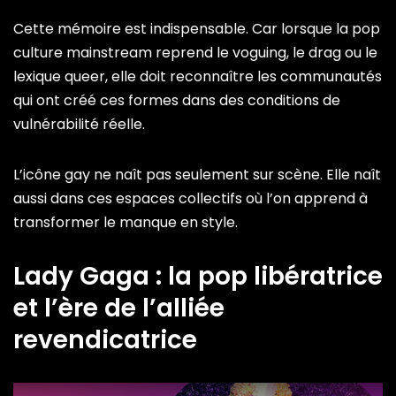
Cette mémoire est indispensable. Car lorsque la pop
culture mainstream reprend le voguing, le drag ou le
lexique queer, elle doit reconnaître les communautés
qui ont créé ces formes dans des conditions de
vulnérabilité réelle.
L’icône gay ne naît pas seulement sur scène. Elle naît
aussi dans ces espaces collectifs où l’on apprend à
transformer le manque en style.
Lady Gaga : la pop libératrice
et l’ère de l’alliée
revendicatrice