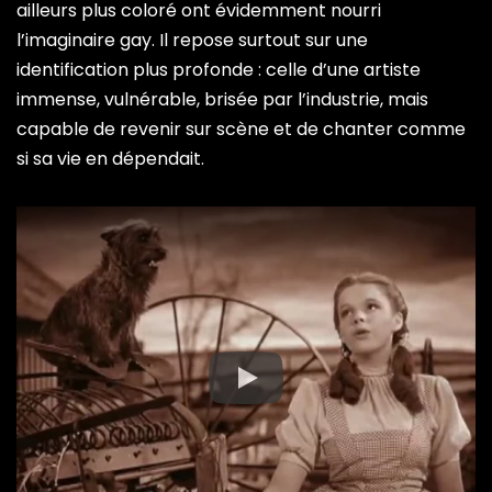
ailleurs plus coloré ont évidemment nourri
l’imaginaire gay. Il repose surtout sur une
identification plus profonde : celle d’une artiste
immense, vulnérable, brisée par l’industrie, mais
capable de revenir sur scène et de chanter comme
si sa vie en dépendait.
Garland incarne une forme de survie émotionnelle.