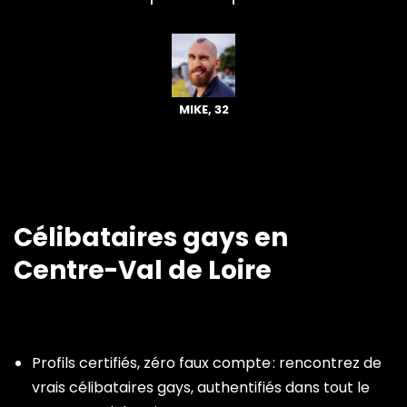
MIKE, 32
Célibataires gays en
Centre-Val de Loire
Profils certifiés, zéro faux compte : rencontrez de
vrais célibataires gays, authentifiés dans tout le