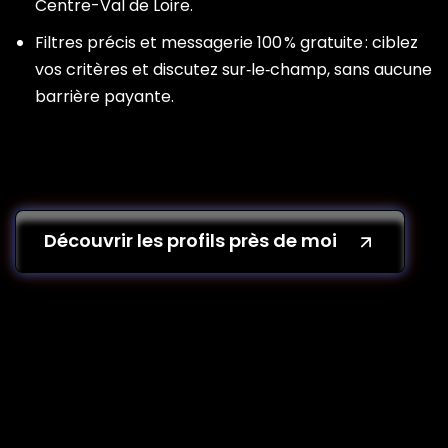
Centre-Val de Loire.
Filtres précis et messagerie 100 % gratuite : ciblez
vos critères et discutez sur‑le‑champ, sans aucune
barrière payante.
Découvrir les profils près de moi