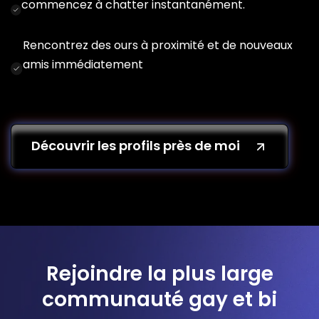
commencez à chatter instantanément.
Rencontrez des ours à proximité et de nouveaux
amis immédiatement
Découvrir les profils près de moi
Rejoindre la plus large
communauté gay et bi