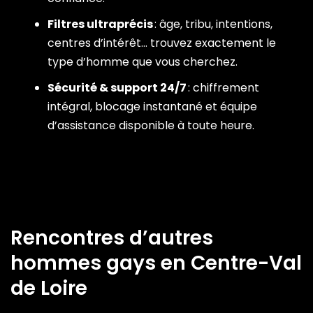
Filtres ultraprécis
: âge, tribu, intentions,
centres d’intérêt… trouvez exactement le
type d’homme que vous cherchez.
Sécurité & support 24/7
: chiffrement
intégral, blocage instantané et équipe
d’assistance disponible à toute heure.
Rencontres d’autres
hommes gays en Centre-Val
de Loire