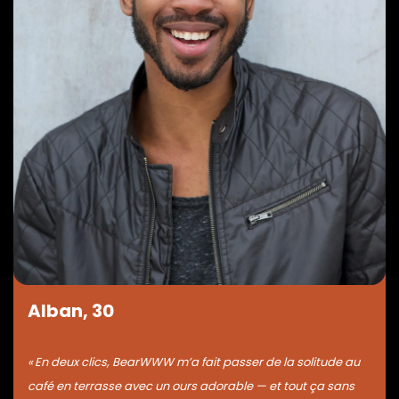
Alban, 30
« En deux clics, BearWWW m’a fait passer de la solitude au
café en terrasse avec un ours adorable — et tout ça sans