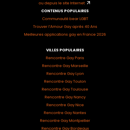
ou depuis le site Internet
CONTENUS POPULAIRES
Communauté bear LGBT
Trouver l’Amour Gay après 40 Ans
Meilleures applications gay en France 2026
VILLES POPULAIRES
Rencontre Gay Paris
Rencontre Gay Marseille
Rencontre Gay Lyon
Rencontre Gay Toulon
Rencontre Gay Toulouse
Rencontre Gay Nancy
Rencontre Gay Nice
Rencontre Gay Nantes
Rencontre Gay Montpellier
Rencontre Gay Bordeaux