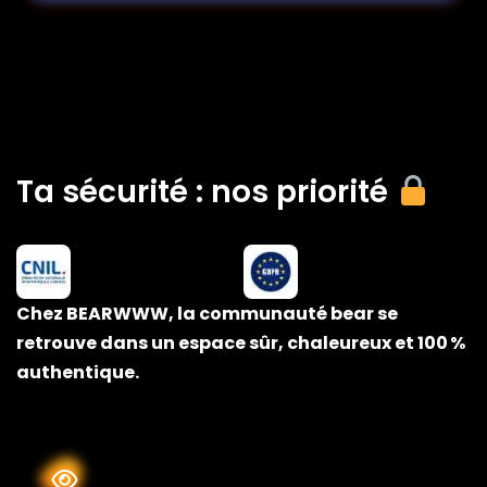
Ta sécurité : nos priorité
Chez BEARWWW, la communauté bear se
retrouve dans un espace sûr, chaleureux et 100 %
authentique.