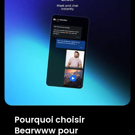
Pourquoi choisir
Bearwww pour