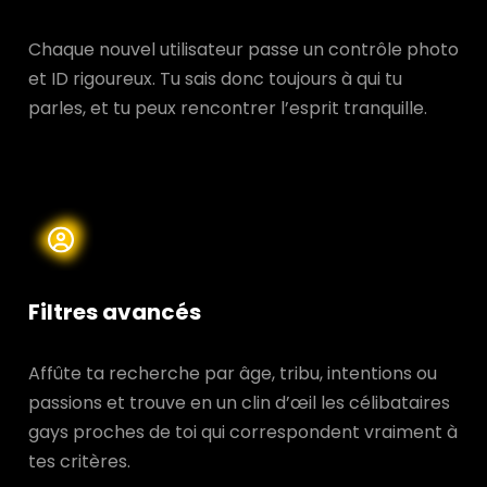
Chaque nouvel utilisateur passe un contrôle photo
et ID rigoureux. Tu sais donc toujours à qui tu
parles, et tu peux rencontrer l’esprit tranquille.
Filtres avancés
Affûte ta recherche par âge, tribu, intentions ou
passions et trouve en un clin d’œil les célibataires
gays proches de toi qui correspondent vraiment à
tes critères.