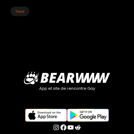
Tours
App et site de rencontre Gay