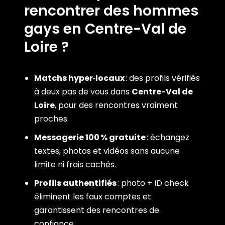
rencontrer des hommes
gays en Centre-Val de
Loire ?
Matchs hyper‑locaux
: des profils vérifiés
à deux pas de vous dans
Centre-Val de
Loire
, pour des rencontres vraiment
proches.
Messagerie 100 % gratuite
: échangez
textes, photos et vidéos sans aucune
limite ni frais cachés.
Profils authentifiés
: photo + ID check
éliminent les faux comptes et
garantissent des rencontres de
confiance.