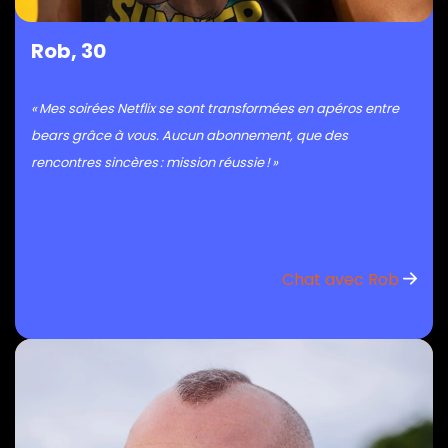
Rob, 30
« Mes soirées Netflix se sont transformées en apéros entre
bears grâce à vous. Aucun abonnement, que des
rencontres sincères : mission réussie ! »
Chat avec Rob