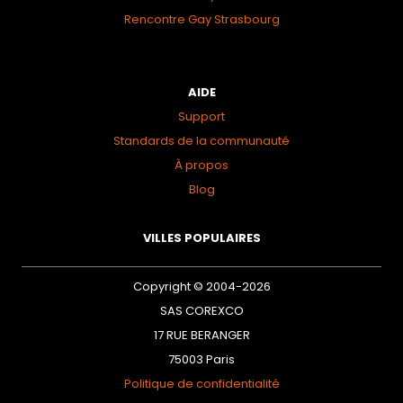
Rencontre Gay Strasbourg
AIDE
Support
Standards de la communauté
À propos
Blog
VILLES POPULAIRES
Copyright © 2004-2026
SAS COREXCO
17 RUE BERANGER
75003 Paris
Politique de confidentialité