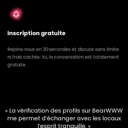
Inscription gratuite
Rejoins‑nous en 30 secondes et discute sans limite
ni frais cachés : ici, la conversation est totalement
gratuite.
« La vérification des profils sur BearWWW
me permet d’échanger avec les locaux
l’esprit tranquille. »