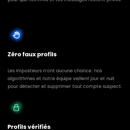
Zéro faux profils
Les imposteurs n’ont aucune chance : nos
algorithmes et notre équipe veillent jour et nuit
pour détecter et supprimer tout compte suspect.
Profils vérifiés