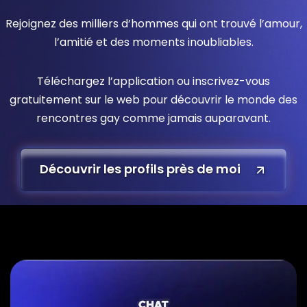
Rejoignez des milliers d’hommes qui ont trouvé l’amour,
l’amitié et des moments inoubliables.
Téléchargez l’application ou inscrivez-vous
gratuitement sur le web pour découvrir le monde des
rencontres gay comme jamais auparavant.
Découvrir les profils près de moi