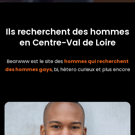
Ils recherchent des hommes
en Centre-Val de Loire
Bearwww est le site des
hommes qui recherchent
des hommes gays
, bi, hétero curieux et plus encore