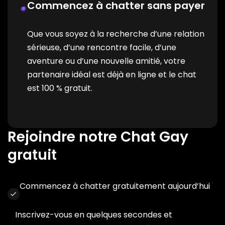
Commencez à chatter sans payer
Que vous soyez à la recherche d’une relation
sérieuse, d’une rencontre facile, d’une
aventure ou d’une nouvelle amitié, votre
partenaire idéal est déjà en ligne et le chat
est 100 % gratuit.
Rejoindre notre Chat Gay
gratuit
Commencez à chatter gratuitement aujourd’hui
Inscrivez-vous en quelques secondes et