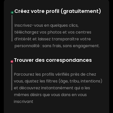
Créez votre profil (gratuitement)
Inscrivez-vous en quelques clics,
téléchargez vos photos et vos centres
d’intérêt et laissez transparaître votre
personnalité : sans frais, sans engagement.
Trouver des correspondances
Parcourez les profils vérifiés près de chez
vous, ajustez les filtres (âge, tribu, intentions)
et découvrez instantanément qui a les
mêmes désirs que vous dans en vous
inscrivant