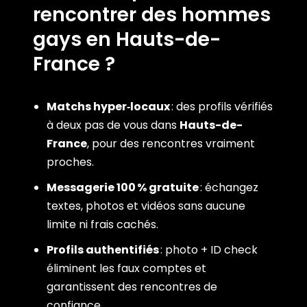
rencontrer des hommes
gays en Hauts-de-
France ?
Matchs hyper‑locaux
: des profils vérifiés
à deux pas de vous dans
Hauts-de-
France
, pour des rencontres vraiment
proches.
Messagerie 100 % gratuite
: échangez
textes, photos et vidéos sans aucune
limite ni frais cachés.
Profils authentifiés
: photo + ID check
éliminent les faux comptes et
garantissent des rencontres de
confiance.