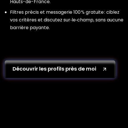
Hauts-de-France.
Filtres précis et messagerie 100 % gratuite : ciblez
vos critères et discutez sur‑le‑champ, sans aucune
barrière payante.
Découvrir les profils près de moi