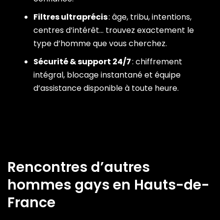
Filtres ultraprécis
: âge, tribu, intentions,
centres d’intérêt… trouvez exactement le
type d’homme que vous cherchez.
Sécurité & support 24/7
: chiffrement
intégral, blocage instantané et équipe
d’assistance disponible à toute heure.
Rencontres d’autres
hommes gays en Hauts-de-
France