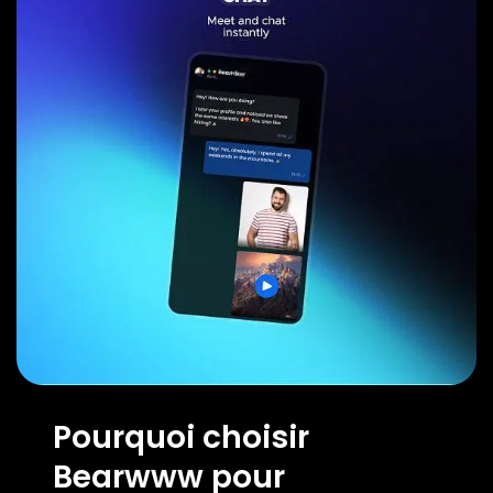
Pourquoi choisir
Bearwww pour