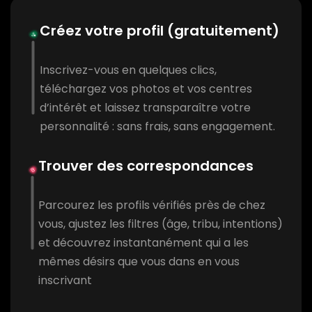
Créez votre profil (gratuitement)
Inscrivez-vous en quelques clics,
téléchargez vos photos et vos centres
d’intérêt et laissez transparaître votre
personnalité : sans frais, sans engagement.
Trouver des correspondances
Parcourez les profils vérifiés près de chez
vous, ajustez les filtres (âge, tribu, intentions)
et découvrez instantanément qui a les
mêmes désirs que vous dans en vous
inscrivant