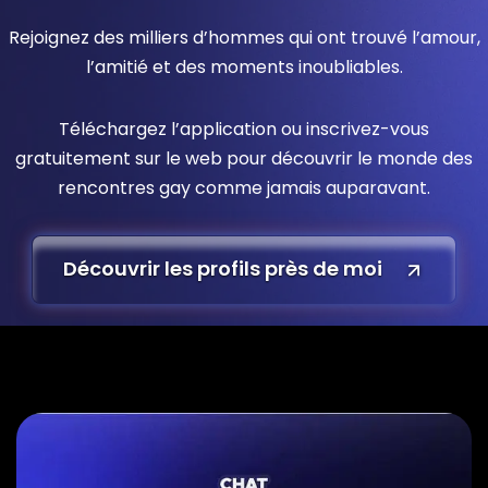
Rejoignez des milliers d’hommes qui ont trouvé l’amour,
l’amitié et des moments inoubliables.
Téléchargez l’application ou inscrivez-vous
gratuitement sur le web pour découvrir le monde des
rencontres gay comme jamais auparavant.
Découvrir les profils près de moi