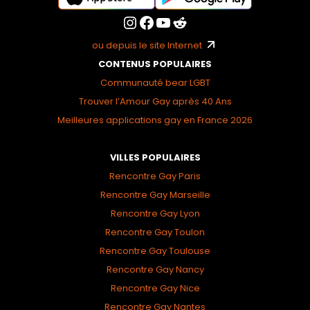
ou depuis le site Internet
CONTENUS POPULAIRES
Communauté bear LGBT
Trouver l’Amour Gay après 40 Ans
Meilleures applications gay en France 2026
VILLES POPULAIRES
Rencontre Gay Paris
Rencontre Gay Marseille
Rencontre Gay Lyon
Rencontre Gay Toulon
Rencontre Gay Toulouse
Rencontre Gay Nancy
Rencontre Gay Nice
Rencontre Gay Nantes