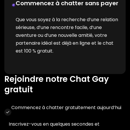
Commencez à chatter sans payer
Que vous soyez à la recherche d’une relation
sérieuse, d’une rencontre facile, d’une
aventure ou d’une nouvelle amitié, votre
partenaire idéal est déjà en ligne et le chat
est 100 % gratuit.
Rejoindre notre Chat Gay
gratuit
Commencez à chatter gratuitement aujourd’hui
Inscrivez-vous en quelques secondes et