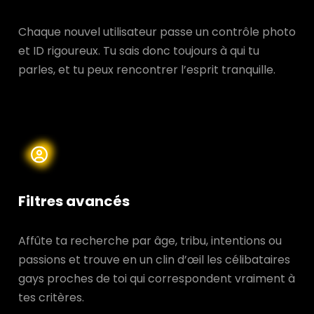
Chaque nouvel utilisateur passe un contrôle photo
et ID rigoureux. Tu sais donc toujours à qui tu
parles, et tu peux rencontrer l’esprit tranquille.
Filtres avancés
Affûte ta recherche par âge, tribu, intentions ou
passions et trouve en un clin d’œil les célibataires
gays proches de toi qui correspondent vraiment à
tes critères.