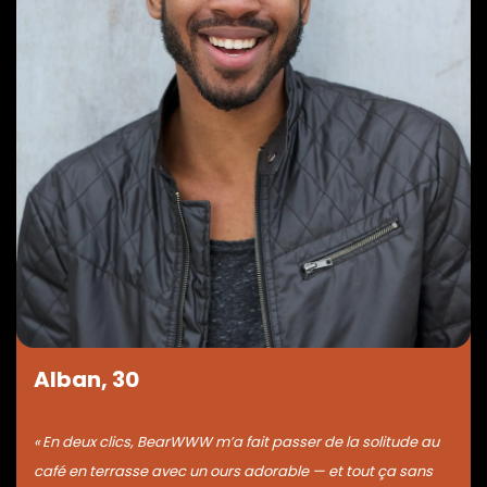
Alban, 30
« En deux clics, BearWWW m’a fait passer de la solitude au
café en terrasse avec un ours adorable — et tout ça sans