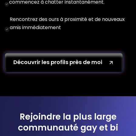
commencez à chatter instantanément.
Rencontrez des ours à proximité et de nouveaux
amis immédiatement
Découvrir les profils près de moi
Rejoindre la plus large
communauté gay et bi