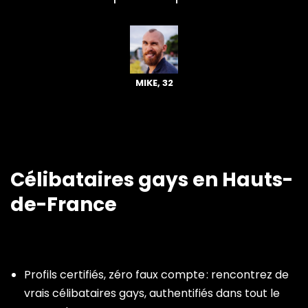
MIKE, 32
Célibataires gays en Hauts-
de-France
Profils certifiés, zéro faux compte : rencontrez de
vrais célibataires gays, authentifiés dans tout le