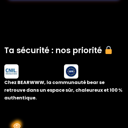
Ta sécurité : nos priorité
Chez BEARWWW, la communauté bear se
retrouve dans un espace sûr, chaleureux et 100 %
authentique.