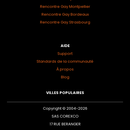
Rencontre Gay Montpellier
Rencontre Gay Bordeaux
Rencontre Gay Strasbourg
AIDE
Support
Standards de la communauté
À propos
Blog
VILLES POPULAIRES
Copyright © 2004-2026
SAS COREXCO
17 RUE BERANGER