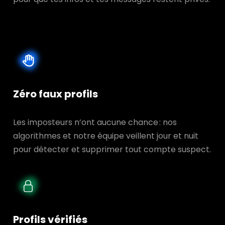
Zéro faux profils
Les imposteurs n’ont aucune chance : nos
algorithmes et notre équipe veillent jour et nuit
pour détecter et supprimer tout compte suspect.
Profils vérifiés