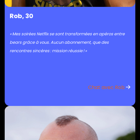
Rob, 30
« Mes soirées Netflix se sont transformées en apéros entre
bears grâce à vous. Aucun abonnement, que des
rencontres sincères : mission réussie ! »
Chat avec Rob