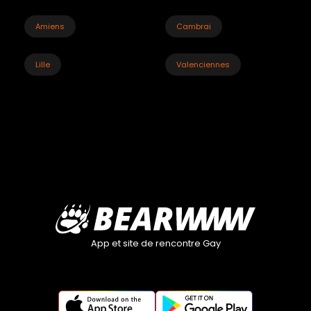
Amiens
Cambrai
Lille
Valenciennes
App et site de rencontre Gay