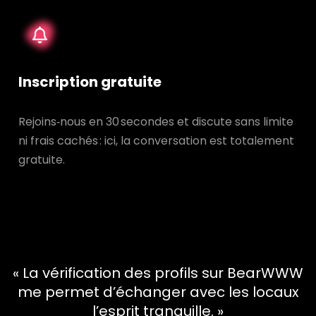
Inscription gratuite
Rejoins‑nous en 30 secondes et discute sans limite
ni frais cachés : ici, la conversation est totalement
gratuite.
« La vérification des profils sur BearWWW
me permet d’échanger avec les locaux
l’esprit tranquille. »