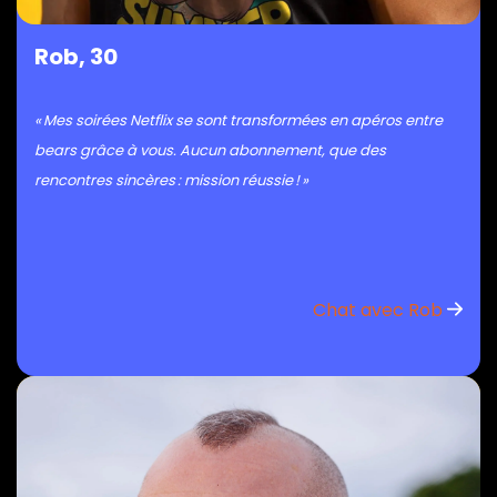
Rob, 30
« Mes soirées Netflix se sont transformées en apéros entre
bears grâce à vous. Aucun abonnement, que des
rencontres sincères : mission réussie ! »
Chat avec Rob