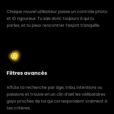
Chaque nouvel utilisateur passe un contrôle photo
et ID rigoureux. Tu sais donc toujours à qui tu
parles, et tu peux rencontrer l’esprit tranquille.
Filtres avancés
Affûte ta recherche par âge, tribu, intentions ou
passions et trouve en un clin d’œil les célibataires
gays proches de toi qui correspondent vraiment à
tes critères.