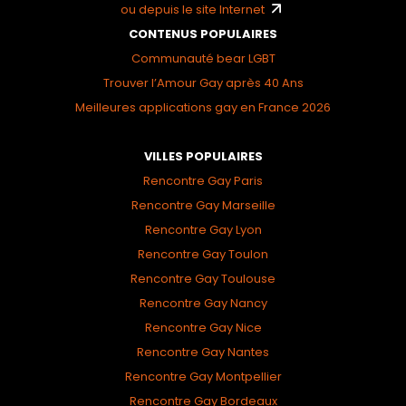
ou depuis le site Internet
CONTENUS POPULAIRES
Communauté bear LGBT
Trouver l’Amour Gay après 40 Ans
Meilleures applications gay en France 2026
VILLES POPULAIRES
Rencontre Gay Paris
Rencontre Gay Marseille
Rencontre Gay Lyon
Rencontre Gay Toulon
Rencontre Gay Toulouse
Rencontre Gay Nancy
Rencontre Gay Nice
Rencontre Gay Nantes
Rencontre Gay Montpellier
Rencontre Gay Bordeaux