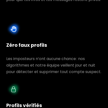
Zéro faux profils
Les imposteurs n’ont aucune chance : nos
algorithmes et notre équipe veillent jour et nuit
pour détecter et supprimer tout compte suspect.
Profils vérifiés