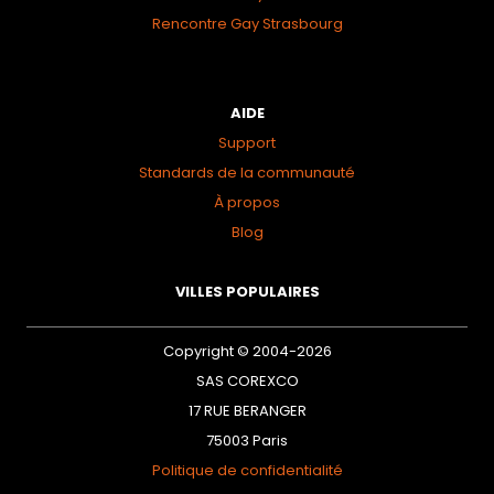
Rencontre Gay Strasbourg
AIDE
Support
Standards de la communauté
À propos
Blog
VILLES POPULAIRES
Copyright © 2004-2026
SAS COREXCO
17 RUE BERANGER
75003 Paris
Politique de confidentialité