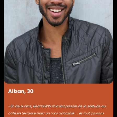
Alban, 30
« En deux clics, BearWWW m’a fait passer de la solitude au
café en terrasse avec un ours adorable — et tout ça sans