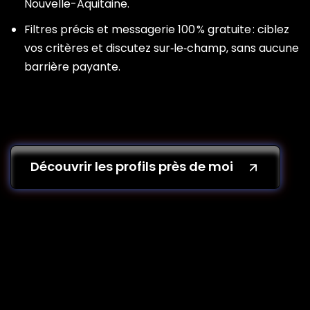
Nouvelle-Aquitaine.
Filtres précis et messagerie 100 % gratuite : ciblez
vos critères et discutez sur‑le‑champ, sans aucune
barrière payante.
Découvrir les profils près de moi