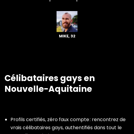
MIKE, 32
Célibataires gays en
Nouvelle-Aquitaine
Profils certifiés, zéro faux compte : rencontrez de
vrais célibataires gays, authentifiés dans tout le