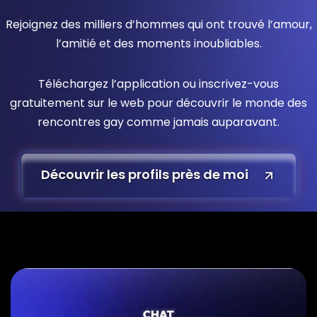
Rejoignez des milliers d’hommes qui ont trouvé l’amour,
l’amitié et des moments inoubliables.
Téléchargez l’application ou inscrivez-vous
gratuitement sur le web pour découvrir le monde des
rencontres gay comme jamais auparavant.
Découvrir les profils près de moi