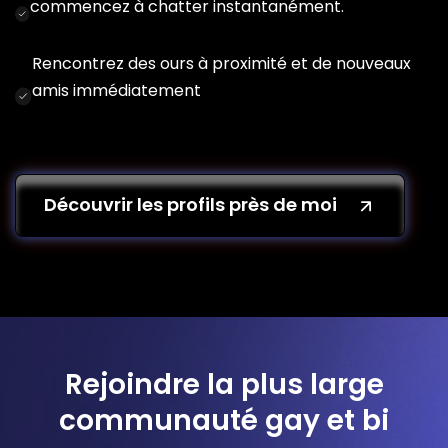
commencez à chatter instantanément.
Rencontrez des ours à proximité et de nouveaux
amis immédiatement
Découvrir les profils près de moi
Rejoindre la plus large
communauté gay et bi