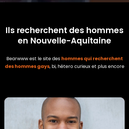
Ils recherchent des hommes
en Nouvelle-Aquitaine
Bearwww est le site des
hommes qui recherchent
des hommes gays
, bi, hétero curieux et plus encore