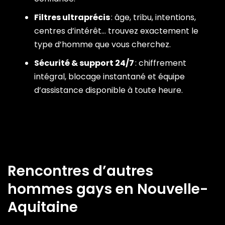
Filtres ultraprécis
: âge, tribu, intentions,
centres d’intérêt… trouvez exactement le
type d’homme que vous cherchez.
Sécurité & support 24/7
: chiffrement
intégral, blocage instantané et équipe
d’assistance disponible à toute heure.
Rencontres d’autres
hommes gays en Nouvelle-
Aquitaine