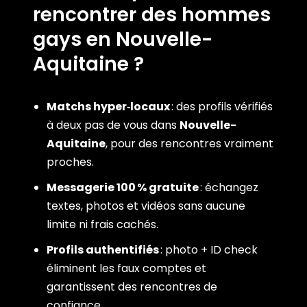
rencontrer des hommes
gays en Nouvelle-
Aquitaine ?
Matchs hyper‑locaux
: des profils vérifiés
à deux pas de vous dans
Nouvelle-
Aquitaine
, pour des rencontres vraiment
proches.
Messagerie 100 % gratuite
: échangez
textes, photos et vidéos sans aucune
limite ni frais cachés.
Profils authentifiés
: photo + ID check
éliminent les faux comptes et
garantissent des rencontres de
confiance.