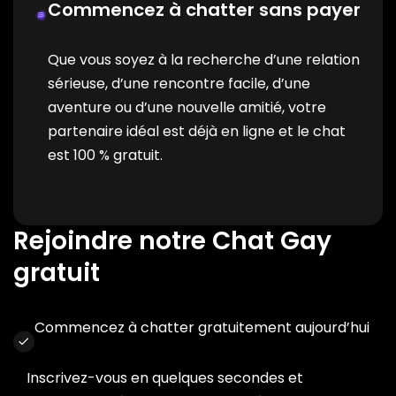
Commencez à chatter sans payer
Que vous soyez à la recherche d’une relation
sérieuse, d’une rencontre facile, d’une
aventure ou d’une nouvelle amitié, votre
partenaire idéal est déjà en ligne et le chat
est 100 % gratuit.
Rejoindre notre Chat Gay
gratuit
Commencez à chatter gratuitement aujourd’hui
Inscrivez-vous en quelques secondes et