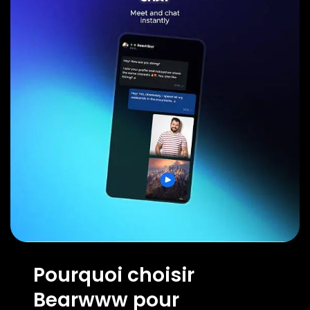
Pourquoi choisir
Bearwww pour