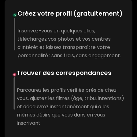
Créez votre profil (gratuitement)
Inscrivez-vous en quelques clics,
téléchargez vos photos et vos centres
d’intérêt et laissez transparaître votre
personnalité : sans frais, sans engagement.
Trouver des correspondances
Parcourez les profils vérifiés près de chez
vous, ajustez les filtres (âge, tribu, intentions)
et découvrez instantanément qui a les
mêmes désirs que vous dans en vous
inscrivant