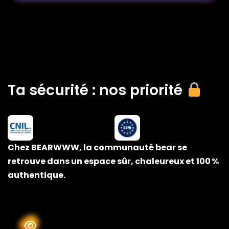
Ta sécurité : nos priorité
Chez BEARWWW, la communauté bear se
retrouve dans un espace sûr, chaleureux et 100 %
authentique.