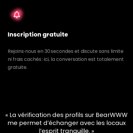
Inscription gratuite
Rejoins‑nous en 30 secondes et discute sans limite
ni frais cachés : ici, la conversation est totalement
gratuite.
« La vérification des profils sur BearWWW
me permet d’échanger avec les locaux
l’esprit tranquille. »