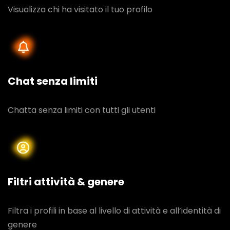
Visualizza chi ha visitato il tuo profilo
Chat senza limiti
Chatta senza limiti con tutti gli utenti
Filtri attività & genere
Filtra i profili in base al livello di attività e all’identità di
genere