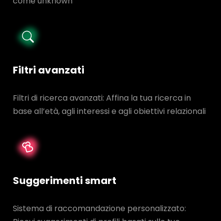
come unknown
Filtri avanzati
Filtri di ricerca avanzati: Affina la tua ricerca in
base all’età, agli interessi e agli obiettivi relazionali
Suggerimenti smart
Sistema di raccomandazione personalizzato: