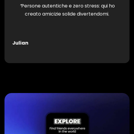
“
Persone autentiche e zero stress: qui ho
creato amicizie solide divertendomi.
Julian