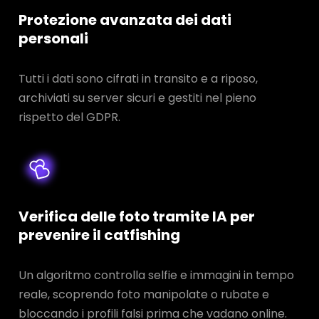
Protezione avanzata dei dati
personali
Tutti i dati sono cifrati in transito e a riposo,
archiviati su server sicuri e gestiti nel pieno
rispetto del GDPR.
Verifica delle foto tramite IA per
prevenire il catfishing
Un algoritmo controlla selfie e immagini in tempo
reale, scoprendo foto manipolate o rubate e
bloccando i profili falsi prima che vadano online.