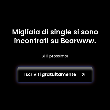
Migliaia di single si sono
incontrati su Bearwww.
Sii il prossimo!
Iscriviti gratuitamente