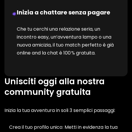
Inizia a chattare senza pagare
Che tu cerchi una relazione seria, un
incontro easy, un’avventura lampo o una
nuova amicizia, il tuo match perfetto è già
online and la chat è 100 % gratuita.
Unisciti oggi alla nostra
community gratuita
Inizia la tua avventura in soli 3 semplici passaggi:
Crea il tuo profilo unico: Metti in evidenza la tua