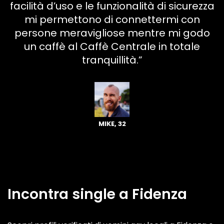
facilità d’uso e le funzionalità di sicurezza
mi permettono di connettermi con
persone meravigliose mentre mi godo
un caffè al Caffè Centrale in totale
tranquillità.”
MIKE, 32
Incontra single a Fidenza