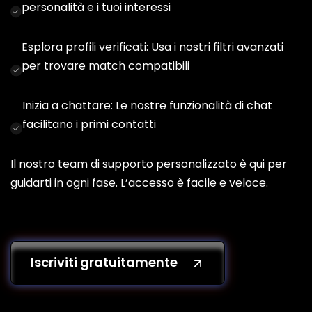
personalità e i tuoi interessi
Esplora profili verificati: Usa i nostri filtri avanzati
per trovare match compatibili
Inizia a chattare: Le nostre funzionalità di chat
facilitano i primi contatti
Il nostro team di supporto personalizzato è qui per
guidarti in ogni fase. L’accesso è facile e veloce.
Iscriviti gratuitamente