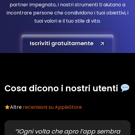
partner impegnato, i nostri strumenti ti aiutano a
incontrare persone che condividono i tuoi obiettivi, i
tuoi valori e il tuo stile di vita.
Iscriviti gratuitamente
Cosa dicono i nostri utenti
Altre
recensioni su AppleStore
“IOgni volta che apro l’app sembra