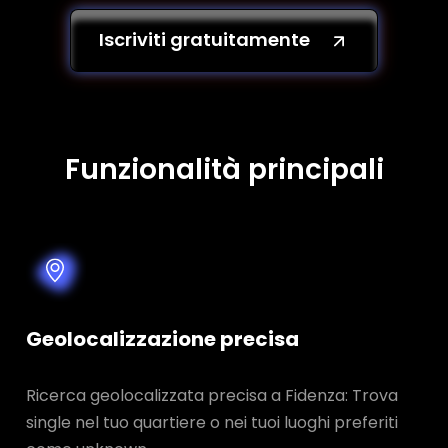
Iscriviti gratuitamente
Funzionalità principali
Geolocalizzazione precisa
Ricerca geolocalizzata precisa a Fidenza: Trova
single nel tuo quartiere o nei tuoi luoghi preferiti