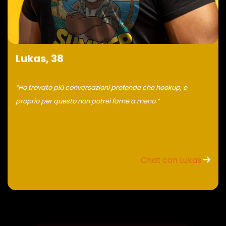
Lukas, 38
“Ho trovato più conversazioni profonde che hookup, e
proprio per questo non potrei farne a meno.”
Chat con Lukas