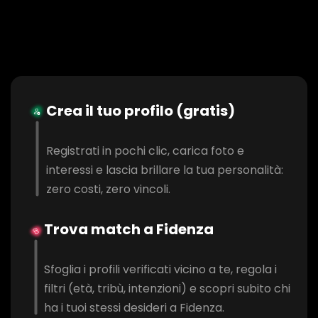
Crea il tuo profilo (gratis)
Registrati in pochi clic, carica foto e
interessi e lascia brillare la tua personalità:
zero costi, zero vincoli.
Trova match a Fidenza
Sfoglia i profili verificati vicino a te, regola i
filtri (età, tribù, intenzioni) e scopri subito chi
ha i tuoi stessi desideri a Fidenza.