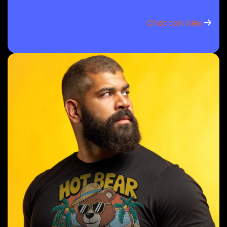
Chat con Alex