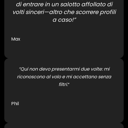
di entrare in un salotto affollato di
volti sinceri—altro che scorrere profili
a caso!”
Max
“Qui non devo presentarmi due volte: mi
riconoscono al volo e mi accettano senza
filtri.
“
Phil