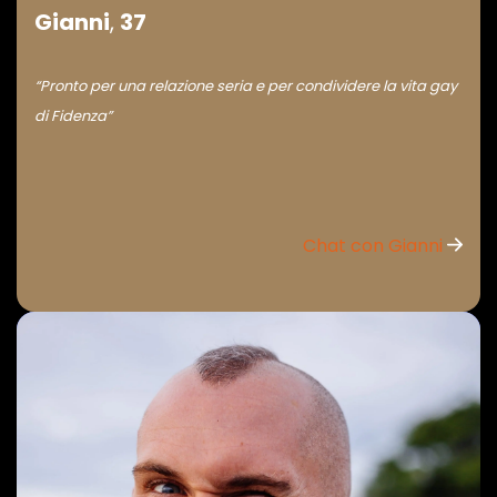
Gianni
,
37
“Pronto per una relazione seria e per condividere la vita gay
di Fidenza”
Chat con Gianni