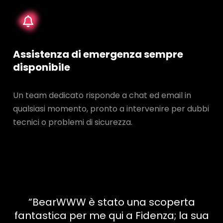
Assistenza di emergenza sempre
disponibile
Un team dedicato risponde a chat ed email in
qualsiasi momento, pronto a intervenire per dubbi
tecnici o problemi di sicurezza.
“BearWWW è stato una scoperta
fantastica per me qui a Fidenza; la sua