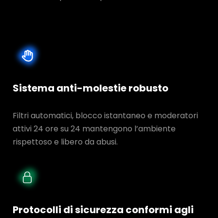
Sistema anti-molestie robusto
Filtri automatici, blocco istantaneo e moderatori
attivi 24 ore su 24 mantengono l’ambiente
rispettoso e libero da abusi.
Protocolli di sicurezza conformi agli