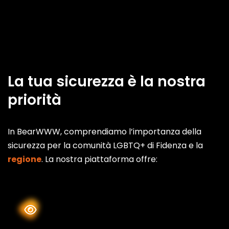
La tua sicurezza è la nostra
priorità
In BearWWW, comprendiamo l’importanza della
sicurezza per la comunità LGBTQ+ di Fidenza e la
regione
. La nostra piattaforma offre: