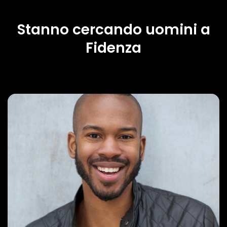
Stanno cercando uomini a
Fidenza