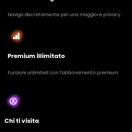
Naviga discretamente per una maggiore privacy
Premium illimitato
Funzioni unlimited con l’abbonamento premium
Chi ti visita