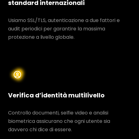
standard internazionali
Usiamo SSL/TLS, autenticazione a due fattori e
audit periodici per garantire la massima
protezione a livello globale.
Verifica d’identità multilivello
Controllo documenti, selfie video e analisi
biometrica assicurano che ogni utente sia
davvero chi dice di essere.