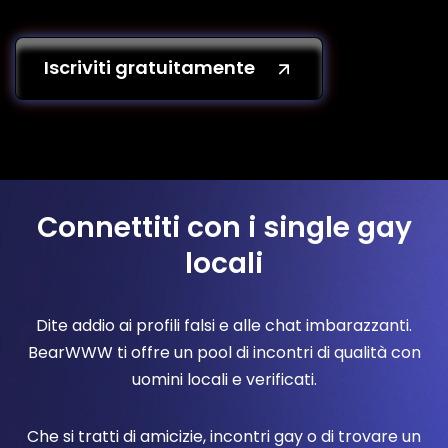
Iscriviti gratuitamente
Connettiti con i single gay
locali
Dite addio ai profili falsi e alle chat imbarazzanti.
BearWWW ti offre un pool di incontri di qualità con
uomini locali e verificati.
Che si tratti di amicizie, incontri gay o di trovare un