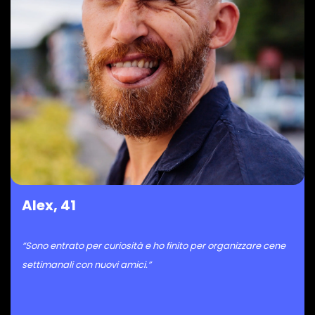
Alex, 41
“Sono entrato per curiosità e ho finito per organizzare cene
settimanali con nuovi amici.”