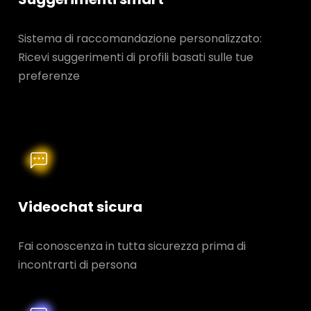
Sistema di raccomandazione personalizzato:
Ricevi suggerimenti di profili basati sulle tue
preferenze
Videochat sicura
Fai conoscenza in tutta sicurezza prima di
incontrarti di persona