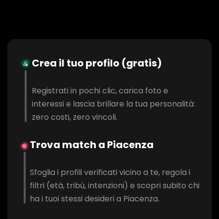
Crea il tuo profilo (gratis)
Registrati in pochi clic, carica foto e
interessi e lascia brillare la tua personalità:
zero costi, zero vincoli.
Trova match a Piacenza
Sfoglia i profili verificati vicino a te, regola i
filtri (età, tribù, intenzioni) e scopri subito chi
ha i tuoi stessi desideri a Piacenza.