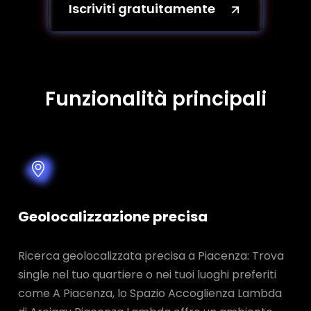
Iscriviti gratuitamente
Funzionalità principali
Geolocalizzazione precisa
Ricerca geolocalizzata precisa a Piacenza: Trova
single nel tuo quartiere o nei tuoi luoghi preferiti
come A Piacenza, lo Spazio Accoglienza Lambda