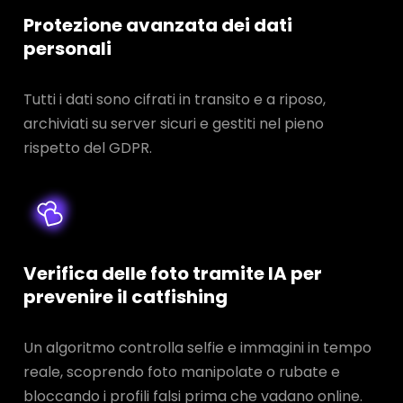
Protezione avanzata dei dati
personali
Tutti i dati sono cifrati in transito e a riposo,
archiviati su server sicuri e gestiti nel pieno
rispetto del GDPR.
Verifica delle foto tramite IA per
prevenire il catfishing
Un algoritmo controlla selfie e immagini in tempo
reale, scoprendo foto manipolate o rubate e
bloccando i profili falsi prima che vadano online.