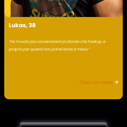
Lukas, 38
“Ho trovato più conversazioni profonde che hookup, e
proprio per questo non potrei farne a meno.”
Chat con Lukas