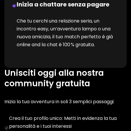
Inizia a chattare senza pagare
Che tu cerchi una relazione seria, un
incontro easy, un’avventura lampo o una
nuova amicizia, il tuo match perfetto è già
online and la chat è 100 % gratuita.
Unisciti oggi alla nostra
community gratuita
Inizia la tua avventura in soli 3 semplici passaggi:
Crea il tuo profilo unico: Metti in evidenza la tua
personalità e i tuoi interessi