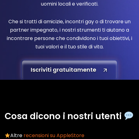
uomini locali e verificati.
Che si tratti di amicizie, incontri gay o di trovare un
partner impegnato, i nostri strumenti ti aiutano a
incontrare persone che condividono i tuoi obiettivi, i
tuoi valori e il tuo stile di vita.
Iscriviti gratuitamente
Cosa dicono i nostri utenti
Altre
recensioni su AppleStore