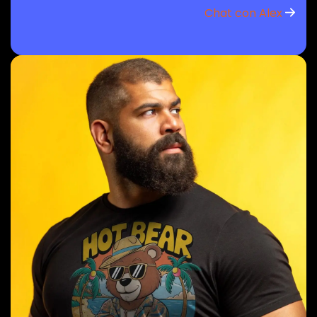
Chat con Alex