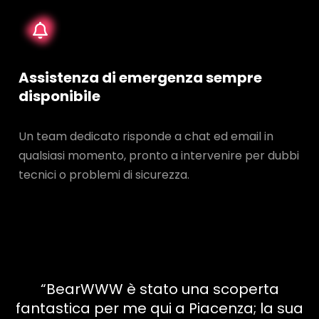
Assistenza di emergenza sempre
disponibile
Un team dedicato risponde a chat ed email in
qualsiasi momento, pronto a intervenire per dubbi
tecnici o problemi di sicurezza.
“BearWWW è stato una scoperta
fantastica per me qui a Piacenza; la sua