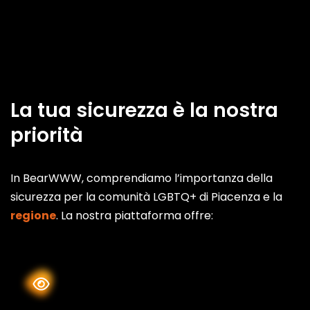
La tua sicurezza è la nostra
priorità
In BearWWW, comprendiamo l’importanza della
sicurezza per la comunità LGBTQ+ di Piacenza e la
regione
. La nostra piattaforma offre: