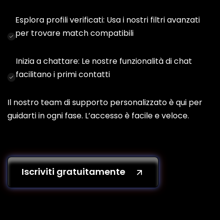
Esplora profili verificati: Usa i nostri filtri avanzati
per trovare match compatibili
Inizia a chattare: Le nostre funzionalità di chat
facilitano i primi contatti
Il nostro team di supporto personalizzato è qui per
guidarti in ogni fase. L’accesso è facile e veloce.
Iscriviti gratuitamente