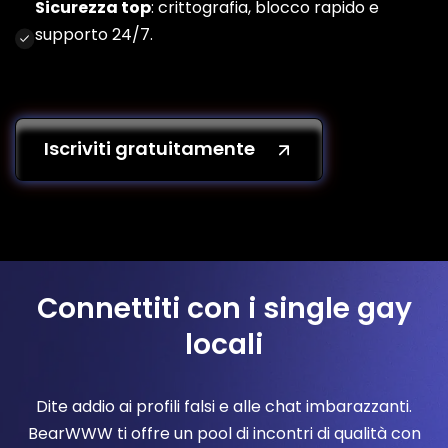
Sicurezza top
: crittografia, blocco rapido e
supporto 24/7.
Iscriviti gratuitamente
Connettiti con i single gay
locali
Dite addio ai profili falsi e alle chat imbarazzanti.
BearWWW ti offre un pool di incontri di qualità con