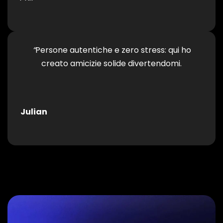
“
Persone autentiche e zero stress: qui ho
creato amicizie solide divertendomi.
Julian