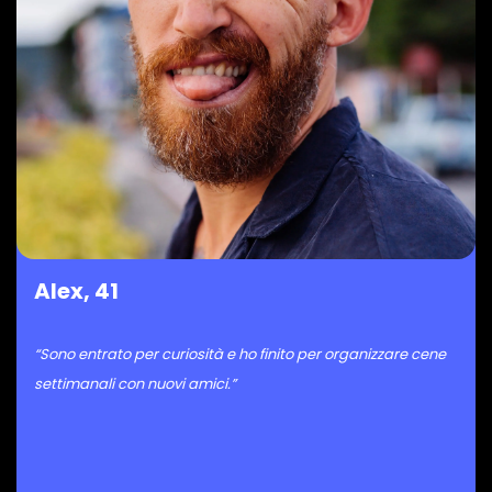
Alex, 41
“Sono entrato per curiosità e ho finito per organizzare cene
settimanali con nuovi amici.”