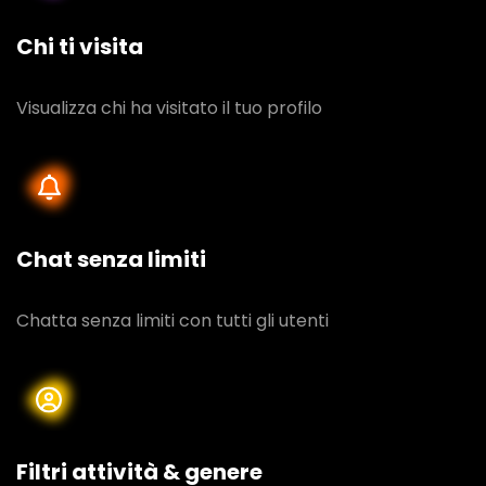
Chi ti visita
Visualizza chi ha visitato il tuo profilo
Chat senza limiti
Chatta senza limiti con tutti gli utenti
Filtri attività & genere