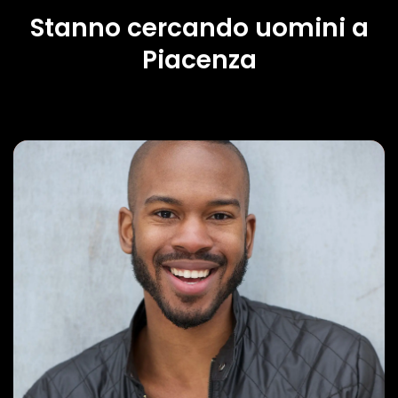
Stanno cercando uomini a
Piacenza