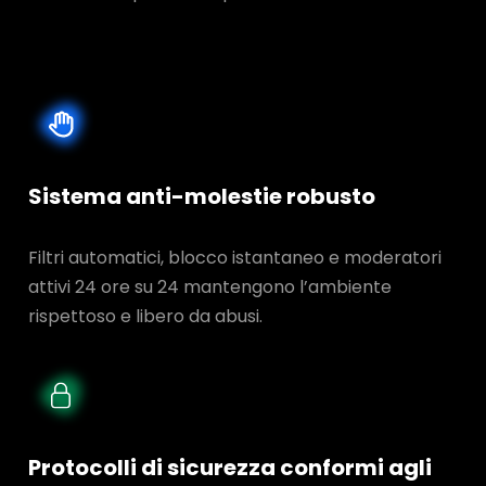
Sistema anti-molestie robusto
Filtri automatici, blocco istantaneo e moderatori
attivi 24 ore su 24 mantengono l’ambiente
rispettoso e libero da abusi.
Protocolli di sicurezza conformi agli