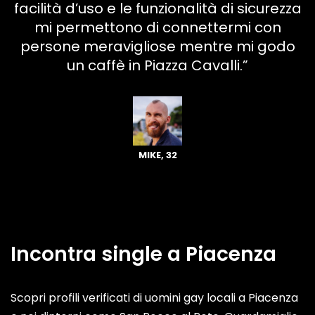
facilità d’uso e le funzionalità di sicurezza
mi permettono di connettermi con
persone meravigliose mentre mi godo
un caffè in Piazza Cavalli.”
MIKE, 32
Incontra single a Piacenza
Scopri profili verificati di uomini gay locali a Piacenza