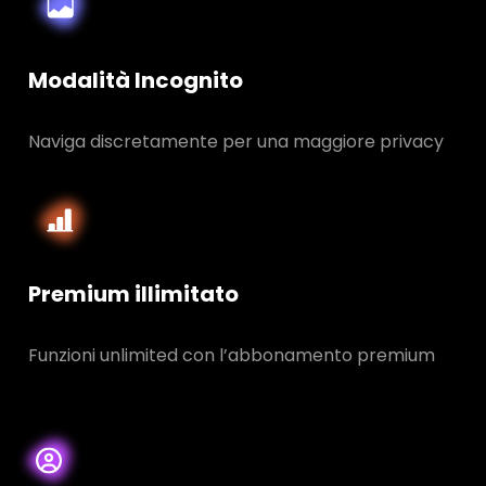
Modalità Incognito
Naviga discretamente per una maggiore privacy
Premium illimitato
Funzioni unlimited con l’abbonamento premium