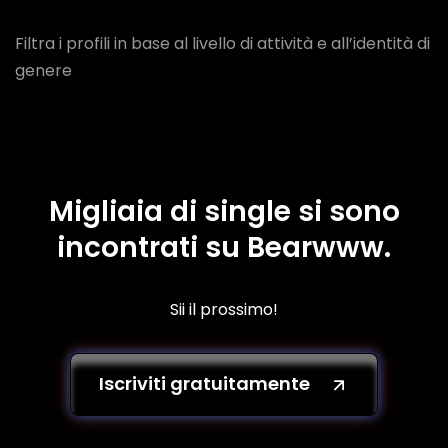
Filtra i profili in base al livello di attività e all’identità di
genere
Migliaia di single si sono
incontrati su Bearwww.
Sii il prossimo!
Iscriviti gratuitamente