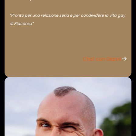
“Pronto per una relazione seria e per condividere la vita gay
di Piacenza”
Chat con Gianni