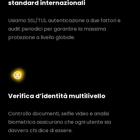
standard internazionali
Usiamo SSL/TLS, autenticazione a due fattori e
audit periodici per garantire la massima
protezione a livello globale.
Verifica d’identità multilivello
Controllo documenti, selfie video e analisi
biometrica assicurano che ogni utente sia
davvero chi dice di essere.