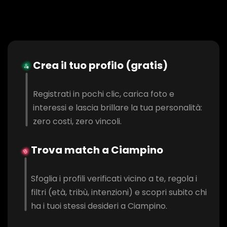
Crea il tuo profilo (gratis)
Registrati in pochi clic, carica foto e
interessi e lascia brillare la tua personalità:
zero costi, zero vincoli.
Trova match a Ciampino
Sfoglia i profili verificati vicino a te, regola i
filtri (età, tribù, intenzioni) e scopri subito chi
ha i tuoi stessi desideri a Ciampino.