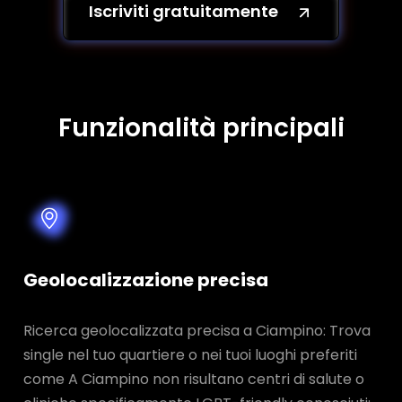
Iscriviti gratuitamente
Funzionalità principali
Geolocalizzazione precisa
Ricerca geolocalizzata precisa a Ciampino: Trova
single nel tuo quartiere o nei tuoi luoghi preferiti
come A Ciampino non risultano centri di salute o