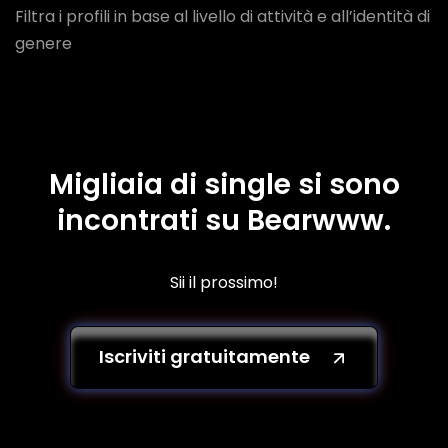
Filtra i profili in base al livello di attività e all’identità di
genere
Migliaia di single si sono
incontrati su Bearwww.
Sii il prossimo!
Iscriviti gratuitamente