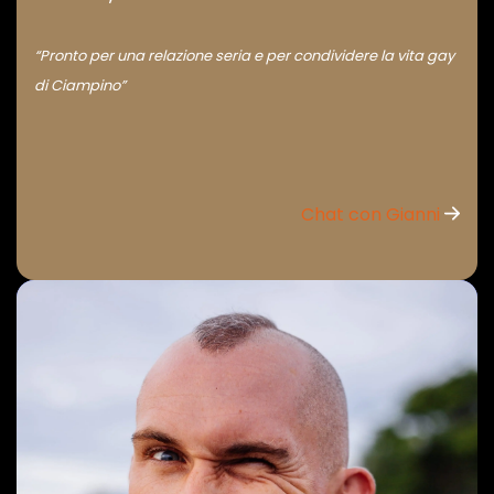
“Pronto per una relazione seria e per condividere la vita gay
di Ciampino”
Chat con Gianni