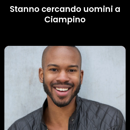
Stanno cercando uomini a
Ciampino