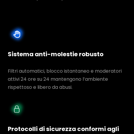
Sistema anti-molestie robusto
Filtri automatici, blocco istantaneo e moderatori
attivi 24 ore su 24 mantengono l’ambiente
rispettoso e libero da abusi.
Protocolli di sicurezza conformi agli