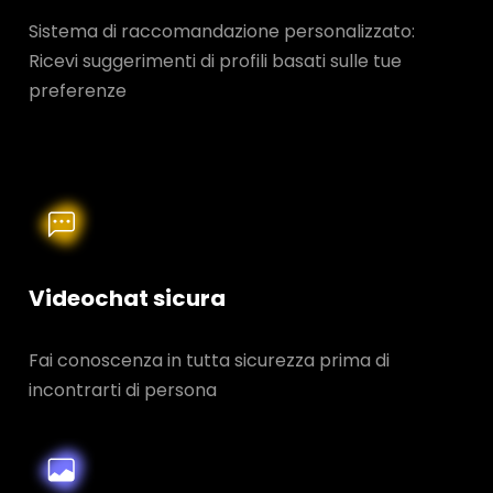
Sistema di raccomandazione personalizzato:
Ricevi suggerimenti di profili basati sulle tue
preferenze
Videochat sicura
Fai conoscenza in tutta sicurezza prima di
incontrarti di persona