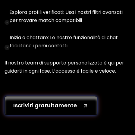
Esplora profili verificati: Usa i nostri filtri avanzati
per trovare match compatibili
Inizia a chattare: Le nostre funzionalità di chat
facilitano i primi contatti
Il nostro team di supporto personalizzato è qui per
guidarti in ogni fase. L’accesso è facile e veloce.
Iscriviti gratuitamente