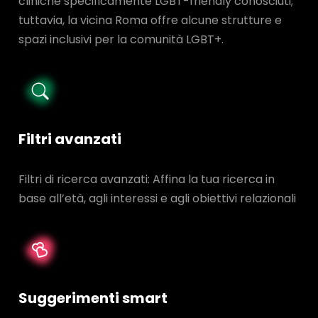
cliniche specificamente LGBT-friendly conosciuti;
tuttavia, la vicina Roma offre alcune strutture e
spazi inclusivi per la comunità LGBT+.
Filtri avanzati
Filtri di ricerca avanzati: Affina la tua ricerca in
base all’età, agli interessi e agli obiettivi relazionali
Suggerimenti smart