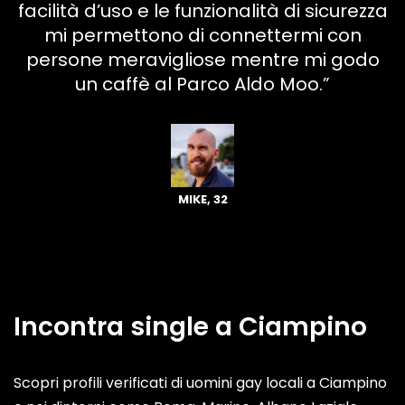
facilità d’uso e le funzionalità di sicurezza
mi permettono di connettermi con
persone meravigliose mentre mi godo
un caffè al Parco Aldo Moo.”
MIKE, 32
Incontra single a Ciampino
Scopri profili verificati di uomini gay locali a Ciampino