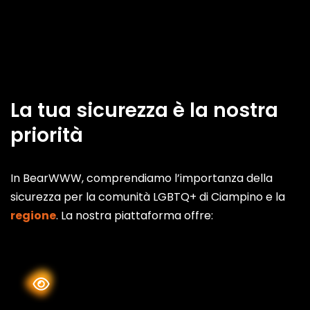
La tua sicurezza è la nostra
priorità
In BearWWW, comprendiamo l’importanza della
sicurezza per la comunità LGBTQ+ di Ciampino e la
regione
. La nostra piattaforma offre: