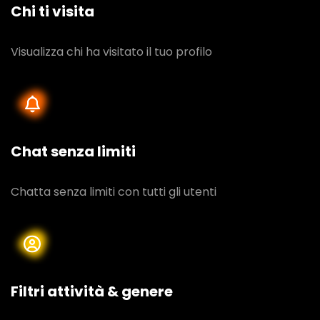
Chi ti visita
Visualizza chi ha visitato il tuo profilo
Chat senza limiti
Chatta senza limiti con tutti gli utenti
Filtri attività & genere