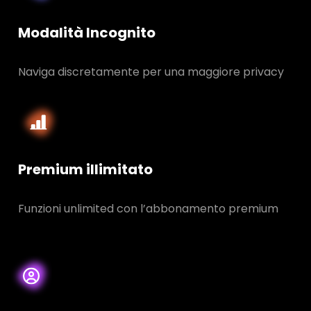
Modalità Incognito
Naviga discretamente per una maggiore privacy
Premium illimitato
Funzioni unlimited con l’abbonamento premium