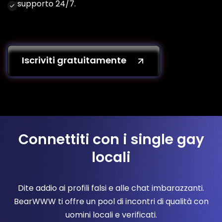
supporto 24/7.
Iscriviti gratuitamente
Connettiti con i single gay
locali
Dite addio ai profili falsi e alle chat imbarazzanti.
BearWWW ti offre un pool di incontri di qualità con
uomini locali e verificati.