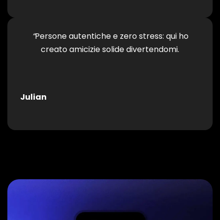
“
Persone autentiche e zero stress: qui ho
creato amicizie solide divertendomi.
Julian