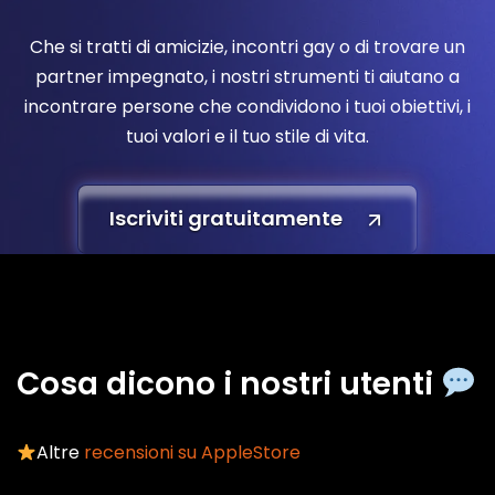
Che si tratti di amicizie, incontri gay o di trovare un
partner impegnato, i nostri strumenti ti aiutano a
incontrare persone che condividono i tuoi obiettivi, i
tuoi valori e il tuo stile di vita.
Iscriviti gratuitamente
Cosa dicono i nostri utenti
Altre
recensioni su AppleStore