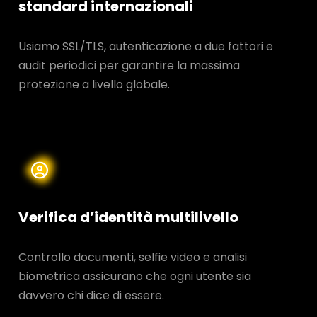
standard internazionali
Usiamo SSL/TLS, autenticazione a due fattori e
audit periodici per garantire la massima
protezione a livello globale.
Verifica d’identità multilivello
Controllo documenti, selfie video e analisi
biometrica assicurano che ogni utente sia
davvero chi dice di essere.