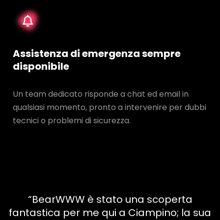
Assistenza di emergenza sempre
disponibile
Un team dedicato risponde a chat ed email in
qualsiasi momento, pronto a intervenire per dubbi
tecnici o problemi di sicurezza.
“BearWWW è stato una scoperta
fantastica per me qui a Ciampino; la sua