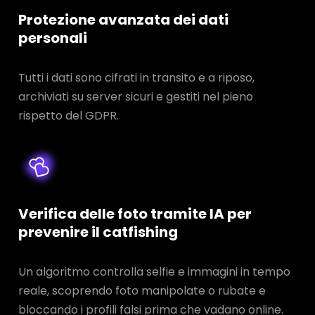
Protezione avanzata dei dati
personali
Tutti i dati sono cifrati in transito e a riposo,
archiviati su server sicuri e gestiti nel pieno
rispetto del GDPR.
Verifica delle foto tramite IA per
prevenire il catfishing
Un algoritmo controlla selfie e immagini in tempo
reale, scoprendo foto manipolate o rubate e
bloccando i profili falsi prima che vadano online.