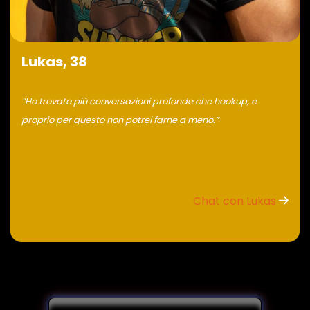
Lukas, 38
“Ho trovato più conversazioni profonde che hookup, e
proprio per questo non potrei farne a meno.”
Chat con Lukas