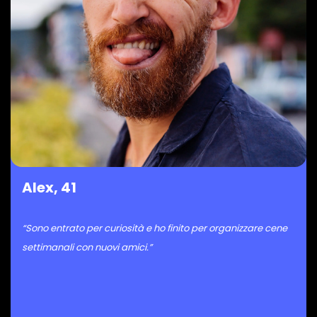
Alex, 41
“Sono entrato per curiosità e ho finito per organizzare cene
settimanali con nuovi amici.”