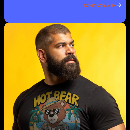
Chat con Alex