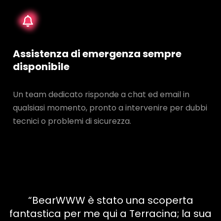
Assistenza di emergenza sempre
disponibile
Un team dedicato risponde a chat ed email in
qualsiasi momento, pronto a intervenire per dubbi
tecnici o problemi di sicurezza.
“BearWWW è stato una scoperta
fantastica per me qui a Terracina; la sua