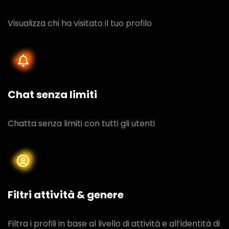
Visualizza chi ha visitato il tuo profilo
Chat senza limiti
Chatta senza limiti con tutti gli utenti
Filtri attività & genere
Filtra i profili in base al livello di attività e all’identità di