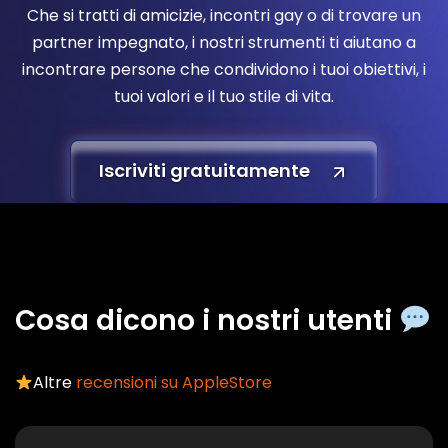
Che si tratti di amicizie, incontri gay o di trovare un
partner impegnato, i nostri strumenti ti aiutano a
incontrare persone che condividono i tuoi obiettivi, i
tuoi valori e il tuo stile di vita.
Iscriviti gratuitamente
Cosa dicono i nostri utenti
Altre
recensioni su AppleStore