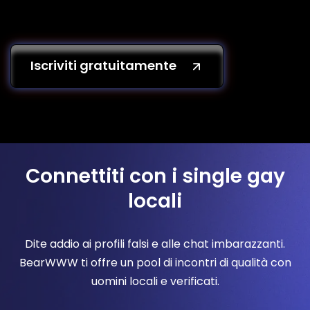
Iscriviti gratuitamente
Connettiti con i single gay
locali
Dite addio ai profili falsi e alle chat imbarazzanti.
BearWWW ti offre un pool di incontri di qualità con
uomini locali e verificati.