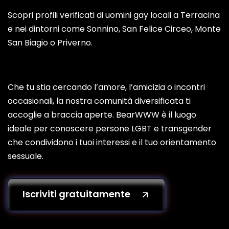
Scopri profili verificati di uomini gay locali a Terracina
e nei dintorni come Sonnino, San Felice Circeo, Monte
San Biagio o Priverno.
Che tu stia cercando l’amore, l’amicizia o incontri
occasionali, la nostra comunità diversificata ti
accoglie a braccia aperte. BearWWW è il luogo
ideale per conoscere persone LGBT e transgender
che condividono i tuoi interessi e il tuo orientamento
sessuale.
Iscriviti gratuitamente