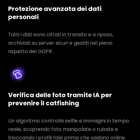
Protezione avanzata dei dati
personali
Tutti i dati sono cifrati in transito e a riposo,
archiviati su server sicuri e gestiti nel pieno
rispetto del GDPR.
Verifica delle foto tramite IA per
prevenire il catfishing
Un algoritmo controlla selfie e immagini in tempo
reale, scoprendo foto manipolate o rubate e
bloccando i profili falsi prima che vadano online.