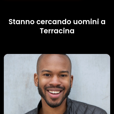
Stanno cercando uomini a
Terracina