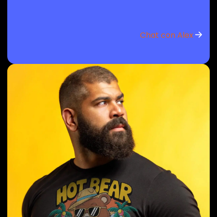
Chat con Alex