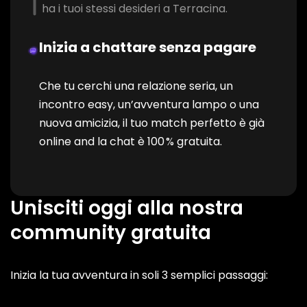
ha i tuoi stessi desideri a Terracina.
Inizia a chattare senza pagare
Che tu cerchi una relazione seria, un
incontro easy, un’avventura lampo o una
nuova amicizia, il tuo match perfetto è già
online and la chat è 100 % gratuita.
Unisciti oggi alla nostra
community gratuita
Inizia la tua avventura in soli 3 semplici passaggi: