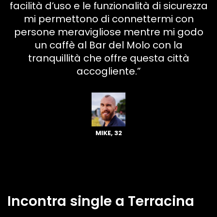
facilità d’uso e le funzionalità di sicurezza
mi permettono di connettermi con
persone meravigliose mentre mi godo
un caffè al Bar del Molo con la
tranquillità che offre questa città
accogliente.”
MIKE, 32
Incontra single a Terracina