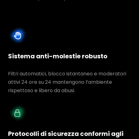
Sistema anti-molestie robusto
Filtri automatici, blocco istantaneo e moderatori
attivi 24 ore su 24 mantengono l’ambiente
rispettoso e libero da abusi.
Protocolli di sicurezza conformi agli