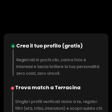
Crea il tuo profilo (gratis)
Registrati in pochi clic, carica foto e
interessi e lascia brillare la tua personalità:
zero costi, zero vincoli.
Trova match a Terracina
Sfoglia i profili verificati vicino a te, regola i
filtri (età, tribù, intenzioni) e scopri subito chi