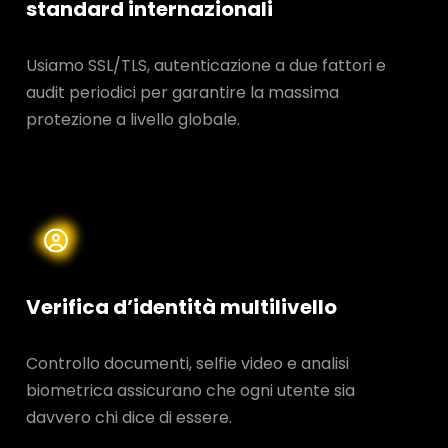
standard internazionali
Usiamo SSL/TLS, autenticazione a due fattori e
audit periodici per garantire la massima
protezione a livello globale.
Verifica d’identità multilivello
Controllo documenti, selfie video e analisi
biometrica assicurano che ogni utente sia
davvero chi dice di essere.