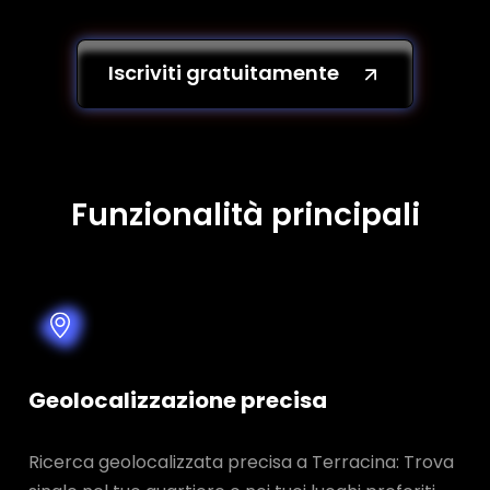
Iscriviti gratuitamente
Funzionalità principali
Geolocalizzazione precisa
Ricerca geolocalizzata precisa a Terracina: Trova