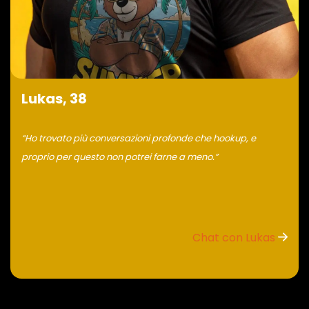
Lukas, 38
“Ho trovato più conversazioni profonde che hookup, e
proprio per questo non potrei farne a meno.”
Chat con Lukas