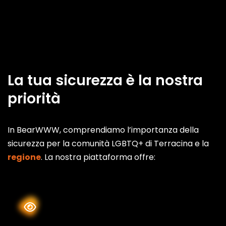
La tua sicurezza è la nostra
priorità
In BearWWW, comprendiamo l’importanza della
sicurezza per la comunità LGBTQ+ di Terracina e la
regione
. La nostra piattaforma offre: