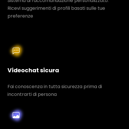
Sistema di raccomandazione personalizzato:
Ricevi suggerimenti di profili basati sulle tue
preferenze
Videochat sicura
Fai conoscenza in tutta sicurezza prima di
incontrarti di persona