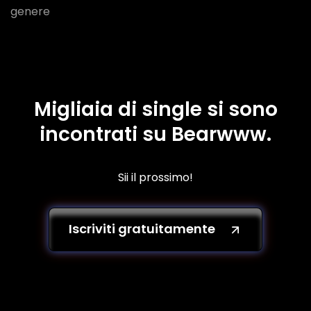
genere
Migliaia di single si sono
incontrati su Bearwww.
Sii il prossimo!
Iscriviti gratuitamente