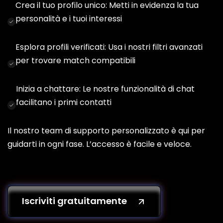
Crea il tuo profilo unico: Metti in evidenza la tua
personalità e i tuoi interessi
Esplora profili verificati: Usa i nostri filtri avanzati
per trovare match compatibili
Inizia a chattare: Le nostre funzionalità di chat
facilitano i primi contatti
Il nostro team di supporto personalizzato è qui per
guidarti in ogni fase. L’accesso è facile e veloce.
Iscriviti gratuitamente