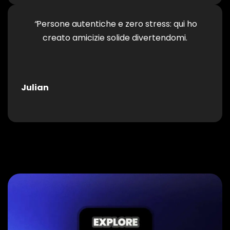
“
Persone autentiche e zero stress: qui ho
creato amicizie solide divertendomi.
Julian