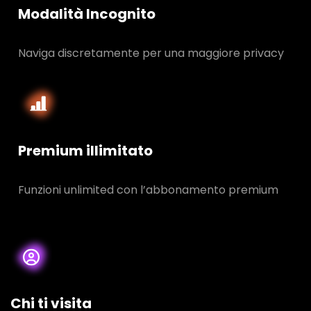
Modalità Incognito
Naviga discretamente per una maggiore privacy
Premium illimitato
Funzioni unlimited con l’abbonamento premium
Chi ti visita