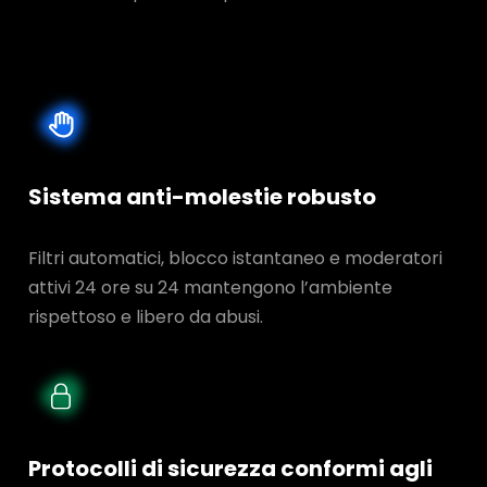
Sistema anti-molestie robusto
Filtri automatici, blocco istantaneo e moderatori
attivi 24 ore su 24 mantengono l’ambiente
rispettoso e libero da abusi.
Protocolli di sicurezza conformi agli