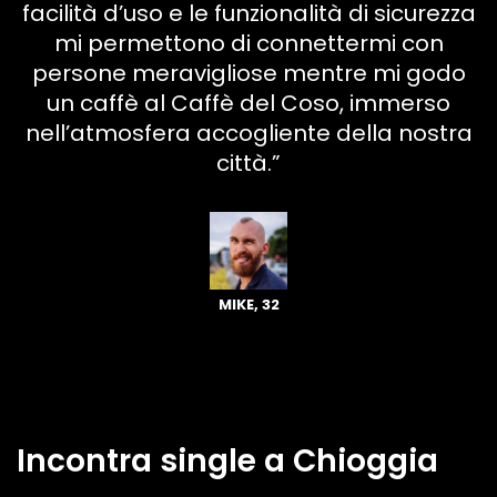
facilità d’uso e le funzionalità di sicurezza
mi permettono di connettermi con
persone meravigliose mentre mi godo
un caffè al Caffè del Coso, immerso
nell’atmosfera accogliente della nostra
città.”
MIKE, 32
Incontra single a Chioggia