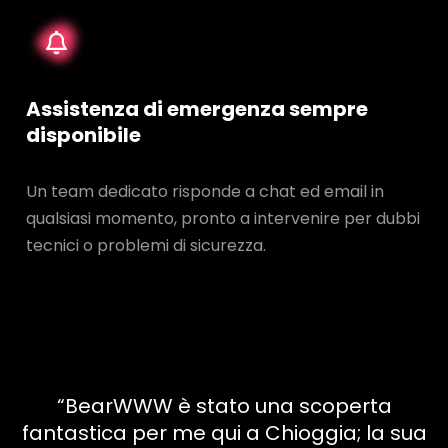
Assistenza di emergenza sempre
disponibile
Un team dedicato risponde a chat ed email in
qualsiasi momento, pronto a intervenire per dubbi
tecnici o problemi di sicurezza.
“BearWWW è stato una scoperta
fantastica per me qui a Chioggia; la sua