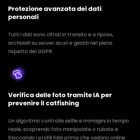
Protezione avanzata dei dati
personali
Tutti i dati sono cifrati in transito e a riposo,
archiviati su server sicuri e gestiti nel pieno
rispetto del GDPR.
Verifica delle foto tramite IA per
prevenire il catfishing
Un algoritmo controlla selfie e immagini in tempo
reale, scoprendo foto manipolate o rubate e
bloccando i profili falsi prima che vadano online.