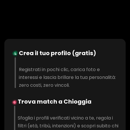
Crea il tuo profilo (gratis)
Registrati in pochi clic, carica foto e
interessi e lascia brillare la tua personalità:
zero costi, zero vincoli.
Trova match a Chioggia
Sfoglia i profili verificati vicino a te, regola i
filtri (età, tribù, intenzioni) e scopri subito chi