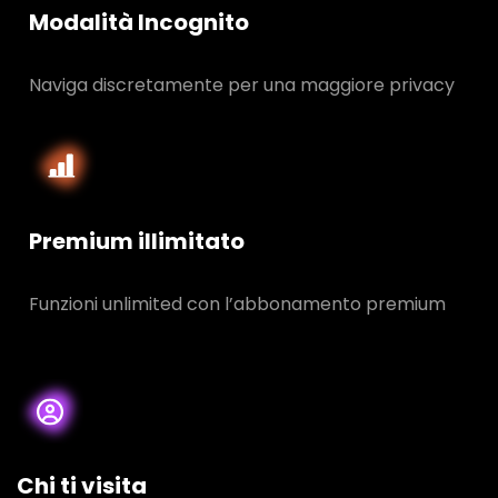
Modalità Incognito
Naviga discretamente per una maggiore privacy
Premium illimitato
Funzioni unlimited con l’abbonamento premium
Chi ti visita