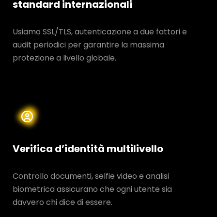
standard internazionali
Usiamo SSL/TLS, autenticazione a due fattori e
audit periodici per garantire la massima
protezione a livello globale.
Verifica d’identità multilivello
Controllo documenti, selfie video e analisi
biometrica assicurano che ogni utente sia
davvero chi dice di essere.