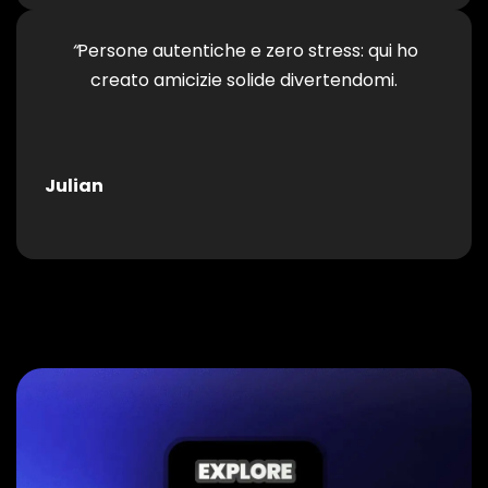
“
Persone autentiche e zero stress: qui ho
creato amicizie solide divertendomi.
Julian