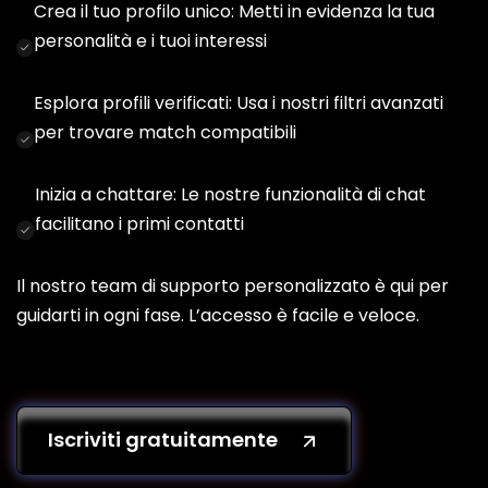
Crea il tuo profilo unico: Metti in evidenza la tua
personalità e i tuoi interessi
Esplora profili verificati: Usa i nostri filtri avanzati
per trovare match compatibili
Inizia a chattare: Le nostre funzionalità di chat
facilitano i primi contatti
Il nostro team di supporto personalizzato è qui per
guidarti in ogni fase. L’accesso è facile e veloce.
Iscriviti gratuitamente