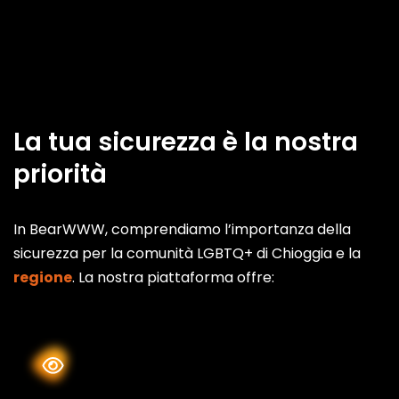
La tua sicurezza è la nostra
priorità
In BearWWW, comprendiamo l’importanza della
sicurezza per la comunità LGBTQ+ di Chioggia e la
regione
. La nostra piattaforma offre: