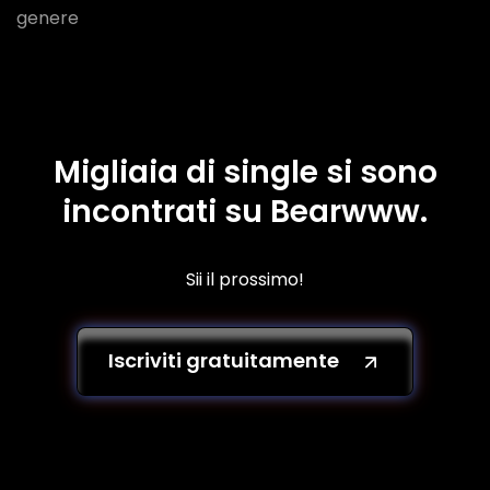
genere
Migliaia di single si sono
incontrati su Bearwww.
Sii il prossimo!
Iscriviti gratuitamente