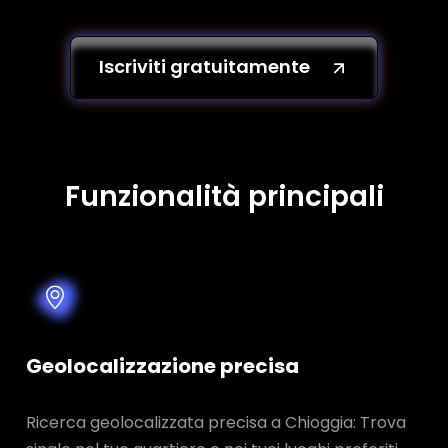
Iscriviti gratuitamente
Funzionalità principali
Geolocalizzazione precisa
Ricerca geolocalizzata precisa a Chioggia: Trova