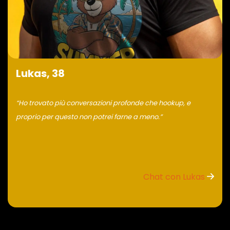
Lukas, 38
“Ho trovato più conversazioni profonde che hookup, e
proprio per questo non potrei farne a meno.”
Chat con Lukas