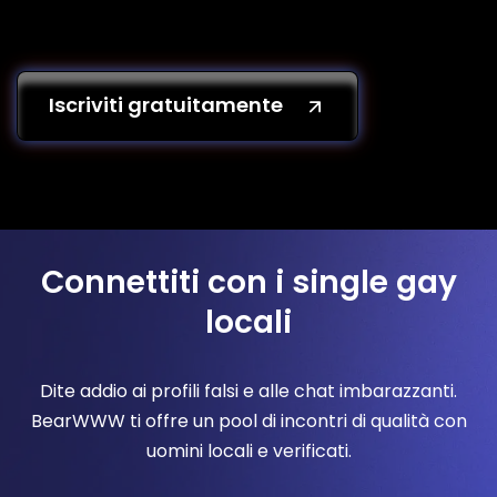
Iscriviti gratuitamente
Connettiti con i single gay
locali
Dite addio ai profili falsi e alle chat imbarazzanti.
BearWWW ti offre un pool di incontri di qualità con
uomini locali e verificati.