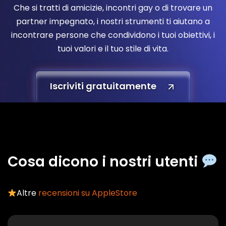
Che si tratti di amicizie, incontri gay o di trovare un
partner impegnato, i nostri strumenti ti aiutano a
incontrare persone che condividono i tuoi obiettivi, i
tuoi valori e il tuo stile di vita.
Iscriviti gratuitamente
Cosa dicono i nostri utenti
Altre
recensioni su AppleStore