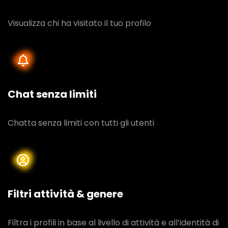
Visualizza chi ha visitato il tuo profilo
Chat senza limiti
Chatta senza limiti con tutti gli utenti
Filtri attività & genere
Filtra i profili in base al livello di attività e all’identità di