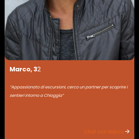
Marco, 3
2
“Appassionato di escursioni, cerco un partner per scoprire i
sentieri intorno a Chioggia”
Chat con Marco