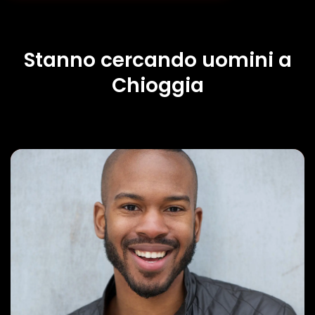
Stanno cercando uomini a
Chioggia