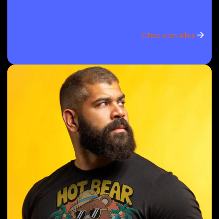
Chat con Alex