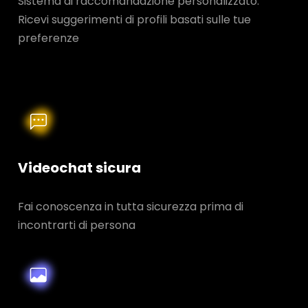
Sistema di raccomandazione personalizzato:
Ricevi suggerimenti di profili basati sulle tue
preferenze
Videochat sicura
Fai conoscenza in tutta sicurezza prima di
incontrarti di persona