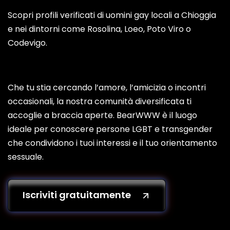
Scopri profili verificati di uomini gay locali a Chioggia
e nei dintorni come Rosolina, Loeo, Poto Viro o
Codevigo.
Che tu stia cercando l’amore, l’amicizia o incontri
occasionali, la nostra comunità diversificata ti
accoglie a braccia aperte. BearWWW è il luogo
ideale per conoscere persone LGBT e transgender
che condividono i tuoi interessi e il tuo orientamento
sessuale.
Iscriviti gratuitamente