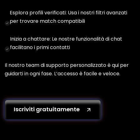
Esplora profili verificati: Usa i nostri filtri avanzati
per trovare match compatibili
Inizia a chattare: Le nostre funzionalità di chat
facilitano i primi contatti
Il nostro team di supporto personalizzato è qui per
guidarti in ogni fase. L’accesso è facile e veloce.
Iscriviti gratuitamente