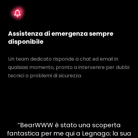
Assistenza di emergenza sempre
disponibile
Un team dedicato risponde a chat ed email in
qualsiasi momento, pronto a intervenire per dubbi
tecnici o problemi di sicurezza.
“BearWWW è stato una scoperta
fantastica per me qui a Legnago; la sua