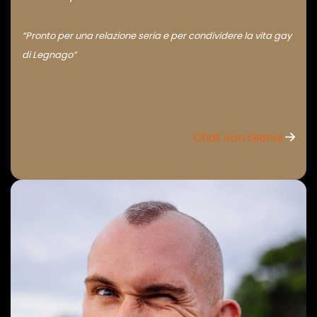
“Pronto per una relazione seria e per condividere la vita gay
di Legnago”
Chat con Gianni