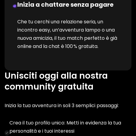
Inizia a chattare senza pagare
Che tu cerchi una relazione seria, un
incontro easy, un’avventura lampo o una
nuova amicizia, il tuo match perfetto è già
online and la chat è 100 % gratuita.
Unisciti oggi alla nostra
community gratuita
Inizia la tua avventura in soli 3 semplici passaggi:
Crea il tuo profilo unico: Metti in evidenza la tua
personalità e i tuoi interessi