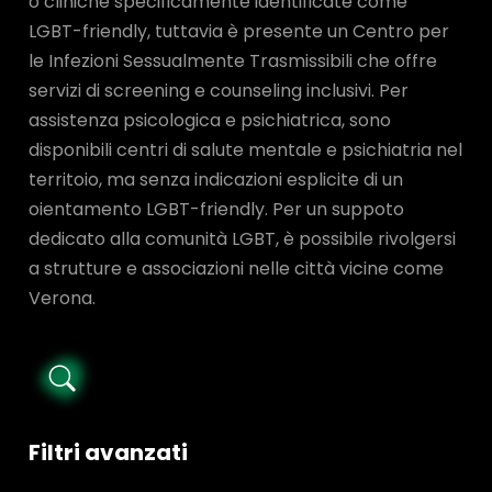
o cliniche specificamente identificate come
LGBT-friendly, tuttavia è presente un Centro per
le Infezioni Sessualmente Trasmissibili che offre
servizi di screening e counseling inclusivi. Per
assistenza psicologica e psichiatrica, sono
disponibili centri di salute mentale e psichiatria nel
territoio, ma senza indicazioni esplicite di un
oientamento LGBT-friendly. Per un suppoto
dedicato alla comunità LGBT, è possibile rivolgersi
a strutture e associazioni nelle città vicine come
Verona.
Filtri avanzati