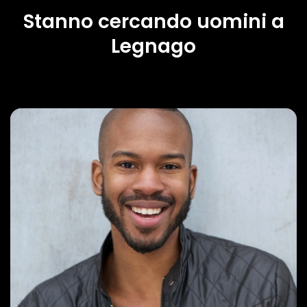
Stanno cercando uomini a
Legnago