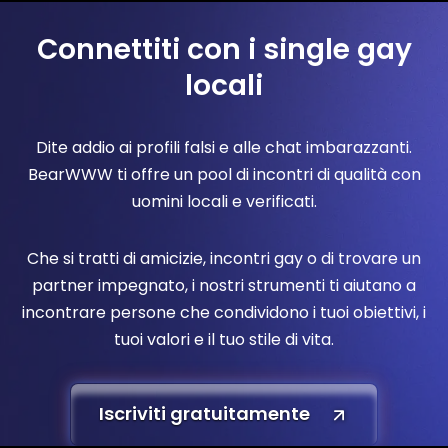
Connettiti con i single gay
locali
Dite addio ai profili falsi e alle chat imbarazzanti.
BearWWW ti offre un pool di incontri di qualità con
uomini locali e verificati.
Che si tratti di amicizie, incontri gay o di trovare un
partner impegnato, i nostri strumenti ti aiutano a
incontrare persone che condividono i tuoi obiettivi, i
tuoi valori e il tuo stile di vita.
Iscriviti gratuitamente