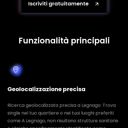
Iscriviti gratuitamente
Funzionalità principali
Geolocalizzazione precisa
Ricerca geolocalizzata precisa a Legnago: Trova
single nel tuo quartiere o nei tuoi luoghi preferiti
come A Legnago, non risultano strutture sanitarie