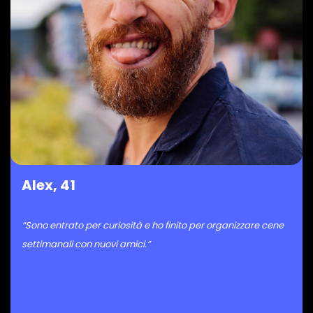
Alex, 41
“Sono entrato per curiosità e ho finito per organizzare cene
settimanali con nuovi amici.”