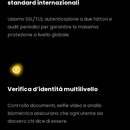
standard internazionali
Usiamo SSL/TLS, autenticazione a due fattori e
audit periodici per garantire la massima
protezione a livello globale.
Verifica d’identità multilivello
Controllo documenti, selfie video e analisi
biometrica assicurano che ogni utente sia
davvero chi dice di essere.