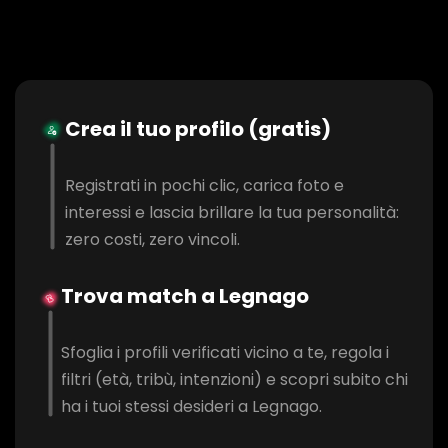
Crea il tuo profilo (gratis)
Registrati in pochi clic, carica foto e
interessi e lascia brillare la tua personalità:
zero costi, zero vincoli.
Trova match a Legnago
Sfoglia i profili verificati vicino a te, regola i
filtri (età, tribù, intenzioni) e scopri subito chi
ha i tuoi stessi desideri a Legnago.