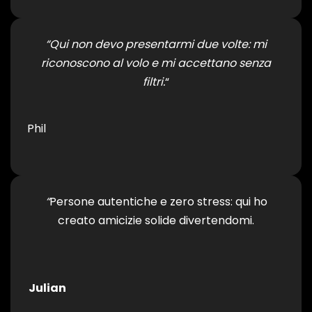
“Qui non devo presentarmi due volte: mi
riconoscono al volo e mi accettano senza
filtri.
“
Phil
“
Persone autentiche e zero stress: qui ho
creato amicizie solide divertendomi.
Julian