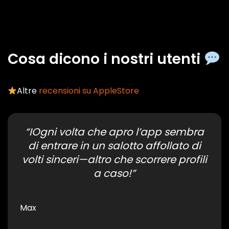
Cosa dicono i nostri utenti
Altre
recensioni su AppleStore
“IOgni volta che apro l’app sembra
di entrare in un salotto affollato di
volti sinceri—altro che scorrere profili
a caso!”
Max