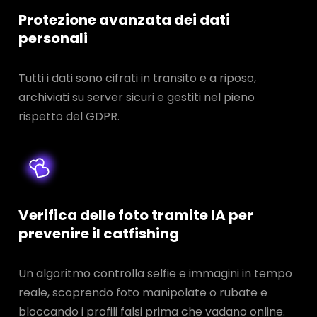
Protezione avanzata dei dati
personali
Tutti i dati sono cifrati in transito e a riposo,
archiviati su server sicuri e gestiti nel pieno
rispetto del GDPR.
Verifica delle foto tramite IA per
prevenire il catfishing
Un algoritmo controlla selfie e immagini in tempo
reale, scoprendo foto manipolate o rubate e
bloccando i profili falsi prima che vadano online.