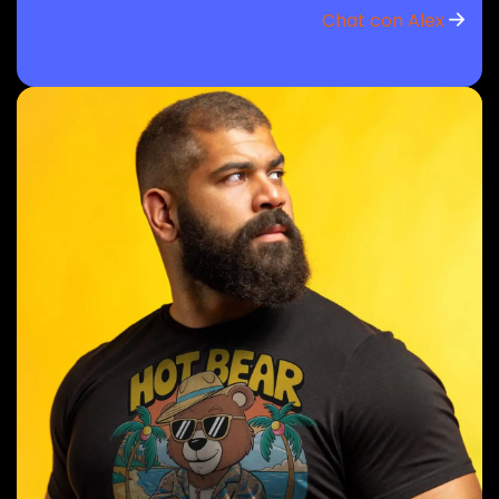
Chat con Alex