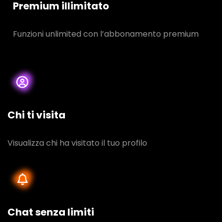
Premium illimitato
Funzioni unlimited con l’abbonamento premium
Chi ti visita
Visualizza chi ha visitato il tuo profilo
Chat senza limiti