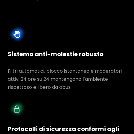
Sistema anti-molestie robusto
Filtri automatici, blocco istantaneo e moderatori
attivi 24 ore su 24 mantengono l’ambiente
rispettoso e libero da abusi.
Protocolli di sicurezza conformi agli