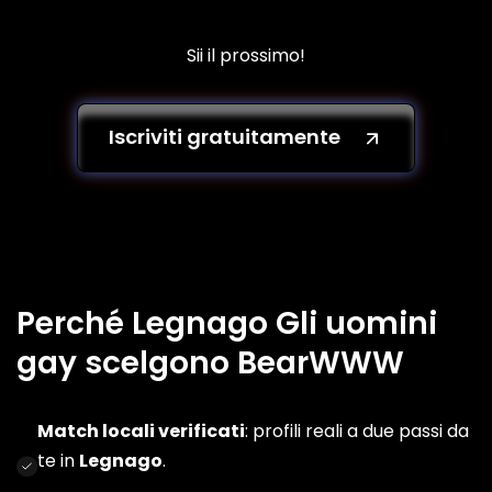
Sii il prossimo!
Iscriviti gratuitamente
Perché Legnago Gli uomini
gay scelgono BearWWW
Match locali verificati
: profili reali a due passi da
te in
Legnago
.