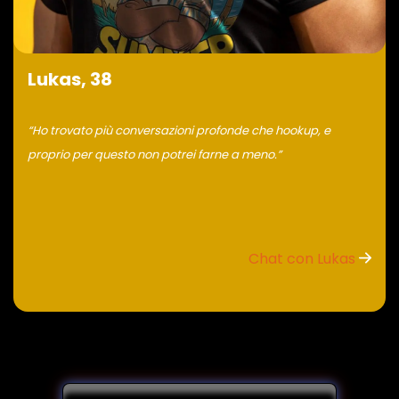
Lukas, 38
“Ho trovato più conversazioni profonde che hookup, e
proprio per questo non potrei farne a meno.”
Chat con Lukas