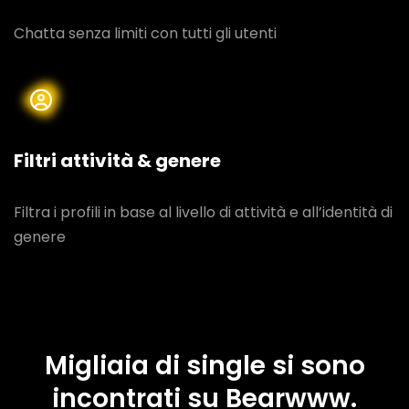
Chatta senza limiti con tutti gli utenti
Filtri attività & genere
Filtra i profili in base al livello di attività e all’identità di
genere
Migliaia di single si sono
incontrati su Bearwww.