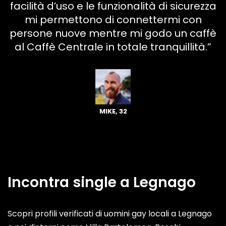
facilità d’uso e le funzionalità di sicurezza
mi permettono di connettermi con
persone nuove mentre mi godo un caffè
al Caffè Centrale in totale tranquillità.”
MIKE, 32
Incontra single a Legnago
Scopri profili verificati di uomini gay locali a Legnago