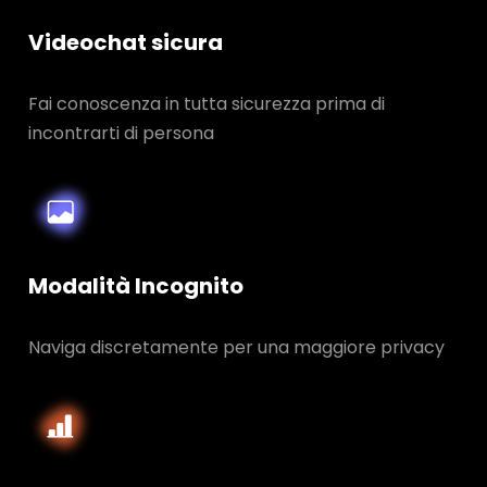
Videochat sicura
Fai conoscenza in tutta sicurezza prima di
incontrarti di persona
Modalità Incognito
Naviga discretamente per una maggiore privacy