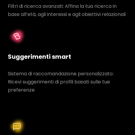
Filtri di ricerca avanzati: Affina la tua ricerca in
base all’età, agli interessi e agli obiettivi relazionali
Suggerimenti smart
Sistema di raccomandazione personalizzato:
Ricevi suggerimenti di profili basati sulle tue
preferenze