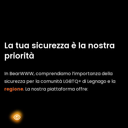
La tua sicurezza è la nostra
priorità
In BearWWW, comprendiamo l’importanza della
sicurezza per la comunità LGBTQ+ di Legnago e la
regione
. La nostra piattaforma offre: