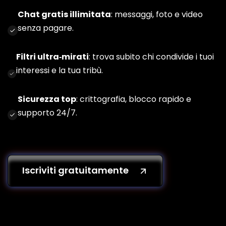
Chat gratis illimitata
: messaggi, foto e video
senza pagare.
Filtri ultra‑mirati
: trova subito chi condivide i tuoi
interessi e la tua tribù.
Sicurezza top
: crittografia, blocco rapido e
supporto 24/7.
Iscriviti gratuitamente