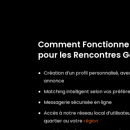
Comment Fonctionn
pour les Rencontres G
Création d’un profil personnalisé, ave
annonce
Matching intelligent selon vos préfér
Messagerie sécurisée en ligne
Accès à notre réseau local d’utilisateu
quartier ou votre
région