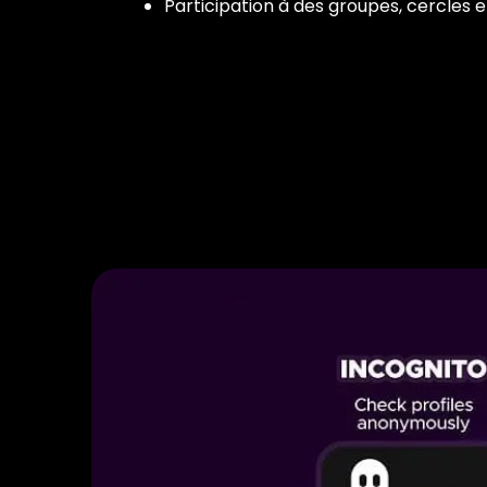
Participation à des groupes, cercles e