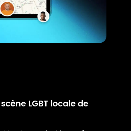
 scène LGBT locale de