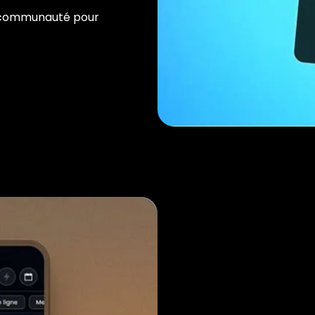
a communauté pour