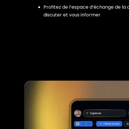
Profitez de l’espace d’échange de l
discuter et vous informer