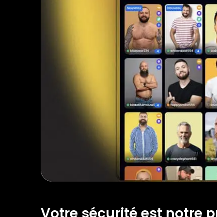
Votre sécurité est notre pr