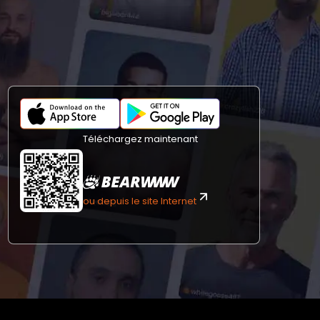
Téléchargez maintenant
ou depuis le site Internet