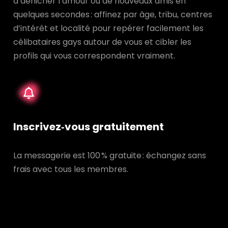
à dénicher l’amour ou de nouveaux amis en
quelques secondes : affinez par âge, tribu, centres
d’intérêt et localité pour repérer facilement les
célibataires gays autour de vous et cibler les
profils qui vous correspondent vraiment.
Inscrivez‑vous gratuitement
La messagerie est 100 % gratuite : échangez sans
frais avec tous les membres.