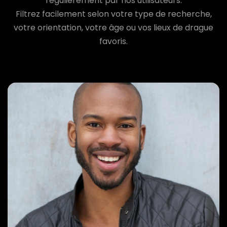
régulièrement par nos utilisateurs.
Filtrez facilement selon votre type de recherche,
votre orientation, votre âge ou vos lieux de drague
favoris.