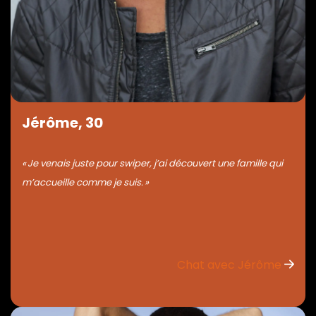
Jérôme, 30
« Je venais juste pour swiper, j’ai découvert une famille qui
m’accueille comme je suis. »
Chat avec Jérôme