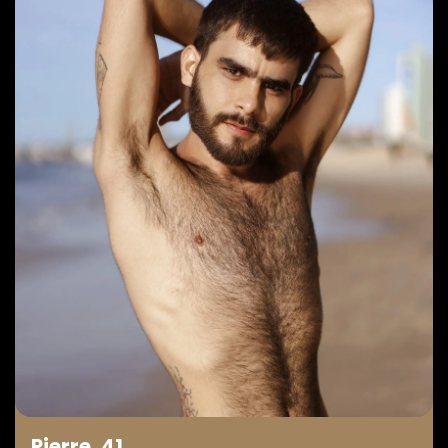
Pierre, 41