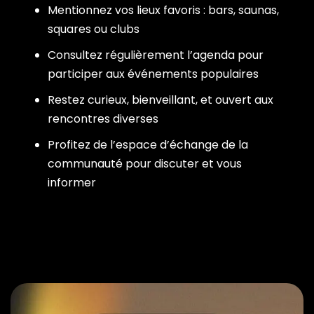
Mentionnez vos lieux favoris : bars, saunas,
squares ou clubs
Consultez régulièrement l’agenda pour
participer aux événements populaires
Restez curieux, bienveillant, et ouvert aux
rencontres diverses
Profitez de l’espace d’échange de la
communauté pour discuter et vous
informer