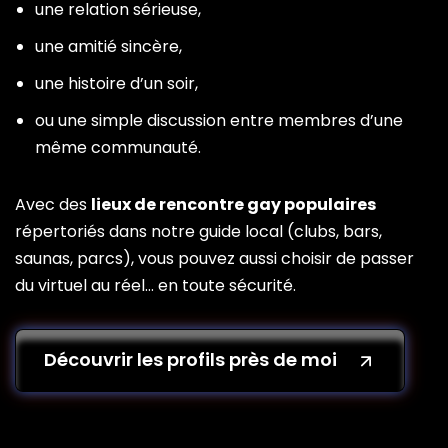
une relation sérieuse,
une amitié sincère,
une histoire d’un soir,
ou une simple discussion entre membres d’une
même communauté.
Avec des
lieux de rencontre gay populaires
répertoriés dans notre guide local (clubs, bars,
saunas, parcs), vous pouvez aussi choisir de passer
du virtuel au réel… en toute sécurité.
Découvrir les profils près de moi