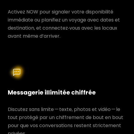
Activez NOW pour signaler votre disponibilité
immédiate ou planifiez un voyage avec dates et
destination, et connectez‑vous avec les locaux
avant même d’arriver.
Messagerie illimitée chiffrée
Discutez sans limite — texte, photos et vidéo — le
tout protégé par un chiffrement de bout en bout
pour que vos conversations restent strictement
privées.