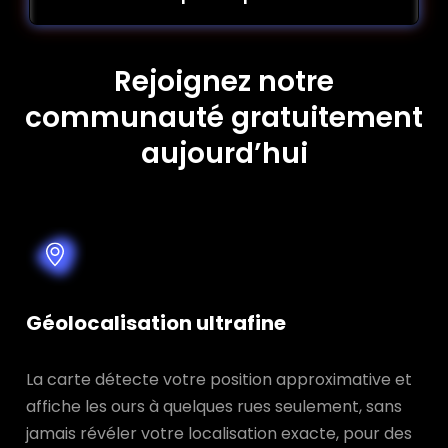
Rejoignez notre
communauté gratuitement
aujourd’hui
Géolocalisation ultrafine
La carte détecte votre position approximative et
affiche les ours à quelques rues seulement, sans
jamais révéler votre localisation exacte, pour des