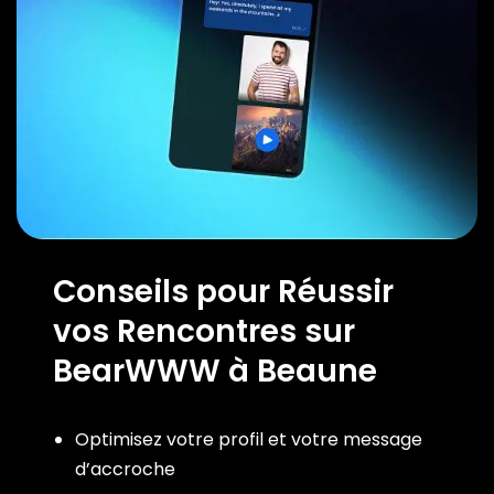
Conseils pour Réussir
vos Rencontres sur
BearWWW à Beaune
Optimisez votre profil et votre message
d’accroche