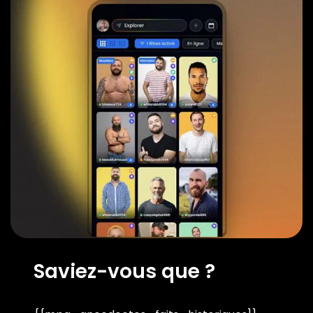
Saviez-vous que ?