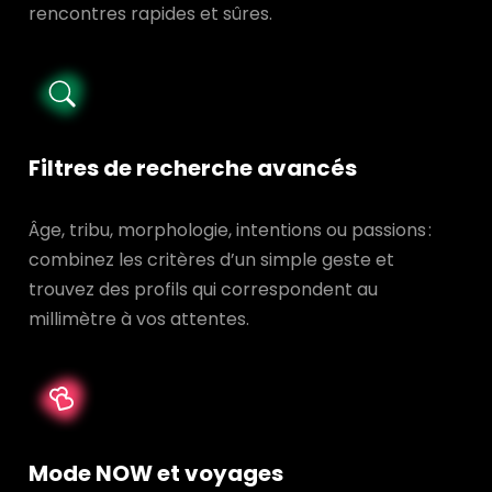
rencontres rapides et sûres.
Filtres de recherche avancés
Âge, tribu, morphologie, intentions ou passions :
combinez les critères d’un simple geste et
trouvez des profils qui correspondent au
millimètre à vos attentes.
Mode NOW et voyages