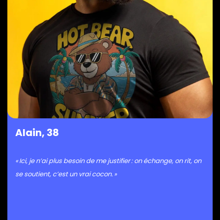
Alain, 38
« Ici, je n’ai plus besoin de me justifier : on échange, on rit, on
se soutient, c’est un vrai cocon. »