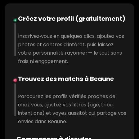
Créez votre profil (gratuitement)
Inscrivez‑vous en quelques clics, ajoutez vos
photos et centres d’intérêt, puis laissez
votre personnalité rayonner — le tout sans
frais ni engagement.
Trouvez des matchs à Beaune
Parcourez les profils vérifiés proches de
chez vous, ajustez vos filtres (âge, tribu,
intentions) et voyez aussitôt qui partage vos
envies dans Beaune.