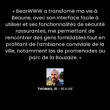
« BearWWW a transfomé ma vie à
Beaune, avec son interface facile à
utiliser et ses fonctionnalités de sécurité
rassurantes, me permettant de
rencontrer des gens fomidables tout en
profitant de l’ambiance conviviale de la
ville, notamment los de promenades au
parc de la Bouzaize. »
THOMAS, 31
– BEAUNE