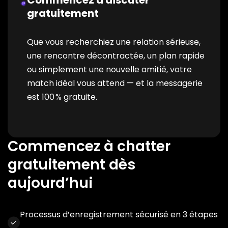
Commencez à discuter
gratuitement
Que vous recherchiez une relation sérieuse,
une rencontre décontractée, un plan rapide
ou simplement une nouvelle amitié, votre
match idéal vous attend — et la messagerie
est 100 % gratuite.
Commencez à chatter
gratuitement dès
aujourd’hui
Processus d’enregistrement sécurisé en 3 étapes