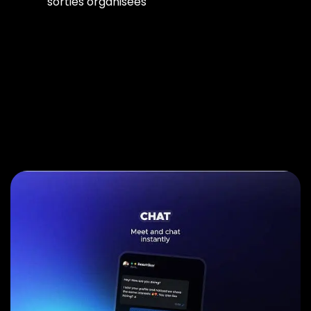
sorties organisées