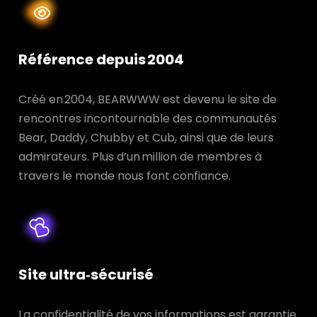
Référence depuis 2004
Créé en 2004, BEARWWW est devenu le site de
rencontres incontournable des communautés
Bear, Daddy, Chubby et Cub, ainsi que de leurs
admirateurs. Plus d’un million de membres à
travers le monde nous font confiance.
Site ultra‑sécurisé
La confidentialité de vos informations est garantie.