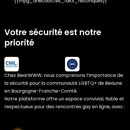
{{mpg_anecdoctes_faits_historiques}}
Votre sécurité est notre
priorité
Chez BearWWW, nous comprenons l’importance de
la sécurité pour la communauté LGBTQ+ de Beaune
en Bourgogne-Franche-Comté.
Notre plateforme offre un espace convivial, fiable et
respectueux pour des rencontres gay en ligne, avec :