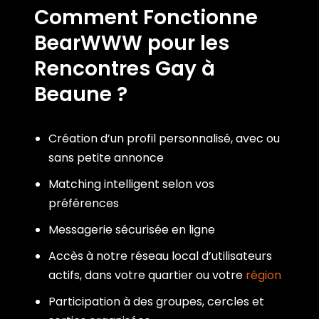
Comment Fonctionne
BearWWW pour les
Rencontres Gay à
Beaune ?
Création d’un profil personnalisé, avec ou
sans petite annonce
Matching intelligent selon vos
préférences
Messagerie sécurisée en ligne
Accès à notre réseau local d’utilisateurs
actifs, dans votre quartier ou votre
région
Participation à des groupes, cercles et