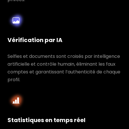
Vérification par IA
Selfies et documents sont croisés par intelligence
artificielle et contrôle humain, éliminant les faux
comptes et garantissant l’authenticité de chaque
profil.
Statistiques en temps réel