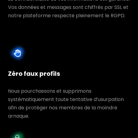
Vos données et messages sont chiffrés par SSL et
notre plateforme respecte pleinement le RGPD.
Zéro faux profils
Nous pourchassons et supprimons
systématiquement toute tentative d’usurpation
afin de protéger nos membres de la moindre
arnaque.