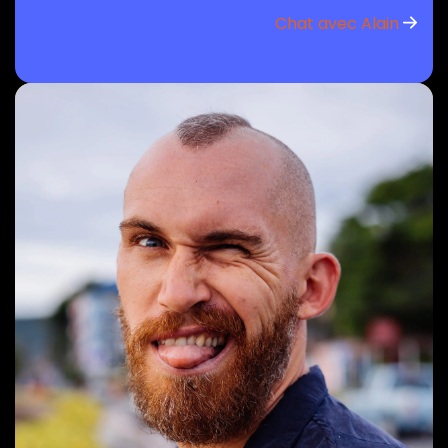
Chat avec Alain