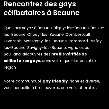
Rencontrez des gays
célibataires à Beaune
Que vous soyez à Beaune, Bligny-lès-Beaune, Bouze-
lès-Beaune, Choey-les-Beaune, Combertault,
Levernois, Montagny-lès-Beaune, Pommard, Ruffey-
lès-Beaune, Savigny-lès-Beaune, Vignoles ou
Bouilland, découvrez des
profils vérifiés de
célibataires gays
, dans votre quartier ou votre
région.
Notre communauté
gay friendly
, riche et diverse,
vous accueille à bras ouverts, que vous cherchiez :