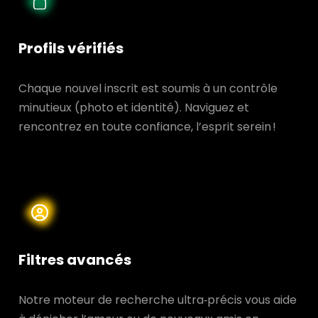
Profils vérifiés
Chaque nouvel inscrit est soumis à un contrôle
minutieux (photo et identité). Naviguez et
rencontrez en toute confiance, l’esprit serein !
Filtres avancés
Notre moteur de recherche ultra‑précis vous aide