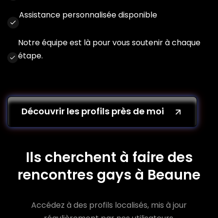
Assistance personnalisée disponible
Notre équipe est là pour vous soutenir à chaque
étape.
Découvrir les profils près de moi
Ils cherchent à faire des
rencontres gays à Beaune
Accédez à des profils localisés, mis à jour