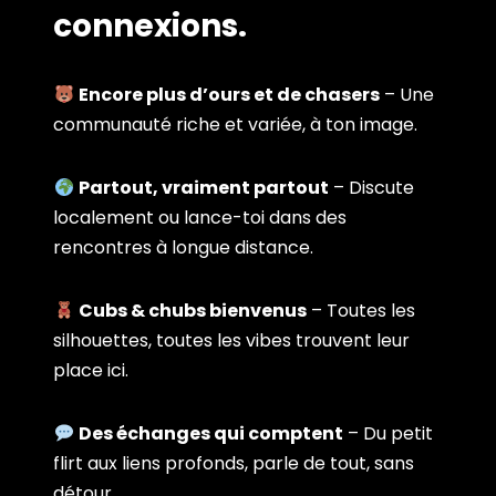
connexions.
Encore plus d’ours et de chasers
– Une
communauté riche et variée, à ton image.
Partout, vraiment partout
– Discute
localement ou lance-toi dans des
rencontres à longue distance.
Cubs & chubs bienvenus
– Toutes les
silhouettes, toutes les vibes trouvent leur
place ici.
Des échanges qui comptent
– Du petit
flirt aux liens profonds, parle de tout, sans
détour.