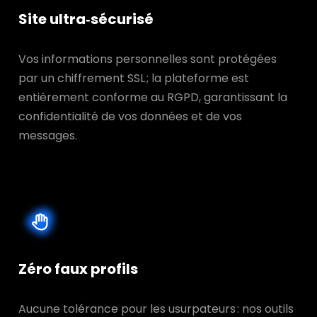
Site ultra‑sécurisé
Vos informations personnelles sont protégées
par un chiffrement SSL ; la plateforme est
entièrement conforme au RGPD, garantissant la
confidentialité de vos données et de vos
messages.
Zéro faux profils
Aucune tolérance pour les usurpateurs : nos outils