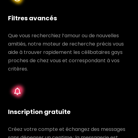
Filtres avancés
Que vous recherchiez l’amour ou de nouvelles
amitiés, notre moteur de recherche précis vous
aide à trouver rapidement les célibataires gays
proches de chez vous et correspondant à vos
critères.
Inscription gratuite
Créez votre compte et échangez des messages
sans dépenser un centime : la messagerie est