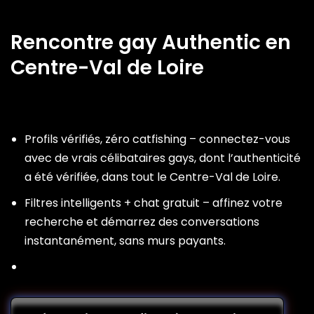
Rencontre gay Authentic en
Centre-Val de Loire
Profils vérifiés, zéro catfishing – connectez-vous
avec de vrais célibataires gays, dont l’authenticité
a été vérifiée, dans tout le Centre-Val de Loire.
Filtres intelligents + chat gratuit – affinez votre
recherche et démarrez des conversations
instantanément, sans murs payants.