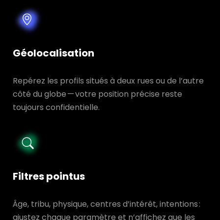
Géolocalisation
Repérez les profils situés à deux rues ou de l’autre
côté du globe — votre position précise reste
toujours confidentielle.
Filtres pointus
Âge, tribu, physique, centres d’intérêt, intentions :
ajustez chaque paramètre et n’affichez que les