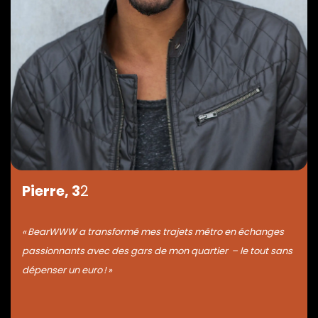
Pierre, 3
2
« BearWWW a transformé mes trajets métro en échanges
passionnants avec des gars de mon quartier – le tout sans
dépenser un euro ! »