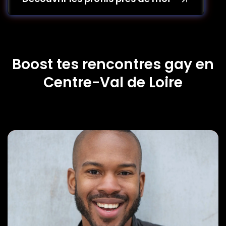
Boost tes rencontres gay en
Centre-Val de Loire