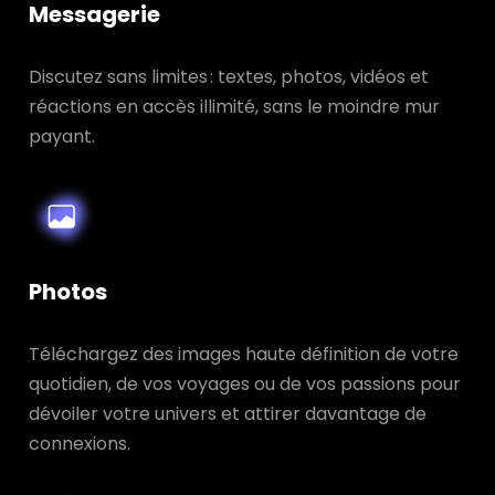
Messagerie
Discutez sans limites : textes, photos, vidéos et
réactions en accès illimité, sans le moindre mur
payant.
Photos
Téléchargez des images haute définition de votre
quotidien, de vos voyages ou de vos passions pour
dévoiler votre univers et attirer davantage de
connexions.