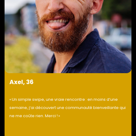
Axel, 36
« Un simple swipe, une vraie rencontre : en moins d’une
semaine, j’ai découvert une communauté bienveillante qui
ne me coûte rien. Merci ! »