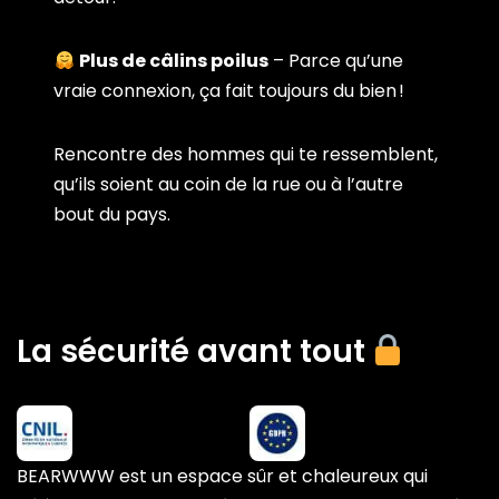
Plus de câlins poilus
– Parce qu’une
vraie connexion, ça fait toujours du bien !
Rencontre des hommes qui te ressemblent,
qu’ils soient au coin de la rue ou à l’autre
bout du pays.
La sécurité avant tout
BEARWWW est un espace sûr et chaleureux qui