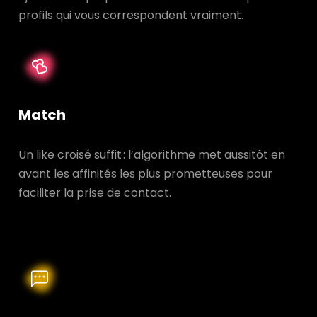
profils qui vous correspondent vraiment.
Match
Un like croisé suffit : l’algorithme met aussitôt en
avant les affinités les plus prometteuses pour
faciliter la prise de contact.