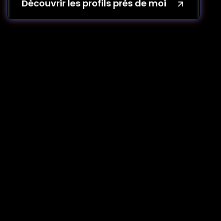
Découvrir les profils près de moi