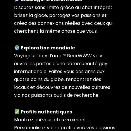
Discutez sans limite grâce au chat intégré :
brisez la glace, partagez vos passions et
créez des connexions réelles avec ceux qui
cherchent la même chose que vous.
Exploration mondiale
Voyageur dans l’âme ? BearWWW vous
ouvre les portes d’une communauté gay
internationale. Faites‑vous des amis aux
quatre coins du globe, rencontrez des
locaux et découvrez de nouvelles cultures
via nos puissants outils de recherche.
Profils authentiques
Montrez qui vous êtes vraiment.
Personnalisez votre profil avec vos passions