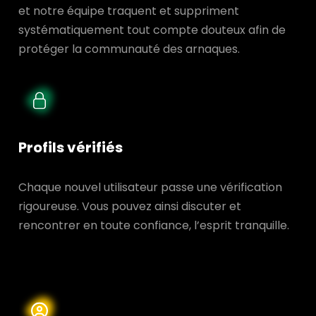
et notre équipe traquent et suppriment
systématiquement tout compte douteux afin de
protéger la communauté des arnaques.
Profils vérifiés
Chaque nouvel utilisateur passe une vérification
rigoureuse. Vous pouvez ainsi discuter et
rencontrer en toute confiance, l’esprit tranquille.