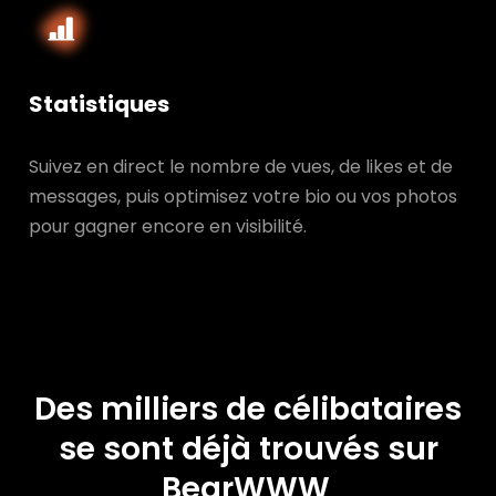
Statistiques
Suivez en direct le nombre de vues, de likes et de
messages, puis optimisez votre bio ou vos photos
pour gagner encore en visibilité.
Des milliers de célibataires
se sont déjà trouvés sur
BearWWW