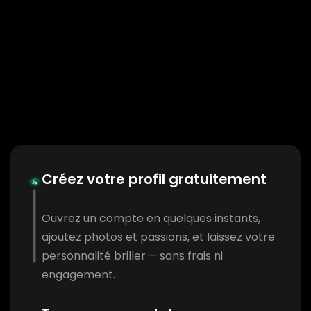
Créez votre profil gratuitement
Ouvrez un compte en quelques instants,
ajoutez photos et passions, et laissez votre
personnalité briller — sans frais ni
engagement.