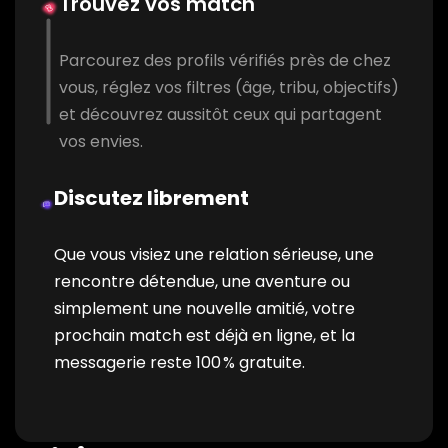
Trouvez vos match
Parcourez des profils vérifiés près de chez
vous, réglez vos filtres (âge, tribu, objectifs)
et découvrez aussitôt ceux qui partagent
vos envies.
Discutez librement
Que vous visiez une relation sérieuse, une
rencontre détendue, une aventure ou
simplement une nouvelle amitié, votre
prochain match est déjà en ligne, et la
messagerie reste 100 % gratuite.