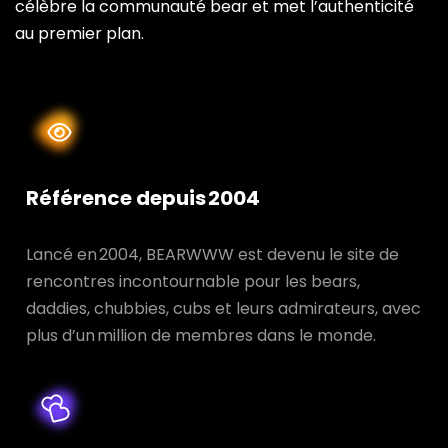
célèbre la communauté bear et met l’authenticité
au premier plan.
Référence depuis 2004
Lancé en 2004, BEARWWW est devenu le site de
rencontres incontournable pour les bears,
daddies, chubbies, cubs et leurs admirateurs, avec
plus d’un million de membres dans le monde.