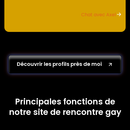
Chat avec Axel
Découvrir les profils près de moi
Principales fonctions de
notre site de rencontre gay