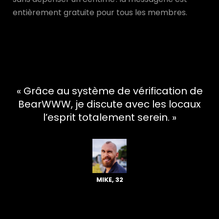
entièrement gratuite pour tous les membres.
« Grâce au système de vérification de
BearWWW, je discute avec les locaux
l’esprit totalement serein. »
MIKE, 32