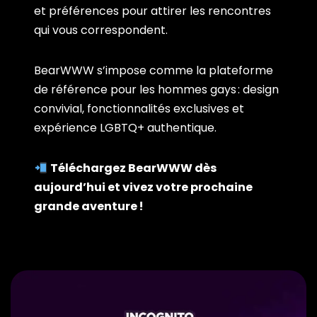
et préférences pour attirer les rencontres
qui vous correspondent.
BearWWW s’impose comme la plateforme
de référence pour les hommes gays : design
convivial, fonctionnalités exclusives et
expérience LGBTQ+ authentique.
Téléchargez BearWWW dès
aujourd’hui et vivez votre prochaine
grande aventure !