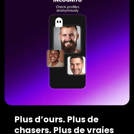
Plus d’ours. Plus de
chasers. Plus de vraies