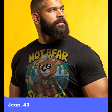
Jean, 43