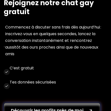
Rejoignez notre chat gay
gratuit
Commencez à discuter sans frais dès aujourd’hui :
inscrivez‑vous en quelques secondes, lancez la
conversation instantanément et rencontrez
aussitôt des ours proches ainsi que de nouveaux
amis
C’est gratuit
Tes données sécurisées
Découvrir les profils près de moi