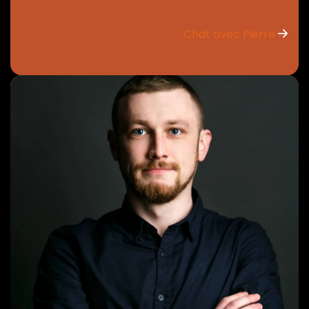
Chat avec Pierre