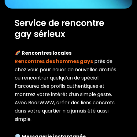
Service de rencontre
gay sérieux
Rencontres locales
Rencontres des hommes gays
près de
chez vous pour nouer de nouvelles amitiés
ou rencontrer quelqu’un de spécial.
Parcourez des profils authentiques et
montrez votre intérêt d’un simple geste.
Avec BearWWW, créer des liens concrets
dans votre quartier n’a jamais été aussi
simple.
Messagerie instantanée