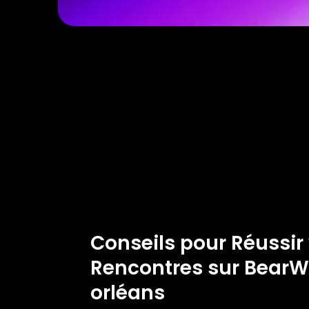
Conseils pour Réussir
Rencontres sur Bea
orléans