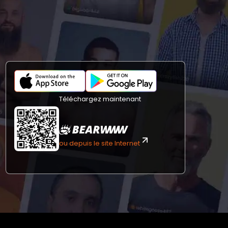
Téléchargez maintenant
ou depuis le site Internet