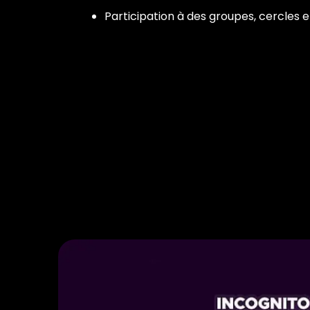
Participation à des groupes, cercles e