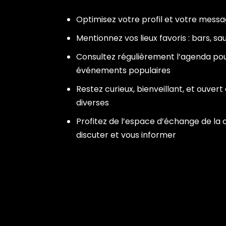
Optimisez votre profil et votre mess
Mentionnez vos lieux favoris : bars, s
Consultez régulièrement l’agenda pou
événements populaires
Restez curieux, bienveillant, et ouver
diverses
Profitez de l’espace d’échange de l
discuter et vous informer