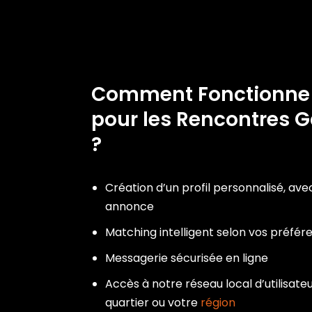
Comment Fonctionn
pour les Rencontres G
?
Création d’un profil personnalisé, ave
annonce
Matching intelligent selon vos préfér
Messagerie sécurisée en ligne
Accès à notre réseau local d’utilisateu
quartier ou votre
région