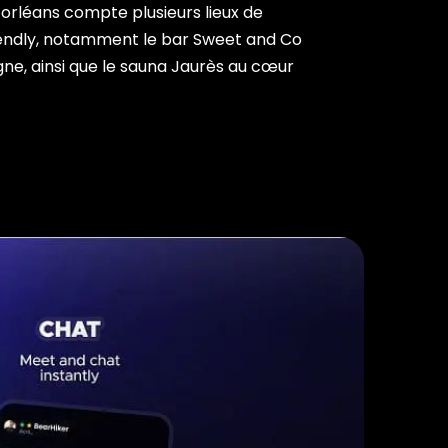
 orléans compte plusieurs lieux de
endly, notamment le bar Sweet and Co
gne, ainsi que le sauna Jaurès au cœur