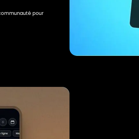
a communauté pour