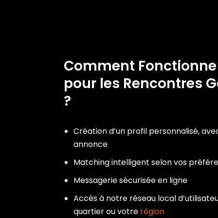
Comment Fonctionn
pour les Rencontres G
?
Création d’un profil personnalisé, ave
annonce
Matching intelligent selon vos préfér
Messagerie sécurisée en ligne
Accès à notre réseau local d’utilisateu
quartier ou votre
région