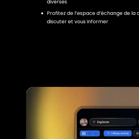
diverses
Profitez de l’espace d’échange de l
discuter et vous informer