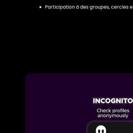
Participation à des groupes, cercles e