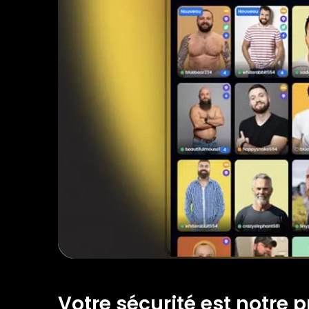
Votre sécurité est notre pr