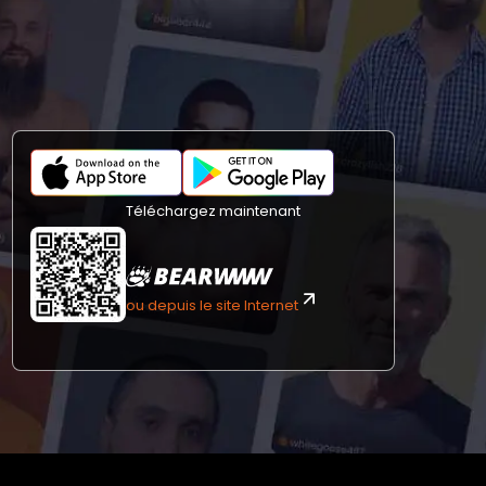
Téléchargez maintenant
ou depuis le site Internet