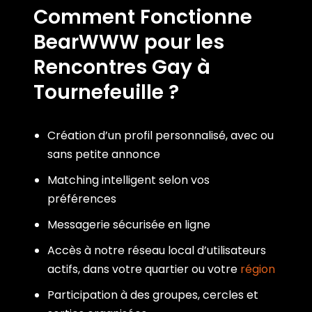
Comment Fonctionne
BearWWW pour les
Rencontres Gay à
Tournefeuille ?
Création d’un profil personnalisé, avec ou
sans petite annonce
Matching intelligent selon vos
préférences
Messagerie sécurisée en ligne
Accès à notre réseau local d’utilisateurs
actifs, dans votre quartier ou votre
région
Participation à des groupes, cercles et