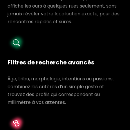
affiche les ours à quelques rues seulement, sans
jamais révéler votre localisation exacte, pour des
rencontres rapides et sûres.
Filtres de recherche avancés
Âge, tribu, morphologie, intentions ou passions :
combinez les critères d’un simple geste et
trouvez des profils qui correspondent au
millimètre à vos attentes.