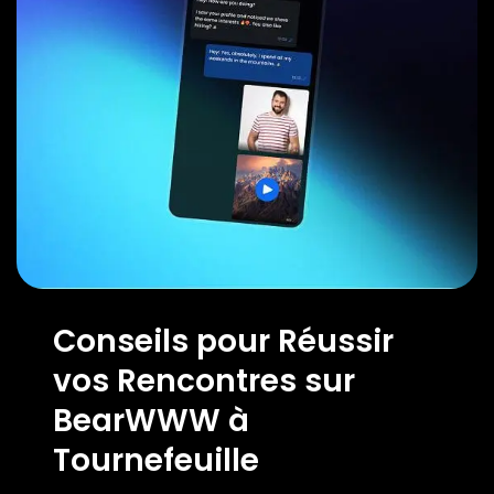
Conseils pour Réussir
vos Rencontres sur
BearWWW à
Tournefeuille