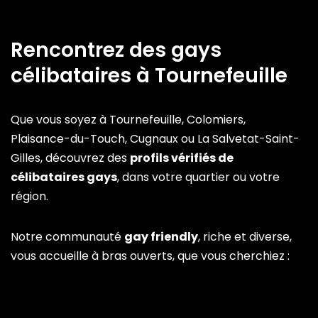
Rencontrez des gays
célibataires à Tournefeuille
Que vous soyez à Tournefeuille, Colomiers,
Plaisance-du-Touch, Cugnaux ou La Salvetat-Saint-
Gilles, découvrez des
profils vérifiés de
célibataires gays
, dans votre quartier ou votre
région.
Notre communauté
gay friendly
, riche et diverse,
vous accueille à bras ouverts, que vous cherchiez :