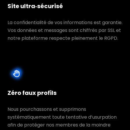
Site ultra‑sécurisé
La confidentialité de vos informations est garantie.
Vos données et messages sont chiffrés par SSL et
notre plateforme respecte pleinement le RGPD.
Zéro faux profils
Nous pourchassons et supprimons
systématiquement toute tentative d’usurpation
afin de protéger nos membres de la moindre