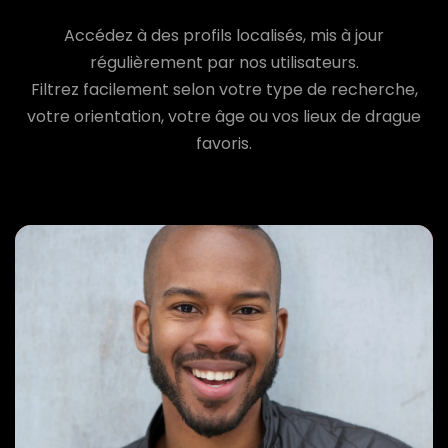
Accédez à des profils localisés, mis à jour
régulièrement par nos utilisateurs.
Filtrez facilement selon votre type de recherche,
votre orientation, votre âge ou vos lieux de drague
favoris.