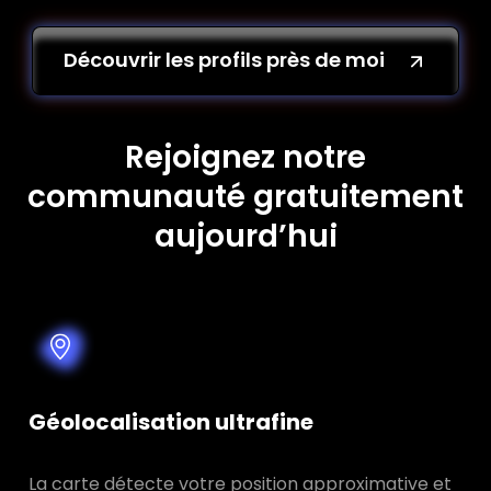
Découvrir les profils près de moi
Rejoignez notre
communauté gratuitement
aujourd’hui
Géolocalisation ultrafine
La carte détecte votre position approximative et