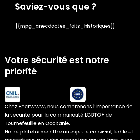
Saviez-vous que ?
{{mpg_anecdoctes_faits_historiques}}
Votre sécurité est notre
priorité
Chez BearWWW, nous comprenons l’importance de
la sécurité pour la communauté LGBTQ+ de
Tournefeuille en Occitanie.
Notre plateforme offre un espace convivial, fiable et