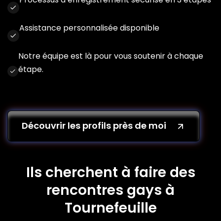
Assistance personnalisée disponible
Notre équipe est là pour vous soutenir à chaque
étape.
Découvrir les profils près de moi
Ils cherchent à faire des
rencontres gays à
Tournefeuille