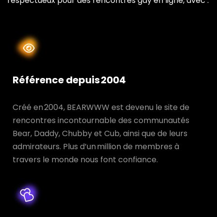
respectueux pour des rencontres gay en ligne, avec :
Référence depuis 2004
Créé en 2004, BEARWWW est devenu le site de
rencontres incontournable des communautés
Bear, Daddy, Chubby et Cub, ainsi que de leurs
admirateurs. Plus d’un million de membres à
travers le monde nous font confiance.