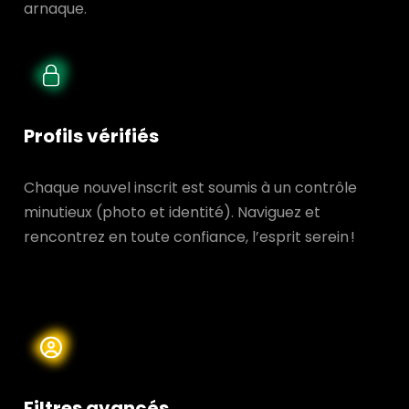
arnaque.
Profils vérifiés
Chaque nouvel inscrit est soumis à un contrôle
minutieux (photo et identité). Naviguez et
rencontrez en toute confiance, l’esprit serein !
Filtres avancés