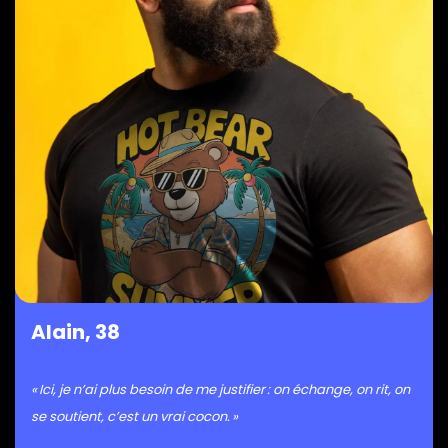
Alain, 38
« Ici, je n’ai plus besoin de me justifier : on échange, on rit, on
se soutient, c’est un vrai cocon. »