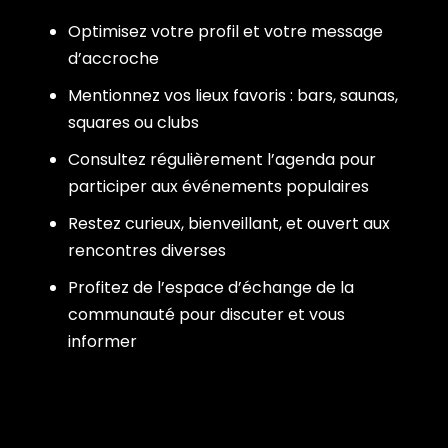
Optimisez votre profil et votre message
d’accroche
Mentionnez vos lieux favoris : bars, saunas,
squares ou clubs
Consultez régulièrement l’agenda pour
participer aux événements populaires
Restez curieux, bienveillant, et ouvert aux
rencontres diverses
Profitez de l’espace d’échange de la
communauté pour discuter et vous
informer