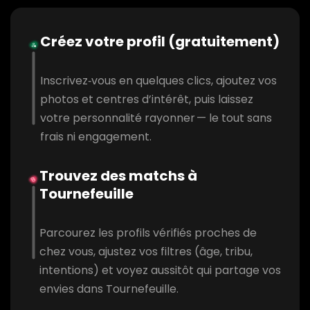
Créez votre profil (gratuitement)
Inscrivez‑vous en quelques clics, ajoutez vos
photos et centres d’intérêt, puis laissez
votre personnalité rayonner — le tout sans
frais ni engagement.
Trouvez des matchs à
Tournefeuille
Parcourez les profils vérifiés proches de
chez vous, ajustez vos filtres (âge, tribu,
intentions) et voyez aussitôt qui partage vos
envies dans Tournefeuille.