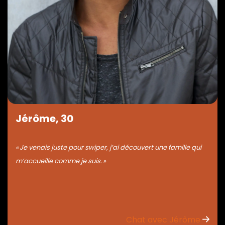
Jérôme, 30
« Je venais juste pour swiper, j’ai découvert une famille qui
m’accueille comme je suis. »
Chat avec Jérôme