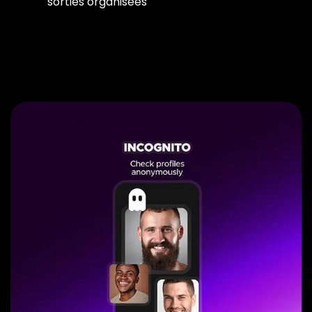
sorties organisées