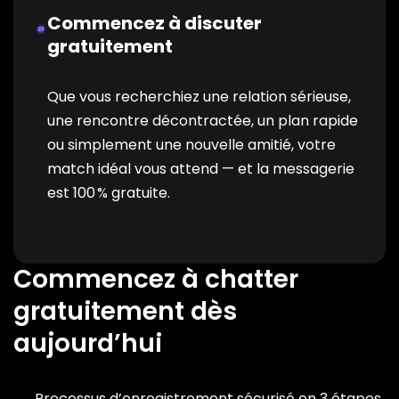
Commencez à discuter
gratuitement
Que vous recherchiez une relation sérieuse,
une rencontre décontractée, un plan rapide
ou simplement une nouvelle amitié, votre
match idéal vous attend — et la messagerie
est 100 % gratuite.
Commencez à chatter
gratuitement dès
aujourd’hui
Processus d’enregistrement sécurisé en 3 étapes