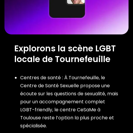
Explorons la scène LGBT
locale de Tournefeuille
Centres de santé : À Tournefeuille, le
Centre de Santé Sexuelle propose une
écoute sur les questions de sexualité, mais
pour un accompagnement complet
LGBT-friendly, le centre CeSaMe à
Toulouse reste l’option la plus proche et
spécialisée.