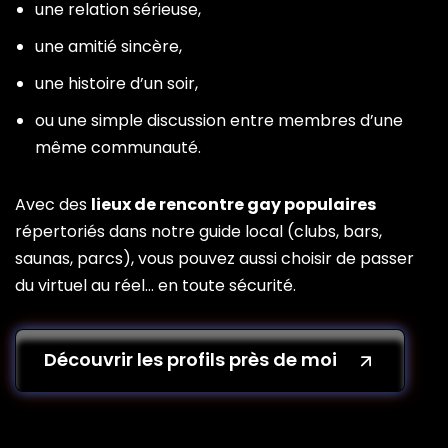
une relation sérieuse,
une amitié sincère,
une histoire d’un soir,
ou une simple discussion entre membres d’une
même communauté.
Avec des
lieux de rencontre gay populaires
répertoriés dans notre guide local (clubs, bars,
saunas, parcs), vous pouvez aussi choisir de passer
du virtuel au réel… en toute sécurité.
Découvrir les profils près de moi