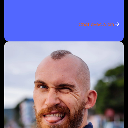
Chat avec Alain