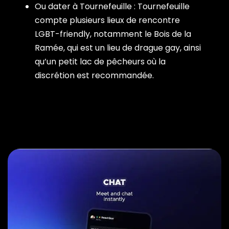
Ou dater à Tournefeuille : Tournefeuille
compte plusieurs lieux de rencontre
LGBT-friendly, notamment le Bois de la
Ramée, qui est un lieu de drague gay, ainsi
qu’un petit lac de pêcheurs où la
discrétion est recommandée.