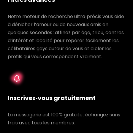
Notre moteur de recherche ultra‑précis vous aide
à dénicher l’amour ou de nouveaux amis en
quelques secondes : affinez par âge, tribu, centres
d’intérêt et localité pour repérer facilement les
célibataires gays autour de vous et cibler les
profils qui vous correspondent vraiment.
Inscrivez‑vous gratuitement
La messagerie est 100 % gratuite : échangez sans
frais avec tous les membres.