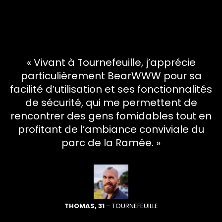
« Vivant à Tournefeuille, j’apprécie
particulièrement BearWWW pour sa
facilité d’utilisation et ses fonctionnalités
de sécurité, qui me permettent de
rencontrer des gens fomidables tout en
profitant de l’ambiance conviviale du
parc de la Ramée. »
THOMAS, 31
– TOURNEFEUILLE