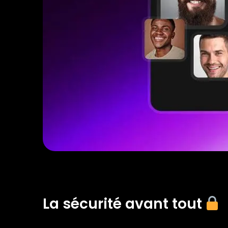
La sécurité avant tout