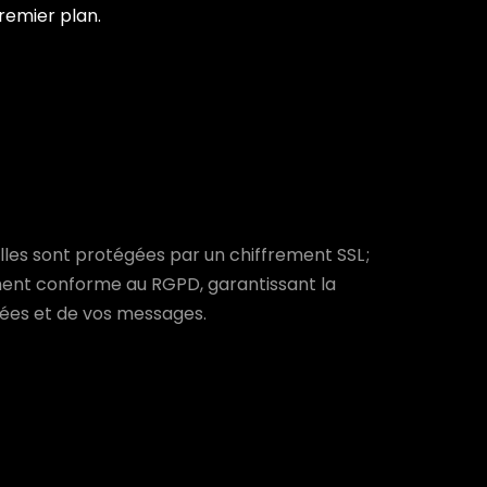
remier plan.
les sont protégées par un chiffrement SSL ;
ment conforme au RGPD, garantissant la
nées et de vos messages.