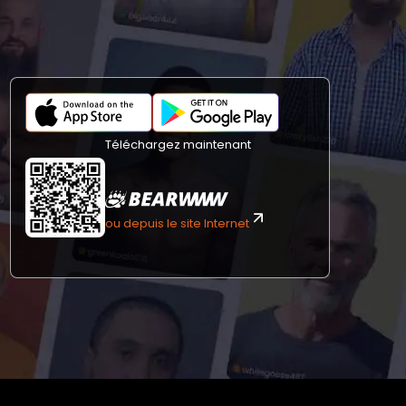
Téléchargez maintenant
ou depuis le site Internet