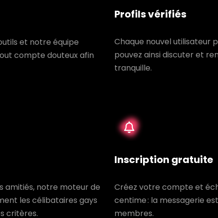
Profils vérifiés
Chaque nouvel utilisateur p
utils et notre équipe
pouvez ainsi discuter et re
out compte douteux afin
tranquille.
Inscription gratuite
s amitiés, notre moteur de
Créez votre compte et éc
ent les célibataires gays
centime : la messagerie es
 critères.
membres.