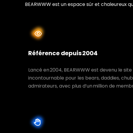
BEARWWW est un espace sûr et chaleureux qui
Référence depuis 2004
Lancé en 2004, BEARWWW est devenu le site
incontournable pour les bears, daddies, chubb
admirateurs, avec plus d’un million de memb