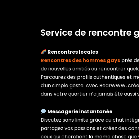
Service de rencontre 
Rencontres locales
Rencontres des hommes gays
près de
de nouvelles amitiés ou rencontrer quelq
Parcourez des profils authentiques et m
d’un simple geste. Avec BearWWW, créer
dans votre quartier n’a jamais été aussi 
Messagerie instantanée
Discutez sans limite grâce au chat intégré
partagez vos passions et créez des conn
ceux qui cherchent la même chose que 