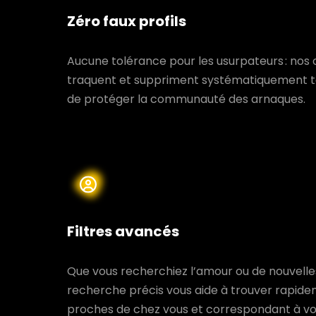
Zéro faux profils
Aucune tolérance pour les usurpateurs : nos o
traquent et suppriment systématiquement t
de protéger la communauté des arnaques.
Filtres avancés
Que vous recherchiez l’amour ou de nouvelle
recherche précis vous aide à trouver rapidem
proches de chez vous et correspondant à vos