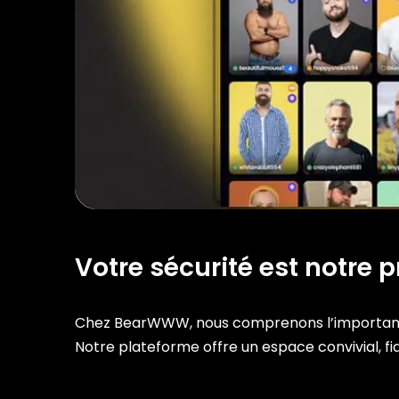
Votre sécurité est notre pr
Chez BearWWW, nous comprenons l’importance
Notre plateforme offre un espace convivial, fi