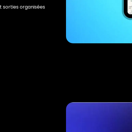
t sorties organisées