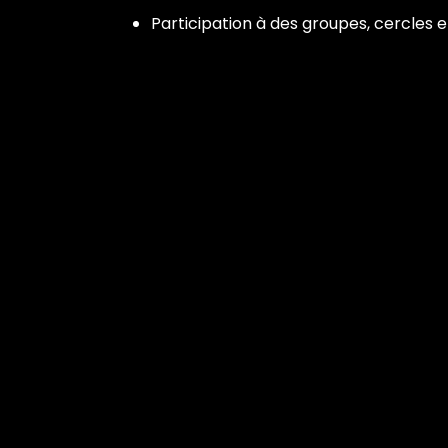
Participation à des groupes, cercles e