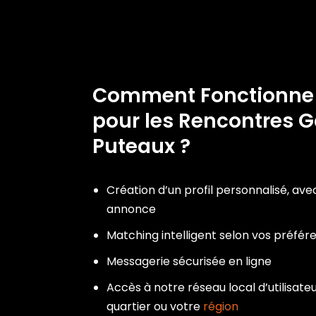
Comment Fonctionn
pour les Rencontres G
Puteaux ?
Création d’un profil personnalisé, ave
annonce
Matching intelligent selon vos préfér
Messagerie sécurisée en ligne
Accès à notre réseau local d’utilisateu
quartier ou votre
région