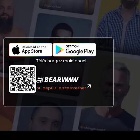
Téléchargez maintenant
ou depuis le site Internet