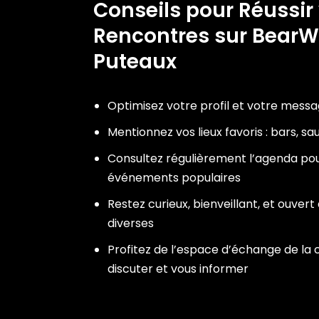
Conseils pour Réussir
Rencontres sur Bea
Puteaux
Optimisez votre profil et votre mess
Mentionnez vos lieux favoris : bars, s
Consultez régulièrement l’agenda pou
événements populaires
Restez curieux, bienveillant, et ouver
diverses
Profitez de l’espace d’échange de l
discuter et vous informer