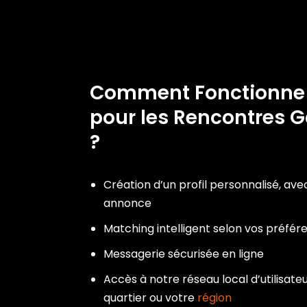
Comment Fonctionn
pour les Rencontres G
?
Création d’un profil personnalisé, ave
annonce
Matching intelligent selon vos préfér
Messagerie sécurisée en ligne
Accès à notre réseau local d’utilisateu
quartier ou votre
région