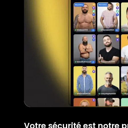
Votre sécurité est notre pr