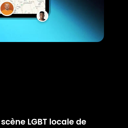
 scène LGBT locale de