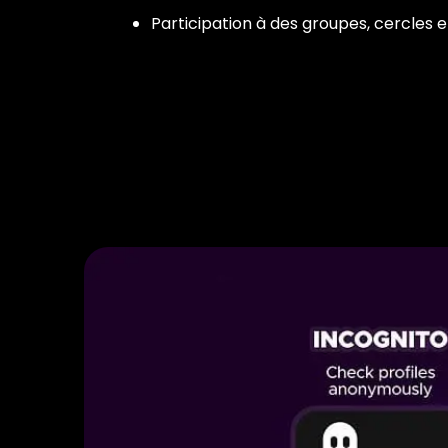
Participation à des groupes, cercles e