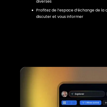
diverses
Profitez de l’espace d’échange de l
discuter et vous informer