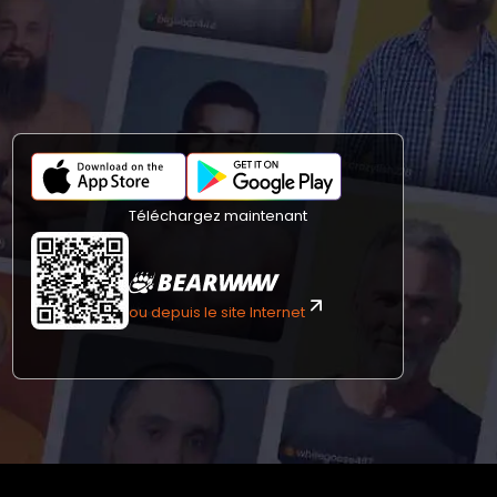
Téléchargez maintenant
ou depuis le site Internet