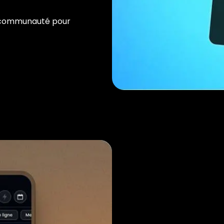
a communauté pour