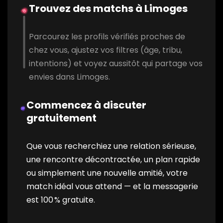
Trouvez des matchs à Limoges
Parcourez les profils vérifiés proches de
chez vous, ajustez vos filtres (âge, tribu,
intentions) et voyez aussitôt qui partage vos
envies dans Limoges.
Commencez à discuter
gratuitement
Que vous recherchiez une relation sérieuse,
une rencontre décontractée, un plan rapide
ou simplement une nouvelle amitié, votre
match idéal vous attend — et la messagerie
est 100 % gratuite.