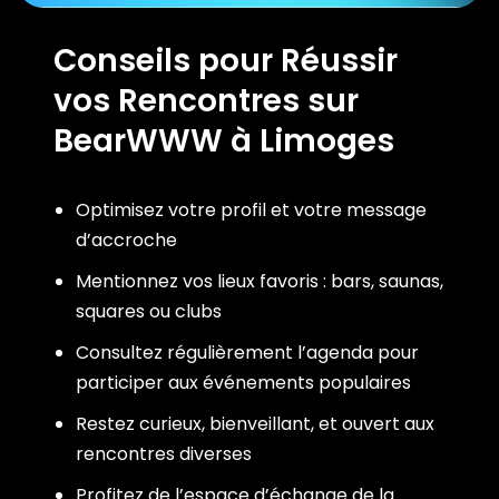
Conseils pour Réussir
vos Rencontres sur
BearWWW à Limoges
Optimisez votre profil et votre message
d’accroche
Mentionnez vos lieux favoris : bars, saunas,
squares ou clubs
Consultez régulièrement l’agenda pour
participer aux événements populaires
Restez curieux, bienveillant, et ouvert aux
rencontres diverses
Profitez de l’espace d’échange de la