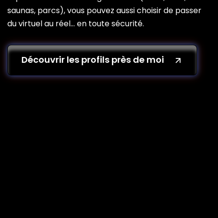
saunas, parcs), vous pouvez aussi choisir de passer
du virtuel au réel… en toute sécurité.
Découvrir les profils près de moi