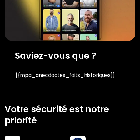
Saviez-vous que ?
{{mpg_anecdoctes_faits_historiques}}
Votre sécurité est notre
priorité