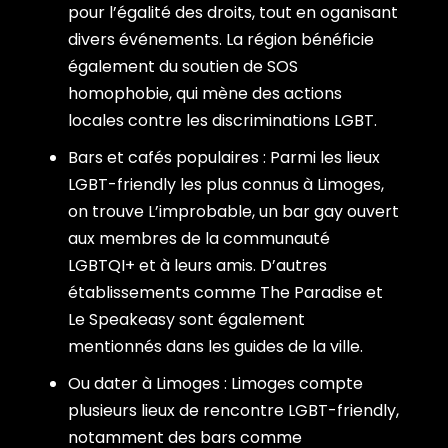
pour l’égalité des droits, tout en oganisant
divers événements. La région bénéficie
également du soutien de SOS
homophobie, qui mène des actions
locales contre les discriminations LGBT.
Bars et cafés populaires : Parmi les lieux
LGBT-friendly les plus connus à Limoges,
on trouve L’improbable, un bar gay ouvert
aux membres de la communauté
LGBTQI+ et à leurs amis. D’autres
établissements comme The Paradise et
Le Speakeasy sont également
mentionnés dans les guides de la ville.
Ou dater à Limoges : Limoges compte
plusieurs lieux de rencontre LGBT-friendly,
notamment des bars comme