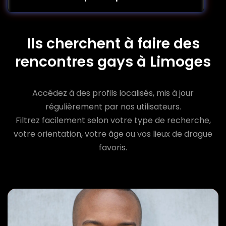
Ils cherchent à faire des
rencontres gays à Limoges
Accédez à des profils localisés, mis à jour
régulièrement par nos utilisateurs.
Filtrez facilement selon votre type de recherche,
votre orientation, votre âge ou vos lieux de drague
favoris.