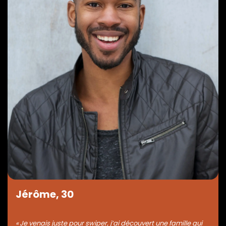
Jérôme, 30
« Je venais juste pour swiper, j’ai découvert une famille qui