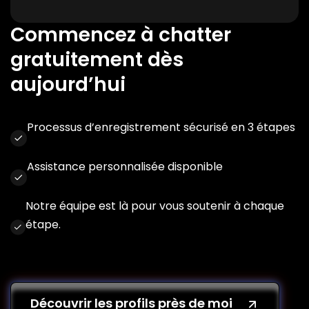
Commencez à chatter
gratuitement dès
aujourd’hui
Processus d’enregistrement sécurisé en 3 étapes
Assistance personnalisée disponible
Notre équipe est là pour vous soutenir à chaque
étape.
Découvrir les profils près de moi