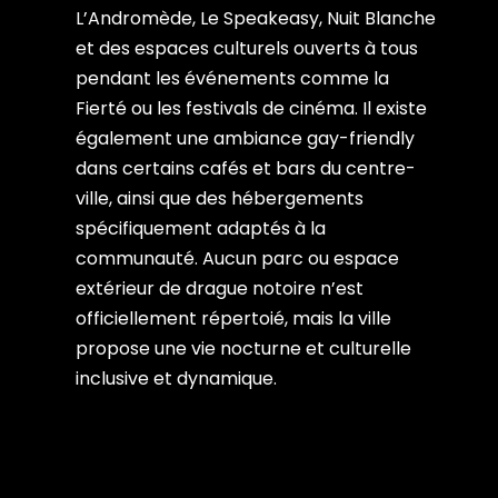
L’Andromède, Le Speakeasy, Nuit Blanche
et des espaces culturels ouverts à tous
pendant les événements comme la
Fierté ou les festivals de cinéma. Il existe
également une ambiance gay-friendly
dans certains cafés et bars du centre-
ville, ainsi que des hébergements
spécifiquement adaptés à la
communauté. Aucun parc ou espace
extérieur de drague notoire n’est
officiellement répertoié, mais la ville
propose une vie nocturne et culturelle
inclusive et dynamique.