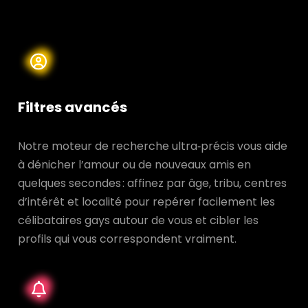
Filtres avancés
Notre moteur de recherche ultra‑précis vous aide
à dénicher l’amour ou de nouveaux amis en
quelques secondes : affinez par âge, tribu, centres
d’intérêt et localité pour repérer facilement les
célibataires gays autour de vous et cibler les
profils qui vous correspondent vraiment.