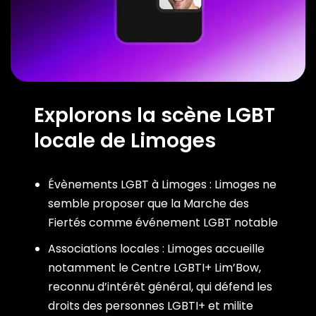
Explorons la scène LGBT
locale de Limoges
Évènements LGBT à Limoges : Limoges ne
semble proposer que la Marche des
Fiertés comme événement LGBT notable
Associations locales : Limoges accueille
notamment le Centre LGBTI+ Lim’Bow,
reconnu d’intérêt général, qui défend les
droits des personnes LGBTI+ et milite