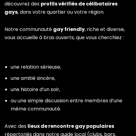
découvrez des
profils vérifiés de célibataires
gays
, dans votre quartier ou votre région.
Notre communauté
gay friendly
, riche et diverse,
vous accueille à bras ouverts, que vous cherchiez :
une relation sérieuse,
une amitié sincère,
une histoire d’un soir,
ou une simple discussion entre membres d’une
même communauté.
Avec des
lieux de rencontre gay populaires
répertoriés dans notre guide local (clubs, bars,