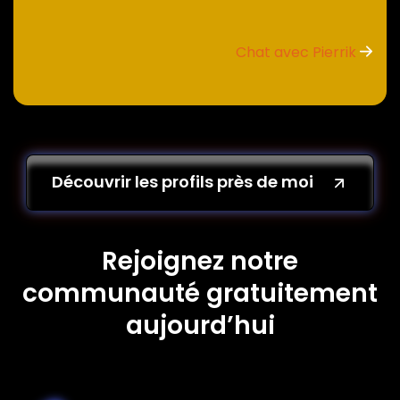
Chat avec Pierrik
Découvrir les profils près de moi
Rejoignez notre
communauté gratuitement
aujourd’hui