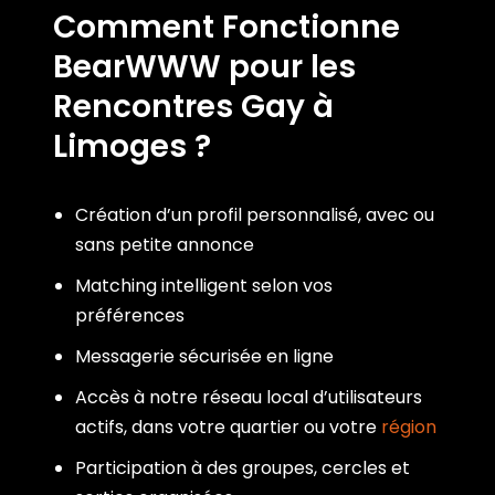
Comment Fonctionne
BearWWW pour les
Rencontres Gay à
Limoges ?
Création d’un profil personnalisé, avec ou
sans petite annonce
Matching intelligent selon vos
préférences
Messagerie sécurisée en ligne
Accès à notre réseau local d’utilisateurs
actifs, dans votre quartier ou votre
région
Participation à des groupes, cercles et