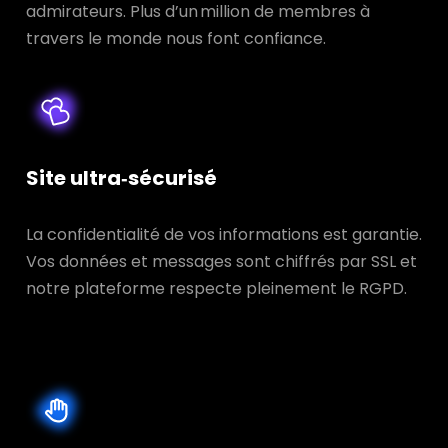
admirateurs. Plus d’un million de membres à
travers le monde nous font confiance.
Site ultra‑sécurisé
La confidentialité de vos informations est garantie.
Vos données et messages sont chiffrés par SSL et
notre plateforme respecte pleinement le RGPD.