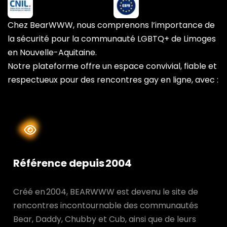
Chez BearWWW, nous comprenons l’importance de
la sécurité pour la communauté LGBTQ+ de Limoges
en Nouvelle-Aquitaine.
Notre plateforme offre un espace convivial, fiable et
respectueux pour des rencontres gay en ligne, avec :
Référence depuis 2004
Créé en 2004, BEARWWW est devenu le site de
rencontres incontournable des communautés
Bear, Daddy, Chubby et Cub, ainsi que de leurs