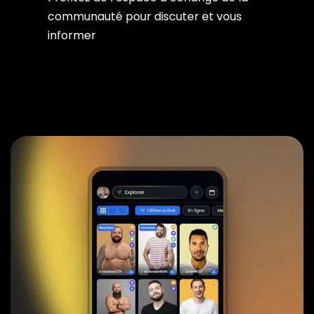
communauté pour discuter et vous
informer