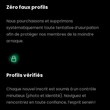
Zéro faux profils
Nous pourchassons et supprimons
systématiquement toute tentative d’usurpation
afin de protéger nos membres de la moindre
arnaque.
Profils vérifiés
Chaque nouvel inscrit est soumis à un contrôle
minutieux (photo et identité). Naviguez et
rencontrez en toute confiance, l’esprit serein !