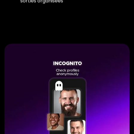
sorties organisées