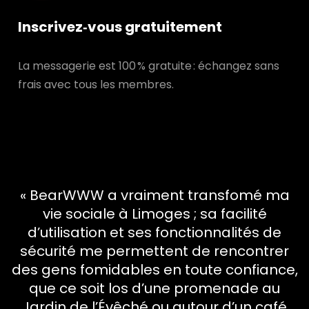
Inscrivez‑vous gratuitement
La messagerie est 100 % gratuite : échangez sans
frais avec tous les membres.
« BearWWW a vraiment transfomé ma
vie sociale à Limoges ; sa facilité
d’utilisation et ses fonctionnalités de
sécurité me permettent de rencontrer
des gens fomidables en toute confiance,
que ce soit los d’une promenade au
Jardin de l’Évêché ou autour d’un café