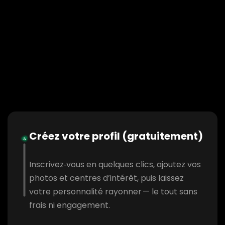
Créez votre profil (gratuitement)
Inscrivez‑vous en quelques clics, ajoutez vos
photos et centres d’intérêt, puis laissez
votre personnalité rayonner — le tout sans
frais ni engagement.