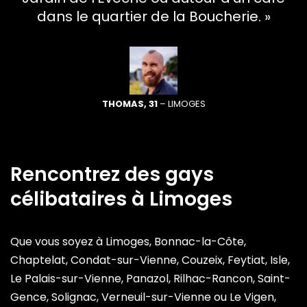
dans le quartier de la Boucherie. »
THOMAS, 31
– LIMOGES
Rencontrez des gays
célibataires à Limoges
Que vous soyez à Limoges, Bonnac-la-Côte,
Chaptelat, Condat-sur-Vienne, Couzeix, Feytiat, Isle,
Le Palais-sur-Vienne, Panazol, Rilhac-Rancon, Saint-
Gence, Solignac, Verneuil-sur-Vienne ou Le Vigen,