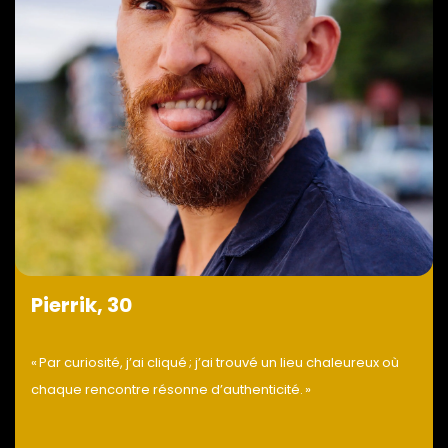
Pierrik, 30
« Par curiosité, j’ai cliqué ; j’ai trouvé un lieu chaleureux où
chaque rencontre résonne d’authenticité. »