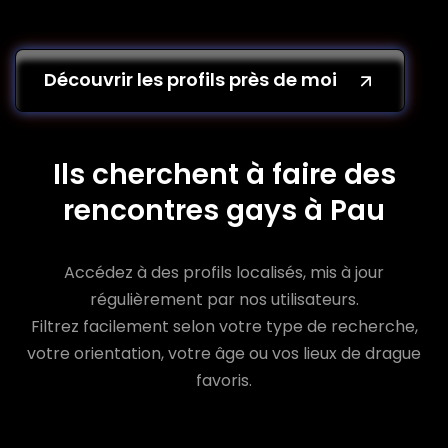
Découvrir les profils près de moi
Ils cherchent à faire des
rencontres gays à Pau
Accédez à des profils localisés, mis à jour
régulièrement par nos utilisateurs.
Filtrez facilement selon votre type de recherche,
votre orientation, votre âge ou vos lieux de drague
favoris.