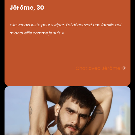
Jérôme, 30
« Je venais juste pour swiper, j’ai découvert une famille qui
m’accueille comme je suis. »
Chat avec Jérôme