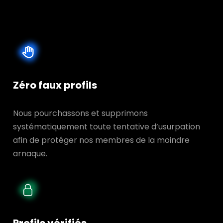
Zéro faux profils
Nous pourchassons et supprimons
systématiquement toute tentative d’usurpation
afin de protéger nos membres de la moindre
arnaque.