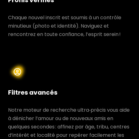
Profils vérifiés
Chaque nouvel inscrit est soumis à un contrôle
minutieux (photo et identité). Naviguez et
rencontrez en toute confiance, l’esprit serein !
Filtres avancés
Notre moteur de recherche ultra‑précis vous aide
à dénicher l’amour ou de nouveaux amis en
quelques secondes : affinez par âge, tribu, centres
d’intérêt et localité pour repérer facilement les