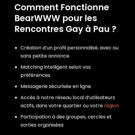
Comment Fonctionne
BearWWW pour les
Rencontres Gay à Pau ?
Création d’un profil personnalisé, avec ou
sans petite annonce
Matching intelligent selon vos
préférences
Messagerie sécurisée en ligne
Accès à notre réseau local d’utilisateurs
actifs, dans votre quartier ou votre
région
Participation à des groupes, cercles et
sorties organisées