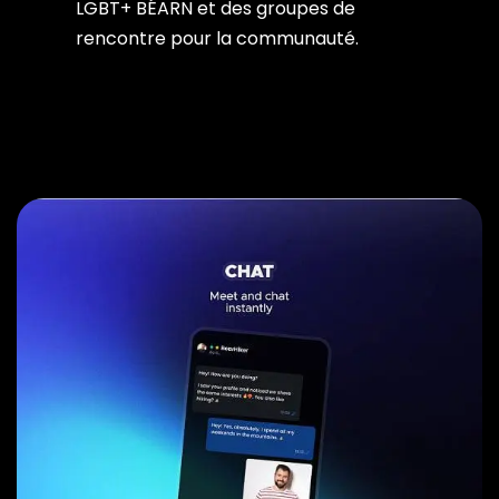
LGBT+ BÉARN et des groupes de
rencontre pour la communauté.