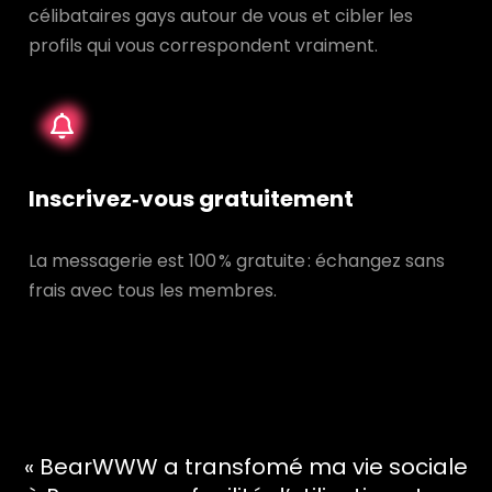
célibataires gays autour de vous et cibler les
profils qui vous correspondent vraiment.
Inscrivez‑vous gratuitement
La messagerie est 100 % gratuite : échangez sans
frais avec tous les membres.
« BearWWW a transfomé ma vie sociale