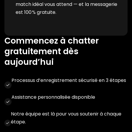
match idéal vous attend — et la messagerie
est 100 % gratuite.
Commencez à chatter
gratuitement dès
aujourd’hui
Processus d’enregistrement sécurisé en 3 étapes
Assistance personnalisée disponible
Notre équipe est là pour vous soutenir à chaque
étape.