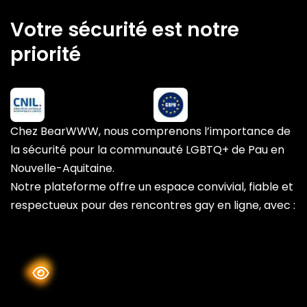
Votre sécurité est notre
priorité
Chez BearWWW, nous comprenons l’importance de
la sécurité pour la communauté LGBTQ+ de Pau en
Nouvelle-Aquitaine.
Notre plateforme offre un espace convivial, fiable et
respectueux pour des rencontres gay en ligne, avec :