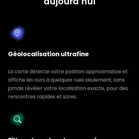
aujourd’hui
Géolocalisation ultrafine
La carte détecte votre position approximative et
affiche les ours à quelques rues seulement, sans
jamais révéler votre localisation exacte, pour des
rencontres rapides et sûres.