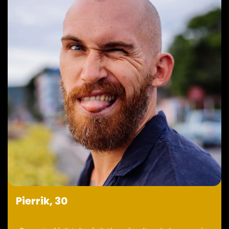
Pierrik, 30