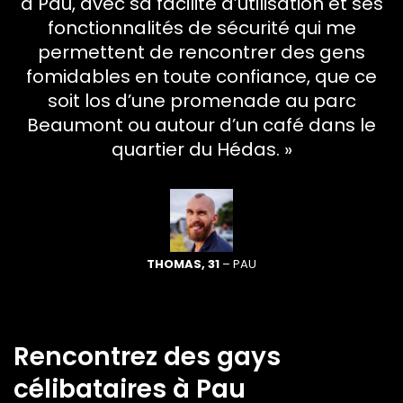
à Pau, avec sa facilité d’utilisation et ses
fonctionnalités de sécurité qui me
permettent de rencontrer des gens
fomidables en toute confiance, que ce
soit los d’une promenade au parc
Beaumont ou autour d’un café dans le
quartier du Hédas. »
THOMAS, 31
– PAU
Rencontrez des gays
célibataires à Pau