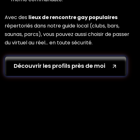
Avec des
lieux de rencontre gay populaires
répertoriés dans notre guide local (clubs, bars,
saunas, parcs), vous pouvez aussi choisir de passer
du virtuel au réel… en toute sécurité.
Découvrir les profils près de moi