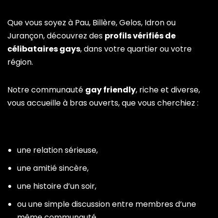
Que vous soyez à Pau, Billère, Gelos, Idron ou
Jurançon, découvrez des
profils vérifiés de
célibataires gays
, dans votre quartier ou votre
région.
Notre communauté
gay friendly
, riche et diverse,
vous accueille à bras ouverts, que vous cherchiez :
une relation sérieuse,
une amitié sincère,
une histoire d’un soir,
ou une simple discussion entre membres d’une
même communauté.