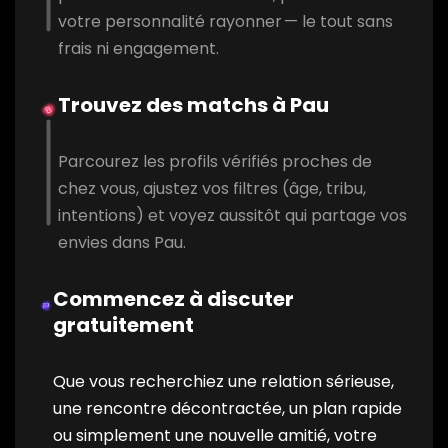
votre personnalité rayonner — le tout sans
frais ni engagement.
Trouvez des matchs à Pau
Parcourez les profils vérifiés proches de
chez vous, ajustez vos filtres (âge, tribu,
intentions) et voyez aussitôt qui partage vos
envies dans Pau.
Commencez à discuter
gratuitement
Que vous recherchiez une relation sérieuse,
une rencontre décontractée, un plan rapide
ou simplement une nouvelle amitié, votre