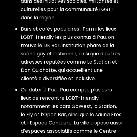
dans des initiatives sociales, militantes et
culturelles pour la communauté LGBT+
dans la région.
Bars et cafés populaires : Parmi les lieux
LGBT-friendly les plus connus à Pau, on
trouve le DK Bar, institution phare de la
scène gay et lesbienne, ainsi que d’autres
adresses réputées comme La Station et
Don Quichotte, qui accueillent une
clientèle diversifiée et inclusive.
Ou dater à Pau : Pau compte plusieurs
lieux de rencontre LGBT-friendly,
notamment les bars GoWest, la Station,
le Fly et l’Open Bar, ainsi que le sauna Éros
et l’Espace Centaure. La ville dispose aussi
d’espaces associatifs comme le Centre