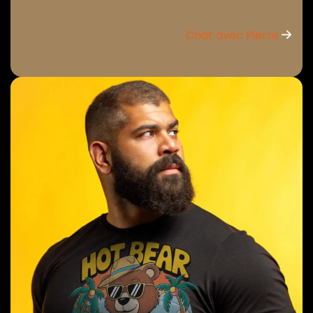
Chat avec Pierre