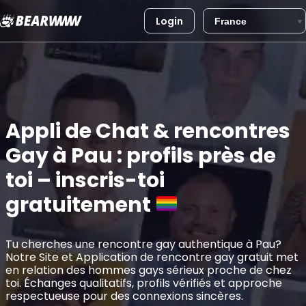
Login
Aller
au
contenu
Appli de Chat & rencontres
Gay à Pau : profils près de
toi – inscris-toi
gratuitement
Tu cherches une rencontre gay authentique à Pau?
Notre Site et Application de rencontre gay gratuit met
en relation des hommes gays sérieux proche de chez
toi. Échanges qualitatifs, profils vérifiés et approche
respectueuse pour des connexions sincères.