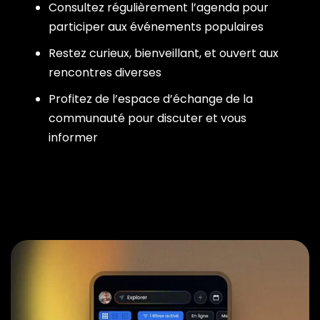
Consultez régulièrement l’agenda pour
participer aux événements populaires
Restez curieux, bienveillant, et ouvert aux
rencontres diverses
Profitez de l’espace d’échange de la
communauté pour discuter et vous
informer