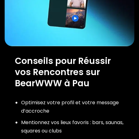
Conseils pour Réussir
vos Rencontres sur
BearWWW à Pau
Optimisez votre profil et votre message
d’accroche
Mentionnez vos lieux favoris : bars, saunas,
squares ou clubs