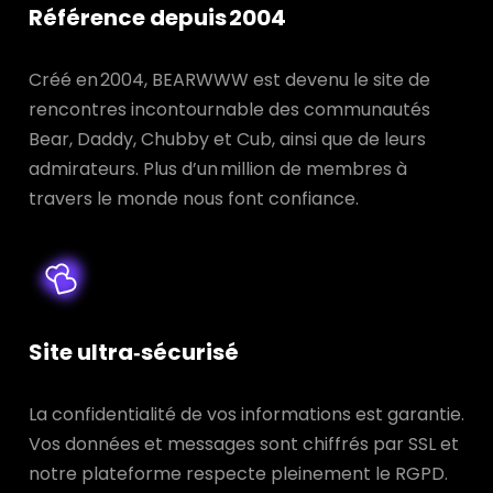
Référence depuis 2004
Créé en 2004, BEARWWW est devenu le site de
rencontres incontournable des communautés
Bear, Daddy, Chubby et Cub, ainsi que de leurs
admirateurs. Plus d’un million de membres à
travers le monde nous font confiance.
Site ultra‑sécurisé
La confidentialité de vos informations est garantie.
Vos données et messages sont chiffrés par SSL et
notre plateforme respecte pleinement le RGPD.