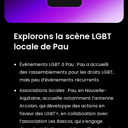
Explorons la scène LGBT
locale de Pau
Évènements LGBT à Pau : Pau a accueilli
des rassemblements pour les droits LGBT,
mais peu d’événements récurrents
Associations locales : Pau, en Nouvelle-
Aquitaine, accueille notamment l’antenne
Arcolan, qui développe des actions en
faveur des LGBT+, en collaboation avec
l’association Les Bascos, qui s’engage