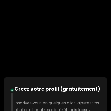
Créez votre profil (gratuitement)
Inscrivez‑vous en quelques clics, ajoutez vos
photos et centres d’intérêt, puis laissez