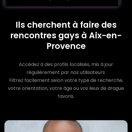
Ils cherchent à faire des
rencontres gays à Aix-en-
Provence
Accédez à des profils localisés, mis à jour
régulièrement par nos utilisateurs.
Filtrez facilement selon votre type de recherche,
votre orientation, votre âge ou vos lieux de drague
favoris.