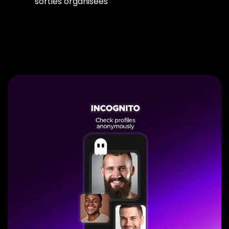
sorties organisées