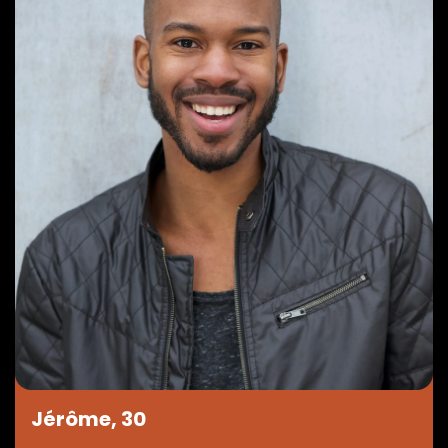
Jérôme, 30