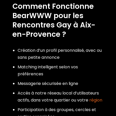
Comment Fonctionne
BearWWW pour les
Rencontres Gay à Aix-
en-Provence ?
Création d’un profil personnalisé, avec ou
sans petite annonce
Matching intelligent selon vos
préférences
Messagerie sécurisée en ligne
Accès à notre réseau local d’utilisateurs
actifs, dans votre quartier ou votre
région
Participation à des groupes, cercles et