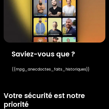
Saviez-vous que ?
{{mpg_anecdoctes_faits_historiques}}
Votre sécurité est notre
priorité