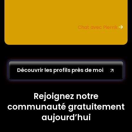
Chat avec Pierrik
Découvrir les profils près de moi
Rejoignez notre
communauté gratuitement
aujourd’hui