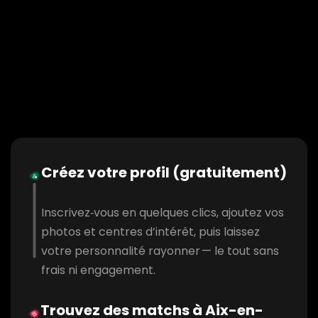
Créez votre profil (gratuitement)
Inscrivez‑vous en quelques clics, ajoutez vos
photos et centres d’intérêt, puis laissez
votre personnalité rayonner — le tout sans
frais ni engagement.
Trouvez des matchs à Aix-en-