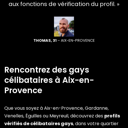
aux fonctions de vérification du profil. »
THOMAS, 31
– AIX-EN-PROVENCE
Rencontrez des gays
célibataires à Aix-en-
Provence
Que vous soyez à Aix-en-Provence, Gardanne,
Venelles, Éguilles ou Meyreuil, découvrez des
profils
vérifiés de célibataires gays
, dans votre quartier