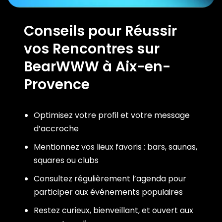
Conseils pour Réussir
vos Rencontres sur
BearWWW à Aix-en-
Provence
Optimisez votre profil et votre message
d’accroche
Mentionnez vos lieux favoris : bars, saunas,
squares ou clubs
Consultez régulièrement l’agenda pour
participer aux événements populaires
Restez curieux, bienveillant, et ouvert aux