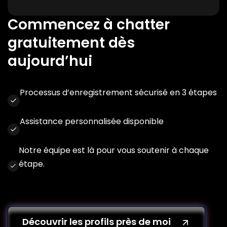
Commencez à chatter
gratuitement dès
aujourd’hui
Processus d’enregistrement sécurisé en 3 étapes
Assistance personnalisée disponible
Notre équipe est là pour vous soutenir à chaque
étape.
Découvrir les profils près de moi