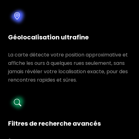
Géolocalisation ultrafine
La carte détecte votre position approximative et
affiche les ours à quelques rues seulement, sans
jamais révéler votre localisation exacte, pour des
rencontres rapides et sûres.
Filtres de recherche avancés