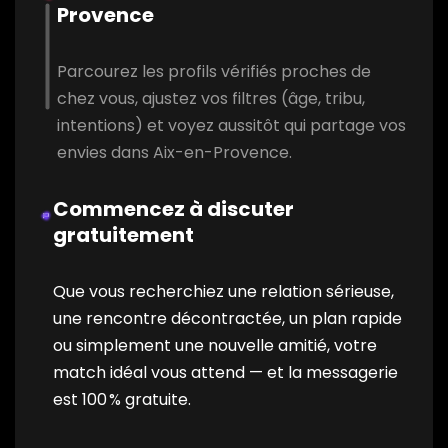
Provence
Parcourez les profils vérifiés proches de
chez vous, ajustez vos filtres (âge, tribu,
intentions) et voyez aussitôt qui partage vos
envies dans Aix-en-Provence.
Commencez à discuter
gratuitement
Que vous recherchiez une relation sérieuse,
une rencontre décontractée, un plan rapide
ou simplement une nouvelle amitié, votre
match idéal vous attend — et la messagerie
est 100 % gratuite.