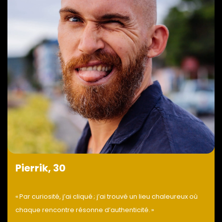
Pierrik, 30
« Par curiosité, j’ai cliqué ; j’ai trouvé un lieu chaleureux où
chaque rencontre résonne d’authenticité. »