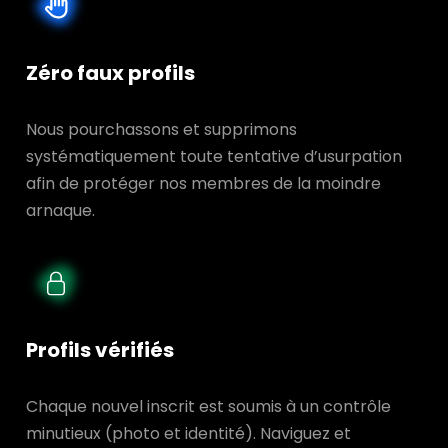
Zéro faux profils
Nous pourchassons et supprimons
systématiquement toute tentative d’usurpation
afin de protéger nos membres de la moindre
arnaque.
Profils vérifiés
Chaque nouvel inscrit est soumis à un contrôle
minutieux (photo et identité). Naviguez et