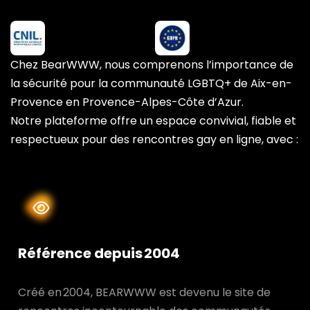
Chez BearWWW, nous comprenons l’importance de
la sécurité pour la communauté LGBTQ+ de Aix-en-
Provence en Provence-Alpes-Côte d’Azur.
Notre plateforme offre un espace convivial, fiable et
respectueux pour des rencontres gay en ligne, avec :
Référence depuis 2004
Créé en 2004, BEARWWW est devenu le site de