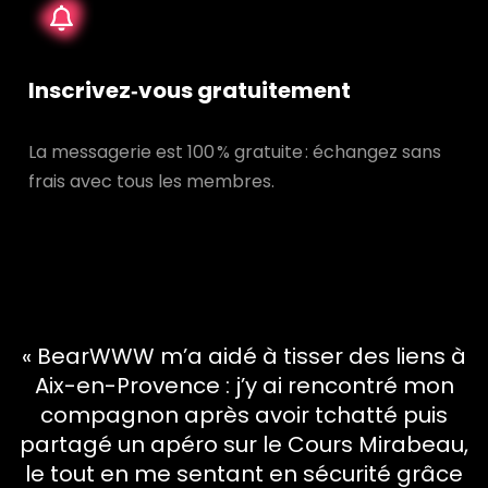
Inscrivez‑vous gratuitement
La messagerie est 100 % gratuite : échangez sans
frais avec tous les membres.
« BearWWW m’a aidé à tisser des liens à
Aix-en-Provence : j’y ai rencontré mon
compagnon après avoir tchatté puis
partagé un apéro sur le Cours Mirabeau,
le tout en me sentant en sécurité grâce