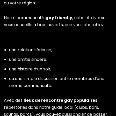
ou votre région.
Notre communauté
gay friendly
, riche et diverse,
vous accueille à bras ouverts, que vous cherchiez :
une relation sérieuse,
une amitié sincère,
une histoire d’un soir,
ou une simple discussion entre membres d’une
même communauté.
Avec des
lieux de rencontre gay populaires
répertoriés dans notre guide local (clubs, bars,
saunas, parcs), vous pouvez aussi choisir de passer