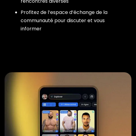
rencontres diverses
Profitez de l’espace d’échange de la
communauté pour discuter et vous
informer