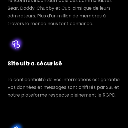
rencontres incontournable des communautés
Bear, Daddy, Chubby et Cub, ainsi que de leurs
admirateurs. Plus d’un million de membres à
travers le monde nous font confiance.
Site ultra‑sécurisé
La confidentialité de vos informations est garantie.
Vos données et messages sont chiffrés par SSL et
notre plateforme respecte pleinement le RGPD.