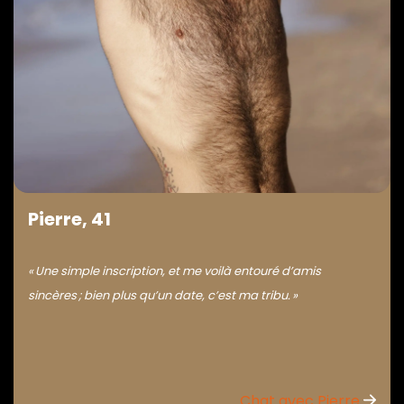
Pierre, 41
« Une simple inscription, et me voilà entouré d’amis
sincères ; bien plus qu’un date, c’est ma tribu. »
Chat avec Pierre