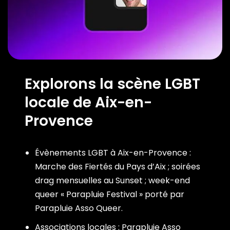
Explorons la scène LGBT
locale de Aix-en-
Provence
Évènements LGBT à Aix-en-Provence :
Marche des Fiertés du Pays d’Aix ; soirées
drag mensuelles au Sunset ; week-end
queer « Parapluie Festival » porté par
Parapluie Asso Queer.
Associations locales : Parapluie Asso