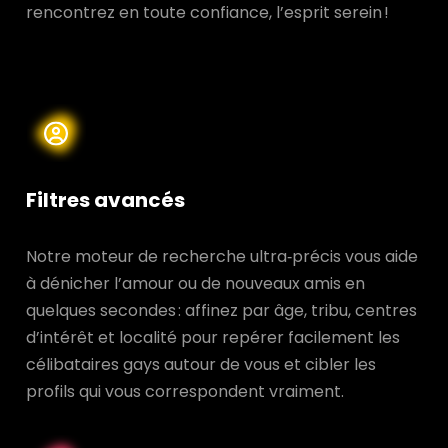
rencontrez en toute confiance, l’esprit serein !
Filtres avancés
Notre moteur de recherche ultra‑précis vous aide
à dénicher l’amour ou de nouveaux amis en
quelques secondes : affinez par âge, tribu, centres
d’intérêt et localité pour repérer facilement les
célibataires gays autour de vous et cibler les
profils qui vous correspondent vraiment.