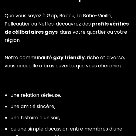
Que vous soyez à Gap, Rabou, La Bâtie-Vieille,
Pelleautier ou Neffes, découvrez des
profils vérifiés
de célibataires gays
, dans votre quartier ou votre
région.
Notre communauté
gay friendly
, riche et diverse,
vous accueille à bras ouverts, que vous cherchiez :
une relation sérieuse,
une amitié sincère,
une histoire d’un soir,
ou une simple discussion entre membres d’une