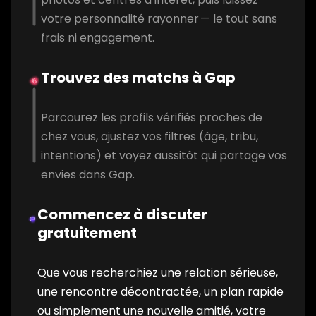
votre personnalité rayonner — le tout sans
frais ni engagement.
Trouvez des matchs à Gap
Parcourez les profils vérifiés proches de
chez vous, ajustez vos filtres (âge, tribu,
intentions) et voyez aussitôt qui partage vos
envies dans Gap.
Commencez à discuter
gratuitement
Que vous recherchiez une relation sérieuse,
une rencontre décontractée, un plan rapide
ou simplement une nouvelle amitié, votre