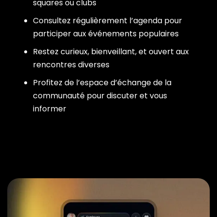
squares ou clubs
Consultez régulièrement l’agenda pour
participer aux événements populaires
Restez curieux, bienveillant, et ouvert aux
rencontres diverses
Profitez de l’espace d’échange de la
communauté pour discuter et vous
informer