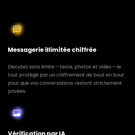
Messagerie illimitée chiffrée
Discutez sans limite — texte, photos et vidéo — le
tout protégé par un chiffrement de bout en bout
pour que vos conversations restent strictement
privées.
Vérification par IA