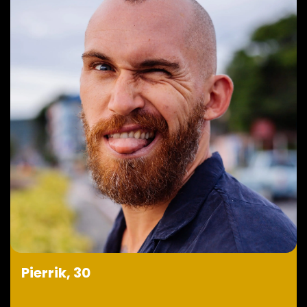
Pierrik, 30