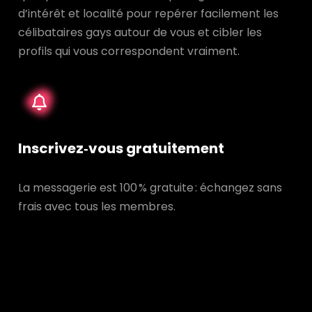
d’intérêt et localité pour repérer facilement les
célibataires gays autour de vous et cibler les
profils qui vous correspondent vraiment.
Inscrivez‑vous gratuitement
La messagerie est 100 % gratuite : échangez sans
frais avec tous les membres.