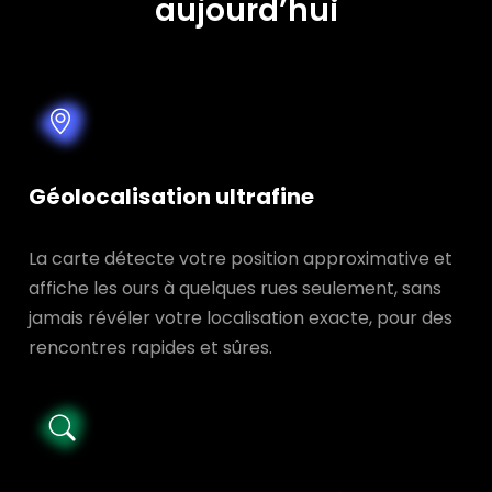
aujourd’hui
Géolocalisation ultrafine
La carte détecte votre position approximative et
affiche les ours à quelques rues seulement, sans
jamais révéler votre localisation exacte, pour des
rencontres rapides et sûres.