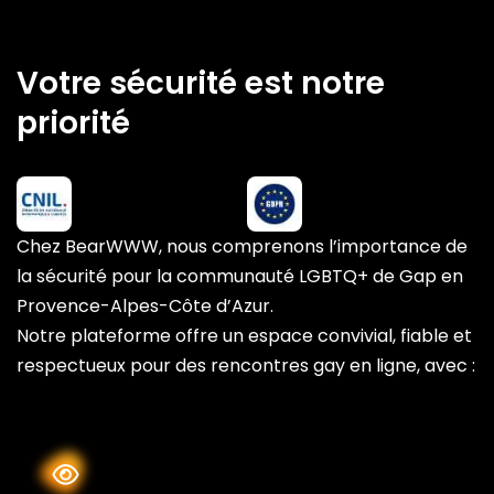
Votre sécurité est notre
priorité
Chez BearWWW, nous comprenons l’importance de
la sécurité pour la communauté LGBTQ+ de Gap en
Provence-Alpes-Côte d’Azur.
Notre plateforme offre un espace convivial, fiable et
respectueux pour des rencontres gay en ligne, avec :