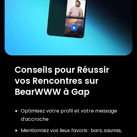
Conseils pour Réussir
vos Rencontres sur
BearWWW à Gap
Optimisez votre profil et votre message
d’accroche
Mentionnez vos lieux favoris : bars, saunas,