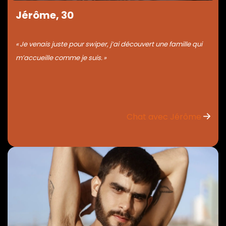
Jérôme, 30
« Je venais juste pour swiper, j’ai découvert une famille qui
m’accueille comme je suis. »
Chat avec Jérôme