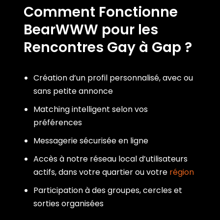
Comment Fonctionne
BearWWW pour les
Rencontres Gay à Gap ?
Création d’un profil personnalisé, avec ou
sans petite annonce
Matching intelligent selon vos
préférences
Messagerie sécurisée en ligne
Accès à notre réseau local d’utilisateurs
actifs, dans votre quartier ou votre
région
Participation à des groupes, cercles et
sorties organisées