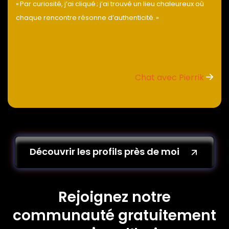
« Par curiosité, j’ai cliqué ; j’ai trouvé un lieu chaleureux où
chaque rencontre résonne d’authenticité. »
Chat avec Pierrik
Découvrir les profils près de moi
Rejoignez notre
communauté gratuitement