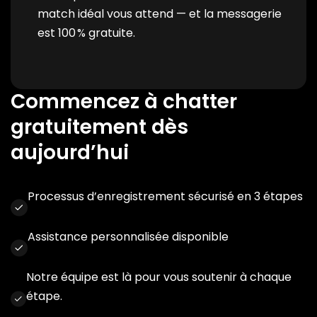
match idéal vous attend — et la messagerie
est 100 % gratuite.
Commencez à chatter
gratuitement dès
aujourd’hui
Processus d’enregistrement sécurisé en 3 étapes
Assistance personnalisée disponible
Notre équipe est là pour vous soutenir à chaque
étape.