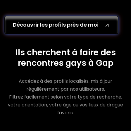
Découvrir les profils près de moi
Ils cherchent à faire des
rencontres gays à Gap
Accédez à des profils localisés, mis à jour
régulièrement par nos utilisateurs.
Filtrez facilement selon votre type de recherche,
votre orientation, votre âge ou vos lieux de drague
favoris.