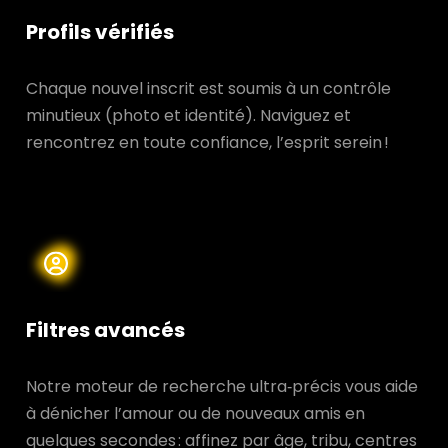
Profils vérifiés
Chaque nouvel inscrit est soumis à un contrôle
minutieux (photo et identité). Naviguez et
rencontrez en toute confiance, l’esprit serein !
Filtres avancés
Notre moteur de recherche ultra‑précis vous aide
à dénicher l’amour ou de nouveaux amis en
quelques secondes : affinez par âge, tribu, centres