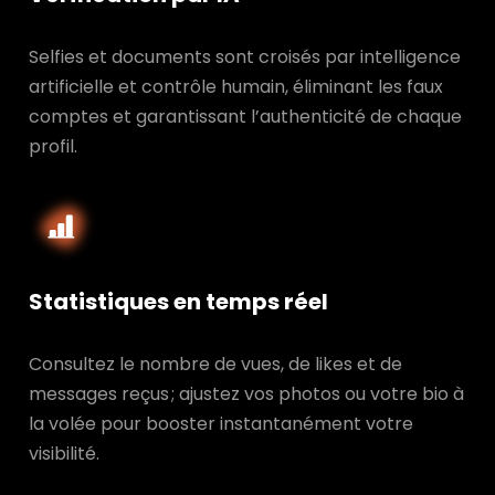
Selfies et documents sont croisés par intelligence
artificielle et contrôle humain, éliminant les faux
comptes et garantissant l’authenticité de chaque
profil.
Statistiques en temps réel
Consultez le nombre de vues, de likes et de
messages reçus ; ajustez vos photos ou votre bio à
la volée pour booster instantanément votre
visibilité.