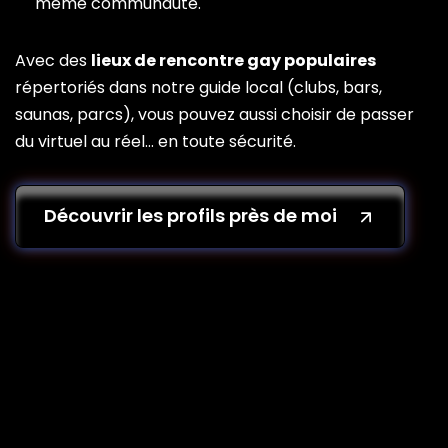
même communauté.
Avec des
lieux de rencontre gay populaires
répertoriés dans notre guide local (clubs, bars,
saunas, parcs), vous pouvez aussi choisir de passer
du virtuel au réel… en toute sécurité.
Découvrir les profils près de moi