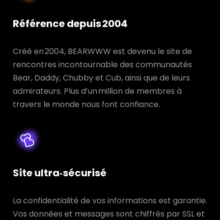
Référence depuis 2004
Créé en 2004, BEARWWW est devenu le site de
rencontres incontournable des communautés
Bear, Daddy, Chubby et Cub, ainsi que de leurs
admirateurs. Plus d’un million de membres à
travers le monde nous font confiance.
Site ultra‑sécurisé
La confidentialité de vos informations est garantie.
Vos données et messages sont chiffrés par SSL et