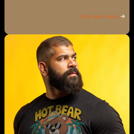
Chat avec Pierre