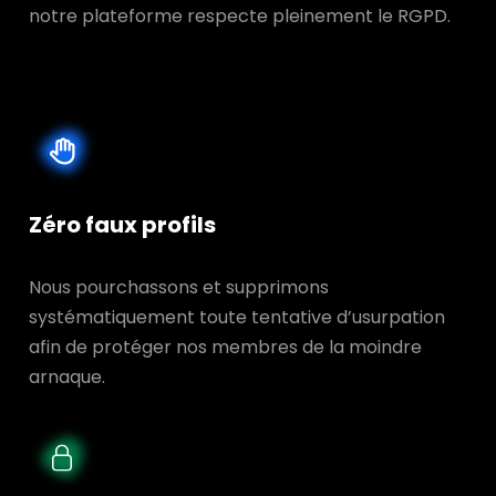
notre plateforme respecte pleinement le RGPD.
Zéro faux profils
Nous pourchassons et supprimons
systématiquement toute tentative d’usurpation
afin de protéger nos membres de la moindre
arnaque.