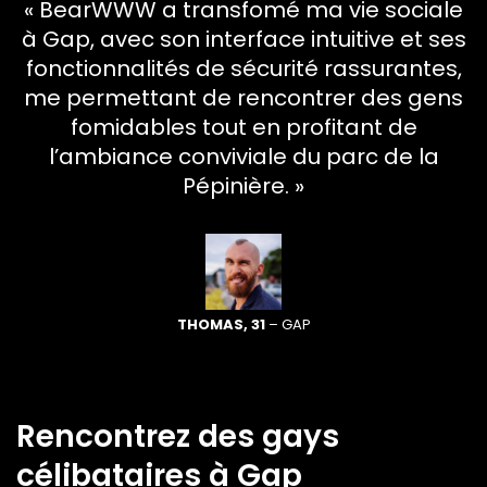
« BearWWW a transfomé ma vie sociale
à Gap, avec son interface intuitive et ses
fonctionnalités de sécurité rassurantes,
me permettant de rencontrer des gens
fomidables tout en profitant de
l’ambiance conviviale du parc de la
Pépinière. »
THOMAS, 31
– GAP
Rencontrez des gays
célibataires à Gap