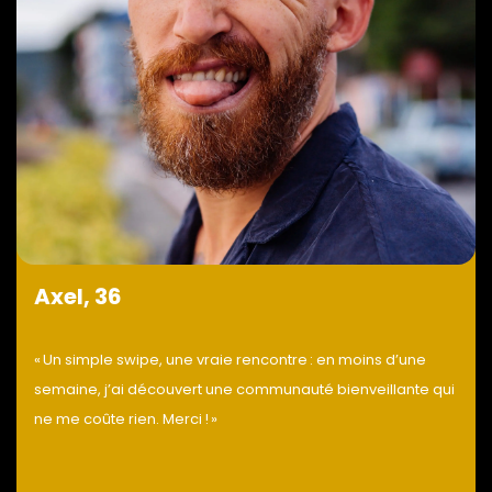
Axel, 36
« Un simple swipe, une vraie rencontre : en moins d’une
semaine, j’ai découvert une communauté bienveillante qui
ne me coûte rien. Merci ! »