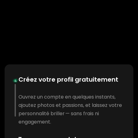
Créez votre profil gratuitement
Ouvrez un compte en quelques instants,
ajoutez photos et passions, et laissez votre
personnalité briller — sans frais ni
engagement.