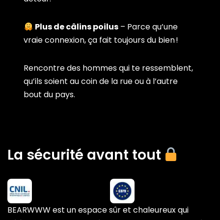
Plus de câlins poilus
– Parce qu’une
vraie connexion, ça fait toujours du bien !
Rencontre des hommes qui te ressemblent,
qu’ils soient au coin de la rue ou à l’autre
bout du pays.
La sécurité avant tout
BEARWWW est un espace sûr et chaleureux qui