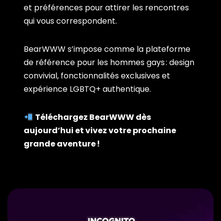
et préférences pour attirer les rencontres
qui vous correspondent.
BearWWW s’impose comme la plateforme
de référence pour les hommes gays : design
convivial, fonctionnalités exclusives et
expérience LGBTQ+ authentique.
Téléchargez BearWWW dès
aujourd’hui et vivez votre prochaine
grande aventure !