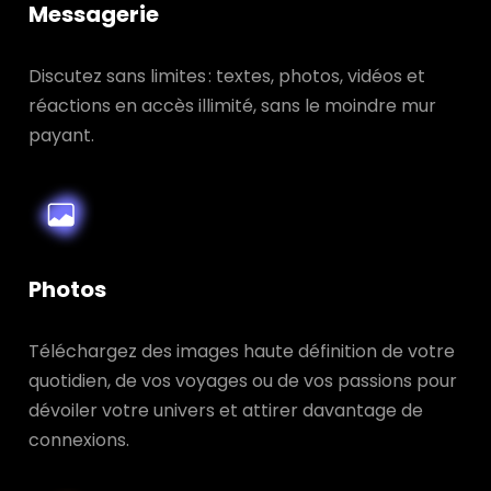
Messagerie
Discutez sans limites : textes, photos, vidéos et
réactions en accès illimité, sans le moindre mur
payant.
Photos
Téléchargez des images haute définition de votre
quotidien, de vos voyages ou de vos passions pour
dévoiler votre univers et attirer davantage de
connexions.