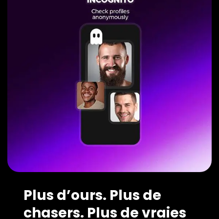
Plus d’ours. Plus de
chasers. Plus de vraies