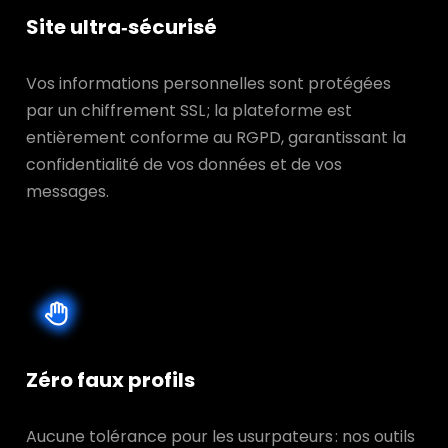
Site ultra‑sécurisé
Vos informations personnelles sont protégées
par un chiffrement SSL ; la plateforme est
entièrement conforme au RGPD, garantissant la
confidentialité de vos données et de vos
messages.
Zéro faux profils
Aucune tolérance pour les usurpateurs : nos outils