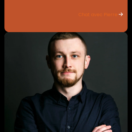
Chat avec Pierre