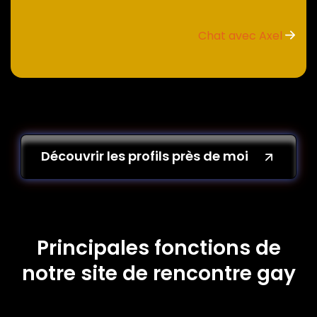
Chat avec Axel
Découvrir les profils près de moi
Principales fonctions de
notre site de rencontre gay