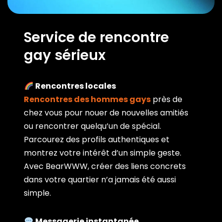
Service de rencontre
gay sérieux
Rencontres locales
Rencontres des hommes gays
près de
chez vous pour nouer de nouvelles amitiés
ou rencontrer quelqu’un de spécial.
Parcourez des profils authentiques et
montrez votre intérêt d’un simple geste.
Avec BearWWW, créer des liens concrets
dans votre quartier n’a jamais été aussi
simple.
Messagerie instantanée