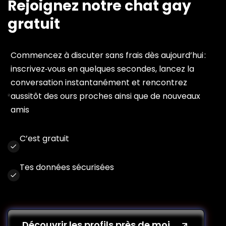
Rejoignez notre chat gay
gratuit
Commencez à discuter sans frais dès aujourd’hui :
inscrivez‑vous en quelques secondes, lancez la
conversation instantanément et rencontrez
aussitôt des ours proches ainsi que de nouveaux
amis
C’est gratuit
Tes données sécurisées
Découvrir les profils près de moi