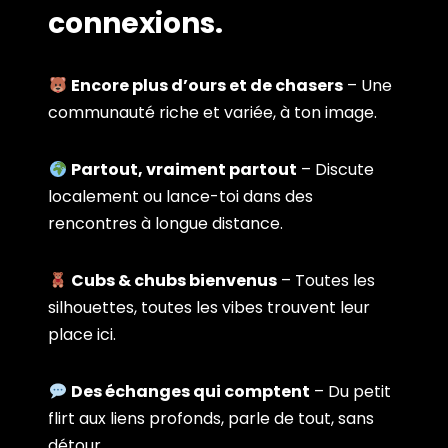
connexions.
Encore plus d’ours et de chasers
– Une
communauté riche et variée, à ton image.
Partout, vraiment partout
– Discute
localement ou lance-toi dans des
rencontres à longue distance.
Cubs & chubs bienvenus
– Toutes les
silhouettes, toutes les vibes trouvent leur
place ici.
Des échanges qui comptent
– Du petit
flirt aux liens profonds, parle de tout, sans
détour.