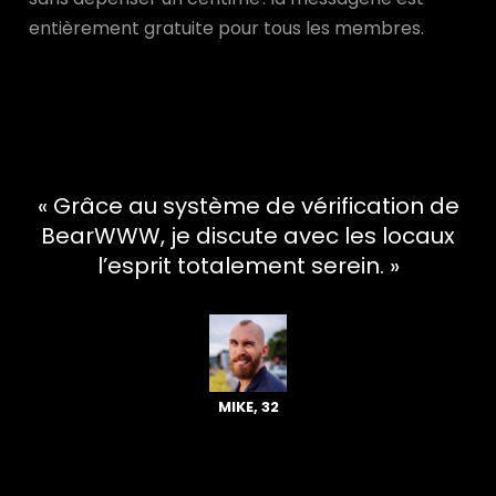
entièrement gratuite pour tous les membres.
« Grâce au système de vérification de
BearWWW, je discute avec les locaux
l’esprit totalement serein. »
MIKE, 32