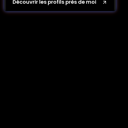
Découvrir les profils près de moi