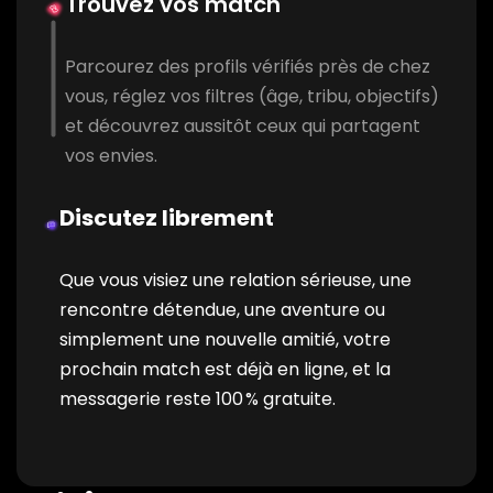
Trouvez vos match
Parcourez des profils vérifiés près de chez
vous, réglez vos filtres (âge, tribu, objectifs)
et découvrez aussitôt ceux qui partagent
vos envies.
Discutez librement
Que vous visiez une relation sérieuse, une
rencontre détendue, une aventure ou
simplement une nouvelle amitié, votre
prochain match est déjà en ligne, et la
messagerie reste 100 % gratuite.