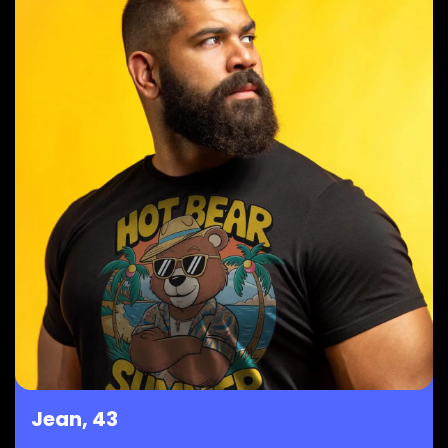
Jean, 43