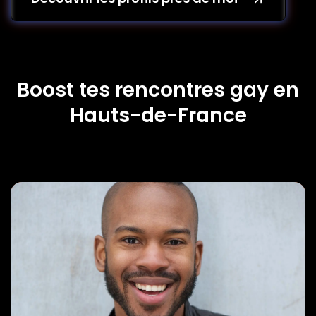
Boost tes rencontres gay en
Hauts-de-France