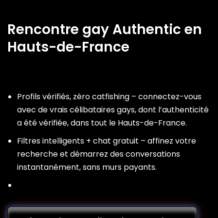
Rencontre gay Authentic en
Hauts-de-France
Profils vérifiés, zéro catfishing – connectez-vous
avec de vrais célibataires gays, dont l’authenticité
a été vérifiée, dans tout le Hauts-de-France.
Filtres intelligents + chat gratuit – affinez votre
recherche et démarrez des conversations
instantanément, sans murs payants.