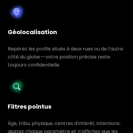
Géolocalisation
Repérez les profils situés à deux rues ou de l’autre
côté du globe — votre position précise reste
toujours confidentielle.
Filtres pointus
Âge, tribu, physique, centres d’intérêt, intentions :
ajustez chaque paramètre et n’affichez que les