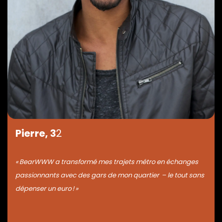
Pierre, 3
2
« BearWWW a transformé mes trajets métro en échanges
passionnants avec des gars de mon quartier – le tout sans
dépenser un euro ! »