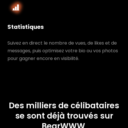
Statistiques
Suivez en direct le nombre de vues, de likes et de
messages, puis optimisez votre bio ou vos photos
pour gagner encore en visibilité.
Des milliers de célibataires
se sont déjà trouvés sur
BearWWW