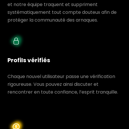
et notre équipe traquent et suppriment
systématiquement tout compte douteux afin de
protéger la communauté des arnaques.
Profils vérifiés
Chaque nouvel utilisateur passe une vérification
rigoureuse. Vous pouvez ainsi discuter et
rencontrer en toute confiance, l’esprit tranquille.