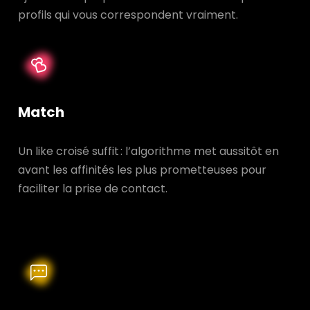
profils qui vous correspondent vraiment.
Match
Un like croisé suffit : l’algorithme met aussitôt en
avant les affinités les plus prometteuses pour
faciliter la prise de contact.