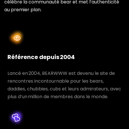
célèbre la communauté bear et met l’authenticité
au premier plan.
Référence depuis 2004
Lancé en 2004, BEARWWW est devenu le site de
rencontres incontournable pour les bears,
daddies, chubbies, cubs et leurs admirateurs, avec
plus d’un million de membres dans le monde.