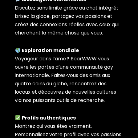
Discutez sans limite grâce au chat intégré :
brisez la glace, partagez vos passions et
créez des connexions réelles avec ceux qui
cherchent la même chose que vous.
Exploration mondiale
Voyageur dans l’âme ? BearWWW vous
ouvre les portes d’une communauté gay
internationale. Faites‑vous des amis aux
quatre coins du globe, rencontrez des
locaux et découvrez de nouvelles cultures
via nos puissants outils de recherche.
Profils authentiques
Montrez qui vous êtes vraiment.
Personnalisez votre profil avec vos passions