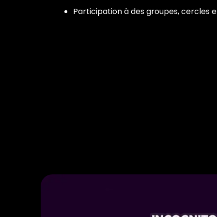
Participation à des groupes, cercles e