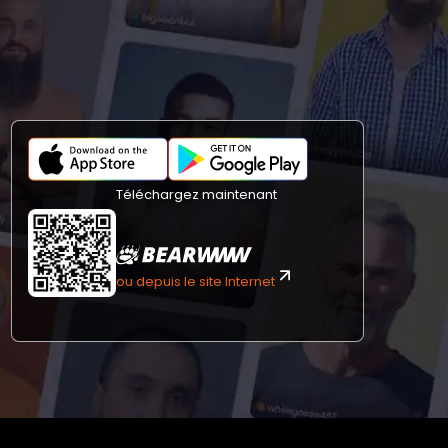
Téléchargez maintenant
ou depuis le site Internet