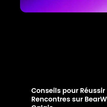
Conseils pour Réussir
Rencontres sur Bea