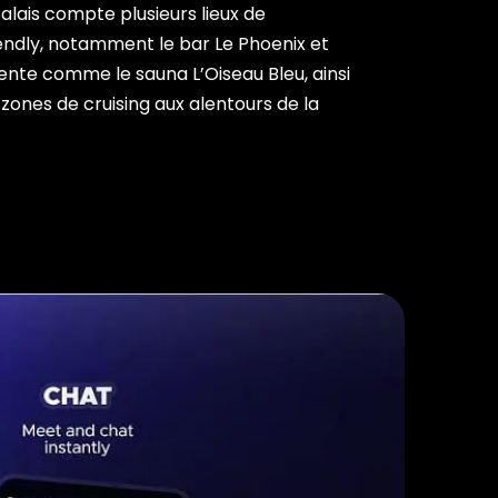
Calais compte plusieurs lieux de
ndly, notamment le bar Le Phoenix et
nte comme le sauna L’Oiseau Bleu, ainsi
zones de cruising aux alentours de la