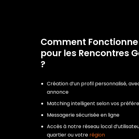
Comment Fonctionn
pour les Rencontres G
?
Création d’un profil personnalisé, ave
annonce
Matching intelligent selon vos préfér
Messagerie sécurisée en ligne
Accès à notre réseau local d’utilisateu
quartier ou votre
région