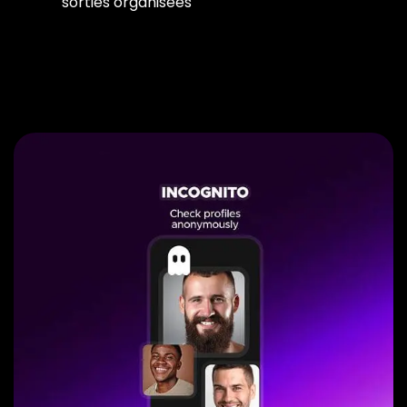
sorties organisées