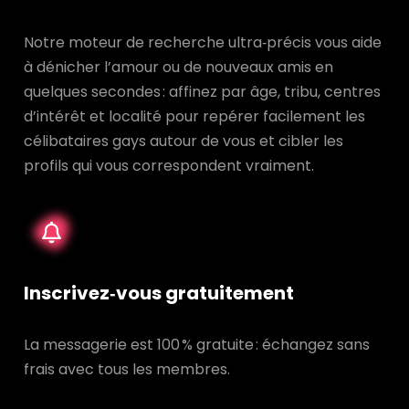
Notre moteur de recherche ultra‑précis vous aide
à dénicher l’amour ou de nouveaux amis en
quelques secondes : affinez par âge, tribu, centres
d’intérêt et localité pour repérer facilement les
célibataires gays autour de vous et cibler les
profils qui vous correspondent vraiment.
Inscrivez‑vous gratuitement
La messagerie est 100 % gratuite : échangez sans
frais avec tous les membres.