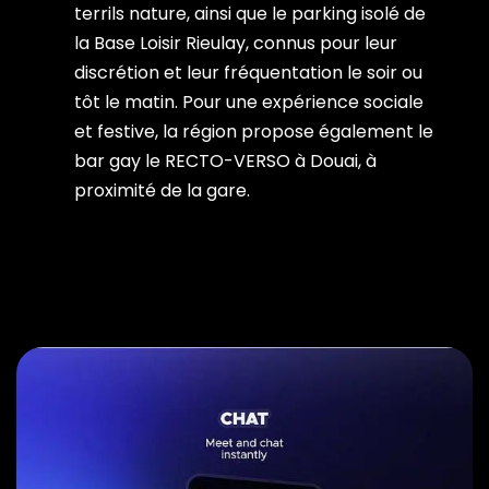
terrils nature, ainsi que le parking isolé de
la Base Loisir Rieulay, connus pour leur
discrétion et leur fréquentation le soir ou
tôt le matin. Pour une expérience sociale
et festive, la région propose également le
bar gay le RECTO-VERSO à Douai, à
proximité de la gare.