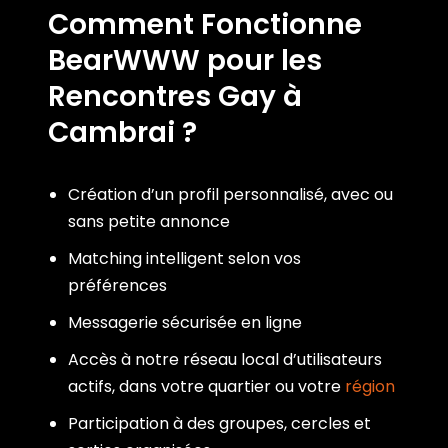
Comment Fonctionne
BearWWW pour les
Rencontres Gay à
Cambrai ?
Création d’un profil personnalisé, avec ou
sans petite annonce
Matching intelligent selon vos
préférences
Messagerie sécurisée en ligne
Accès à notre réseau local d’utilisateurs
actifs, dans votre quartier ou votre
région
Participation à des groupes, cercles et