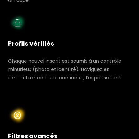
arnaque.
Profils vérifiés
Chaque nouvel inscrit est soumis à un contrôle
minutieux (photo et identité). Naviguez et
rencontrez en toute confiance, l’esprit serein !
Filtres avancés