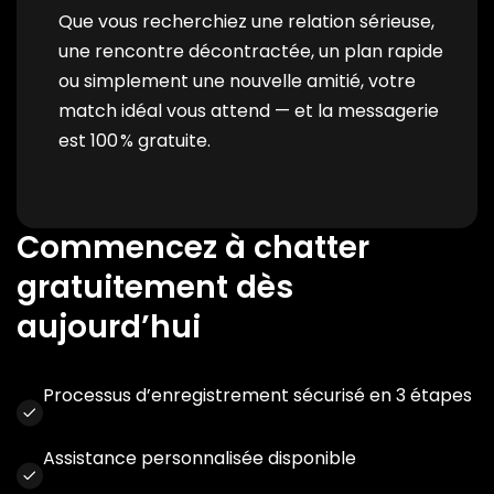
Que vous recherchiez une relation sérieuse,
une rencontre décontractée, un plan rapide
ou simplement une nouvelle amitié, votre
match idéal vous attend — et la messagerie
est 100 % gratuite.
Commencez à chatter
gratuitement dès
aujourd’hui
Processus d’enregistrement sécurisé en 3 étapes
Assistance personnalisée disponible