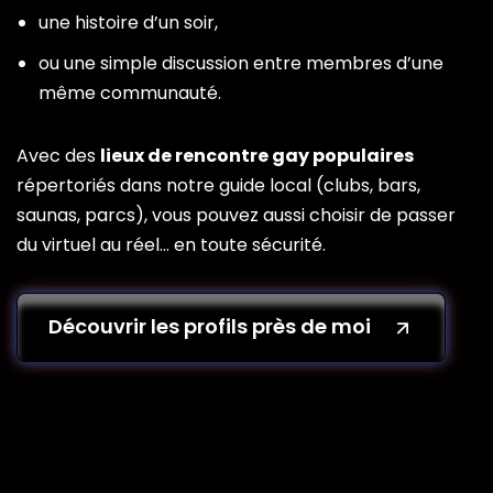
une histoire d’un soir,
ou une simple discussion entre membres d’une
même communauté.
Avec des
lieux de rencontre gay populaires
répertoriés dans notre guide local (clubs, bars,
saunas, parcs), vous pouvez aussi choisir de passer
du virtuel au réel… en toute sécurité.
Découvrir les profils près de moi