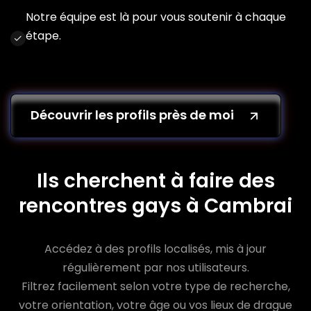
Notre équipe est là pour vous soutenir à chaque
étape.
Découvrir les profils près de moi
Ils cherchent à faire des
rencontres gays à Cambrai
Accédez à des profils localisés, mis à jour
régulièrement par nos utilisateurs.
Filtrez facilement selon votre type de recherche,
votre orientation, votre âge ou vos lieux de drague