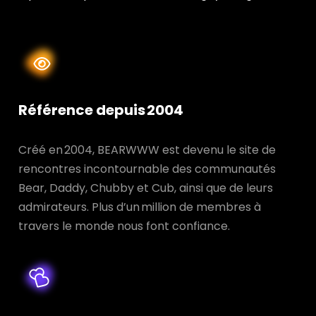
Référence depuis 2004
Créé en 2004, BEARWWW est devenu le site de
rencontres incontournable des communautés
Bear, Daddy, Chubby et Cub, ainsi que de leurs
admirateurs. Plus d’un million de membres à
travers le monde nous font confiance.