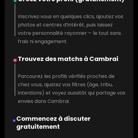
Inscrivez‑vous en quelques clics, ajoutez vos
photos et centres d’intérêt, puis laissez
votre personnalité rayonner — le tout sans
frais ni engagement.
Trouvez des matchs à Cambrai
Parcourez les profils vérifiés proches de
chez vous, ajustez vos filtres (âge, tribu,
intentions) et voyez aussitôt qui partage vos
envies dans Cambrai.
Commencez à discuter
gratuitement