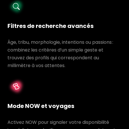
Filtres de recherche avancés
Âge, tribu, morphologie, intentions ou passions :
combinez les critères d’un simple geste et
trouvez des profils qui correspondent au
millimètre à vos attentes.
Mode NOW et voyages
Activez NOW pour signaler votre disponibilité