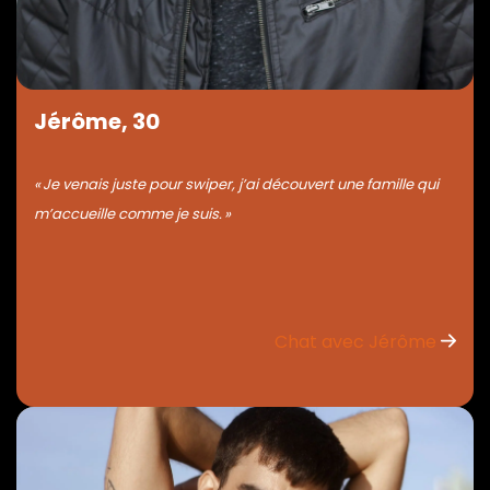
Jérôme, 30
« Je venais juste pour swiper, j’ai découvert une famille qui
m’accueille comme je suis. »
Chat avec Jérôme