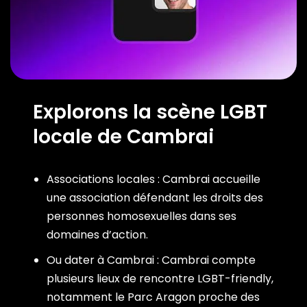
Explorons la scène LGBT
locale de Cambrai
Associations locales : Cambrai accueille
une association défendant les droits des
personnes homosexuelles dans ses
domaines d’action.
Ou dater à Cambrai : Cambrai compte
plusieurs lieux de rencontre LGBT-friendly,
notamment le Parc Aragon proche des