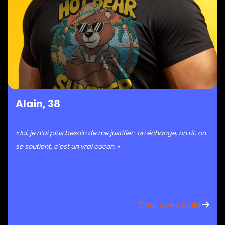
Alain, 38
« Ici, je n’ai plus besoin de me justifier : on échange, on rit, on
se soutient, c’est un vrai cocon. »
Chat avec Alain