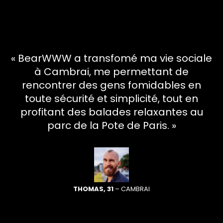
« BearWWW a transfomé ma vie sociale
à Cambrai, me permettant de
rencontrer des gens fomidables en
toute sécurité et simplicité, tout en
profitant des balades relaxantes au
parc de la Pote de Paris. »
THOMAS, 31
– CAMBRAI