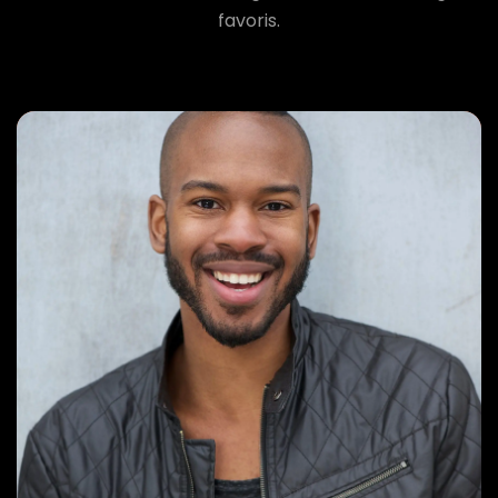
favoris.