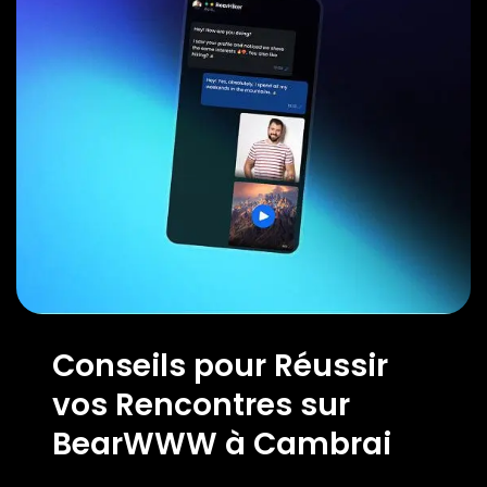
Conseils pour Réussir
vos Rencontres sur
BearWWW à Cambrai