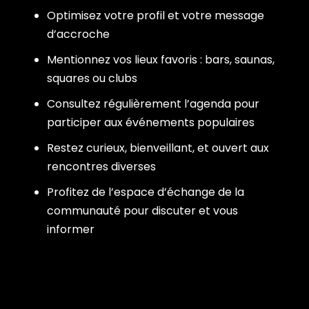
Optimisez votre profil et votre message
d’accroche
Mentionnez vos lieux favoris : bars, saunas,
squares ou clubs
Consultez régulièrement l’agenda pour
participer aux événements populaires
Restez curieux, bienveillant, et ouvert aux
rencontres diverses
Profitez de l’espace d’échange de la
communauté pour discuter et vous
informer