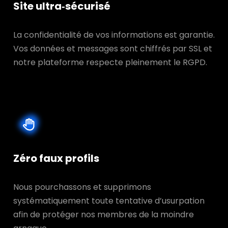
Site ultra‑sécurisé
La confidentialité de vos informations est garantie.
Vos données et messages sont chiffrés par SSL et
notre plateforme respecte pleinement le RGPD.
Zéro faux profils
Nous pourchassons et supprimons
systématiquement toute tentative d’usurpation
afin de protéger nos membres de la moindre