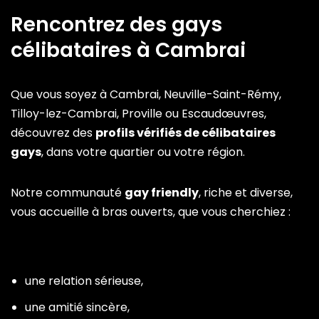
Rencontrez des gays
célibataires à Cambrai
Que vous soyez à Cambrai, Neuville-Saint-Rémy,
Tilloy-lez-Cambrai, Proville ou Escaudœuvres,
découvrez des
profils vérifiés de célibataires
gays
, dans votre quartier ou votre région.
Notre communauté
gay friendly
, riche et diverse,
vous accueille à bras ouverts, que vous cherchiez :
une relation sérieuse,
une amitié sincère,