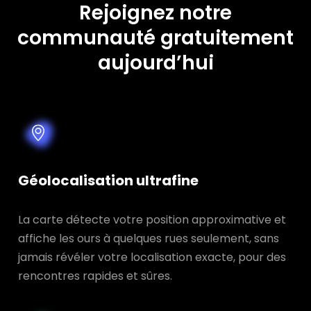
Rejoignez notre
communauté gratuitement
aujourd’hui
Géolocalisation ultrafine
La carte détecte votre position approximative et
affiche les ours à quelques rues seulement, sans
jamais révéler votre localisation exacte, pour des
rencontres rapides et sûres.