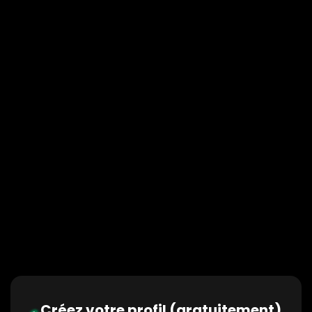
Créez votre profil (gratuitement)