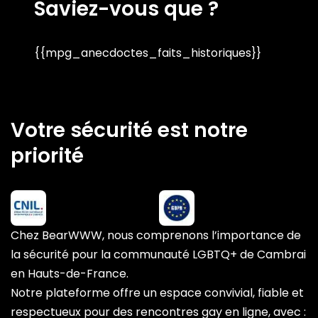
Saviez-vous que ?
{{mpg_anecdoctes_faits_historiques}}
Votre sécurité est notre
priorité
Chez BearWWW, nous comprenons l’importance de
la sécurité pour la communauté LGBTQ+ de Cambrai
en Hauts-de-France.
Notre plateforme offre un espace convivial, fiable et
respectueux pour des rencontres gay en ligne, avec :